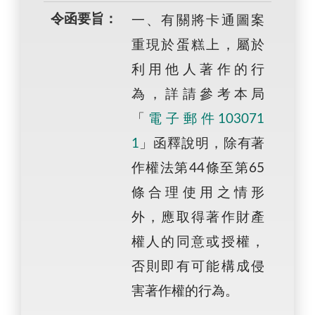
令函要旨：
一、有關將卡通圖案
重現於蛋糕上，屬於
利用他人著作的行
為，詳請參考本局
「
電子郵件103071
1
」函釋說明，除有著
作權法第44條至第65
條合理使用之情形
外，應取得著作財產
權人的同意或授權，
否則即有可能構成侵
害著作權的行為。