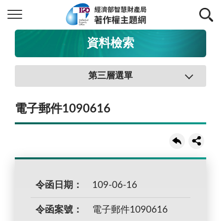
資料檢索
第三層選單
電子郵件1090616
令函日期：
109-06-16
令函案號：
電子郵件1090616