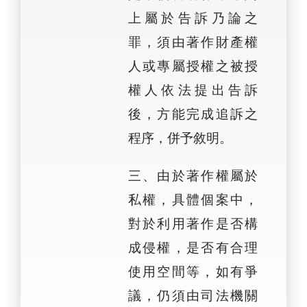
上屬於告訴乃論之
罪，須由著作財產權
人或專屬授權之被授
權人依法提出告訴
後，方能完成追訴之
程序，併予敘明。
三、由於著作權屬於
私權，具體個案中，
對於利用著作是否構
成侵權，是否有合理
使用空間等，如有爭
議，仍須由司法機關