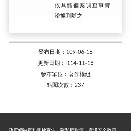
依具體個案調查事實
證據判斷之。
發布日期：109-06-16
更新日期： 114-11-18
發布單位：著作權組
點閱次數：237
政府網站資料開放宣告
隱私權政策
資訊安全政策