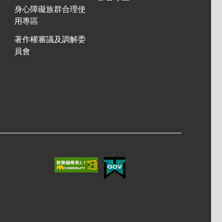
身心障礙族群合理使
用專區
著作權審議及調解委
員會