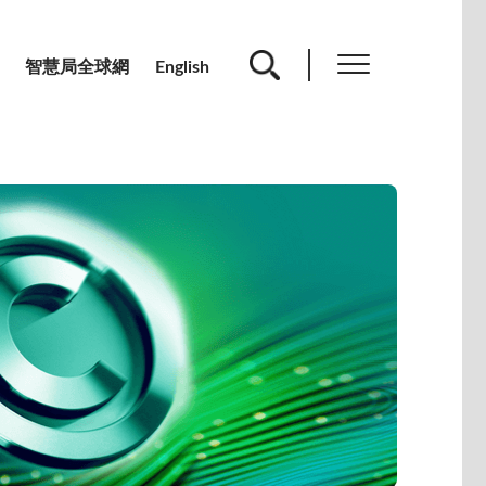
智慧局全球網
English