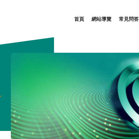
首頁
網站導覽
常見問答