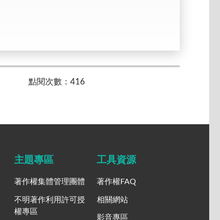
點閱次數：416
主題專區
工具資源
著作權集體管理團體
著作權FAQ
不明著作利用許可授
相關網站
權專區
影音專區