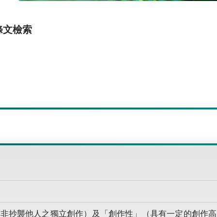
條文檢索
（非抄襲他人之獨立創作）及「創作性」（具有一定的創作高