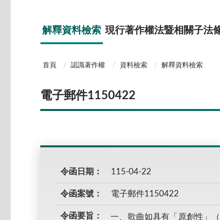
解釋資料檢索
現行著作權法暨相關子法
首頁
認識著作權
資料檢索
解釋資料檢索
電子郵件1150422
令函日期：
115-04-22
令函案號：
電子郵件1150422
令函要旨：
一、歌曲如具有「原創性」