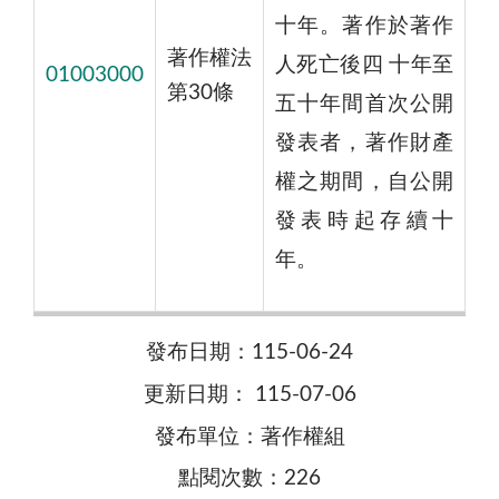
十年。著作於著作
著作權法
人死亡後四 十年至
01003000
第30條
五十年間首次公開
發表者，著作財產
權之期間，自公開
發表時起存續十
年。
發布日期：115-06-24
更新日期： 115-07-06
發布單位：著作權組
點閱次數：226