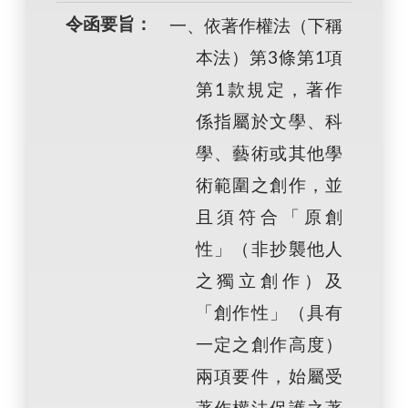
令函要旨：
一、依著作權法（下稱
本法）第3條第1項
第1款規定，著作
係指屬於文學、科
學、藝術或其他學
術範圍之創作，並
且須符合「原創
性」（非抄襲他人
之獨立創作）及
「創作性」（具有
一定之創作高度）
兩項要件，始屬受