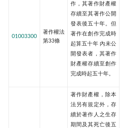
作，其著作財產權
存續至其著作公開
發表後五十年。但
著作權法
著作在創作完成時
01003300
第33條
起算五十年 內未公
開發表者，其著作
財產權存續至創作
完成時起五十年。
著作財產權，除本
法另有規定外，存
續於著作人之生存
期間及其死亡後五