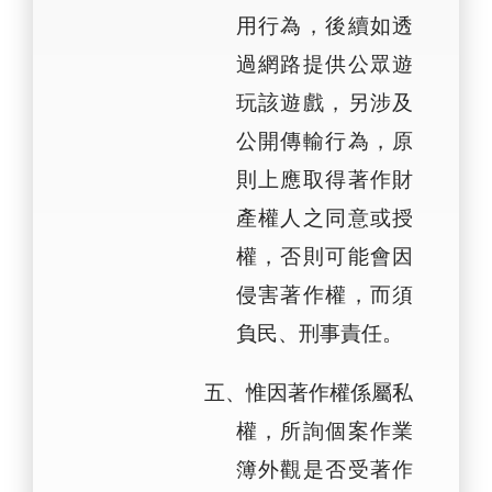
用行為，後續如透
過網路提供公眾遊
玩該遊戲，另涉及
公開傳輸行為，原
則上應取得著作財
產權人之同意或授
權，否則可能會因
侵害著作權，而須
負民、刑事責任。
五、惟因著作權係屬私
權，所詢個案作業
簿外觀是否受著作