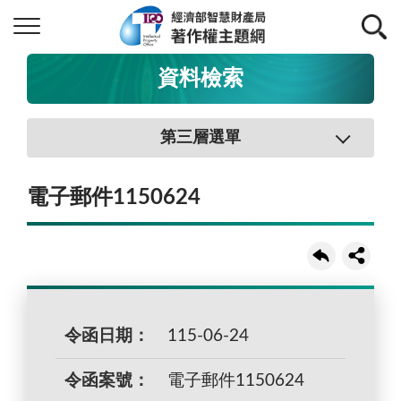
資料檢索
第三層選單
電子郵件1150624
令函日期：
115-06-24
令函案號：
電子郵件1150624