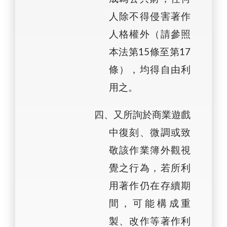
人除不得侵害著作
人格權外（請參照
本法第15條至第17
條），均得自由利
用之。
四、又所詢於商業遊戲
中復刻、微調或致
敬該作業簿外觀視
覺之行為，若所利
用著作仍在存續期
間，可能構成重
製、改作等著作利