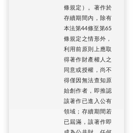
條規定）。著作於
存續期間內，除有
本法第44條至第65
條規定之情形外，
利用前原則上應取
得著作財產權人之
同意或授權，尚不
得僅因無法查知原
始創作者，即推認
該著作已進入公有
領域；存續期間若
已屆滿，該著作即
成為公共財，任何