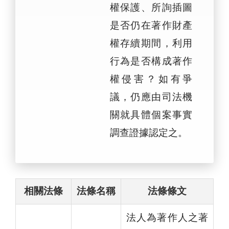
權保護、所詢插圖
是否仍在著作財產
權存續期間，利用
行為是否構成著作
權侵害？如有爭
議，仍應由司法機
關就具體個案事實
調查證據認定之。
相關法條
法條名稱
法條條文
法人為著作人之著