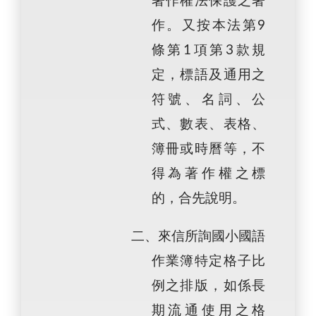
著作權法保護之著
作。又按本法第9
條第1項第3款規
定，標語及通用之
符號、名詞、公
式、數表、表格、
簿冊或時曆等，不
得為著作權之標
的，合先說明。
二、來信所詢國小國語
作業簿特定格子比
例之排版，如係長
期流通使用之格