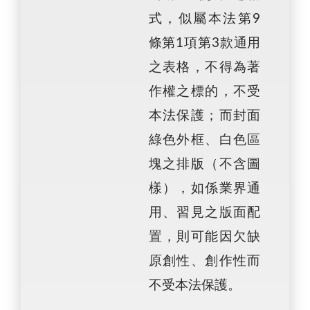
式，似屬本法第9
條第1項第3款通用
之表格，不得為著
作權之標的，不受
本法保護；而封面
綠色外框、白色區
塊之排版（不含圖
樣），如係業界通
用、習見之版面配
置，則可能因欠缺
原創性、創作性而
不受本法保護。