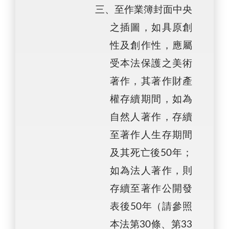
三、至作業簿封面中央
之插圖，如具原創
性及創作性，應屬
受本法保護之美術
著作，其著作財產
權存續期間，如為
自然人著作，存續
至著作人生存期間
及其死亡後50年；
如為法人著作，則
存續至著作公開發
表後50年（請參照
本法第30條、第33