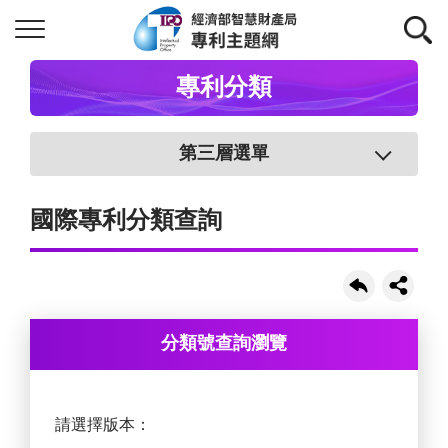
專利分類
第三層選單
國際專利分類查詢
分類號查詢瀏覽
請選擇版本：