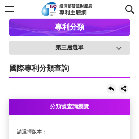
專利分類
第三層選單
國際專利分類查詢
分類號查詢瀏覽
請選擇版本：