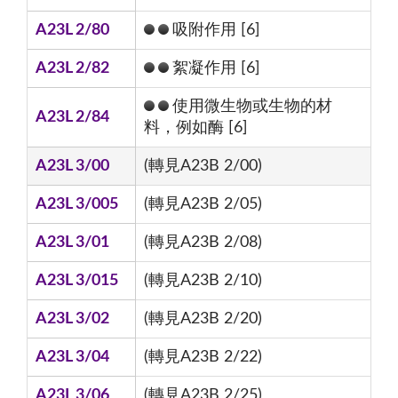
A23L 2/80
吸附作用 [6]
A23L 2/82
絮凝作用 [6]
使用微生物或生物的材
A23L 2/84
料，例如酶 [6]
A23L 3/00
(轉見A23B 2/00)
A23L 3/005
(轉見A23B 2/05)
A23L 3/01
(轉見A23B 2/08)
A23L 3/015
(轉見A23B 2/10)
A23L 3/02
(轉見A23B 2/20)
A23L 3/04
(轉見A23B 2/22)
A23L 3/06
(轉見A23B 2/25)