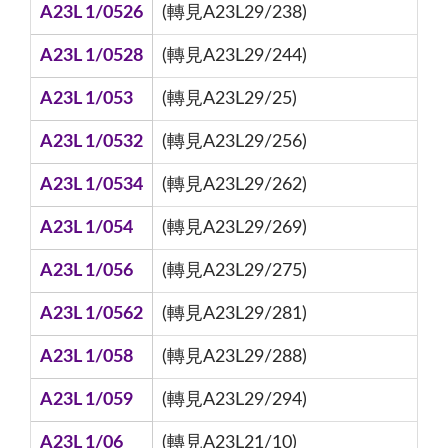
A23L 1/0526
(轉見A23L29/238)
A23L 1/0528
(轉見A23L29/244)
A23L 1/053
(轉見A23L29/25)
A23L 1/0532
(轉見A23L29/256)
A23L 1/0534
(轉見A23L29/262)
A23L 1/054
(轉見A23L29/269)
A23L 1/056
(轉見A23L29/275)
A23L 1/0562
(轉見A23L29/281)
A23L 1/058
(轉見A23L29/288)
A23L 1/059
(轉見A23L29/294)
A23L 1/06
(轉見A23L21/10)