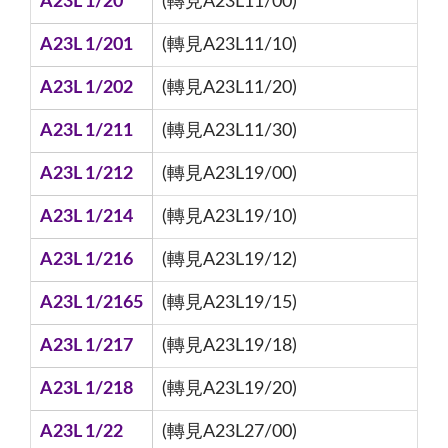
A23L 1/20
(轉見A23L11/00)
A23L 1/201
(轉見A23L11/10)
A23L 1/202
(轉見A23L11/20)
A23L 1/211
(轉見A23L11/30)
A23L 1/212
(轉見A23L19/00)
A23L 1/214
(轉見A23L19/10)
A23L 1/216
(轉見A23L19/12)
A23L 1/2165
(轉見A23L19/15)
A23L 1/217
(轉見A23L19/18)
A23L 1/218
(轉見A23L19/20)
A23L 1/22
(轉見A23L27/00)