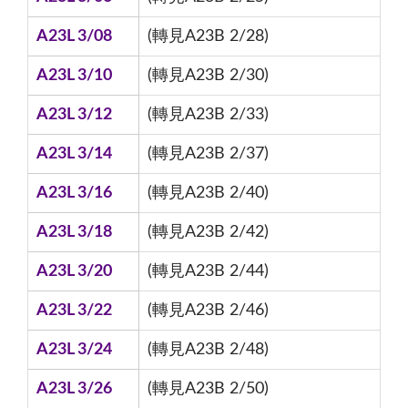
A23L 3/08
(轉見A23B 2/28)
A23L 3/10
(轉見A23B 2/30)
A23L 3/12
(轉見A23B 2/33)
A23L 3/14
(轉見A23B 2/37)
A23L 3/16
(轉見A23B 2/40)
A23L 3/18
(轉見A23B 2/42)
A23L 3/20
(轉見A23B 2/44)
A23L 3/22
(轉見A23B 2/46)
A23L 3/24
(轉見A23B 2/48)
A23L 3/26
(轉見A23B 2/50)