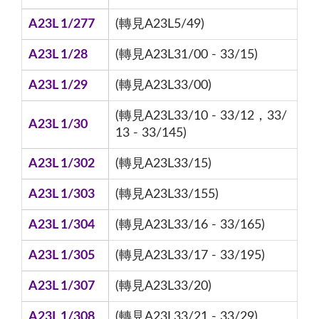
A23L 1/277
(轉見A23L5/49)
A23L 1/28
(轉見A23L31/00 - 33/15)
A23L 1/29
(轉見A23L33/00)
(轉見A23L33/10 - 33/12，33/
A23L 1/30
13 - 33/145)
A23L 1/302
(轉見A23L33/15)
A23L 1/303
(轉見A23L33/155)
A23L 1/304
(轉見A23L33/16 - 33/165)
A23L 1/305
(轉見A23L33/17 - 33/195)
A23L 1/307
(轉見A23L33/20)
A23L 1/308
(轉見A23L33/21 - 33/29)