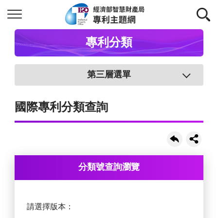
專利分類
第三層選單
國際專利分類查詢
分類號查詢瀏覽
請選擇版本：