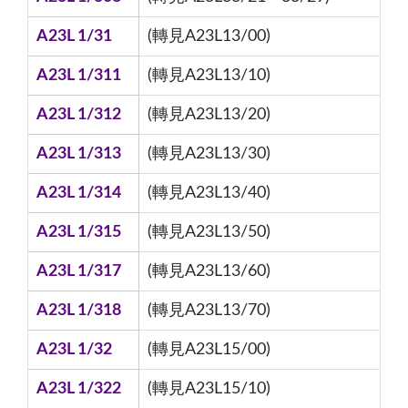
A23L 1/31
(轉見A23L13/00)
A23L 1/311
(轉見A23L13/10)
A23L 1/312
(轉見A23L13/20)
A23L 1/313
(轉見A23L13/30)
A23L 1/314
(轉見A23L13/40)
A23L 1/315
(轉見A23L13/50)
A23L 1/317
(轉見A23L13/60)
A23L 1/318
(轉見A23L13/70)
A23L 1/32
(轉見A23L15/00)
A23L 1/322
(轉見A23L15/10)