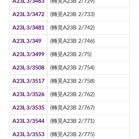
A23L 3/3463
(轉見A23B 2/729)
A23L 3/3472
(轉見A23B 2/733)
A23L 3/3481
(轉見A23B 2/742)
A23L 3/349
(轉見A23B 2/746)
A23L 3/3499
(轉見A23B 2/75)
A23L 3/3508
(轉見A23B 2/754)
A23L 3/3517
(轉見A23B 2/758)
A23L 3/3526
(轉見A23B 2/762)
A23L 3/3535
(轉見A23B 2/767)
A23L 3/3544
(轉見A23B 2/771)
A23L 3/3553
(轉見A23B 2/775)