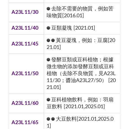
去除不需要的物質，例如苦
A23L 11/30
味物質[2016.01]
A23L 11/40
豆類凝塊 [2021.01]
黃豆凝塊，例如：豆腐[20
A23L 11/45
21.01]
發酵豆類或豆科植物；根據
微生物的添加發酵豆類或豆科
A23L 11/50
植物（去除不良物質，見A23L
11/30；醬油A23L27/50） [20
21.01]
豆科植物飲料，例如：羽扇
A23L 11/60
豆飲料 [2021.01,2025.01]
大豆飲料[2021.01,2025.0
A23L 11/65
1]