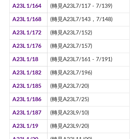
A23L 1/164
(轉見A23L7/117 - 7/139)
A23L 1/168
(轉見A23L7/143，7/148)
A23L 1/172
(轉見A23L7/152)
A23L 1/176
(轉見A23L7/157)
A23L 1/18
(轉見A23L7/161 - 7/191)
A23L 1/182
(轉見A23L7/196)
A23L 1/185
(轉見A23L7/20)
A23L 1/186
(轉見A23L7/25)
A23L 1/187
(轉見A23L9/10)
A23L 1/19
(轉見A23L9/20)