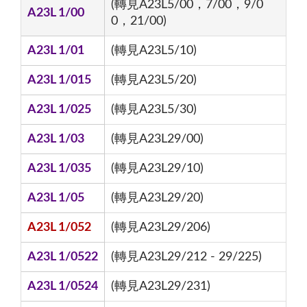
(轉見A23L5/00，7/00，9/0
A23L 1/00
0，21/00)
A23L 1/01
(轉見A23L5/10)
A23L 1/015
(轉見A23L5/20)
A23L 1/025
(轉見A23L5/30)
A23L 1/03
(轉見A23L29/00)
A23L 1/035
(轉見A23L29/10)
A23L 1/05
(轉見A23L29/20)
A23L 1/052
(轉見A23L29/206)
A23L 1/0522
(轉見A23L29/212 - 29/225)
A23L 1/0524
(轉見A23L29/231)