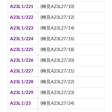
A23L 1/221
(轉見A23L27/10)
A23L 1/222
(轉見A23L27/12)
A23L 1/223
(轉見A23L27/14)
A23L 1/224
(轉見A23L27/16)
A23L 1/225
(轉見A23L27/18)
A23L 1/226
(轉見A23L27/20)
A23L 1/227
(轉見A23L27/21)
A23L 1/228
(轉見A23L27/22)
A23L 1/229
(轉見A23L27/23)
A23L 1/23
(轉見A23L27/24)