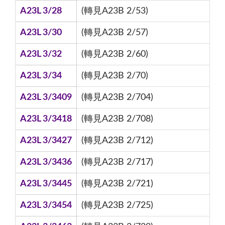
A23L 3/28
(轉見A23B 2/53)
A23L 3/30
(轉見A23B 2/57)
A23L 3/32
(轉見A23B 2/60)
A23L 3/34
(轉見A23B 2/70)
A23L 3/3409
(轉見A23B 2/704)
A23L 3/3418
(轉見A23B 2/708)
A23L 3/3427
(轉見A23B 2/712)
A23L 3/3436
(轉見A23B 2/717)
A23L 3/3445
(轉見A23B 2/721)
A23L 3/3454
(轉見A23B 2/725)