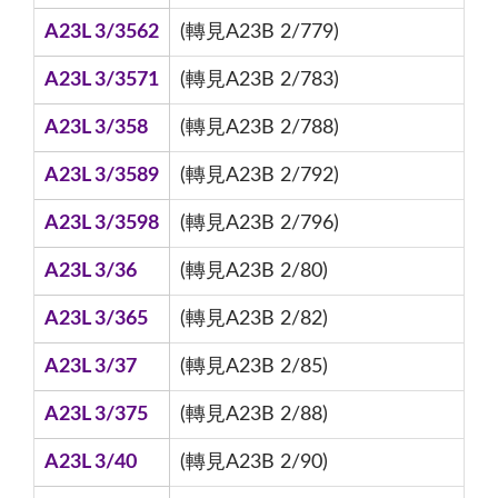
A23L 3/3562
(轉見A23B 2/779)
A23L 3/3571
(轉見A23B 2/783)
A23L 3/358
(轉見A23B 2/788)
A23L 3/3589
(轉見A23B 2/792)
A23L 3/3598
(轉見A23B 2/796)
A23L 3/36
(轉見A23B 2/80)
A23L 3/365
(轉見A23B 2/82)
A23L 3/37
(轉見A23B 2/85)
A23L 3/375
(轉見A23B 2/88)
A23L 3/40
(轉見A23B 2/90)