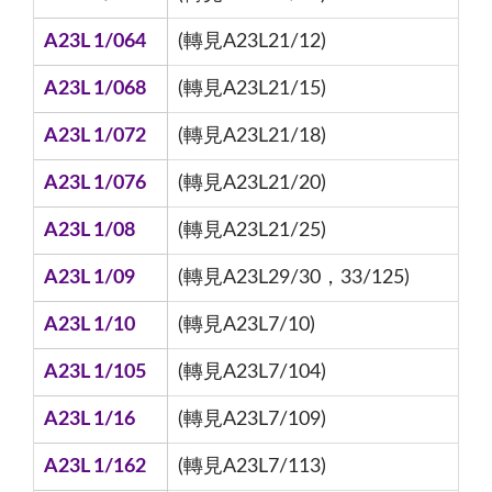
A23L 1/064
(轉見A23L21/12)
A23L 1/068
(轉見A23L21/15)
A23L 1/072
(轉見A23L21/18)
A23L 1/076
(轉見A23L21/20)
A23L 1/08
(轉見A23L21/25)
A23L 1/09
(轉見A23L29/30，33/125)
A23L 1/10
(轉見A23L7/10)
A23L 1/105
(轉見A23L7/104)
A23L 1/16
(轉見A23L7/109)
A23L 1/162
(轉見A23L7/113)