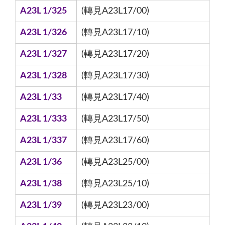
A23L 1/325
(轉見A23L17/00)
A23L 1/326
(轉見A23L17/10)
A23L 1/327
(轉見A23L17/20)
A23L 1/328
(轉見A23L17/30)
A23L 1/33
(轉見A23L17/40)
A23L 1/333
(轉見A23L17/50)
A23L 1/337
(轉見A23L17/60)
A23L 1/36
(轉見A23L25/00)
A23L 1/38
(轉見A23L25/10)
A23L 1/39
(轉見A23L23/00)