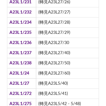
A23L 1/231
(轉見A23L27/26)
A23L 1/232
(轉見A23L27/27)
A23L 1/234
(轉見A23L27/28)
A23L 1/235
(轉見A23L27/29)
A23L 1/236
(轉見A23L27/30
A23L 1/237
(轉見A23L27/40)
A23L 1/238
(轉見A23L27/50)
A23L 1/24
(轉見A23L27/60)
A23L 1/27
(轉見A23L5/40)
A23L 1/272
(轉見A23L5/41)
A23L 1/275
(轉見A23L5/42 - 5/48)