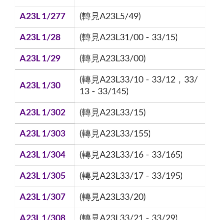
A23L 1/277
(轉見A23L5/49)
A23L 1/28
(轉見A23L31/00 - 33/15)
A23L 1/29
(轉見A23L33/00)
(轉見A23L33/10 - 33/12，33/
A23L 1/30
13 - 33/145)
A23L 1/302
(轉見A23L33/15)
A23L 1/303
(轉見A23L33/155)
A23L 1/304
(轉見A23L33/16 - 33/165)
A23L 1/305
(轉見A23L33/17 - 33/195)
A23L 1/307
(轉見A23L33/20)
A23L 1/308
(轉見A23L33/21 - 33/29)