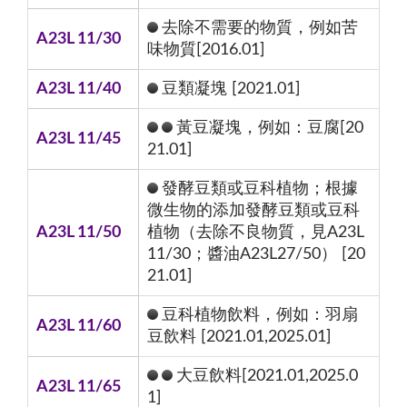
去除不需要的物質，例如苦
A23L 11/30
味物質[2016.01]
A23L 11/40
豆類凝塊 [2021.01]
黃豆凝塊，例如：豆腐[20
A23L 11/45
21.01]
發酵豆類或豆科植物；根據
微生物的添加發酵豆類或豆科
A23L 11/50
植物（去除不良物質，見A23L
11/30；醬油A23L27/50） [20
21.01]
豆科植物飲料，例如：羽扇
A23L 11/60
豆飲料 [2021.01,2025.01]
大豆飲料[2021.01,2025.0
A23L 11/65
1]