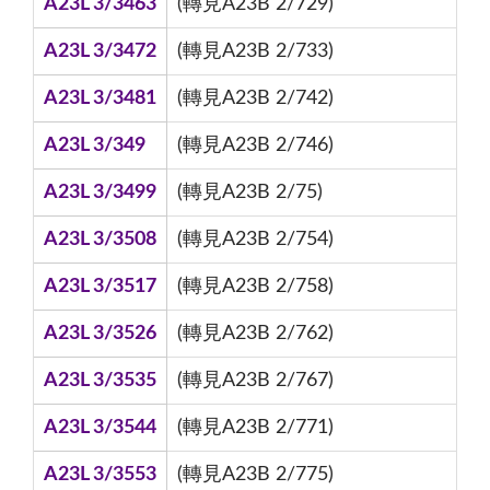
A23L 3/3463
(轉見A23B 2/729)
A23L 3/3472
(轉見A23B 2/733)
A23L 3/3481
(轉見A23B 2/742)
A23L 3/349
(轉見A23B 2/746)
A23L 3/3499
(轉見A23B 2/75)
A23L 3/3508
(轉見A23B 2/754)
A23L 3/3517
(轉見A23B 2/758)
A23L 3/3526
(轉見A23B 2/762)
A23L 3/3535
(轉見A23B 2/767)
A23L 3/3544
(轉見A23B 2/771)
A23L 3/3553
(轉見A23B 2/775)