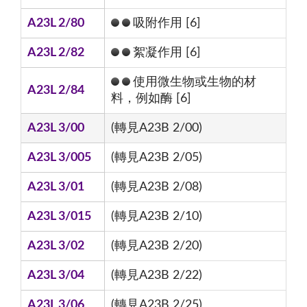
A23L 2/80
吸附作用 [6]
A23L 2/82
絮凝作用 [6]
使用微生物或生物的材
A23L 2/84
料，例如酶 [6]
A23L 3/00
(轉見A23B 2/00)
A23L 3/005
(轉見A23B 2/05)
A23L 3/01
(轉見A23B 2/08)
A23L 3/015
(轉見A23B 2/10)
A23L 3/02
(轉見A23B 2/20)
A23L 3/04
(轉見A23B 2/22)
A23L 3/06
(轉見A23B 2/25)