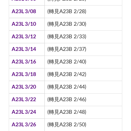
A23L 3/08
(轉見A23B 2/28)
A23L 3/10
(轉見A23B 2/30)
A23L 3/12
(轉見A23B 2/33)
A23L 3/14
(轉見A23B 2/37)
A23L 3/16
(轉見A23B 2/40)
A23L 3/18
(轉見A23B 2/42)
A23L 3/20
(轉見A23B 2/44)
A23L 3/22
(轉見A23B 2/46)
A23L 3/24
(轉見A23B 2/48)
A23L 3/26
(轉見A23B 2/50)