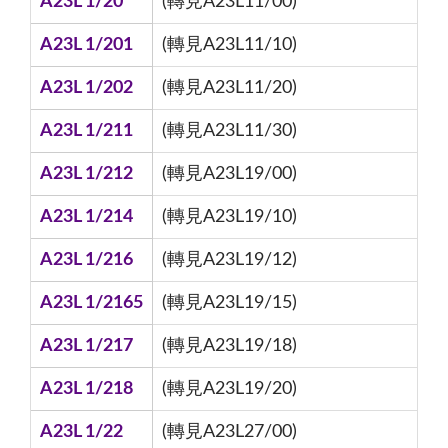
A23L 1/20
(轉見A23L11/00)
A23L 1/201
(轉見A23L11/10)
A23L 1/202
(轉見A23L11/20)
A23L 1/211
(轉見A23L11/30)
A23L 1/212
(轉見A23L19/00)
A23L 1/214
(轉見A23L19/10)
A23L 1/216
(轉見A23L19/12)
A23L 1/2165
(轉見A23L19/15)
A23L 1/217
(轉見A23L19/18)
A23L 1/218
(轉見A23L19/20)
A23L 1/22
(轉見A23L27/00)