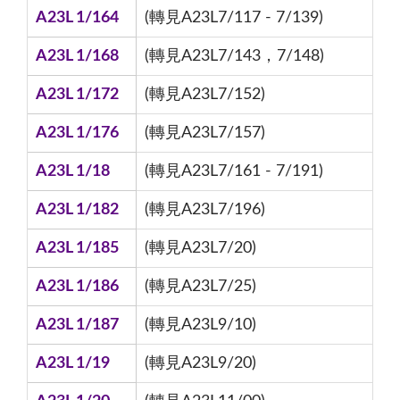
A23L 1/164
(轉見A23L7/117 - 7/139)
A23L 1/168
(轉見A23L7/143，7/148)
A23L 1/172
(轉見A23L7/152)
A23L 1/176
(轉見A23L7/157)
A23L 1/18
(轉見A23L7/161 - 7/191)
A23L 1/182
(轉見A23L7/196)
A23L 1/185
(轉見A23L7/20)
A23L 1/186
(轉見A23L7/25)
A23L 1/187
(轉見A23L9/10)
A23L 1/19
(轉見A23L9/20)