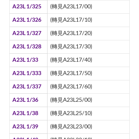
A23L 1/325
(轉見A23L17/00)
A23L 1/326
(轉見A23L17/10)
A23L 1/327
(轉見A23L17/20)
A23L 1/328
(轉見A23L17/30)
A23L 1/33
(轉見A23L17/40)
A23L 1/333
(轉見A23L17/50)
A23L 1/337
(轉見A23L17/60)
A23L 1/36
(轉見A23L25/00)
A23L 1/38
(轉見A23L25/10)
A23L 1/39
(轉見A23L23/00)