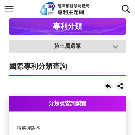
專利分類
第三層選單
國際專利分類查詢
分類號查詢瀏覽
請選擇版本：