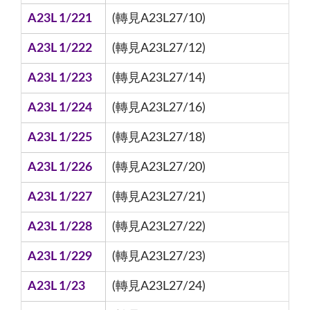
A23L 1/221
(轉見A23L27/10)
A23L 1/222
(轉見A23L27/12)
A23L 1/223
(轉見A23L27/14)
A23L 1/224
(轉見A23L27/16)
A23L 1/225
(轉見A23L27/18)
A23L 1/226
(轉見A23L27/20)
A23L 1/227
(轉見A23L27/21)
A23L 1/228
(轉見A23L27/22)
A23L 1/229
(轉見A23L27/23)
A23L 1/23
(轉見A23L27/24)