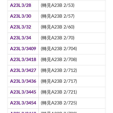
A23L 3/28
(轉見A23B 2/53)
A23L 3/30
(轉見A23B 2/57)
A23L 3/32
(轉見A23B 2/60)
A23L 3/34
(轉見A23B 2/70)
A23L 3/3409
(轉見A23B 2/704)
A23L 3/3418
(轉見A23B 2/708)
A23L 3/3427
(轉見A23B 2/712)
A23L 3/3436
(轉見A23B 2/717)
A23L 3/3445
(轉見A23B 2/721)
A23L 3/3454
(轉見A23B 2/725)