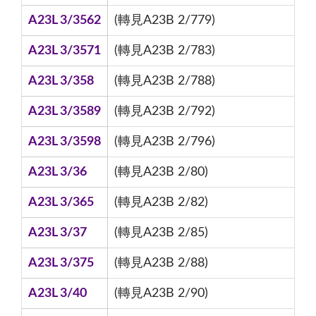
A23L 3/3562
(轉見A23B 2/779)
A23L 3/3571
(轉見A23B 2/783)
A23L 3/358
(轉見A23B 2/788)
A23L 3/3589
(轉見A23B 2/792)
A23L 3/3598
(轉見A23B 2/796)
A23L 3/36
(轉見A23B 2/80)
A23L 3/365
(轉見A23B 2/82)
A23L 3/37
(轉見A23B 2/85)
A23L 3/375
(轉見A23B 2/88)
A23L 3/40
(轉見A23B 2/90)