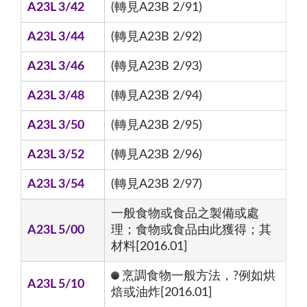
A23L 3/42
(轉見A23B 2/91)
A23L 3/44
(轉見A23B 2/92)
A23L 3/46
(轉見A23B 2/93)
A23L 3/48
(轉見A23B 2/94)
A23L 3/50
(轉見A23B 2/95)
A23L 3/52
(轉見A23B 2/96)
A23L 3/54
(轉見A23B 2/97)
一般食物或食品之製備或處
A23L 5/00
理；食物或食品由此獲得；其
材料[2016.01]
烹調食物一般方法，?例如烘
A23L 5/10
焙或油炸[2016.01]