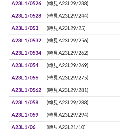
A23L 1/0526
(轉見A23L29/238)
A23L 1/0528
(轉見A23L29/244)
A23L 1/053
(轉見A23L29/25)
A23L 1/0532
(轉見A23L29/256)
A23L 1/0534
(轉見A23L29/262)
A23L 1/054
(轉見A23L29/269)
A23L 1/056
(轉見A23L29/275)
A23L 1/0562
(轉見A23L29/281)
A23L 1/058
(轉見A23L29/288)
A23L 1/059
(轉見A23L29/294)
A23L 1/06
(轉見A23L21/10)