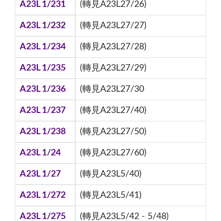
A23L 1/231
(轉見A23L27/26)
A23L 1/232
(轉見A23L27/27)
A23L 1/234
(轉見A23L27/28)
A23L 1/235
(轉見A23L27/29)
A23L 1/236
(轉見A23L27/30
A23L 1/237
(轉見A23L27/40)
A23L 1/238
(轉見A23L27/50)
A23L 1/24
(轉見A23L27/60)
A23L 1/27
(轉見A23L5/40)
A23L 1/272
(轉見A23L5/41)
A23L 1/275
(轉見A23L5/42 - 5/48)