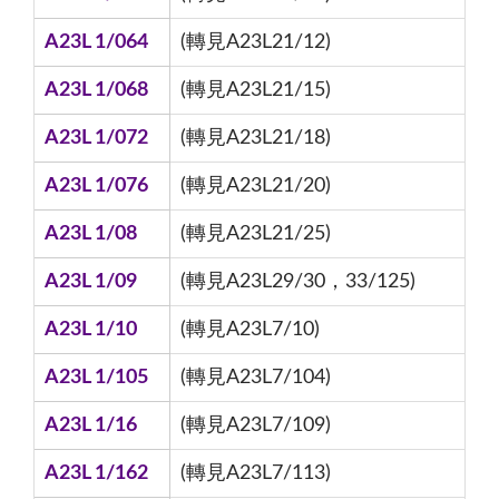
A23L 1/064
(轉見A23L21/12)
A23L 1/068
(轉見A23L21/15)
A23L 1/072
(轉見A23L21/18)
A23L 1/076
(轉見A23L21/20)
A23L 1/08
(轉見A23L21/25)
A23L 1/09
(轉見A23L29/30，33/125)
A23L 1/10
(轉見A23L7/10)
A23L 1/105
(轉見A23L7/104)
A23L 1/16
(轉見A23L7/109)
A23L 1/162
(轉見A23L7/113)