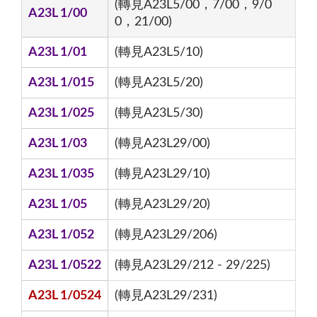
(轉見A23L5/00，7/00，9/0
A23L 1/00
0，21/00)
A23L 1/01
(轉見A23L5/10)
A23L 1/015
(轉見A23L5/20)
A23L 1/025
(轉見A23L5/30)
A23L 1/03
(轉見A23L29/00)
A23L 1/035
(轉見A23L29/10)
A23L 1/05
(轉見A23L29/20)
A23L 1/052
(轉見A23L29/206)
A23L 1/0522
(轉見A23L29/212 - 29/225)
A23L 1/0524
(轉見A23L29/231)