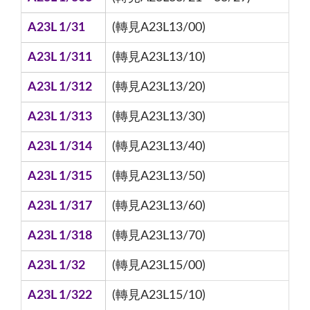
A23L 1/31
(轉見A23L13/00)
A23L 1/311
(轉見A23L13/10)
A23L 1/312
(轉見A23L13/20)
A23L 1/313
(轉見A23L13/30)
A23L 1/314
(轉見A23L13/40)
A23L 1/315
(轉見A23L13/50)
A23L 1/317
(轉見A23L13/60)
A23L 1/318
(轉見A23L13/70)
A23L 1/32
(轉見A23L15/00)
A23L 1/322
(轉見A23L15/10)