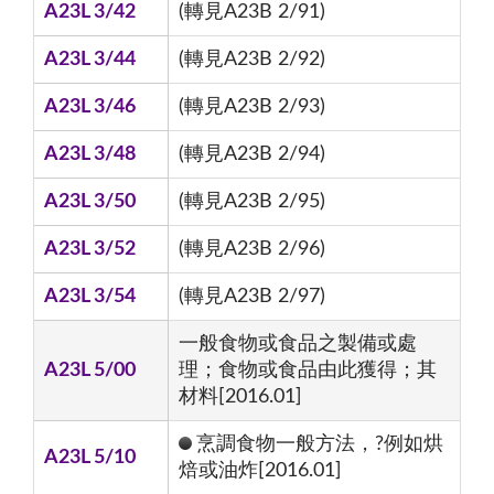
A23L 3/42
(轉見A23B 2/91)
A23L 3/44
(轉見A23B 2/92)
A23L 3/46
(轉見A23B 2/93)
A23L 3/48
(轉見A23B 2/94)
A23L 3/50
(轉見A23B 2/95)
A23L 3/52
(轉見A23B 2/96)
A23L 3/54
(轉見A23B 2/97)
一般食物或食品之製備或處
A23L 5/00
理；食物或食品由此獲得；其
材料[2016.01]
烹調食物一般方法，?例如烘
A23L 5/10
焙或油炸[2016.01]