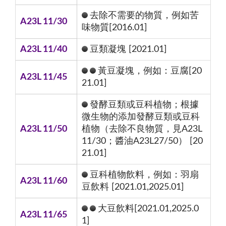
去除不需要的物質，例如苦
A23L 11/30
味物質[2016.01]
A23L 11/40
豆類凝塊 [2021.01]
黃豆凝塊，例如：豆腐[20
A23L 11/45
21.01]
發酵豆類或豆科植物；根據
微生物的添加發酵豆類或豆科
A23L 11/50
植物（去除不良物質，見A23L
11/30；醬油A23L27/50） [20
21.01]
豆科植物飲料，例如：羽扇
A23L 11/60
豆飲料 [2021.01,2025.01]
大豆飲料[2021.01,2025.0
A23L 11/65
1]