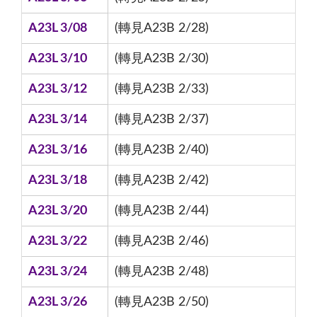
A23L 3/08
(轉見A23B 2/28)
A23L 3/10
(轉見A23B 2/30)
A23L 3/12
(轉見A23B 2/33)
A23L 3/14
(轉見A23B 2/37)
A23L 3/16
(轉見A23B 2/40)
A23L 3/18
(轉見A23B 2/42)
A23L 3/20
(轉見A23B 2/44)
A23L 3/22
(轉見A23B 2/46)
A23L 3/24
(轉見A23B 2/48)
A23L 3/26
(轉見A23B 2/50)