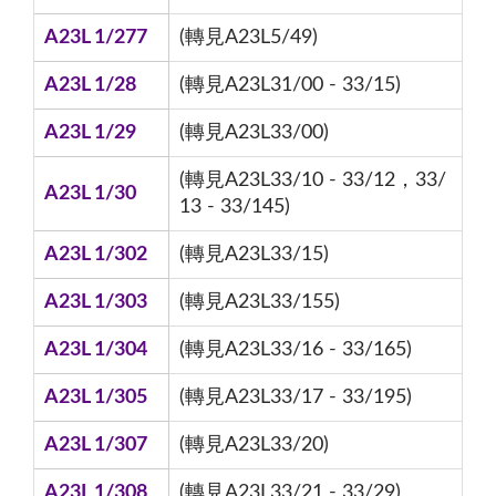
A23L 1/277
(轉見A23L5/49)
A23L 1/28
(轉見A23L31/00 - 33/15)
A23L 1/29
(轉見A23L33/00)
(轉見A23L33/10 - 33/12，33/
A23L 1/30
13 - 33/145)
A23L 1/302
(轉見A23L33/15)
A23L 1/303
(轉見A23L33/155)
A23L 1/304
(轉見A23L33/16 - 33/165)
A23L 1/305
(轉見A23L33/17 - 33/195)
A23L 1/307
(轉見A23L33/20)
A23L 1/308
(轉見A23L33/21 - 33/29)