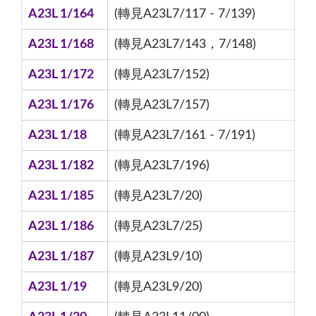
A23L 1/164
(轉見A23L7/117 - 7/139)
A23L 1/168
(轉見A23L7/143，7/148)
A23L 1/172
(轉見A23L7/152)
A23L 1/176
(轉見A23L7/157)
A23L 1/18
(轉見A23L7/161 - 7/191)
A23L 1/182
(轉見A23L7/196)
A23L 1/185
(轉見A23L7/20)
A23L 1/186
(轉見A23L7/25)
A23L 1/187
(轉見A23L9/10)
A23L 1/19
(轉見A23L9/20)