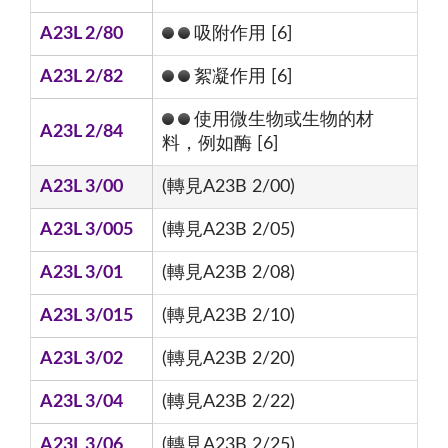
A23L 2/80
吸附作用 [6]
A23L 2/82
絮凝作用 [6]
使用微生物或生物的材
A23L 2/84
料，例如酶 [6]
A23L 3/00
(轉見A23B 2/00)
A23L 3/005
(轉見A23B 2/05)
A23L 3/01
(轉見A23B 2/08)
A23L 3/015
(轉見A23B 2/10)
A23L 3/02
(轉見A23B 2/20)
A23L 3/04
(轉見A23B 2/22)
A23L 3/06
(轉見A23B 2/25)