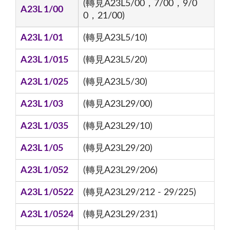
(轉見A23L5/00，7/00，9/0
A23L 1/00
0，21/00)
A23L 1/01
(轉見A23L5/10)
A23L 1/015
(轉見A23L5/20)
A23L 1/025
(轉見A23L5/30)
A23L 1/03
(轉見A23L29/00)
A23L 1/035
(轉見A23L29/10)
A23L 1/05
(轉見A23L29/20)
A23L 1/052
(轉見A23L29/206)
A23L 1/0522
(轉見A23L29/212 - 29/225)
A23L 1/0524
(轉見A23L29/231)