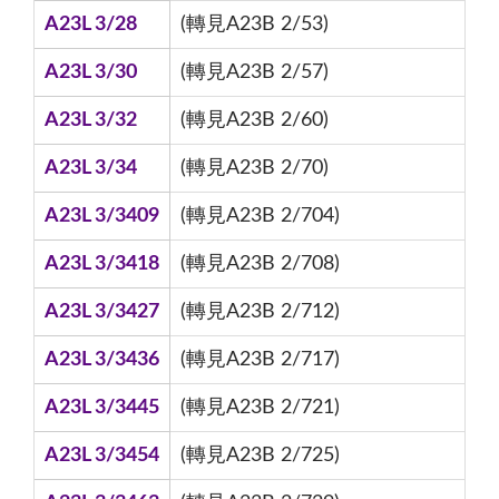
A23L 3/28
(轉見A23B 2/53)
A23L 3/30
(轉見A23B 2/57)
A23L 3/32
(轉見A23B 2/60)
A23L 3/34
(轉見A23B 2/70)
A23L 3/3409
(轉見A23B 2/704)
A23L 3/3418
(轉見A23B 2/708)
A23L 3/3427
(轉見A23B 2/712)
A23L 3/3436
(轉見A23B 2/717)
A23L 3/3445
(轉見A23B 2/721)
A23L 3/3454
(轉見A23B 2/725)