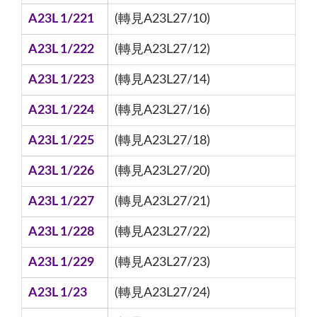
A23L 1/221
(轉見A23L27/10)
A23L 1/222
(轉見A23L27/12)
A23L 1/223
(轉見A23L27/14)
A23L 1/224
(轉見A23L27/16)
A23L 1/225
(轉見A23L27/18)
A23L 1/226
(轉見A23L27/20)
A23L 1/227
(轉見A23L27/21)
A23L 1/228
(轉見A23L27/22)
A23L 1/229
(轉見A23L27/23)
A23L 1/23
(轉見A23L27/24)