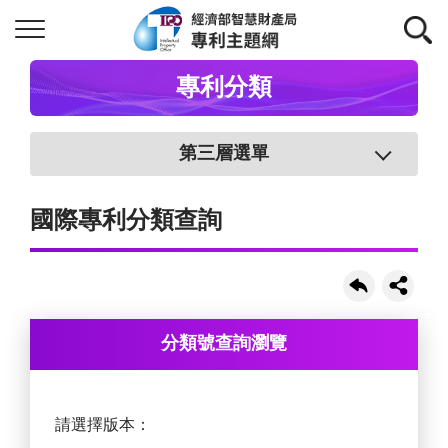
專利分類
第三層選單
國際專利分類查詢
分類號查詢瀏覽
請選擇版本：