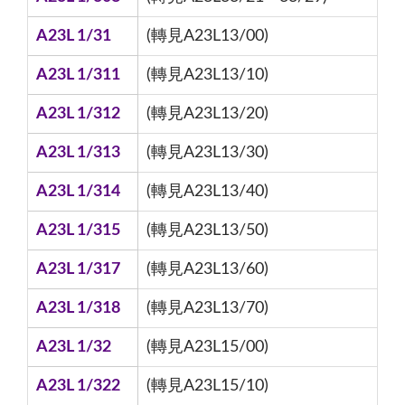
A23L 1/31
(轉見A23L13/00)
A23L 1/311
(轉見A23L13/10)
A23L 1/312
(轉見A23L13/20)
A23L 1/313
(轉見A23L13/30)
A23L 1/314
(轉見A23L13/40)
A23L 1/315
(轉見A23L13/50)
A23L 1/317
(轉見A23L13/60)
A23L 1/318
(轉見A23L13/70)
A23L 1/32
(轉見A23L15/00)
A23L 1/322
(轉見A23L15/10)