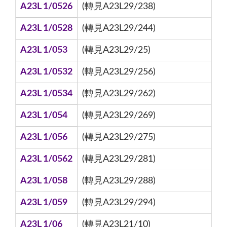
A23L 1/0526
(轉見A23L29/238)
A23L 1/0528
(轉見A23L29/244)
A23L 1/053
(轉見A23L29/25)
A23L 1/0532
(轉見A23L29/256)
A23L 1/0534
(轉見A23L29/262)
A23L 1/054
(轉見A23L29/269)
A23L 1/056
(轉見A23L29/275)
A23L 1/0562
(轉見A23L29/281)
A23L 1/058
(轉見A23L29/288)
A23L 1/059
(轉見A23L29/294)
A23L 1/06
(轉見A23L21/10)