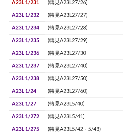
A23L 1/231
(轉見A23L27/26)
A23L 1/232
(轉見A23L27/27)
A23L 1/234
(轉見A23L27/28)
A23L 1/235
(轉見A23L27/29)
A23L 1/236
(轉見A23L27/30
A23L 1/237
(轉見A23L27/40)
A23L 1/238
(轉見A23L27/50)
A23L 1/24
(轉見A23L27/60)
A23L 1/27
(轉見A23L5/40)
A23L 1/272
(轉見A23L5/41)
A23L 1/275
(轉見A23L5/42 - 5/48)