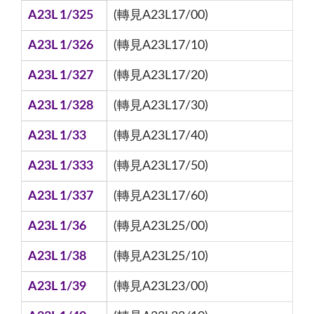
A23L 1/325
(轉見A23L17/00)
A23L 1/326
(轉見A23L17/10)
A23L 1/327
(轉見A23L17/20)
A23L 1/328
(轉見A23L17/30)
A23L 1/33
(轉見A23L17/40)
A23L 1/333
(轉見A23L17/50)
A23L 1/337
(轉見A23L17/60)
A23L 1/36
(轉見A23L25/00)
A23L 1/38
(轉見A23L25/10)
A23L 1/39
(轉見A23L23/00)