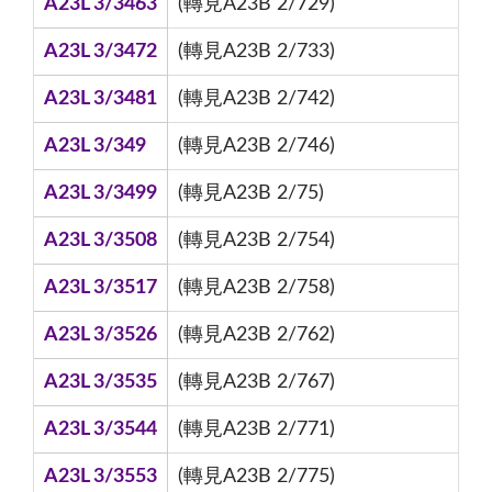
A23L 3/3463
(轉見A23B 2/729)
A23L 3/3472
(轉見A23B 2/733)
A23L 3/3481
(轉見A23B 2/742)
A23L 3/349
(轉見A23B 2/746)
A23L 3/3499
(轉見A23B 2/75)
A23L 3/3508
(轉見A23B 2/754)
A23L 3/3517
(轉見A23B 2/758)
A23L 3/3526
(轉見A23B 2/762)
A23L 3/3535
(轉見A23B 2/767)
A23L 3/3544
(轉見A23B 2/771)
A23L 3/3553
(轉見A23B 2/775)