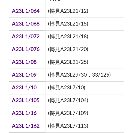
A23L 1/064
(轉見A23L21/12)
A23L 1/068
(轉見A23L21/15)
A23L 1/072
(轉見A23L21/18)
A23L 1/076
(轉見A23L21/20)
A23L 1/08
(轉見A23L21/25)
A23L 1/09
(轉見A23L29/30，33/125)
A23L 1/10
(轉見A23L7/10)
A23L 1/105
(轉見A23L7/104)
A23L 1/16
(轉見A23L7/109)
A23L 1/162
(轉見A23L7/113)