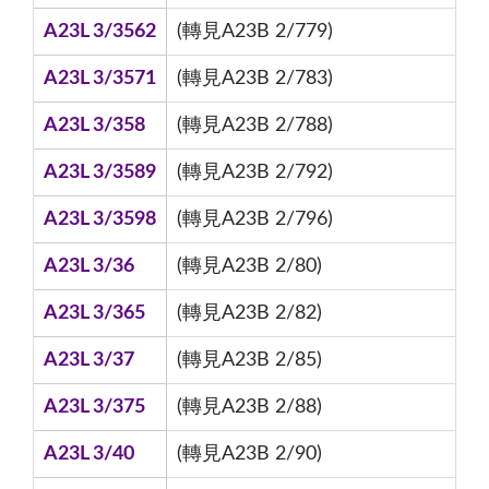
A23L 3/3562
(轉見A23B 2/779)
A23L 3/3571
(轉見A23B 2/783)
A23L 3/358
(轉見A23B 2/788)
A23L 3/3589
(轉見A23B 2/792)
A23L 3/3598
(轉見A23B 2/796)
A23L 3/36
(轉見A23B 2/80)
A23L 3/365
(轉見A23B 2/82)
A23L 3/37
(轉見A23B 2/85)
A23L 3/375
(轉見A23B 2/88)
A23L 3/40
(轉見A23B 2/90)