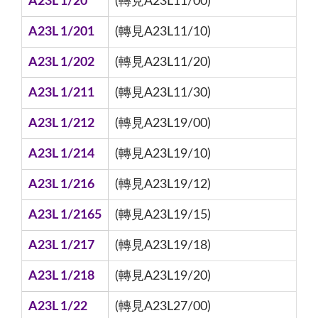
A23L 1/20
(轉見A23L11/00)
A23L 1/201
(轉見A23L11/10)
A23L 1/202
(轉見A23L11/20)
A23L 1/211
(轉見A23L11/30)
A23L 1/212
(轉見A23L19/00)
A23L 1/214
(轉見A23L19/10)
A23L 1/216
(轉見A23L19/12)
A23L 1/2165
(轉見A23L19/15)
A23L 1/217
(轉見A23L19/18)
A23L 1/218
(轉見A23L19/20)
A23L 1/22
(轉見A23L27/00)