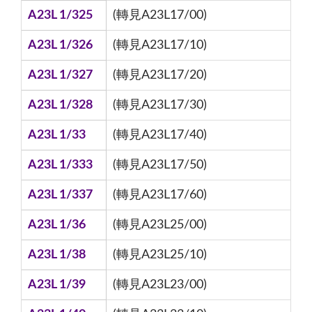
A23L 1/325
(轉見A23L17/00)
A23L 1/326
(轉見A23L17/10)
A23L 1/327
(轉見A23L17/20)
A23L 1/328
(轉見A23L17/30)
A23L 1/33
(轉見A23L17/40)
A23L 1/333
(轉見A23L17/50)
A23L 1/337
(轉見A23L17/60)
A23L 1/36
(轉見A23L25/00)
A23L 1/38
(轉見A23L25/10)
A23L 1/39
(轉見A23L23/00)