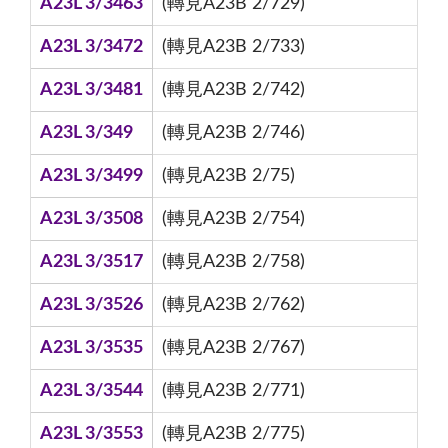
A23L 3/3463
(轉見A23B 2/729)
A23L 3/3472
(轉見A23B 2/733)
A23L 3/3481
(轉見A23B 2/742)
A23L 3/349
(轉見A23B 2/746)
A23L 3/3499
(轉見A23B 2/75)
A23L 3/3508
(轉見A23B 2/754)
A23L 3/3517
(轉見A23B 2/758)
A23L 3/3526
(轉見A23B 2/762)
A23L 3/3535
(轉見A23B 2/767)
A23L 3/3544
(轉見A23B 2/771)
A23L 3/3553
(轉見A23B 2/775)