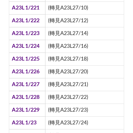
A23L 1/221
(轉見A23L27/10)
A23L 1/222
(轉見A23L27/12)
A23L 1/223
(轉見A23L27/14)
A23L 1/224
(轉見A23L27/16)
A23L 1/225
(轉見A23L27/18)
A23L 1/226
(轉見A23L27/20)
A23L 1/227
(轉見A23L27/21)
A23L 1/228
(轉見A23L27/22)
A23L 1/229
(轉見A23L27/23)
A23L 1/23
(轉見A23L27/24)