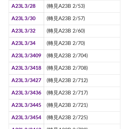
A23L 3/28
(轉見A23B 2/53)
A23L 3/30
(轉見A23B 2/57)
A23L 3/32
(轉見A23B 2/60)
A23L 3/34
(轉見A23B 2/70)
A23L 3/3409
(轉見A23B 2/704)
A23L 3/3418
(轉見A23B 2/708)
A23L 3/3427
(轉見A23B 2/712)
A23L 3/3436
(轉見A23B 2/717)
A23L 3/3445
(轉見A23B 2/721)
A23L 3/3454
(轉見A23B 2/725)