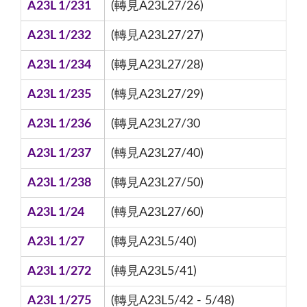
A23L 1/231
(轉見A23L27/26)
A23L 1/232
(轉見A23L27/27)
A23L 1/234
(轉見A23L27/28)
A23L 1/235
(轉見A23L27/29)
A23L 1/236
(轉見A23L27/30
A23L 1/237
(轉見A23L27/40)
A23L 1/238
(轉見A23L27/50)
A23L 1/24
(轉見A23L27/60)
A23L 1/27
(轉見A23L5/40)
A23L 1/272
(轉見A23L5/41)
A23L 1/275
(轉見A23L5/42 - 5/48)