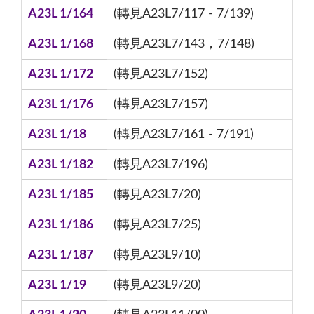
A23L 1/164
(轉見A23L7/117 - 7/139)
A23L 1/168
(轉見A23L7/143，7/148)
A23L 1/172
(轉見A23L7/152)
A23L 1/176
(轉見A23L7/157)
A23L 1/18
(轉見A23L7/161 - 7/191)
A23L 1/182
(轉見A23L7/196)
A23L 1/185
(轉見A23L7/20)
A23L 1/186
(轉見A23L7/25)
A23L 1/187
(轉見A23L9/10)
A23L 1/19
(轉見A23L9/20)