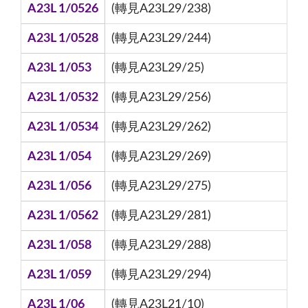
A23L 1/0526
(轉見A23L29/238)
A23L 1/0528
(轉見A23L29/244)
A23L 1/053
(轉見A23L29/25)
A23L 1/0532
(轉見A23L29/256)
A23L 1/0534
(轉見A23L29/262)
A23L 1/054
(轉見A23L29/269)
A23L 1/056
(轉見A23L29/275)
A23L 1/0562
(轉見A23L29/281)
A23L 1/058
(轉見A23L29/288)
A23L 1/059
(轉見A23L29/294)
A23L 1/06
(轉見A23L21/10)