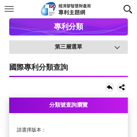
專利分類
第三層選單
國際專利分類查詢
分類號查詢瀏覽
請選擇版本：