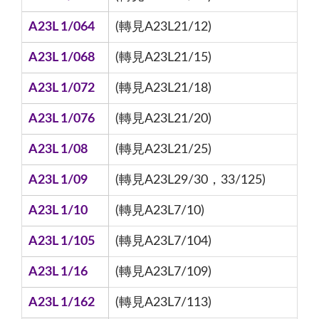
A23L 1/064
(轉見A23L21/12)
A23L 1/068
(轉見A23L21/15)
A23L 1/072
(轉見A23L21/18)
A23L 1/076
(轉見A23L21/20)
A23L 1/08
(轉見A23L21/25)
A23L 1/09
(轉見A23L29/30，33/125)
A23L 1/10
(轉見A23L7/10)
A23L 1/105
(轉見A23L7/104)
A23L 1/16
(轉見A23L7/109)
A23L 1/162
(轉見A23L7/113)