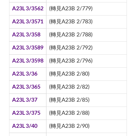
A23L 3/3562
(轉見A23B 2/779)
A23L 3/3571
(轉見A23B 2/783)
A23L 3/358
(轉見A23B 2/788)
A23L 3/3589
(轉見A23B 2/792)
A23L 3/3598
(轉見A23B 2/796)
A23L 3/36
(轉見A23B 2/80)
A23L 3/365
(轉見A23B 2/82)
A23L 3/37
(轉見A23B 2/85)
A23L 3/375
(轉見A23B 2/88)
A23L 3/40
(轉見A23B 2/90)