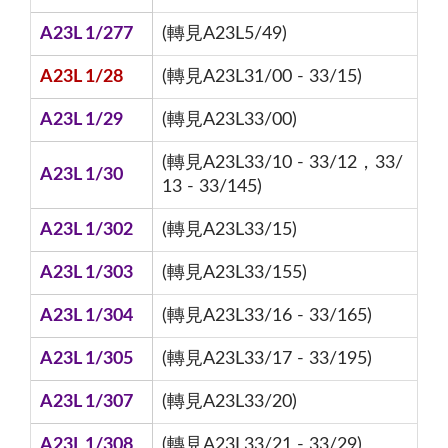
A23L 1/277
(轉見A23L5/49)
A23L 1/28
(轉見A23L31/00 - 33/15)
A23L 1/29
(轉見A23L33/00)
(轉見A23L33/10 - 33/12，33/
A23L 1/30
13 - 33/145)
A23L 1/302
(轉見A23L33/15)
A23L 1/303
(轉見A23L33/155)
A23L 1/304
(轉見A23L33/16 - 33/165)
A23L 1/305
(轉見A23L33/17 - 33/195)
A23L 1/307
(轉見A23L33/20)
A23L 1/308
(轉見A23L33/21 - 33/29)