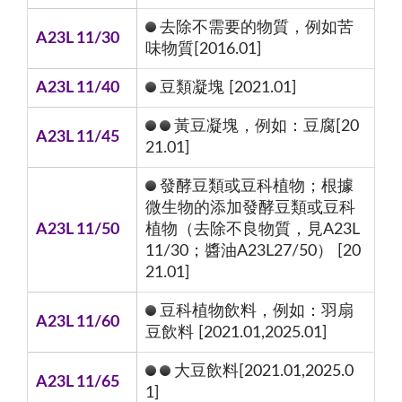
去除不需要的物質，例如苦
A23L 11/30
味物質[2016.01]
A23L 11/40
豆類凝塊 [2021.01]
黃豆凝塊，例如：豆腐[20
A23L 11/45
21.01]
發酵豆類或豆科植物；根據
微生物的添加發酵豆類或豆科
A23L 11/50
植物（去除不良物質，見A23L
11/30；醬油A23L27/50） [20
21.01]
豆科植物飲料，例如：羽扇
A23L 11/60
豆飲料 [2021.01,2025.01]
大豆飲料[2021.01,2025.0
A23L 11/65
1]