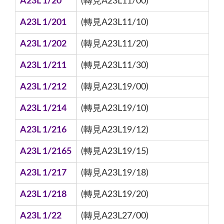
A23L 1/20
(轉見A23L11/00)
A23L 1/201
(轉見A23L11/10)
A23L 1/202
(轉見A23L11/20)
A23L 1/211
(轉見A23L11/30)
A23L 1/212
(轉見A23L19/00)
A23L 1/214
(轉見A23L19/10)
A23L 1/216
(轉見A23L19/12)
A23L 1/2165
(轉見A23L19/15)
A23L 1/217
(轉見A23L19/18)
A23L 1/218
(轉見A23L19/20)
A23L 1/22
(轉見A23L27/00)