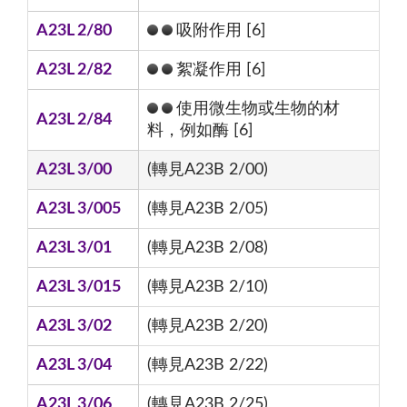
A23L 2/80
吸附作用 [6]
A23L 2/82
絮凝作用 [6]
使用微生物或生物的材
A23L 2/84
料，例如酶 [6]
A23L 3/00
(轉見A23B 2/00)
A23L 3/005
(轉見A23B 2/05)
A23L 3/01
(轉見A23B 2/08)
A23L 3/015
(轉見A23B 2/10)
A23L 3/02
(轉見A23B 2/20)
A23L 3/04
(轉見A23B 2/22)
A23L 3/06
(轉見A23B 2/25)