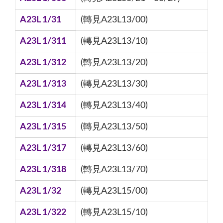
A23L 1/31
(轉見A23L13/00)
A23L 1/311
(轉見A23L13/10)
A23L 1/312
(轉見A23L13/20)
A23L 1/313
(轉見A23L13/30)
A23L 1/314
(轉見A23L13/40)
A23L 1/315
(轉見A23L13/50)
A23L 1/317
(轉見A23L13/60)
A23L 1/318
(轉見A23L13/70)
A23L 1/32
(轉見A23L15/00)
A23L 1/322
(轉見A23L15/10)