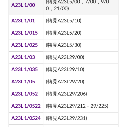
(轉見A23L5/00，7/00，9/0
A23L 1/00
0，21/00)
A23L 1/01
(轉見A23L5/10)
A23L 1/015
(轉見A23L5/20)
A23L 1/025
(轉見A23L5/30)
A23L 1/03
(轉見A23L29/00)
A23L 1/035
(轉見A23L29/10)
A23L 1/05
(轉見A23L29/20)
A23L 1/052
(轉見A23L29/206)
A23L 1/0522
(轉見A23L29/212 - 29/225)
A23L 1/0524
(轉見A23L29/231)