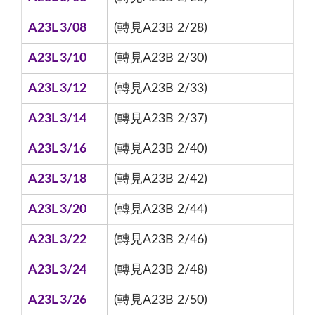
A23L 3/08
(轉見A23B 2/28)
A23L 3/10
(轉見A23B 2/30)
A23L 3/12
(轉見A23B 2/33)
A23L 3/14
(轉見A23B 2/37)
A23L 3/16
(轉見A23B 2/40)
A23L 3/18
(轉見A23B 2/42)
A23L 3/20
(轉見A23B 2/44)
A23L 3/22
(轉見A23B 2/46)
A23L 3/24
(轉見A23B 2/48)
A23L 3/26
(轉見A23B 2/50)