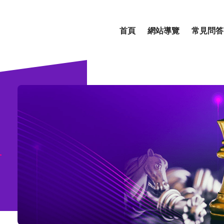
首頁
網站導覽
常見問答