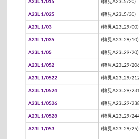
A23L 1/015
(轉見A23L5/20)
A23L 1/025
(轉見A23L5/30)
A23L 1/03
(轉見A23L29/00)
A23L 1/035
(轉見A23L29/10)
A23L 1/05
(轉見A23L29/20)
A23L 1/052
(轉見A23L29/206
A23L 1/0522
(轉見A23L29/212 
A23L 1/0524
(轉見A23L29/231
A23L 1/0526
(轉見A23L29/238
A23L 1/0528
(轉見A23L29/244
A23L 1/053
(轉見A23L29/25)