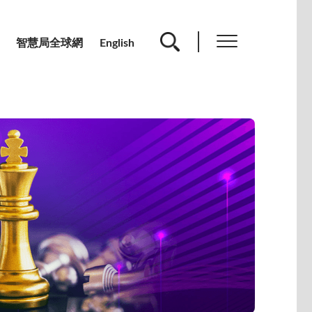
智慧局全球網
English