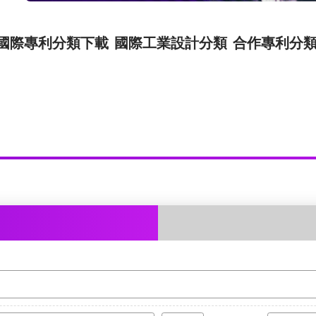
國際專利分類下載
國際工業設計分類
合作專利分