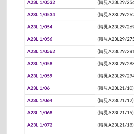
A23L 1/0532
(轉見A23L29/256
A23L 1/0534
(轉見A23L29/262
A23L 1/054
(轉見A23L29/269
A23L 1/056
(轉見A23L29/275
A23L 1/0562
(轉見A23L29/281
A23L 1/058
(轉見A23L29/288
A23L 1/059
(轉見A23L29/294
A23L 1/06
(轉見A23L21/10)
A23L 1/064
(轉見A23L21/12)
A23L 1/068
(轉見A23L21/15)
A23L 1/072
(轉見A23L21/18)