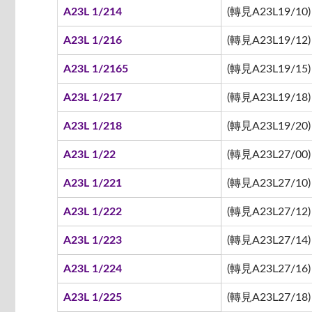
A23L 1/214
(轉見A23L19/10)
A23L 1/216
(轉見A23L19/12)
A23L 1/2165
(轉見A23L19/15)
A23L 1/217
(轉見A23L19/18)
A23L 1/218
(轉見A23L19/20)
A23L 1/22
(轉見A23L27/00)
A23L 1/221
(轉見A23L27/10)
A23L 1/222
(轉見A23L27/12)
A23L 1/223
(轉見A23L27/14)
A23L 1/224
(轉見A23L27/16)
A23L 1/225
(轉見A23L27/18)