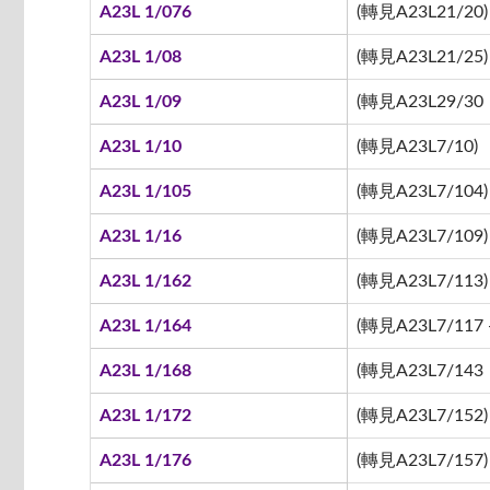
A23L 1/076
(轉見A23L21/20)
A23L 1/08
(轉見A23L21/25)
A23L 1/09
(轉見A23L29/30
A23L 1/10
(轉見A23L7/10)
A23L 1/105
(轉見A23L7/104)
A23L 1/16
(轉見A23L7/109)
A23L 1/162
(轉見A23L7/113)
A23L 1/164
(轉見A23L7/117 -
A23L 1/168
(轉見A23L7/143
A23L 1/172
(轉見A23L7/152)
A23L 1/176
(轉見A23L7/157)