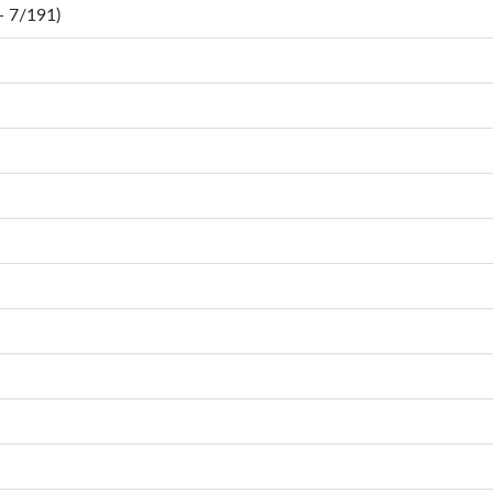
 7/191)