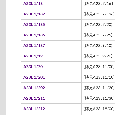
A23L 1/18
(轉見A23L7/161 -
A23L 1/182
(轉見A23L7/196)
A23L 1/185
(轉見A23L7/20)
A23L 1/186
(轉見A23L7/25)
A23L 1/187
(轉見A23L9/10)
A23L 1/19
(轉見A23L9/20)
A23L 1/20
(轉見A23L11/00)
A23L 1/201
(轉見A23L11/10)
A23L 1/202
(轉見A23L11/20)
A23L 1/211
(轉見A23L11/30)
A23L 1/212
(轉見A23L19/00)