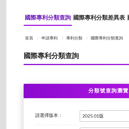
國際專利分類查詢
國際專利分類差異表
首頁
申請專利
專利分類
國際專利分類查詢
國際專利分類查詢
分類號查詢瀏覽
請選擇版本：