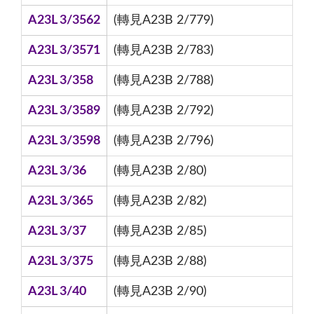
A23L 3/3562
(轉見A23B 2/779)
A23L 3/3571
(轉見A23B 2/783)
A23L 3/358
(轉見A23B 2/788)
A23L 3/3589
(轉見A23B 2/792)
A23L 3/3598
(轉見A23B 2/796)
A23L 3/36
(轉見A23B 2/80)
A23L 3/365
(轉見A23B 2/82)
A23L 3/37
(轉見A23B 2/85)
A23L 3/375
(轉見A23B 2/88)
A23L 3/40
(轉見A23B 2/90)