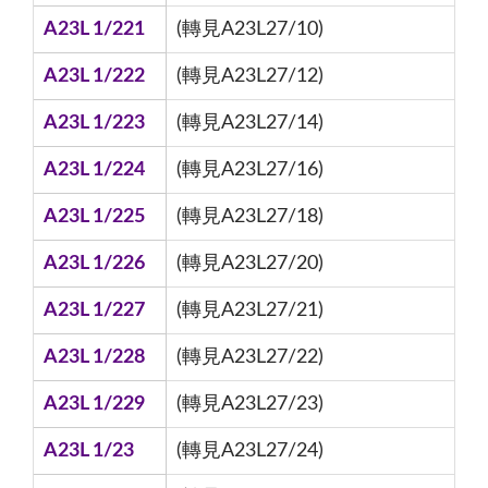
A23L 1/221
(轉見A23L27/10)
A23L 1/222
(轉見A23L27/12)
A23L 1/223
(轉見A23L27/14)
A23L 1/224
(轉見A23L27/16)
A23L 1/225
(轉見A23L27/18)
A23L 1/226
(轉見A23L27/20)
A23L 1/227
(轉見A23L27/21)
A23L 1/228
(轉見A23L27/22)
A23L 1/229
(轉見A23L27/23)
A23L 1/23
(轉見A23L27/24)