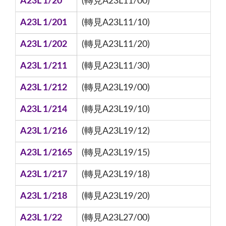
A23L 1/20
(轉見A23L11/00)
A23L 1/201
(轉見A23L11/10)
A23L 1/202
(轉見A23L11/20)
A23L 1/211
(轉見A23L11/30)
A23L 1/212
(轉見A23L19/00)
A23L 1/214
(轉見A23L19/10)
A23L 1/216
(轉見A23L19/12)
A23L 1/2165
(轉見A23L19/15)
A23L 1/217
(轉見A23L19/18)
A23L 1/218
(轉見A23L19/20)
A23L 1/22
(轉見A23L27/00)