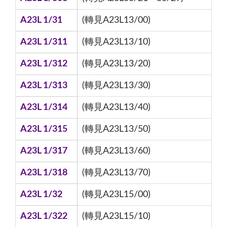
A23L 1/31
(轉見A23L13/00)
A23L 1/311
(轉見A23L13/10)
A23L 1/312
(轉見A23L13/20)
A23L 1/313
(轉見A23L13/30)
A23L 1/314
(轉見A23L13/40)
A23L 1/315
(轉見A23L13/50)
A23L 1/317
(轉見A23L13/60)
A23L 1/318
(轉見A23L13/70)
A23L 1/32
(轉見A23L15/00)
A23L 1/322
(轉見A23L15/10)