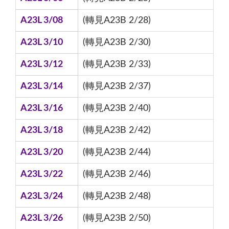
A23L 3/08
(轉見A23B 2/28)
A23L 3/10
(轉見A23B 2/30)
A23L 3/12
(轉見A23B 2/33)
A23L 3/14
(轉見A23B 2/37)
A23L 3/16
(轉見A23B 2/40)
A23L 3/18
(轉見A23B 2/42)
A23L 3/20
(轉見A23B 2/44)
A23L 3/22
(轉見A23B 2/46)
A23L 3/24
(轉見A23B 2/48)
A23L 3/26
(轉見A23B 2/50)