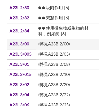
A23L 2/80
吸附作用 [6]
A23L 2/82
絮凝作用 [6]
使用微生物或生物的材
A23L 2/84
料，例如酶 [6]
A23L 3/00
(轉見A23B 2/00)
A23L 3/005
(轉見A23B 2/05)
A23L 3/01
(轉見A23B 2/08)
A23L 3/015
(轉見A23B 2/10)
A23L 3/02
(轉見A23B 2/20)
A23L 3/04
(轉見A23B 2/22)
A23L 3/06
(轉見A23B 2/25)