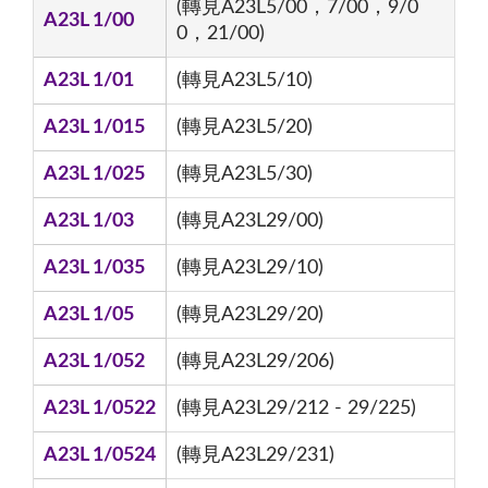
(轉見A23L5/00，7/00，9/0
A23L 1/00
0，21/00)
A23L 1/01
(轉見A23L5/10)
A23L 1/015
(轉見A23L5/20)
A23L 1/025
(轉見A23L5/30)
A23L 1/03
(轉見A23L29/00)
A23L 1/035
(轉見A23L29/10)
A23L 1/05
(轉見A23L29/20)
A23L 1/052
(轉見A23L29/206)
A23L 1/0522
(轉見A23L29/212 - 29/225)
A23L 1/0524
(轉見A23L29/231)