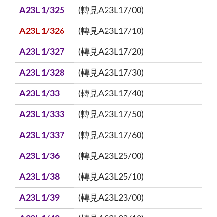
A23L 1/325
(轉見A23L17/00)
A23L 1/326
(轉見A23L17/10)
A23L 1/327
(轉見A23L17/20)
A23L 1/328
(轉見A23L17/30)
A23L 1/33
(轉見A23L17/40)
A23L 1/333
(轉見A23L17/50)
A23L 1/337
(轉見A23L17/60)
A23L 1/36
(轉見A23L25/00)
A23L 1/38
(轉見A23L25/10)
A23L 1/39
(轉見A23L23/00)