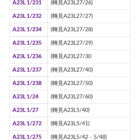
A23L 1/231
(轉見A23L27/26)
A23L 1/232
(轉見A23L27/27)
A23L 1/234
(轉見A23L27/28)
A23L 1/235
(轉見A23L27/29)
A23L 1/236
(轉見A23L27/30
A23L 1/237
(轉見A23L27/40)
A23L 1/238
(轉見A23L27/50)
A23L 1/24
(轉見A23L27/60)
A23L 1/27
(轉見A23L5/40)
A23L 1/272
(轉見A23L5/41)
A23L 1/275
(轉見A23L5/42 - 5/48)