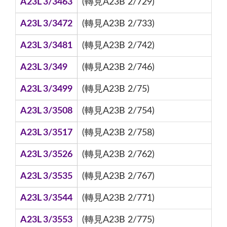
A23L 3/3463
(轉見A23B 2/729)
A23L 3/3472
(轉見A23B 2/733)
A23L 3/3481
(轉見A23B 2/742)
A23L 3/349
(轉見A23B 2/746)
A23L 3/3499
(轉見A23B 2/75)
A23L 3/3508
(轉見A23B 2/754)
A23L 3/3517
(轉見A23B 2/758)
A23L 3/3526
(轉見A23B 2/762)
A23L 3/3535
(轉見A23B 2/767)
A23L 3/3544
(轉見A23B 2/771)
A23L 3/3553
(轉見A23B 2/775)