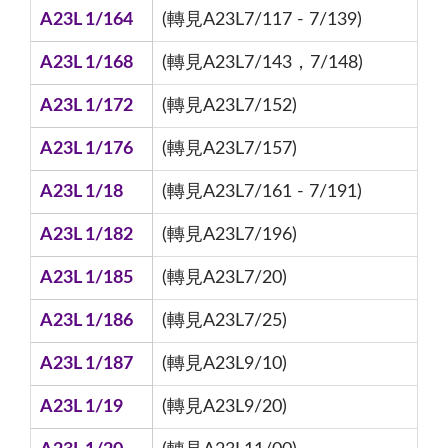
A23L 1/164
(轉見A23L7/117 - 7/139)
A23L 1/168
(轉見A23L7/143，7/148)
A23L 1/172
(轉見A23L7/152)
A23L 1/176
(轉見A23L7/157)
A23L 1/18
(轉見A23L7/161 - 7/191)
A23L 1/182
(轉見A23L7/196)
A23L 1/185
(轉見A23L7/20)
A23L 1/186
(轉見A23L7/25)
A23L 1/187
(轉見A23L9/10)
A23L 1/19
(轉見A23L9/20)