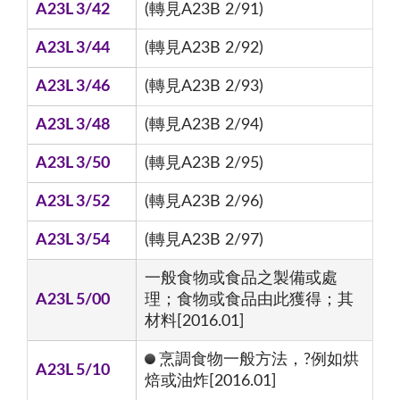
A23L 3/42
(轉見A23B 2/91)
A23L 3/44
(轉見A23B 2/92)
A23L 3/46
(轉見A23B 2/93)
A23L 3/48
(轉見A23B 2/94)
A23L 3/50
(轉見A23B 2/95)
A23L 3/52
(轉見A23B 2/96)
A23L 3/54
(轉見A23B 2/97)
一般食物或食品之製備或處
A23L 5/00
理；食物或食品由此獲得；其
材料[2016.01]
烹調食物一般方法，?例如烘
A23L 5/10
焙或油炸[2016.01]