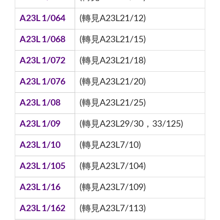
A23L 1/064
(轉見A23L21/12)
A23L 1/068
(轉見A23L21/15)
A23L 1/072
(轉見A23L21/18)
A23L 1/076
(轉見A23L21/20)
A23L 1/08
(轉見A23L21/25)
A23L 1/09
(轉見A23L29/30，33/125)
A23L 1/10
(轉見A23L7/10)
A23L 1/105
(轉見A23L7/104)
A23L 1/16
(轉見A23L7/109)
A23L 1/162
(轉見A23L7/113)