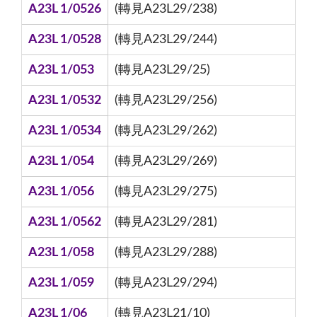
A23L 1/0526
(轉見A23L29/238)
A23L 1/0528
(轉見A23L29/244)
A23L 1/053
(轉見A23L29/25)
A23L 1/0532
(轉見A23L29/256)
A23L 1/0534
(轉見A23L29/262)
A23L 1/054
(轉見A23L29/269)
A23L 1/056
(轉見A23L29/275)
A23L 1/0562
(轉見A23L29/281)
A23L 1/058
(轉見A23L29/288)
A23L 1/059
(轉見A23L29/294)
A23L 1/06
(轉見A23L21/10)