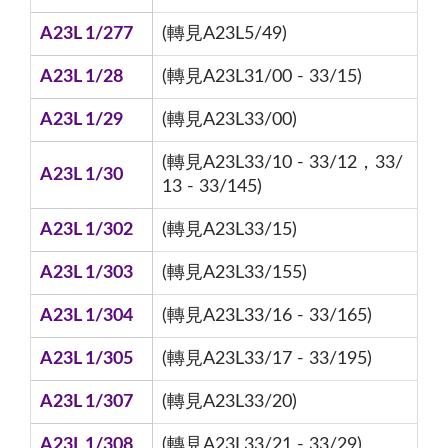
A23L 1/277
(轉見A23L5/49)
A23L 1/28
(轉見A23L31/00 - 33/15)
A23L 1/29
(轉見A23L33/00)
(轉見A23L33/10 - 33/12，33/
A23L 1/30
13 - 33/145)
A23L 1/302
(轉見A23L33/15)
A23L 1/303
(轉見A23L33/155)
A23L 1/304
(轉見A23L33/16 - 33/165)
A23L 1/305
(轉見A23L33/17 - 33/195)
A23L 1/307
(轉見A23L33/20)
A23L 1/308
(轉見A23L33/21 - 33/29)