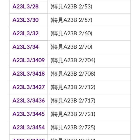
A23L 3/28
(轉見A23B 2/53)
A23L 3/30
(轉見A23B 2/57)
A23L 3/32
(轉見A23B 2/60)
A23L 3/34
(轉見A23B 2/70)
A23L 3/3409
(轉見A23B 2/704)
A23L 3/3418
(轉見A23B 2/708)
A23L 3/3427
(轉見A23B 2/712)
A23L 3/3436
(轉見A23B 2/717)
A23L 3/3445
(轉見A23B 2/721)
A23L 3/3454
(轉見A23B 2/725)