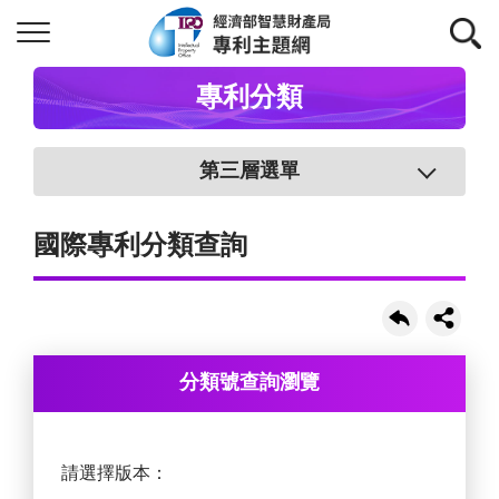
專利分類
第三層選單
國際專利分類查詢
分類號查詢瀏覽
請選擇版本：