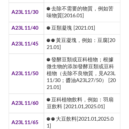
去除不需要的物質，例如苦
A23L 11/30
味物質[2016.01]
A23L 11/40
豆類凝塊 [2021.01]
黃豆凝塊，例如：豆腐[20
A23L 11/45
21.01]
發酵豆類或豆科植物；根據
微生物的添加發酵豆類或豆科
A23L 11/50
植物（去除不良物質，見A23L
11/30；醬油A23L27/50） [20
21.01]
豆科植物飲料，例如：羽扇
A23L 11/60
豆飲料 [2021.01,2025.01]
大豆飲料[2021.01,2025.0
A23L 11/65
1]