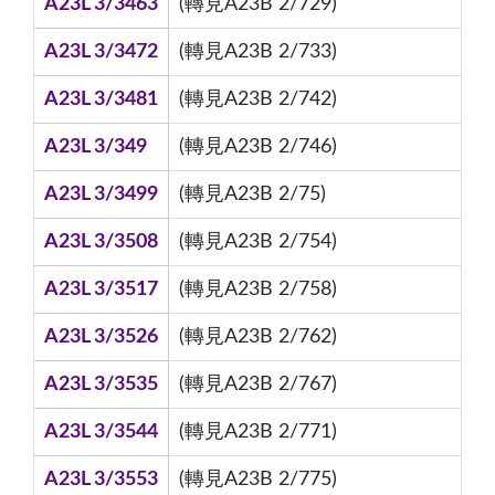
A23L 3/3463
(轉見A23B 2/729)
A23L 3/3472
(轉見A23B 2/733)
A23L 3/3481
(轉見A23B 2/742)
A23L 3/349
(轉見A23B 2/746)
A23L 3/3499
(轉見A23B 2/75)
A23L 3/3508
(轉見A23B 2/754)
A23L 3/3517
(轉見A23B 2/758)
A23L 3/3526
(轉見A23B 2/762)
A23L 3/3535
(轉見A23B 2/767)
A23L 3/3544
(轉見A23B 2/771)
A23L 3/3553
(轉見A23B 2/775)