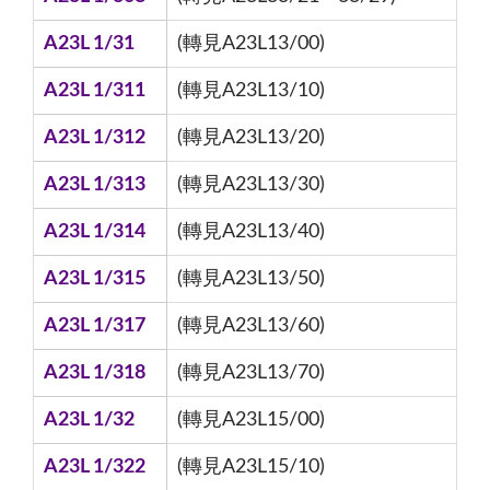
A23L 1/31
(轉見A23L13/00)
A23L 1/311
(轉見A23L13/10)
A23L 1/312
(轉見A23L13/20)
A23L 1/313
(轉見A23L13/30)
A23L 1/314
(轉見A23L13/40)
A23L 1/315
(轉見A23L13/50)
A23L 1/317
(轉見A23L13/60)
A23L 1/318
(轉見A23L13/70)
A23L 1/32
(轉見A23L15/00)
A23L 1/322
(轉見A23L15/10)