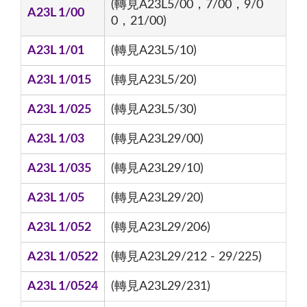
(轉見A23L5/00，7/00，9/0
A23L 1/00
0，21/00)
A23L 1/01
(轉見A23L5/10)
A23L 1/015
(轉見A23L5/20)
A23L 1/025
(轉見A23L5/30)
A23L 1/03
(轉見A23L29/00)
A23L 1/035
(轉見A23L29/10)
A23L 1/05
(轉見A23L29/20)
A23L 1/052
(轉見A23L29/206)
A23L 1/0522
(轉見A23L29/212 - 29/225)
A23L 1/0524
(轉見A23L29/231)