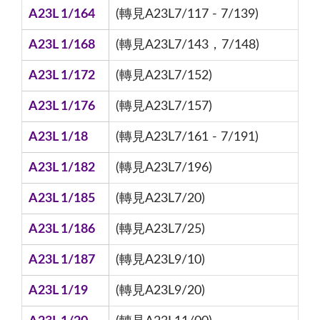
A23L 1/164
(轉見A23L7/117 - 7/139)
A23L 1/168
(轉見A23L7/143，7/148)
A23L 1/172
(轉見A23L7/152)
A23L 1/176
(轉見A23L7/157)
A23L 1/18
(轉見A23L7/161 - 7/191)
A23L 1/182
(轉見A23L7/196)
A23L 1/185
(轉見A23L7/20)
A23L 1/186
(轉見A23L7/25)
A23L 1/187
(轉見A23L9/10)
A23L 1/19
(轉見A23L9/20)