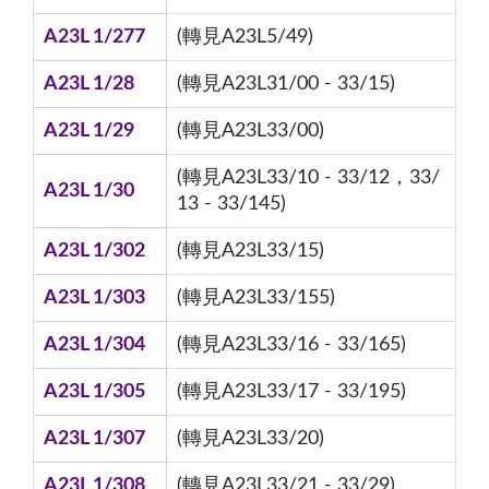
A23L 1/277
(轉見A23L5/49)
A23L 1/28
(轉見A23L31/00 - 33/15)
A23L 1/29
(轉見A23L33/00)
(轉見A23L33/10 - 33/12，33/
A23L 1/30
13 - 33/145)
A23L 1/302
(轉見A23L33/15)
A23L 1/303
(轉見A23L33/155)
A23L 1/304
(轉見A23L33/16 - 33/165)
A23L 1/305
(轉見A23L33/17 - 33/195)
A23L 1/307
(轉見A23L33/20)
A23L 1/308
(轉見A23L33/21 - 33/29)