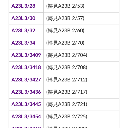
A23L 3/28
(轉見A23B 2/53)
A23L 3/30
(轉見A23B 2/57)
A23L 3/32
(轉見A23B 2/60)
A23L 3/34
(轉見A23B 2/70)
A23L 3/3409
(轉見A23B 2/704)
A23L 3/3418
(轉見A23B 2/708)
A23L 3/3427
(轉見A23B 2/712)
A23L 3/3436
(轉見A23B 2/717)
A23L 3/3445
(轉見A23B 2/721)
A23L 3/3454
(轉見A23B 2/725)