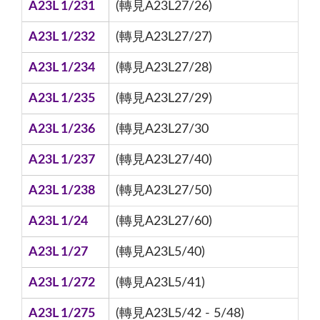
A23L 1/231
(轉見A23L27/26)
A23L 1/232
(轉見A23L27/27)
A23L 1/234
(轉見A23L27/28)
A23L 1/235
(轉見A23L27/29)
A23L 1/236
(轉見A23L27/30
A23L 1/237
(轉見A23L27/40)
A23L 1/238
(轉見A23L27/50)
A23L 1/24
(轉見A23L27/60)
A23L 1/27
(轉見A23L5/40)
A23L 1/272
(轉見A23L5/41)
A23L 1/275
(轉見A23L5/42 - 5/48)