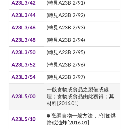
A23L 3/42
(轉見A23B 2/91)
A23L 3/44
(轉見A23B 2/92)
A23L 3/46
(轉見A23B 2/93)
A23L 3/48
(轉見A23B 2/94)
A23L 3/50
(轉見A23B 2/95)
A23L 3/52
(轉見A23B 2/96)
A23L 3/54
(轉見A23B 2/97)
一般食物或食品之製備或處
A23L 5/00
理；食物或食品由此獲得；其
材料[2016.01]
烹調食物一般方法，?例如烘
A23L 5/10
焙或油炸[2016.01]