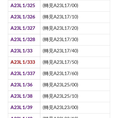
A23L 1/325
(轉見A23L17/00)
A23L 1/326
(轉見A23L17/10)
A23L 1/327
(轉見A23L17/20)
A23L 1/328
(轉見A23L17/30)
A23L 1/33
(轉見A23L17/40)
A23L 1/333
(轉見A23L17/50)
A23L 1/337
(轉見A23L17/60)
A23L 1/36
(轉見A23L25/00)
A23L 1/38
(轉見A23L25/10)
A23L 1/39
(轉見A23L23/00)