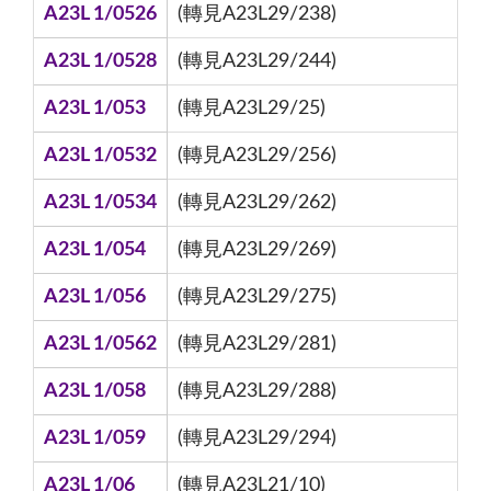
A23L 1/0526
(轉見A23L29/238)
A23L 1/0528
(轉見A23L29/244)
A23L 1/053
(轉見A23L29/25)
A23L 1/0532
(轉見A23L29/256)
A23L 1/0534
(轉見A23L29/262)
A23L 1/054
(轉見A23L29/269)
A23L 1/056
(轉見A23L29/275)
A23L 1/0562
(轉見A23L29/281)
A23L 1/058
(轉見A23L29/288)
A23L 1/059
(轉見A23L29/294)
A23L 1/06
(轉見A23L21/10)