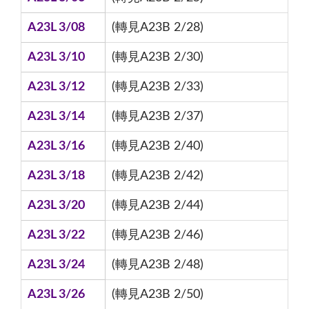
A23L 3/08
(轉見A23B 2/28)
A23L 3/10
(轉見A23B 2/30)
A23L 3/12
(轉見A23B 2/33)
A23L 3/14
(轉見A23B 2/37)
A23L 3/16
(轉見A23B 2/40)
A23L 3/18
(轉見A23B 2/42)
A23L 3/20
(轉見A23B 2/44)
A23L 3/22
(轉見A23B 2/46)
A23L 3/24
(轉見A23B 2/48)
A23L 3/26
(轉見A23B 2/50)