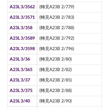
A23L 3/3562
(轉見A23B 2/779)
A23L 3/3571
(轉見A23B 2/783)
A23L 3/358
(轉見A23B 2/788)
A23L 3/3589
(轉見A23B 2/792)
A23L 3/3598
(轉見A23B 2/796)
A23L 3/36
(轉見A23B 2/80)
A23L 3/365
(轉見A23B 2/82)
A23L 3/37
(轉見A23B 2/85)
A23L 3/375
(轉見A23B 2/88)
A23L 3/40
(轉見A23B 2/90)