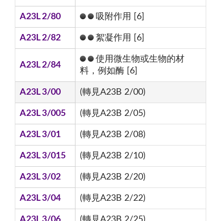
A23L 2/80
吸附作用 [6]
A23L 2/82
絮凝作用 [6]
使用微生物或生物的材
A23L 2/84
料，例如酶 [6]
A23L 3/00
(轉見A23B 2/00)
A23L 3/005
(轉見A23B 2/05)
A23L 3/01
(轉見A23B 2/08)
A23L 3/015
(轉見A23B 2/10)
A23L 3/02
(轉見A23B 2/20)
A23L 3/04
(轉見A23B 2/22)
A23L 3/06
(轉見A23B 2/25)