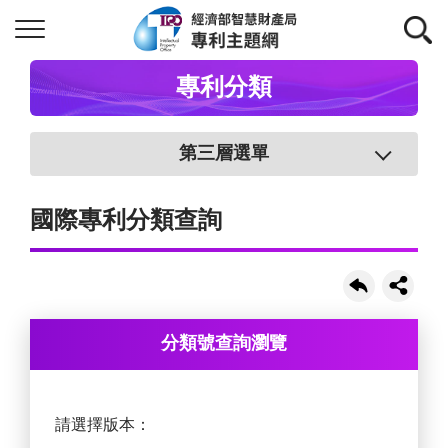
專利分類
第三層選單
國際專利分類查詢
分類號查詢瀏覽
請選擇版本：