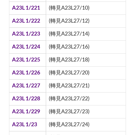
A23L 1/221
(轉見A23L27/10)
A23L 1/222
(轉見A23L27/12)
A23L 1/223
(轉見A23L27/14)
A23L 1/224
(轉見A23L27/16)
A23L 1/225
(轉見A23L27/18)
A23L 1/226
(轉見A23L27/20)
A23L 1/227
(轉見A23L27/21)
A23L 1/228
(轉見A23L27/22)
A23L 1/229
(轉見A23L27/23)
A23L 1/23
(轉見A23L27/24)