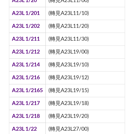
A23L 1/20
(轉見A23L11/00)
A23L 1/201
(轉見A23L11/10)
A23L 1/202
(轉見A23L11/20)
A23L 1/211
(轉見A23L11/30)
A23L 1/212
(轉見A23L19/00)
A23L 1/214
(轉見A23L19/10)
A23L 1/216
(轉見A23L19/12)
A23L 1/2165
(轉見A23L19/15)
A23L 1/217
(轉見A23L19/18)
A23L 1/218
(轉見A23L19/20)
A23L 1/22
(轉見A23L27/00)