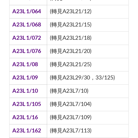
A23L 1/064
(轉見A23L21/12)
A23L 1/068
(轉見A23L21/15)
A23L 1/072
(轉見A23L21/18)
A23L 1/076
(轉見A23L21/20)
A23L 1/08
(轉見A23L21/25)
A23L 1/09
(轉見A23L29/30，33/125)
A23L 1/10
(轉見A23L7/10)
A23L 1/105
(轉見A23L7/104)
A23L 1/16
(轉見A23L7/109)
A23L 1/162
(轉見A23L7/113)