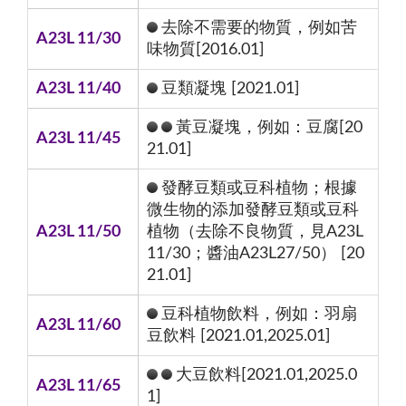
去除不需要的物質，例如苦
A23L 11/30
味物質[2016.01]
A23L 11/40
豆類凝塊 [2021.01]
黃豆凝塊，例如：豆腐[20
A23L 11/45
21.01]
發酵豆類或豆科植物；根據
微生物的添加發酵豆類或豆科
A23L 11/50
植物（去除不良物質，見A23L
11/30；醬油A23L27/50） [20
21.01]
豆科植物飲料，例如：羽扇
A23L 11/60
豆飲料 [2021.01,2025.01]
大豆飲料[2021.01,2025.0
A23L 11/65
1]