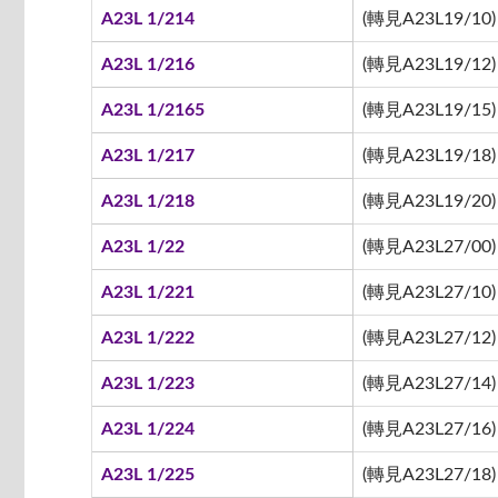
A23L 1/214
(轉見A23L19/10)
A23L 1/216
(轉見A23L19/12)
A23L 1/2165
(轉見A23L19/15)
A23L 1/217
(轉見A23L19/18)
A23L 1/218
(轉見A23L19/20)
A23L 1/22
(轉見A23L27/00)
A23L 1/221
(轉見A23L27/10)
A23L 1/222
(轉見A23L27/12)
A23L 1/223
(轉見A23L27/14)
A23L 1/224
(轉見A23L27/16)
A23L 1/225
(轉見A23L27/18)