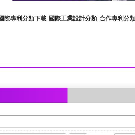
國際專利分類下載
國際工業設計分類
合作專利分