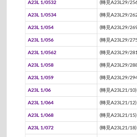
A23L 1/0532
(轉見A23L29/256
A23L 1/0534
(轉見A23L29/262
A23L 1/054
(轉見A23L29/269
A23L 1/056
(轉見A23L29/275
A23L 1/0562
(轉見A23L29/281
A23L 1/058
(轉見A23L29/288
A23L 1/059
(轉見A23L29/294
A23L 1/06
(轉見A23L21/10)
A23L 1/064
(轉見A23L21/12)
A23L 1/068
(轉見A23L21/15)
A23L 1/072
(轉見A23L21/18)