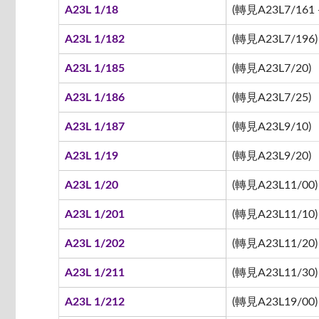
A23L 1/18
(轉見A23L7/161 -
A23L 1/182
(轉見A23L7/196)
A23L 1/185
(轉見A23L7/20)
A23L 1/186
(轉見A23L7/25)
A23L 1/187
(轉見A23L9/10)
A23L 1/19
(轉見A23L9/20)
A23L 1/20
(轉見A23L11/00)
A23L 1/201
(轉見A23L11/10)
A23L 1/202
(轉見A23L11/20)
A23L 1/211
(轉見A23L11/30)
A23L 1/212
(轉見A23L19/00)