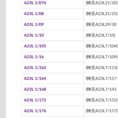
A23L 1/076
(轉見A23L21/20)
A23L 1/08
(轉見A23L21/25)
A23L 1/09
(轉見A23L29/30
A23L 1/10
(轉見A23L7/10)
A23L 1/105
(轉見A23L7/104)
A23L 1/16
(轉見A23L7/109)
A23L 1/162
(轉見A23L7/113)
A23L 1/164
(轉見A23L7/117 -
A23L 1/168
(轉見A23L7/143
A23L 1/172
(轉見A23L7/152)
A23L 1/176
(轉見A23L7/157)