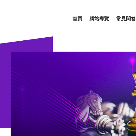
首頁
網站導覽
常見問答