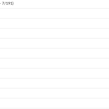
 7/191)