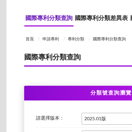
國際專利分類查詢
國際專利分類差異表
首頁
申請專利
專利分類
國際專利分類查詢
國際專利分類查詢
分類號查詢瀏覽
請選擇版本：