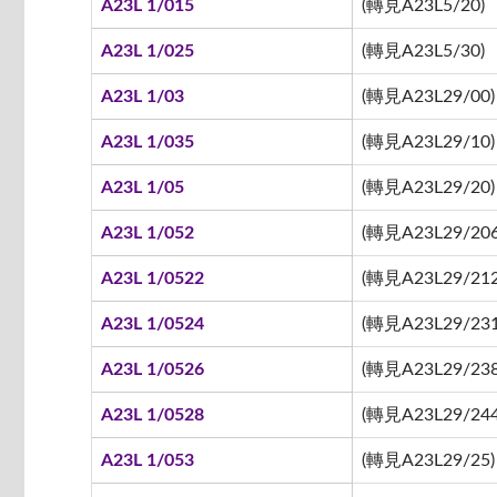
A23L 1/015
(轉見A23L5/20)
A23L 1/025
(轉見A23L5/30)
A23L 1/03
(轉見A23L29/00)
A23L 1/035
(轉見A23L29/10)
A23L 1/05
(轉見A23L29/20)
A23L 1/052
(轉見A23L29/206
A23L 1/0522
(轉見A23L29/212 
A23L 1/0524
(轉見A23L29/231
A23L 1/0526
(轉見A23L29/238
A23L 1/0528
(轉見A23L29/244
A23L 1/053
(轉見A23L29/25)