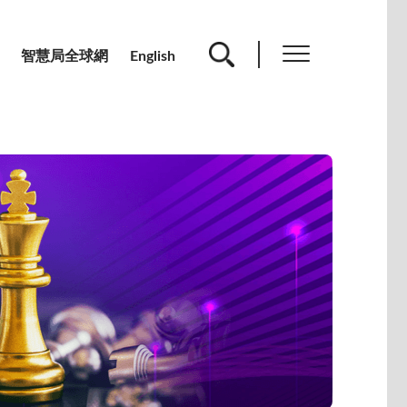
智慧局全球網
English