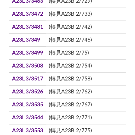
A23L 3/3463
(轉見A23B 2/729)
A23L 3/3472
(轉見A23B 2/733)
A23L 3/3481
(轉見A23B 2/742)
A23L 3/349
(轉見A23B 2/746)
A23L 3/3499
(轉見A23B 2/75)
A23L 3/3508
(轉見A23B 2/754)
A23L 3/3517
(轉見A23B 2/758)
A23L 3/3526
(轉見A23B 2/762)
A23L 3/3535
(轉見A23B 2/767)
A23L 3/3544
(轉見A23B 2/771)
A23L 3/3553
(轉見A23B 2/775)