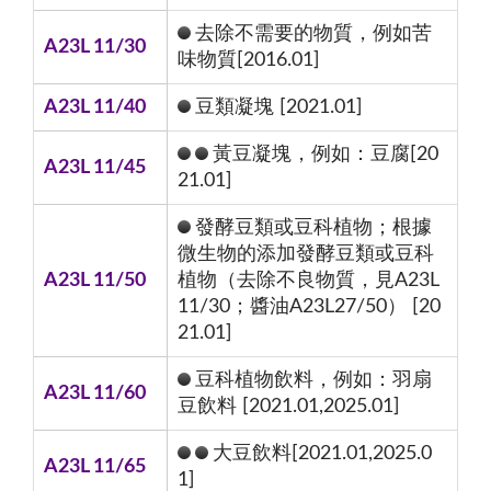
去除不需要的物質，例如苦
A23L 11/30
味物質[2016.01]
A23L 11/40
豆類凝塊 [2021.01]
黃豆凝塊，例如：豆腐[20
A23L 11/45
21.01]
發酵豆類或豆科植物；根據
微生物的添加發酵豆類或豆科
A23L 11/50
植物（去除不良物質，見A23L
11/30；醬油A23L27/50） [20
21.01]
豆科植物飲料，例如：羽扇
A23L 11/60
豆飲料 [2021.01,2025.01]
大豆飲料[2021.01,2025.0
A23L 11/65
1]