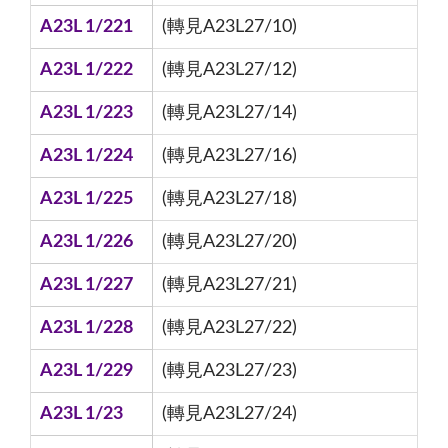
A23L 1/221
(轉見A23L27/10)
A23L 1/222
(轉見A23L27/12)
A23L 1/223
(轉見A23L27/14)
A23L 1/224
(轉見A23L27/16)
A23L 1/225
(轉見A23L27/18)
A23L 1/226
(轉見A23L27/20)
A23L 1/227
(轉見A23L27/21)
A23L 1/228
(轉見A23L27/22)
A23L 1/229
(轉見A23L27/23)
A23L 1/23
(轉見A23L27/24)