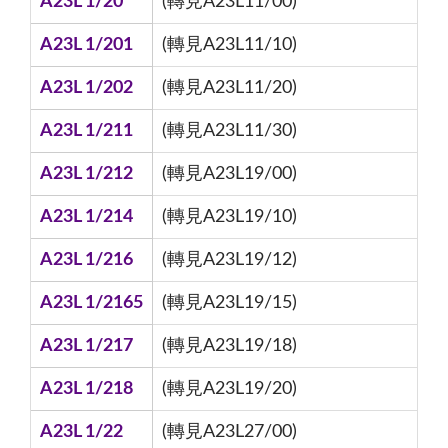
A23L 1/20
(轉見A23L11/00)
A23L 1/201
(轉見A23L11/10)
A23L 1/202
(轉見A23L11/20)
A23L 1/211
(轉見A23L11/30)
A23L 1/212
(轉見A23L19/00)
A23L 1/214
(轉見A23L19/10)
A23L 1/216
(轉見A23L19/12)
A23L 1/2165
(轉見A23L19/15)
A23L 1/217
(轉見A23L19/18)
A23L 1/218
(轉見A23L19/20)
A23L 1/22
(轉見A23L27/00)