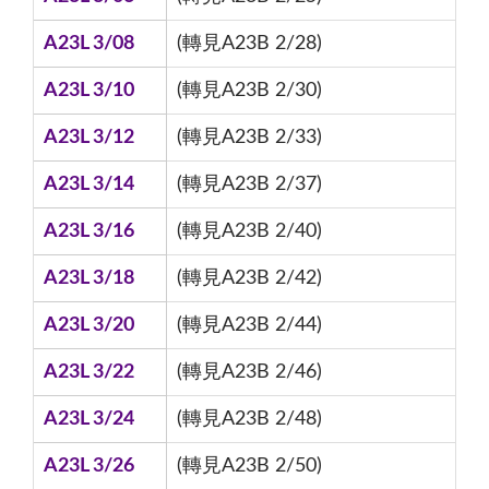
A23L 3/08
(轉見A23B 2/28)
A23L 3/10
(轉見A23B 2/30)
A23L 3/12
(轉見A23B 2/33)
A23L 3/14
(轉見A23B 2/37)
A23L 3/16
(轉見A23B 2/40)
A23L 3/18
(轉見A23B 2/42)
A23L 3/20
(轉見A23B 2/44)
A23L 3/22
(轉見A23B 2/46)
A23L 3/24
(轉見A23B 2/48)
A23L 3/26
(轉見A23B 2/50)