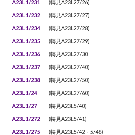
A23L 1/231
(轉見A23L27/26)
A23L 1/232
(轉見A23L27/27)
A23L 1/234
(轉見A23L27/28)
A23L 1/235
(轉見A23L27/29)
A23L 1/236
(轉見A23L27/30
A23L 1/237
(轉見A23L27/40)
A23L 1/238
(轉見A23L27/50)
A23L 1/24
(轉見A23L27/60)
A23L 1/27
(轉見A23L5/40)
A23L 1/272
(轉見A23L5/41)
A23L 1/275
(轉見A23L5/42 - 5/48)