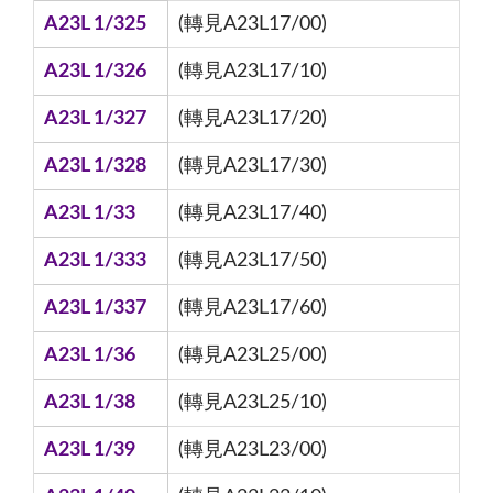
A23L 1/325
(轉見A23L17/00)
A23L 1/326
(轉見A23L17/10)
A23L 1/327
(轉見A23L17/20)
A23L 1/328
(轉見A23L17/30)
A23L 1/33
(轉見A23L17/40)
A23L 1/333
(轉見A23L17/50)
A23L 1/337
(轉見A23L17/60)
A23L 1/36
(轉見A23L25/00)
A23L 1/38
(轉見A23L25/10)
A23L 1/39
(轉見A23L23/00)