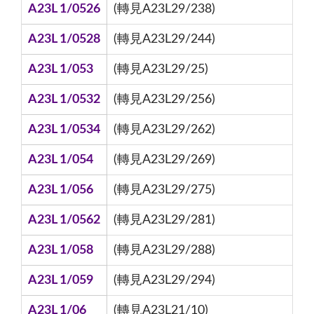
A23L 1/0526
(轉見A23L29/238)
A23L 1/0528
(轉見A23L29/244)
A23L 1/053
(轉見A23L29/25)
A23L 1/0532
(轉見A23L29/256)
A23L 1/0534
(轉見A23L29/262)
A23L 1/054
(轉見A23L29/269)
A23L 1/056
(轉見A23L29/275)
A23L 1/0562
(轉見A23L29/281)
A23L 1/058
(轉見A23L29/288)
A23L 1/059
(轉見A23L29/294)
A23L 1/06
(轉見A23L21/10)