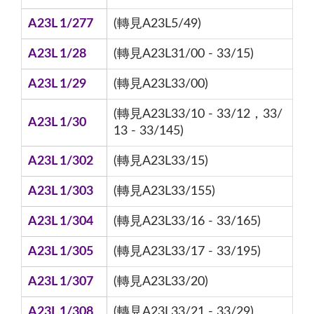
A23L 1/277
(轉見A23L5/49)
A23L 1/28
(轉見A23L31/00 - 33/15)
A23L 1/29
(轉見A23L33/00)
(轉見A23L33/10 - 33/12，33/
A23L 1/30
13 - 33/145)
A23L 1/302
(轉見A23L33/15)
A23L 1/303
(轉見A23L33/155)
A23L 1/304
(轉見A23L33/16 - 33/165)
A23L 1/305
(轉見A23L33/17 - 33/195)
A23L 1/307
(轉見A23L33/20)
A23L 1/308
(轉見A23L33/21 - 33/29)