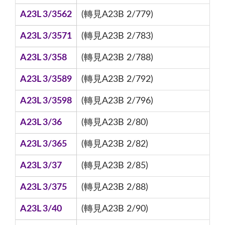
A23L 3/3562
(轉見A23B 2/779)
A23L 3/3571
(轉見A23B 2/783)
A23L 3/358
(轉見A23B 2/788)
A23L 3/3589
(轉見A23B 2/792)
A23L 3/3598
(轉見A23B 2/796)
A23L 3/36
(轉見A23B 2/80)
A23L 3/365
(轉見A23B 2/82)
A23L 3/37
(轉見A23B 2/85)
A23L 3/375
(轉見A23B 2/88)
A23L 3/40
(轉見A23B 2/90)