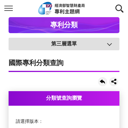
專利分類
第三層選單
國際專利分類查詢
分類號查詢瀏覽
請選擇版本：