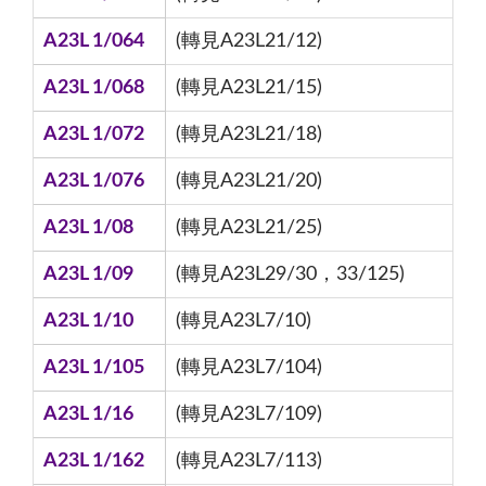
A23L 1/064
(轉見A23L21/12)
A23L 1/068
(轉見A23L21/15)
A23L 1/072
(轉見A23L21/18)
A23L 1/076
(轉見A23L21/20)
A23L 1/08
(轉見A23L21/25)
A23L 1/09
(轉見A23L29/30，33/125)
A23L 1/10
(轉見A23L7/10)
A23L 1/105
(轉見A23L7/104)
A23L 1/16
(轉見A23L7/109)
A23L 1/162
(轉見A23L7/113)