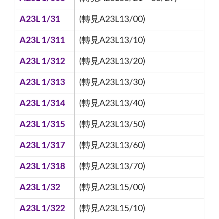
A23L 1/31
(轉見A23L13/00)
A23L 1/311
(轉見A23L13/10)
A23L 1/312
(轉見A23L13/20)
A23L 1/313
(轉見A23L13/30)
A23L 1/314
(轉見A23L13/40)
A23L 1/315
(轉見A23L13/50)
A23L 1/317
(轉見A23L13/60)
A23L 1/318
(轉見A23L13/70)
A23L 1/32
(轉見A23L15/00)
A23L 1/322
(轉見A23L15/10)