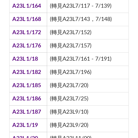
A23L 1/164
(轉見A23L7/117 - 7/139)
A23L 1/168
(轉見A23L7/143，7/148)
A23L 1/172
(轉見A23L7/152)
A23L 1/176
(轉見A23L7/157)
A23L 1/18
(轉見A23L7/161 - 7/191)
A23L 1/182
(轉見A23L7/196)
A23L 1/185
(轉見A23L7/20)
A23L 1/186
(轉見A23L7/25)
A23L 1/187
(轉見A23L9/10)
A23L 1/19
(轉見A23L9/20)