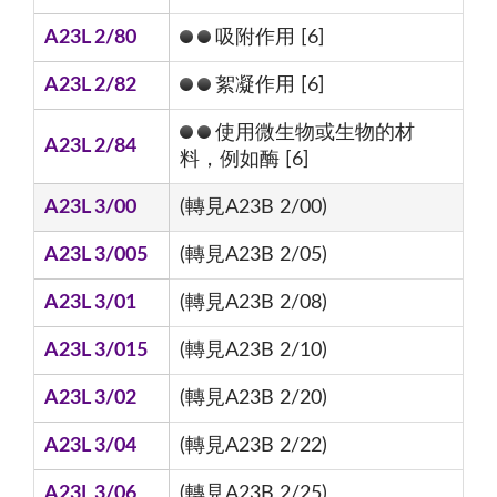
A23L 2/80
吸附作用 [6]
A23L 2/82
絮凝作用 [6]
使用微生物或生物的材
A23L 2/84
料，例如酶 [6]
A23L 3/00
(轉見A23B 2/00)
A23L 3/005
(轉見A23B 2/05)
A23L 3/01
(轉見A23B 2/08)
A23L 3/015
(轉見A23B 2/10)
A23L 3/02
(轉見A23B 2/20)
A23L 3/04
(轉見A23B 2/22)
A23L 3/06
(轉見A23B 2/25)