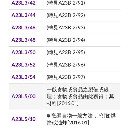
A23L 3/42
(轉見A23B 2/91)
A23L 3/44
(轉見A23B 2/92)
A23L 3/46
(轉見A23B 2/93)
A23L 3/48
(轉見A23B 2/94)
A23L 3/50
(轉見A23B 2/95)
A23L 3/52
(轉見A23B 2/96)
A23L 3/54
(轉見A23B 2/97)
一般食物或食品之製備或處
A23L 5/00
理；食物或食品由此獲得；其
材料[2016.01]
烹調食物一般方法，?例如烘
A23L 5/10
焙或油炸[2016.01]