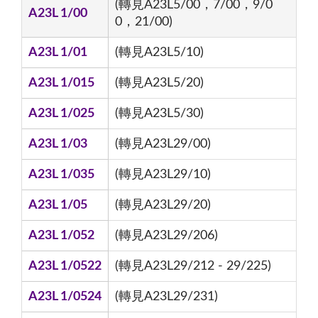
(轉見A23L5/00，7/00，9/0
A23L 1/00
0，21/00)
A23L 1/01
(轉見A23L5/10)
A23L 1/015
(轉見A23L5/20)
A23L 1/025
(轉見A23L5/30)
A23L 1/03
(轉見A23L29/00)
A23L 1/035
(轉見A23L29/10)
A23L 1/05
(轉見A23L29/20)
A23L 1/052
(轉見A23L29/206)
A23L 1/0522
(轉見A23L29/212 - 29/225)
A23L 1/0524
(轉見A23L29/231)