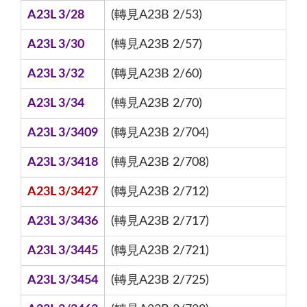
A23L 3/28
(轉見A23B 2/53)
A23L 3/30
(轉見A23B 2/57)
A23L 3/32
(轉見A23B 2/60)
A23L 3/34
(轉見A23B 2/70)
A23L 3/3409
(轉見A23B 2/704)
A23L 3/3418
(轉見A23B 2/708)
A23L 3/3427
(轉見A23B 2/712)
A23L 3/3436
(轉見A23B 2/717)
A23L 3/3445
(轉見A23B 2/721)
A23L 3/3454
(轉見A23B 2/725)