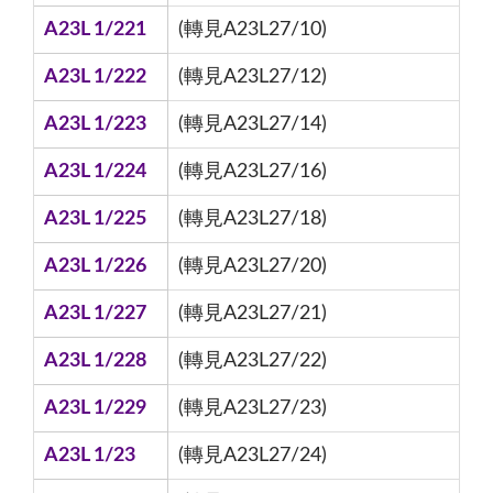
A23L 1/221
(轉見A23L27/10)
A23L 1/222
(轉見A23L27/12)
A23L 1/223
(轉見A23L27/14)
A23L 1/224
(轉見A23L27/16)
A23L 1/225
(轉見A23L27/18)
A23L 1/226
(轉見A23L27/20)
A23L 1/227
(轉見A23L27/21)
A23L 1/228
(轉見A23L27/22)
A23L 1/229
(轉見A23L27/23)
A23L 1/23
(轉見A23L27/24)