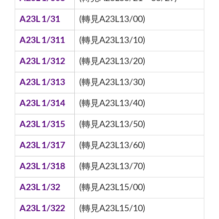
A23L 1/31
(轉見A23L13/00)
A23L 1/311
(轉見A23L13/10)
A23L 1/312
(轉見A23L13/20)
A23L 1/313
(轉見A23L13/30)
A23L 1/314
(轉見A23L13/40)
A23L 1/315
(轉見A23L13/50)
A23L 1/317
(轉見A23L13/60)
A23L 1/318
(轉見A23L13/70)
A23L 1/32
(轉見A23L15/00)
A23L 1/322
(轉見A23L15/10)