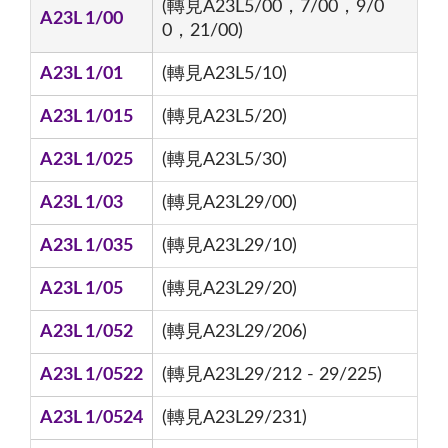
(轉見A23L5/00，7/00，9/0
A23L 1/00
0，21/00)
A23L 1/01
(轉見A23L5/10)
A23L 1/015
(轉見A23L5/20)
A23L 1/025
(轉見A23L5/30)
A23L 1/03
(轉見A23L29/00)
A23L 1/035
(轉見A23L29/10)
A23L 1/05
(轉見A23L29/20)
A23L 1/052
(轉見A23L29/206)
A23L 1/0522
(轉見A23L29/212 - 29/225)
A23L 1/0524
(轉見A23L29/231)