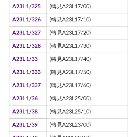
A23L 1/325
(轉見A23L17/00)
A23L 1/326
(轉見A23L17/10)
A23L 1/327
(轉見A23L17/20)
A23L 1/328
(轉見A23L17/30)
A23L 1/33
(轉見A23L17/40)
A23L 1/333
(轉見A23L17/50)
A23L 1/337
(轉見A23L17/60)
A23L 1/36
(轉見A23L25/00)
A23L 1/38
(轉見A23L25/10)
A23L 1/39
(轉見A23L23/00)