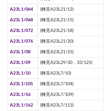
A23L 1/064
(轉見A23L21/12)
A23L 1/068
(轉見A23L21/15)
A23L 1/072
(轉見A23L21/18)
A23L 1/076
(轉見A23L21/20)
A23L 1/08
(轉見A23L21/25)
A23L 1/09
(轉見A23L29/30，33/125)
A23L 1/10
(轉見A23L7/10)
A23L 1/105
(轉見A23L7/104)
A23L 1/16
(轉見A23L7/109)
A23L 1/162
(轉見A23L7/113)