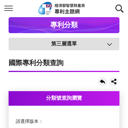
專利分類
第三層選單
國際專利分類查詢
分類號查詢瀏覽
請選擇版本：