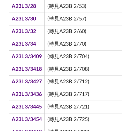
A23L 3/28
(轉見A23B 2/53)
A23L 3/30
(轉見A23B 2/57)
A23L 3/32
(轉見A23B 2/60)
A23L 3/34
(轉見A23B 2/70)
A23L 3/3409
(轉見A23B 2/704)
A23L 3/3418
(轉見A23B 2/708)
A23L 3/3427
(轉見A23B 2/712)
A23L 3/3436
(轉見A23B 2/717)
A23L 3/3445
(轉見A23B 2/721)
A23L 3/3454
(轉見A23B 2/725)