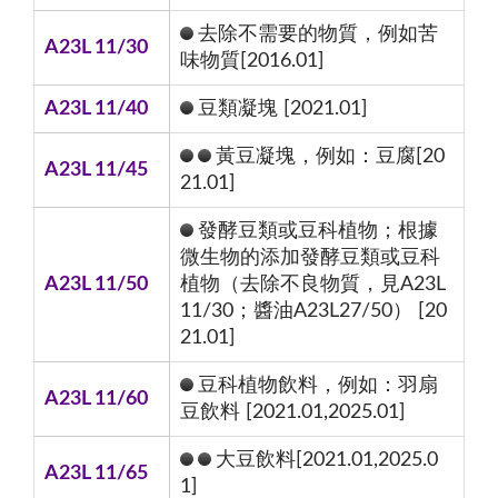
去除不需要的物質，例如苦
A23L 11/30
味物質[2016.01]
A23L 11/40
豆類凝塊 [2021.01]
黃豆凝塊，例如：豆腐[20
A23L 11/45
21.01]
發酵豆類或豆科植物；根據
微生物的添加發酵豆類或豆科
A23L 11/50
植物（去除不良物質，見A23L
11/30；醬油A23L27/50） [20
21.01]
豆科植物飲料，例如：羽扇
A23L 11/60
豆飲料 [2021.01,2025.01]
大豆飲料[2021.01,2025.0
A23L 11/65
1]