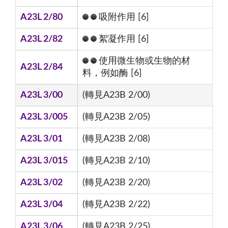
A23L 2/80
吸附作用 [6]
A23L 2/82
絮凝作用 [6]
使用微生物或生物的材
A23L 2/84
料，例如酶 [6]
A23L 3/00
(轉見A23B 2/00)
A23L 3/005
(轉見A23B 2/05)
A23L 3/01
(轉見A23B 2/08)
A23L 3/015
(轉見A23B 2/10)
A23L 3/02
(轉見A23B 2/20)
A23L 3/04
(轉見A23B 2/22)
A23L 3/06
(轉見A23B 2/25)