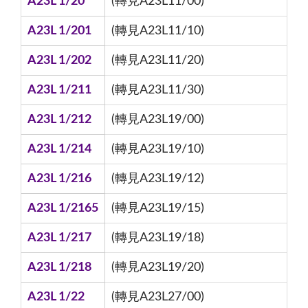
A23L 1/20
(轉見A23L11/00)
A23L 1/201
(轉見A23L11/10)
A23L 1/202
(轉見A23L11/20)
A23L 1/211
(轉見A23L11/30)
A23L 1/212
(轉見A23L19/00)
A23L 1/214
(轉見A23L19/10)
A23L 1/216
(轉見A23L19/12)
A23L 1/2165
(轉見A23L19/15)
A23L 1/217
(轉見A23L19/18)
A23L 1/218
(轉見A23L19/20)
A23L 1/22
(轉見A23L27/00)