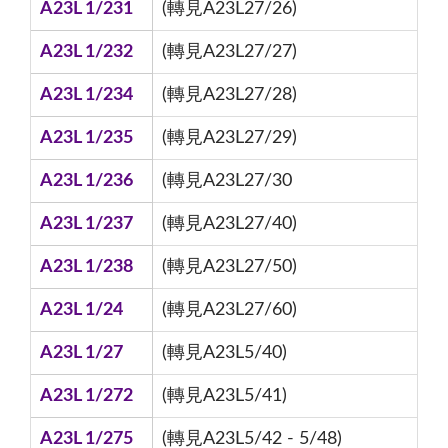
A23L 1/231
(轉見A23L27/26)
A23L 1/232
(轉見A23L27/27)
A23L 1/234
(轉見A23L27/28)
A23L 1/235
(轉見A23L27/29)
A23L 1/236
(轉見A23L27/30
A23L 1/237
(轉見A23L27/40)
A23L 1/238
(轉見A23L27/50)
A23L 1/24
(轉見A23L27/60)
A23L 1/27
(轉見A23L5/40)
A23L 1/272
(轉見A23L5/41)
A23L 1/275
(轉見A23L5/42 - 5/48)