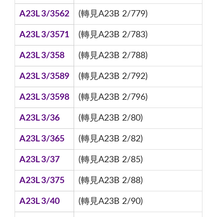
A23L 3/3562
(轉見A23B 2/779)
A23L 3/3571
(轉見A23B 2/783)
A23L 3/358
(轉見A23B 2/788)
A23L 3/3589
(轉見A23B 2/792)
A23L 3/3598
(轉見A23B 2/796)
A23L 3/36
(轉見A23B 2/80)
A23L 3/365
(轉見A23B 2/82)
A23L 3/37
(轉見A23B 2/85)
A23L 3/375
(轉見A23B 2/88)
A23L 3/40
(轉見A23B 2/90)