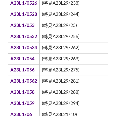
A23L 1/0526
(轉見A23L29/238)
A23L 1/0528
(轉見A23L29/244)
A23L 1/053
(轉見A23L29/25)
A23L 1/0532
(轉見A23L29/256)
A23L 1/0534
(轉見A23L29/262)
A23L 1/054
(轉見A23L29/269)
A23L 1/056
(轉見A23L29/275)
A23L 1/0562
(轉見A23L29/281)
A23L 1/058
(轉見A23L29/288)
A23L 1/059
(轉見A23L29/294)
A23L 1/06
(轉見A23L21/10)