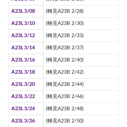
A23L 3/08
(轉見A23B 2/28)
A23L 3/10
(轉見A23B 2/30)
A23L 3/12
(轉見A23B 2/33)
A23L 3/14
(轉見A23B 2/37)
A23L 3/16
(轉見A23B 2/40)
A23L 3/18
(轉見A23B 2/42)
A23L 3/20
(轉見A23B 2/44)
A23L 3/22
(轉見A23B 2/46)
A23L 3/24
(轉見A23B 2/48)
A23L 3/26
(轉見A23B 2/50)