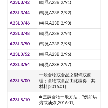
A23L 3/42
(轉見A23B 2/91)
A23L 3/44
(轉見A23B 2/92)
A23L 3/46
(轉見A23B 2/93)
A23L 3/48
(轉見A23B 2/94)
A23L 3/50
(轉見A23B 2/95)
A23L 3/52
(轉見A23B 2/96)
A23L 3/54
(轉見A23B 2/97)
一般食物或食品之製備或處
A23L 5/00
理；食物或食品由此獲得；其
材料[2016.01]
烹調食物一般方法，?例如烘
A23L 5/10
焙或油炸[2016.01]