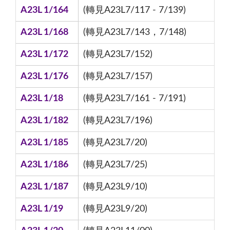
A23L 1/164
(轉見A23L7/117 - 7/139)
A23L 1/168
(轉見A23L7/143，7/148)
A23L 1/172
(轉見A23L7/152)
A23L 1/176
(轉見A23L7/157)
A23L 1/18
(轉見A23L7/161 - 7/191)
A23L 1/182
(轉見A23L7/196)
A23L 1/185
(轉見A23L7/20)
A23L 1/186
(轉見A23L7/25)
A23L 1/187
(轉見A23L9/10)
A23L 1/19
(轉見A23L9/20)