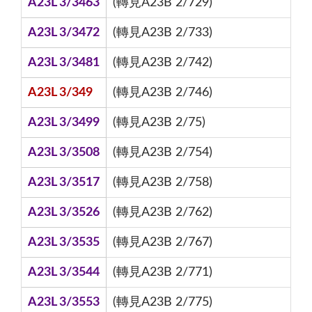
A23L 3/3463
(轉見A23B 2/729)
A23L 3/3472
(轉見A23B 2/733)
A23L 3/3481
(轉見A23B 2/742)
A23L 3/349
(轉見A23B 2/746)
A23L 3/3499
(轉見A23B 2/75)
A23L 3/3508
(轉見A23B 2/754)
A23L 3/3517
(轉見A23B 2/758)
A23L 3/3526
(轉見A23B 2/762)
A23L 3/3535
(轉見A23B 2/767)
A23L 3/3544
(轉見A23B 2/771)
A23L 3/3553
(轉見A23B 2/775)