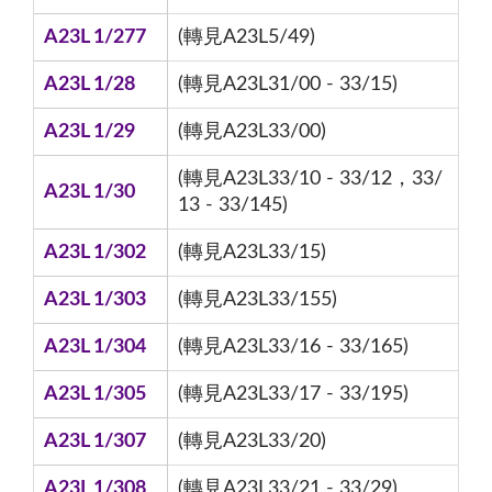
A23L 1/277
(轉見A23L5/49)
A23L 1/28
(轉見A23L31/00 - 33/15)
A23L 1/29
(轉見A23L33/00)
(轉見A23L33/10 - 33/12，33/
A23L 1/30
13 - 33/145)
A23L 1/302
(轉見A23L33/15)
A23L 1/303
(轉見A23L33/155)
A23L 1/304
(轉見A23L33/16 - 33/165)
A23L 1/305
(轉見A23L33/17 - 33/195)
A23L 1/307
(轉見A23L33/20)
A23L 1/308
(轉見A23L33/21 - 33/29)