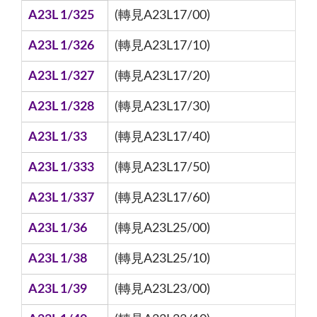
A23L 1/325
(轉見A23L17/00)
A23L 1/326
(轉見A23L17/10)
A23L 1/327
(轉見A23L17/20)
A23L 1/328
(轉見A23L17/30)
A23L 1/33
(轉見A23L17/40)
A23L 1/333
(轉見A23L17/50)
A23L 1/337
(轉見A23L17/60)
A23L 1/36
(轉見A23L25/00)
A23L 1/38
(轉見A23L25/10)
A23L 1/39
(轉見A23L23/00)