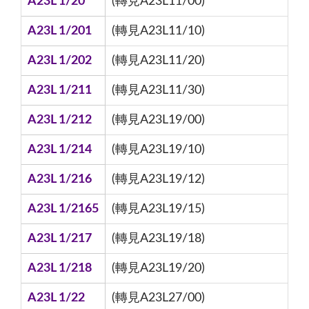
A23L 1/20
(轉見A23L11/00)
A23L 1/201
(轉見A23L11/10)
A23L 1/202
(轉見A23L11/20)
A23L 1/211
(轉見A23L11/30)
A23L 1/212
(轉見A23L19/00)
A23L 1/214
(轉見A23L19/10)
A23L 1/216
(轉見A23L19/12)
A23L 1/2165
(轉見A23L19/15)
A23L 1/217
(轉見A23L19/18)
A23L 1/218
(轉見A23L19/20)
A23L 1/22
(轉見A23L27/00)