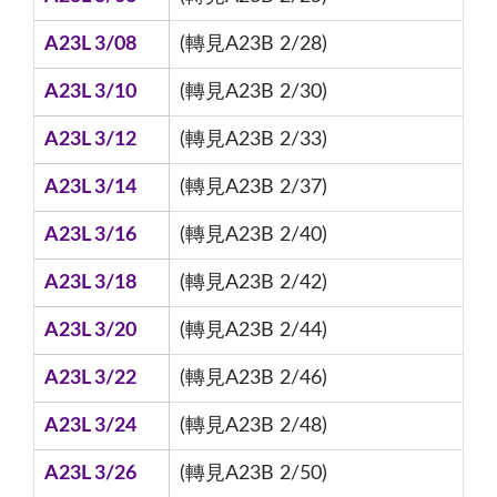
A23L 3/08
(轉見A23B 2/28)
A23L 3/10
(轉見A23B 2/30)
A23L 3/12
(轉見A23B 2/33)
A23L 3/14
(轉見A23B 2/37)
A23L 3/16
(轉見A23B 2/40)
A23L 3/18
(轉見A23B 2/42)
A23L 3/20
(轉見A23B 2/44)
A23L 3/22
(轉見A23B 2/46)
A23L 3/24
(轉見A23B 2/48)
A23L 3/26
(轉見A23B 2/50)