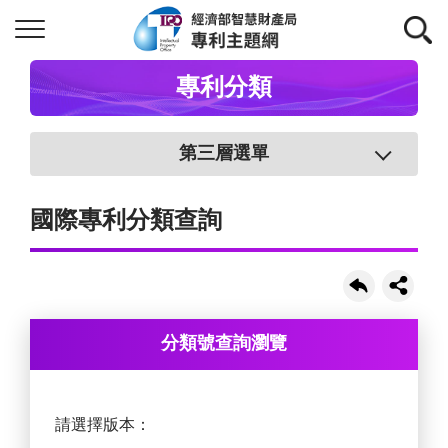
專利分類
第三層選單
國際專利分類查詢
分類號查詢瀏覽
請選擇版本：