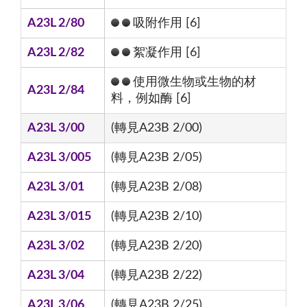
A23L 2/80
吸附作用 [6]
A23L 2/82
絮凝作用 [6]
使用微生物或生物的材
A23L 2/84
料，例如酶 [6]
A23L 3/00
(轉見A23B 2/00)
A23L 3/005
(轉見A23B 2/05)
A23L 3/01
(轉見A23B 2/08)
A23L 3/015
(轉見A23B 2/10)
A23L 3/02
(轉見A23B 2/20)
A23L 3/04
(轉見A23B 2/22)
A23L 3/06
(轉見A23B 2/25)