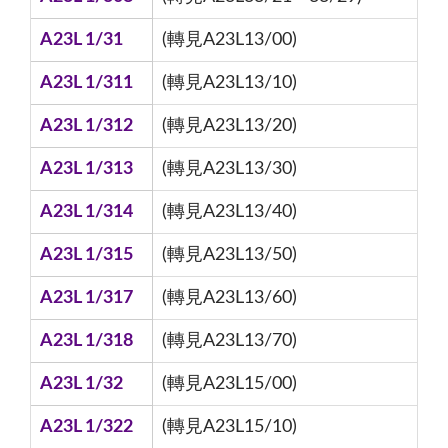
A23L 1/31
(轉見A23L13/00)
A23L 1/311
(轉見A23L13/10)
A23L 1/312
(轉見A23L13/20)
A23L 1/313
(轉見A23L13/30)
A23L 1/314
(轉見A23L13/40)
A23L 1/315
(轉見A23L13/50)
A23L 1/317
(轉見A23L13/60)
A23L 1/318
(轉見A23L13/70)
A23L 1/32
(轉見A23L15/00)
A23L 1/322
(轉見A23L15/10)