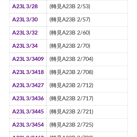
A23L 3/28
(轉見A23B 2/53)
A23L 3/30
(轉見A23B 2/57)
A23L 3/32
(轉見A23B 2/60)
A23L 3/34
(轉見A23B 2/70)
A23L 3/3409
(轉見A23B 2/704)
A23L 3/3418
(轉見A23B 2/708)
A23L 3/3427
(轉見A23B 2/712)
A23L 3/3436
(轉見A23B 2/717)
A23L 3/3445
(轉見A23B 2/721)
A23L 3/3454
(轉見A23B 2/725)