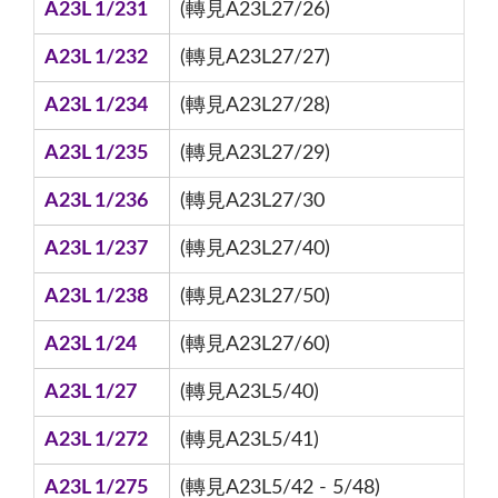
A23L 1/231
(轉見A23L27/26)
A23L 1/232
(轉見A23L27/27)
A23L 1/234
(轉見A23L27/28)
A23L 1/235
(轉見A23L27/29)
A23L 1/236
(轉見A23L27/30
A23L 1/237
(轉見A23L27/40)
A23L 1/238
(轉見A23L27/50)
A23L 1/24
(轉見A23L27/60)
A23L 1/27
(轉見A23L5/40)
A23L 1/272
(轉見A23L5/41)
A23L 1/275
(轉見A23L5/42 - 5/48)