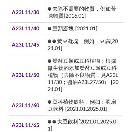
去除不需要的物質，例如苦
A23L 11/30
味物質[2016.01]
A23L 11/40
豆類凝塊 [2021.01]
黃豆凝塊，例如：豆腐[20
A23L 11/45
21.01]
發酵豆類或豆科植物；根據
微生物的添加發酵豆類或豆科
A23L 11/50
植物（去除不良物質，見A23L
11/30；醬油A23L27/50） [20
21.01]
豆科植物飲料，例如：羽扇
A23L 11/60
豆飲料 [2021.01,2025.01]
大豆飲料[2021.01,2025.0
A23L 11/65
1]