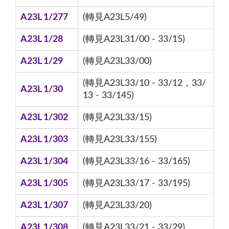
A23L 1/277
(轉見A23L5/49)
A23L 1/28
(轉見A23L31/00 - 33/15)
A23L 1/29
(轉見A23L33/00)
(轉見A23L33/10 - 33/12，33/
A23L 1/30
13 - 33/145)
A23L 1/302
(轉見A23L33/15)
A23L 1/303
(轉見A23L33/155)
A23L 1/304
(轉見A23L33/16 - 33/165)
A23L 1/305
(轉見A23L33/17 - 33/195)
A23L 1/307
(轉見A23L33/20)
A23L 1/308
(轉見A23L33/21 - 33/29)