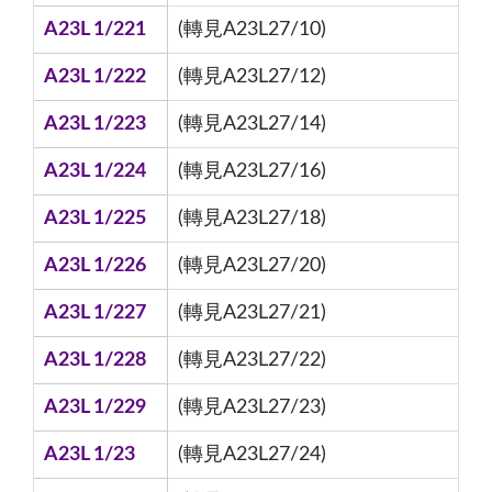
A23L 1/221
(轉見A23L27/10)
A23L 1/222
(轉見A23L27/12)
A23L 1/223
(轉見A23L27/14)
A23L 1/224
(轉見A23L27/16)
A23L 1/225
(轉見A23L27/18)
A23L 1/226
(轉見A23L27/20)
A23L 1/227
(轉見A23L27/21)
A23L 1/228
(轉見A23L27/22)
A23L 1/229
(轉見A23L27/23)
A23L 1/23
(轉見A23L27/24)