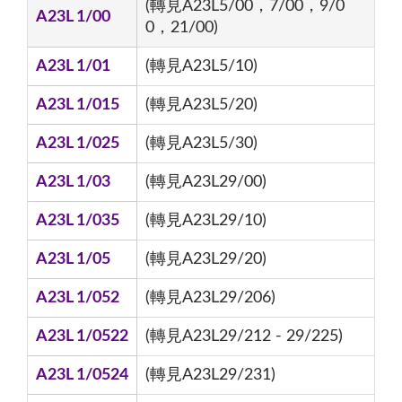
(轉見A23L5/00，7/00，9/0
A23L 1/00
0，21/00)
A23L 1/01
(轉見A23L5/10)
A23L 1/015
(轉見A23L5/20)
A23L 1/025
(轉見A23L5/30)
A23L 1/03
(轉見A23L29/00)
A23L 1/035
(轉見A23L29/10)
A23L 1/05
(轉見A23L29/20)
A23L 1/052
(轉見A23L29/206)
A23L 1/0522
(轉見A23L29/212 - 29/225)
A23L 1/0524
(轉見A23L29/231)