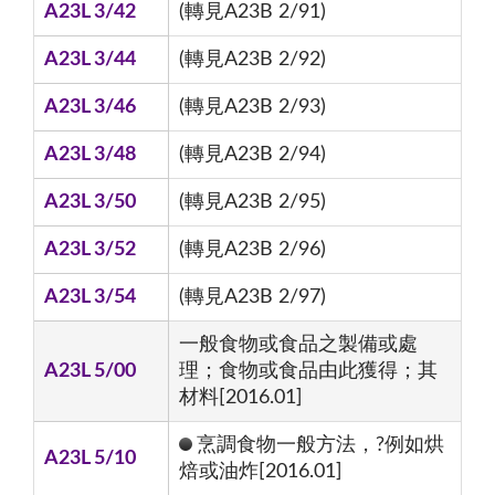
A23L 3/42
(轉見A23B 2/91)
A23L 3/44
(轉見A23B 2/92)
A23L 3/46
(轉見A23B 2/93)
A23L 3/48
(轉見A23B 2/94)
A23L 3/50
(轉見A23B 2/95)
A23L 3/52
(轉見A23B 2/96)
A23L 3/54
(轉見A23B 2/97)
一般食物或食品之製備或處
A23L 5/00
理；食物或食品由此獲得；其
材料[2016.01]
烹調食物一般方法，?例如烘
A23L 5/10
焙或油炸[2016.01]