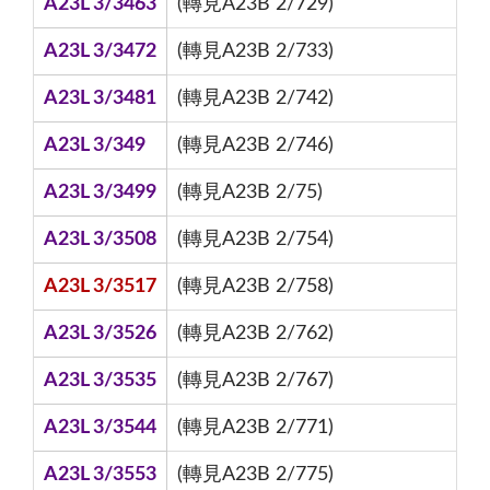
A23L 3/3463
(轉見A23B 2/729)
A23L 3/3472
(轉見A23B 2/733)
A23L 3/3481
(轉見A23B 2/742)
A23L 3/349
(轉見A23B 2/746)
A23L 3/3499
(轉見A23B 2/75)
A23L 3/3508
(轉見A23B 2/754)
A23L 3/3517
(轉見A23B 2/758)
A23L 3/3526
(轉見A23B 2/762)
A23L 3/3535
(轉見A23B 2/767)
A23L 3/3544
(轉見A23B 2/771)
A23L 3/3553
(轉見A23B 2/775)