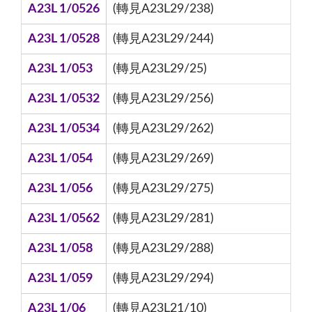
A23L 1/0526
(轉見A23L29/238)
A23L 1/0528
(轉見A23L29/244)
A23L 1/053
(轉見A23L29/25)
A23L 1/0532
(轉見A23L29/256)
A23L 1/0534
(轉見A23L29/262)
A23L 1/054
(轉見A23L29/269)
A23L 1/056
(轉見A23L29/275)
A23L 1/0562
(轉見A23L29/281)
A23L 1/058
(轉見A23L29/288)
A23L 1/059
(轉見A23L29/294)
A23L 1/06
(轉見A23L21/10)