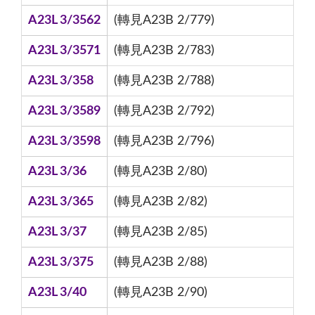
A23L 3/3562
(轉見A23B 2/779)
A23L 3/3571
(轉見A23B 2/783)
A23L 3/358
(轉見A23B 2/788)
A23L 3/3589
(轉見A23B 2/792)
A23L 3/3598
(轉見A23B 2/796)
A23L 3/36
(轉見A23B 2/80)
A23L 3/365
(轉見A23B 2/82)
A23L 3/37
(轉見A23B 2/85)
A23L 3/375
(轉見A23B 2/88)
A23L 3/40
(轉見A23B 2/90)