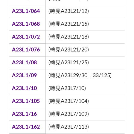
A23L 1/064
(轉見A23L21/12)
A23L 1/068
(轉見A23L21/15)
A23L 1/072
(轉見A23L21/18)
A23L 1/076
(轉見A23L21/20)
A23L 1/08
(轉見A23L21/25)
A23L 1/09
(轉見A23L29/30，33/125)
A23L 1/10
(轉見A23L7/10)
A23L 1/105
(轉見A23L7/104)
A23L 1/16
(轉見A23L7/109)
A23L 1/162
(轉見A23L7/113)