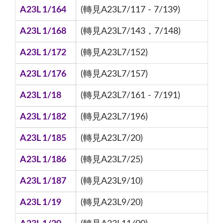
A23L 1/164
(轉見A23L7/117 - 7/139)
A23L 1/168
(轉見A23L7/143，7/148)
A23L 1/172
(轉見A23L7/152)
A23L 1/176
(轉見A23L7/157)
A23L 1/18
(轉見A23L7/161 - 7/191)
A23L 1/182
(轉見A23L7/196)
A23L 1/185
(轉見A23L7/20)
A23L 1/186
(轉見A23L7/25)
A23L 1/187
(轉見A23L9/10)
A23L 1/19
(轉見A23L9/20)