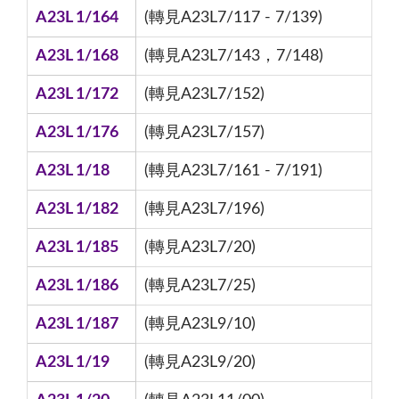
A23L 1/164
(轉見A23L7/117 - 7/139)
A23L 1/168
(轉見A23L7/143，7/148)
A23L 1/172
(轉見A23L7/152)
A23L 1/176
(轉見A23L7/157)
A23L 1/18
(轉見A23L7/161 - 7/191)
A23L 1/182
(轉見A23L7/196)
A23L 1/185
(轉見A23L7/20)
A23L 1/186
(轉見A23L7/25)
A23L 1/187
(轉見A23L9/10)
A23L 1/19
(轉見A23L9/20)