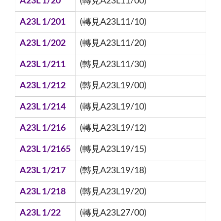
A23L 1/20
(轉見A23L11/00)
A23L 1/201
(轉見A23L11/10)
A23L 1/202
(轉見A23L11/20)
A23L 1/211
(轉見A23L11/30)
A23L 1/212
(轉見A23L19/00)
A23L 1/214
(轉見A23L19/10)
A23L 1/216
(轉見A23L19/12)
A23L 1/2165
(轉見A23L19/15)
A23L 1/217
(轉見A23L19/18)
A23L 1/218
(轉見A23L19/20)
A23L 1/22
(轉見A23L27/00)