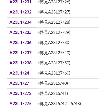
A23L 1/231
(轉見A23L27/26)
A23L 1/232
(轉見A23L27/27)
A23L 1/234
(轉見A23L27/28)
A23L 1/235
(轉見A23L27/29)
A23L 1/236
(轉見A23L27/30
A23L 1/237
(轉見A23L27/40)
A23L 1/238
(轉見A23L27/50)
A23L 1/24
(轉見A23L27/60)
A23L 1/27
(轉見A23L5/40)
A23L 1/272
(轉見A23L5/41)
A23L 1/275
(轉見A23L5/42 - 5/48)