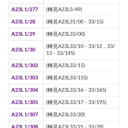
A23L 1/277
(轉見A23L5/49)
A23L 1/28
(轉見A23L31/00 - 33/15)
A23L 1/29
(轉見A23L33/00)
(轉見A23L33/10 - 33/12，33/
A23L 1/30
13 - 33/145)
A23L 1/302
(轉見A23L33/15)
A23L 1/303
(轉見A23L33/155)
A23L 1/304
(轉見A23L33/16 - 33/165)
A23L 1/305
(轉見A23L33/17 - 33/195)
A23L 1/307
(轉見A23L33/20)
A23L 1/308
(轉見A23L33/21 - 33/29)