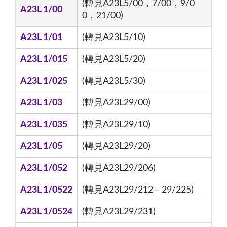
(轉見A23L5/00，7/00，9/0
A23L 1/00
0，21/00)
A23L 1/01
(轉見A23L5/10)
A23L 1/015
(轉見A23L5/20)
A23L 1/025
(轉見A23L5/30)
A23L 1/03
(轉見A23L29/00)
A23L 1/035
(轉見A23L29/10)
A23L 1/05
(轉見A23L29/20)
A23L 1/052
(轉見A23L29/206)
A23L 1/0522
(轉見A23L29/212 - 29/225)
A23L 1/0524
(轉見A23L29/231)