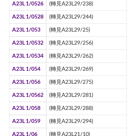
A23L 1/0526
(轉見A23L29/238)
A23L 1/0528
(轉見A23L29/244)
A23L 1/053
(轉見A23L29/25)
A23L 1/0532
(轉見A23L29/256)
A23L 1/0534
(轉見A23L29/262)
A23L 1/054
(轉見A23L29/269)
A23L 1/056
(轉見A23L29/275)
A23L 1/0562
(轉見A23L29/281)
A23L 1/058
(轉見A23L29/288)
A23L 1/059
(轉見A23L29/294)
A23L 1/06
(轉見A23L21/10)