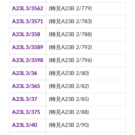
A23L 3/3562
(轉見A23B 2/779)
A23L 3/3571
(轉見A23B 2/783)
A23L 3/358
(轉見A23B 2/788)
A23L 3/3589
(轉見A23B 2/792)
A23L 3/3598
(轉見A23B 2/796)
A23L 3/36
(轉見A23B 2/80)
A23L 3/365
(轉見A23B 2/82)
A23L 3/37
(轉見A23B 2/85)
A23L 3/375
(轉見A23B 2/88)
A23L 3/40
(轉見A23B 2/90)