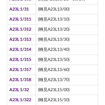
A23L 1/31
(轉見A23L13/00)
A23L 1/311
(轉見A23L13/10)
A23L 1/312
(轉見A23L13/20)
A23L 1/313
(轉見A23L13/30)
A23L 1/314
(轉見A23L13/40)
A23L 1/315
(轉見A23L13/50)
A23L 1/317
(轉見A23L13/60)
A23L 1/318
(轉見A23L13/70)
A23L 1/32
(轉見A23L15/00)
A23L 1/322
(轉見A23L15/10)