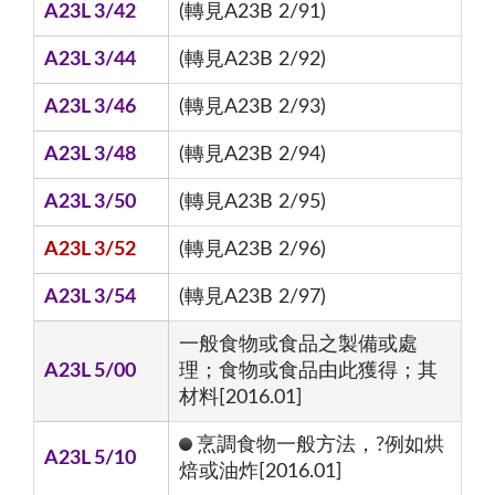
A23L 3/42
(轉見A23B 2/91)
A23L 3/44
(轉見A23B 2/92)
A23L 3/46
(轉見A23B 2/93)
A23L 3/48
(轉見A23B 2/94)
A23L 3/50
(轉見A23B 2/95)
A23L 3/52
(轉見A23B 2/96)
A23L 3/54
(轉見A23B 2/97)
一般食物或食品之製備或處
A23L 5/00
理；食物或食品由此獲得；其
材料[2016.01]
烹調食物一般方法，?例如烘
A23L 5/10
焙或油炸[2016.01]