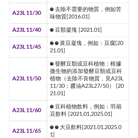
去除不需要的物質，例如苦
A23L 11/30
味物質[2016.01]
A23L 11/40
豆類凝塊 [2021.01]
黃豆凝塊，例如：豆腐[20
A23L 11/45
21.01]
發酵豆類或豆科植物；根據
微生物的添加發酵豆類或豆科
A23L 11/50
植物（去除不良物質，見A23L
11/30；醬油A23L27/50） [20
21.01]
豆科植物飲料，例如：羽扇
A23L 11/60
豆飲料 [2021.01,2025.01]
大豆飲料[2021.01,2025.0
A23L 11/65
1]