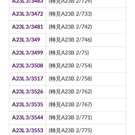
A23L 3/3463
(轉見A23B 2/729)
A23L 3/3472
(轉見A23B 2/733)
A23L 3/3481
(轉見A23B 2/742)
A23L 3/349
(轉見A23B 2/746)
A23L 3/3499
(轉見A23B 2/75)
A23L 3/3508
(轉見A23B 2/754)
A23L 3/3517
(轉見A23B 2/758)
A23L 3/3526
(轉見A23B 2/762)
A23L 3/3535
(轉見A23B 2/767)
A23L 3/3544
(轉見A23B 2/771)
A23L 3/3553
(轉見A23B 2/775)