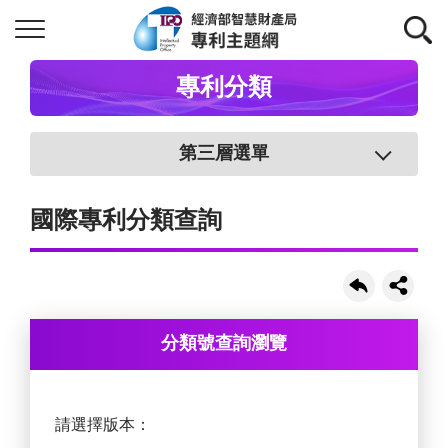
專利分類
第三層選單
國際專利分類查詢
分類號查詢瀏覽
請選擇版本：