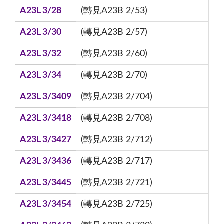
A23L 3/28
(轉見A23B 2/53)
A23L 3/30
(轉見A23B 2/57)
A23L 3/32
(轉見A23B 2/60)
A23L 3/34
(轉見A23B 2/70)
A23L 3/3409
(轉見A23B 2/704)
A23L 3/3418
(轉見A23B 2/708)
A23L 3/3427
(轉見A23B 2/712)
A23L 3/3436
(轉見A23B 2/717)
A23L 3/3445
(轉見A23B 2/721)
A23L 3/3454
(轉見A23B 2/725)