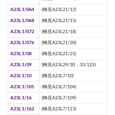
A23L 1/064
(轉見A23L21/12)
A23L 1/068
(轉見A23L21/15)
A23L 1/072
(轉見A23L21/18)
A23L 1/076
(轉見A23L21/20)
A23L 1/08
(轉見A23L21/25)
A23L 1/09
(轉見A23L29/30，33/125)
A23L 1/10
(轉見A23L7/10)
A23L 1/105
(轉見A23L7/104)
A23L 1/16
(轉見A23L7/109)
A23L 1/162
(轉見A23L7/113)