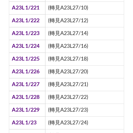
A23L 1/221
(轉見A23L27/10)
A23L 1/222
(轉見A23L27/12)
A23L 1/223
(轉見A23L27/14)
A23L 1/224
(轉見A23L27/16)
A23L 1/225
(轉見A23L27/18)
A23L 1/226
(轉見A23L27/20)
A23L 1/227
(轉見A23L27/21)
A23L 1/228
(轉見A23L27/22)
A23L 1/229
(轉見A23L27/23)
A23L 1/23
(轉見A23L27/24)