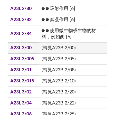
A23L 2/80
吸附作用 [6]
A23L 2/82
絮凝作用 [6]
使用微生物或生物的材
A23L 2/84
料，例如酶 [6]
A23L 3/00
(轉見A23B 2/00)
A23L 3/005
(轉見A23B 2/05)
A23L 3/01
(轉見A23B 2/08)
A23L 3/015
(轉見A23B 2/10)
A23L 3/02
(轉見A23B 2/20)
A23L 3/04
(轉見A23B 2/22)
A23L 3/06
(轉見A23B 2/25)