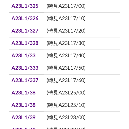
A23L 1/325
(轉見A23L17/00)
A23L 1/326
(轉見A23L17/10)
A23L 1/327
(轉見A23L17/20)
A23L 1/328
(轉見A23L17/30)
A23L 1/33
(轉見A23L17/40)
A23L 1/333
(轉見A23L17/50)
A23L 1/337
(轉見A23L17/60)
A23L 1/36
(轉見A23L25/00)
A23L 1/38
(轉見A23L25/10)
A23L 1/39
(轉見A23L23/00)