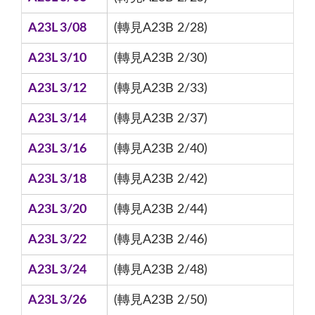
A23L 3/08
(轉見A23B 2/28)
A23L 3/10
(轉見A23B 2/30)
A23L 3/12
(轉見A23B 2/33)
A23L 3/14
(轉見A23B 2/37)
A23L 3/16
(轉見A23B 2/40)
A23L 3/18
(轉見A23B 2/42)
A23L 3/20
(轉見A23B 2/44)
A23L 3/22
(轉見A23B 2/46)
A23L 3/24
(轉見A23B 2/48)
A23L 3/26
(轉見A23B 2/50)