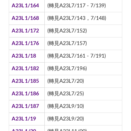
A23L 1/164
(轉見A23L7/117 - 7/139)
A23L 1/168
(轉見A23L7/143，7/148)
A23L 1/172
(轉見A23L7/152)
A23L 1/176
(轉見A23L7/157)
A23L 1/18
(轉見A23L7/161 - 7/191)
A23L 1/182
(轉見A23L7/196)
A23L 1/185
(轉見A23L7/20)
A23L 1/186
(轉見A23L7/25)
A23L 1/187
(轉見A23L9/10)
A23L 1/19
(轉見A23L9/20)