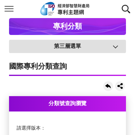
專利分類
第三層選單
國際專利分類查詢
分類號查詢瀏覽
請選擇版本：