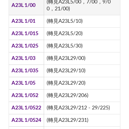
(轉見A23L5/00，7/00，9/0
A23L 1/00
0，21/00)
A23L 1/01
(轉見A23L5/10)
A23L 1/015
(轉見A23L5/20)
A23L 1/025
(轉見A23L5/30)
A23L 1/03
(轉見A23L29/00)
A23L 1/035
(轉見A23L29/10)
A23L 1/05
(轉見A23L29/20)
A23L 1/052
(轉見A23L29/206)
A23L 1/0522
(轉見A23L29/212 - 29/225)
A23L 1/0524
(轉見A23L29/231)