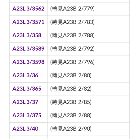
A23L 3/3562
(轉見A23B 2/779)
A23L 3/3571
(轉見A23B 2/783)
A23L 3/358
(轉見A23B 2/788)
A23L 3/3589
(轉見A23B 2/792)
A23L 3/3598
(轉見A23B 2/796)
A23L 3/36
(轉見A23B 2/80)
A23L 3/365
(轉見A23B 2/82)
A23L 3/37
(轉見A23B 2/85)
A23L 3/375
(轉見A23B 2/88)
A23L 3/40
(轉見A23B 2/90)