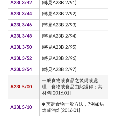
A23L 3/42
(轉見A23B 2/91)
A23L 3/44
(轉見A23B 2/92)
A23L 3/46
(轉見A23B 2/93)
A23L 3/48
(轉見A23B 2/94)
A23L 3/50
(轉見A23B 2/95)
A23L 3/52
(轉見A23B 2/96)
A23L 3/54
(轉見A23B 2/97)
一般食物或食品之製備或處
A23L 5/00
理；食物或食品由此獲得；其
材料[2016.01]
烹調食物一般方法，?例如烘
A23L 5/10
焙或油炸[2016.01]