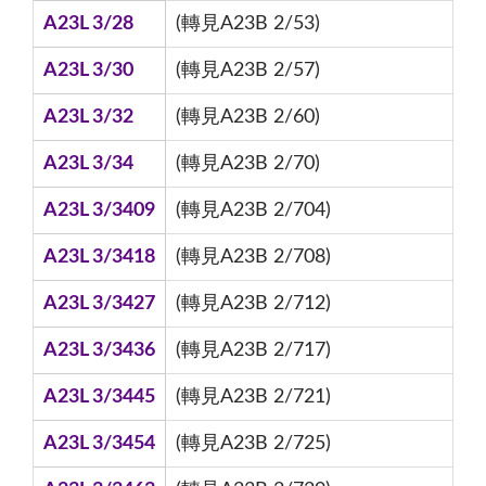
A23L 3/28
(轉見A23B 2/53)
A23L 3/30
(轉見A23B 2/57)
A23L 3/32
(轉見A23B 2/60)
A23L 3/34
(轉見A23B 2/70)
A23L 3/3409
(轉見A23B 2/704)
A23L 3/3418
(轉見A23B 2/708)
A23L 3/3427
(轉見A23B 2/712)
A23L 3/3436
(轉見A23B 2/717)
A23L 3/3445
(轉見A23B 2/721)
A23L 3/3454
(轉見A23B 2/725)