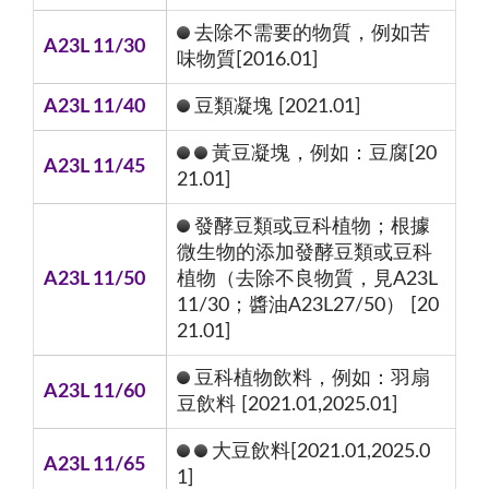
去除不需要的物質，例如苦
A23L 11/30
味物質[2016.01]
A23L 11/40
豆類凝塊 [2021.01]
黃豆凝塊，例如：豆腐[20
A23L 11/45
21.01]
發酵豆類或豆科植物；根據
微生物的添加發酵豆類或豆科
A23L 11/50
植物（去除不良物質，見A23L
11/30；醬油A23L27/50） [20
21.01]
豆科植物飲料，例如：羽扇
A23L 11/60
豆飲料 [2021.01,2025.01]
大豆飲料[2021.01,2025.0
A23L 11/65
1]