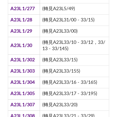
A23L 1/277
(轉見A23L5/49)
A23L 1/28
(轉見A23L31/00 - 33/15)
A23L 1/29
(轉見A23L33/00)
(轉見A23L33/10 - 33/12，33/
A23L 1/30
13 - 33/145)
A23L 1/302
(轉見A23L33/15)
A23L 1/303
(轉見A23L33/155)
A23L 1/304
(轉見A23L33/16 - 33/165)
A23L 1/305
(轉見A23L33/17 - 33/195)
A23L 1/307
(轉見A23L33/20)
A23L 1/308
(轉見A23L33/21 - 33/29)