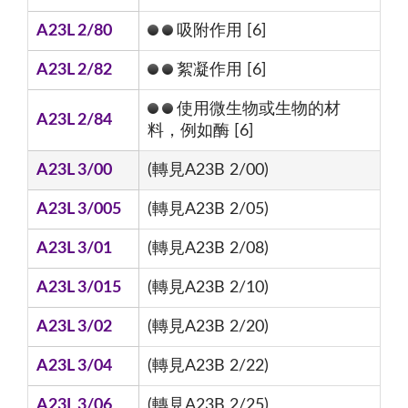
A23L 2/80
吸附作用 [6]
A23L 2/82
絮凝作用 [6]
使用微生物或生物的材
A23L 2/84
料，例如酶 [6]
A23L 3/00
(轉見A23B 2/00)
A23L 3/005
(轉見A23B 2/05)
A23L 3/01
(轉見A23B 2/08)
A23L 3/015
(轉見A23B 2/10)
A23L 3/02
(轉見A23B 2/20)
A23L 3/04
(轉見A23B 2/22)
A23L 3/06
(轉見A23B 2/25)