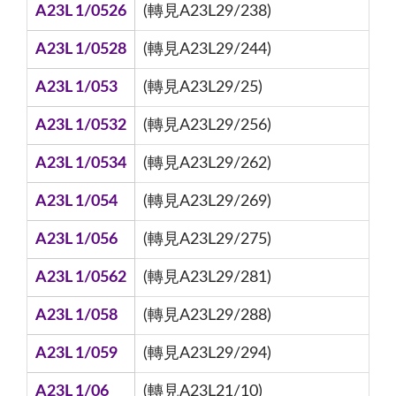
A23L 1/0526
(轉見A23L29/238)
A23L 1/0528
(轉見A23L29/244)
A23L 1/053
(轉見A23L29/25)
A23L 1/0532
(轉見A23L29/256)
A23L 1/0534
(轉見A23L29/262)
A23L 1/054
(轉見A23L29/269)
A23L 1/056
(轉見A23L29/275)
A23L 1/0562
(轉見A23L29/281)
A23L 1/058
(轉見A23L29/288)
A23L 1/059
(轉見A23L29/294)
A23L 1/06
(轉見A23L21/10)