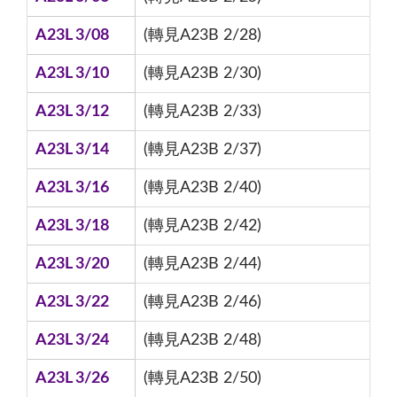
A23L 3/08
(轉見A23B 2/28)
A23L 3/10
(轉見A23B 2/30)
A23L 3/12
(轉見A23B 2/33)
A23L 3/14
(轉見A23B 2/37)
A23L 3/16
(轉見A23B 2/40)
A23L 3/18
(轉見A23B 2/42)
A23L 3/20
(轉見A23B 2/44)
A23L 3/22
(轉見A23B 2/46)
A23L 3/24
(轉見A23B 2/48)
A23L 3/26
(轉見A23B 2/50)