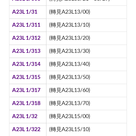
A23L 1/31
(轉見A23L13/00)
A23L 1/311
(轉見A23L13/10)
A23L 1/312
(轉見A23L13/20)
A23L 1/313
(轉見A23L13/30)
A23L 1/314
(轉見A23L13/40)
A23L 1/315
(轉見A23L13/50)
A23L 1/317
(轉見A23L13/60)
A23L 1/318
(轉見A23L13/70)
A23L 1/32
(轉見A23L15/00)
A23L 1/322
(轉見A23L15/10)