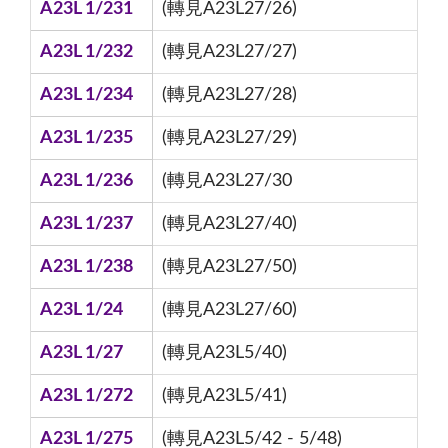
A23L 1/231
(轉見A23L27/26)
A23L 1/232
(轉見A23L27/27)
A23L 1/234
(轉見A23L27/28)
A23L 1/235
(轉見A23L27/29)
A23L 1/236
(轉見A23L27/30
A23L 1/237
(轉見A23L27/40)
A23L 1/238
(轉見A23L27/50)
A23L 1/24
(轉見A23L27/60)
A23L 1/27
(轉見A23L5/40)
A23L 1/272
(轉見A23L5/41)
A23L 1/275
(轉見A23L5/42 - 5/48)