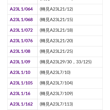
A23L 1/064
(轉見A23L21/12)
A23L 1/068
(轉見A23L21/15)
A23L 1/072
(轉見A23L21/18)
A23L 1/076
(轉見A23L21/20)
A23L 1/08
(轉見A23L21/25)
A23L 1/09
(轉見A23L29/30，33/125)
A23L 1/10
(轉見A23L7/10)
A23L 1/105
(轉見A23L7/104)
A23L 1/16
(轉見A23L7/109)
A23L 1/162
(轉見A23L7/113)