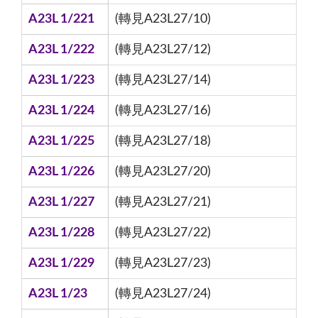
A23L 1/221
(轉見A23L27/10)
A23L 1/222
(轉見A23L27/12)
A23L 1/223
(轉見A23L27/14)
A23L 1/224
(轉見A23L27/16)
A23L 1/225
(轉見A23L27/18)
A23L 1/226
(轉見A23L27/20)
A23L 1/227
(轉見A23L27/21)
A23L 1/228
(轉見A23L27/22)
A23L 1/229
(轉見A23L27/23)
A23L 1/23
(轉見A23L27/24)