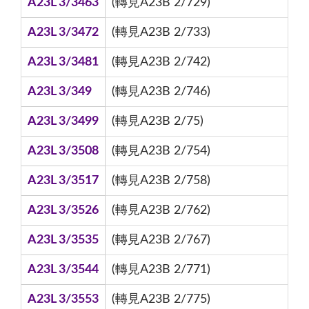
A23L 3/3463
(轉見A23B 2/729)
A23L 3/3472
(轉見A23B 2/733)
A23L 3/3481
(轉見A23B 2/742)
A23L 3/349
(轉見A23B 2/746)
A23L 3/3499
(轉見A23B 2/75)
A23L 3/3508
(轉見A23B 2/754)
A23L 3/3517
(轉見A23B 2/758)
A23L 3/3526
(轉見A23B 2/762)
A23L 3/3535
(轉見A23B 2/767)
A23L 3/3544
(轉見A23B 2/771)
A23L 3/3553
(轉見A23B 2/775)