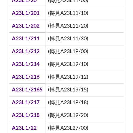
A23L 1/20
(轉見A23L11/00)
A23L 1/201
(轉見A23L11/10)
A23L 1/202
(轉見A23L11/20)
A23L 1/211
(轉見A23L11/30)
A23L 1/212
(轉見A23L19/00)
A23L 1/214
(轉見A23L19/10)
A23L 1/216
(轉見A23L19/12)
A23L 1/2165
(轉見A23L19/15)
A23L 1/217
(轉見A23L19/18)
A23L 1/218
(轉見A23L19/20)
A23L 1/22
(轉見A23L27/00)