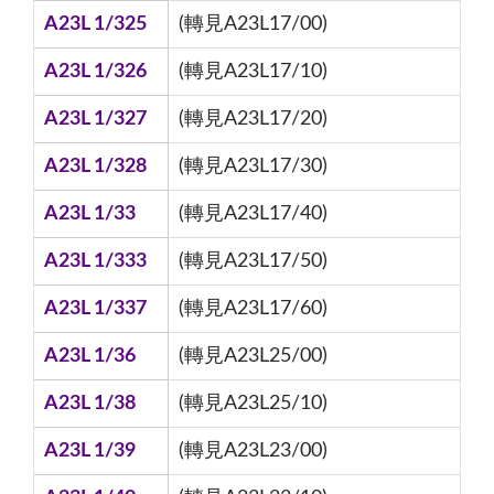
A23L 1/325
(轉見A23L17/00)
A23L 1/326
(轉見A23L17/10)
A23L 1/327
(轉見A23L17/20)
A23L 1/328
(轉見A23L17/30)
A23L 1/33
(轉見A23L17/40)
A23L 1/333
(轉見A23L17/50)
A23L 1/337
(轉見A23L17/60)
A23L 1/36
(轉見A23L25/00)
A23L 1/38
(轉見A23L25/10)
A23L 1/39
(轉見A23L23/00)