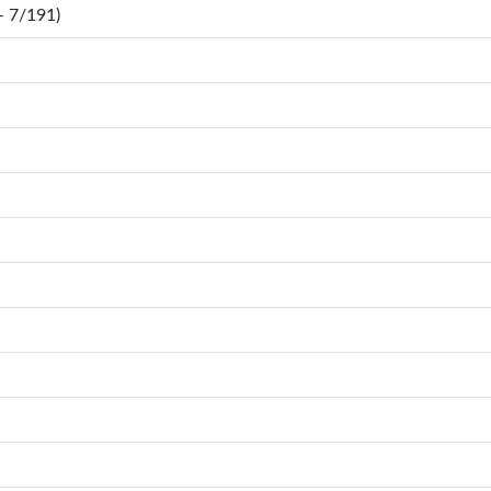
 7/191)