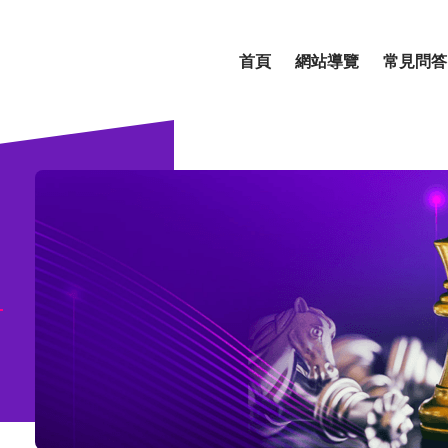
首頁
網站導覽
常見問答