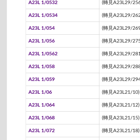
A23L 1/0532
(轉見A23L29/256
A23L 1/0534
(轉見A23L29/262
A23L 1/054
(轉見A23L29/269
A23L 1/056
(轉見A23L29/275
A23L 1/0562
(轉見A23L29/281
A23L 1/058
(轉見A23L29/288
A23L 1/059
(轉見A23L29/294
A23L 1/06
(轉見A23L21/10)
A23L 1/064
(轉見A23L21/12)
A23L 1/068
(轉見A23L21/15)
A23L 1/072
(轉見A23L21/18)