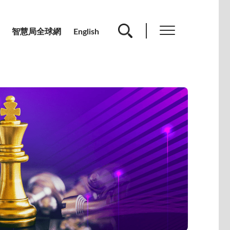
智慧局全球網
English