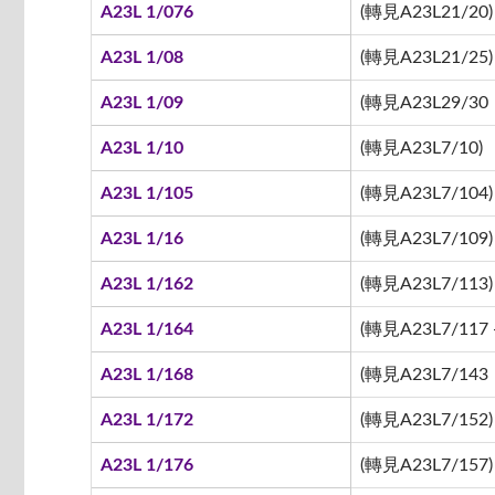
A23L 1/076
(轉見A23L21/20)
A23L 1/08
(轉見A23L21/25)
A23L 1/09
(轉見A23L29/30
A23L 1/10
(轉見A23L7/10)
A23L 1/105
(轉見A23L7/104)
A23L 1/16
(轉見A23L7/109)
A23L 1/162
(轉見A23L7/113)
A23L 1/164
(轉見A23L7/117 -
A23L 1/168
(轉見A23L7/143
A23L 1/172
(轉見A23L7/152)
A23L 1/176
(轉見A23L7/157)