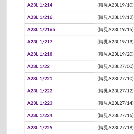
A23L 1/214
(轉見A23L19/10)
A23L 1/216
(轉見A23L19/12)
A23L 1/2165
(轉見A23L19/15)
A23L 1/217
(轉見A23L19/18)
A23L 1/218
(轉見A23L19/20)
A23L 1/22
(轉見A23L27/00)
A23L 1/221
(轉見A23L27/10)
A23L 1/222
(轉見A23L27/12)
A23L 1/223
(轉見A23L27/14)
A23L 1/224
(轉見A23L27/16)
A23L 1/225
(轉見A23L27/18)