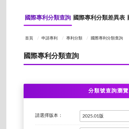
國際專利分類查詢
國際專利分類差異表
首頁
申請專利
專利分類
國際專利分類查詢
國際專利分類查詢
分類號查詢瀏覽
請選擇版本：