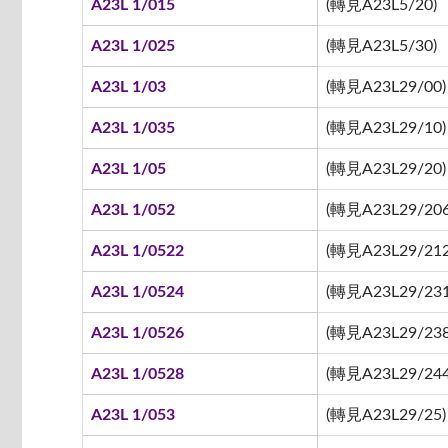
A23L 1/015
(轉見A23L5/20)
A23L 1/025
(轉見A23L5/30)
A23L 1/03
(轉見A23L29/00)
A23L 1/035
(轉見A23L29/10)
A23L 1/05
(轉見A23L29/20)
A23L 1/052
(轉見A23L29/206
A23L 1/0522
(轉見A23L29/212 
A23L 1/0524
(轉見A23L29/231
A23L 1/0526
(轉見A23L29/238
A23L 1/0528
(轉見A23L29/244
A23L 1/053
(轉見A23L29/25)