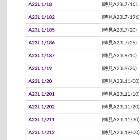
A23L 1/18
(轉見A23L7/161 -
A23L 1/182
(轉見A23L7/196)
A23L 1/185
(轉見A23L7/20)
A23L 1/186
(轉見A23L7/25)
A23L 1/187
(轉見A23L9/10)
A23L 1/19
(轉見A23L9/20)
A23L 1/20
(轉見A23L11/00)
A23L 1/201
(轉見A23L11/10)
A23L 1/202
(轉見A23L11/20)
A23L 1/211
(轉見A23L11/30)
A23L 1/212
(轉見A23L19/00)