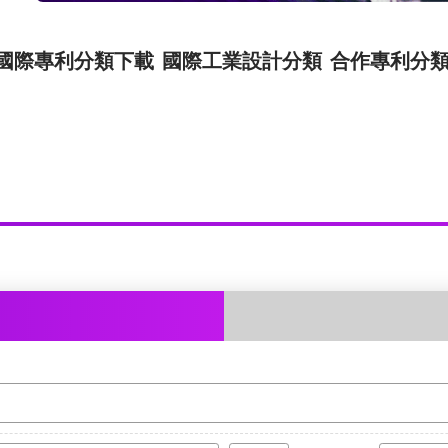
國際專利分類下載
國際工業設計分類
合作專利分