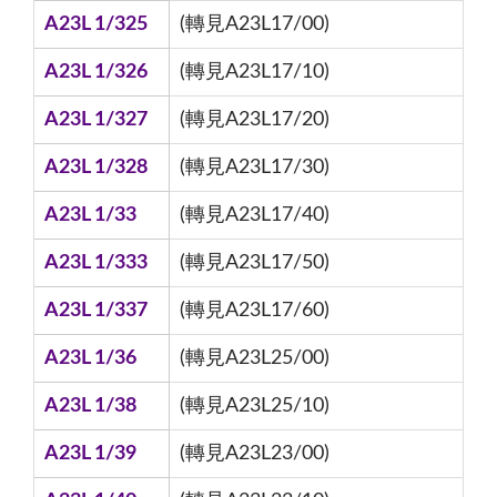
A23L 1/325
(轉見A23L17/00)
A23L 1/326
(轉見A23L17/10)
A23L 1/327
(轉見A23L17/20)
A23L 1/328
(轉見A23L17/30)
A23L 1/33
(轉見A23L17/40)
A23L 1/333
(轉見A23L17/50)
A23L 1/337
(轉見A23L17/60)
A23L 1/36
(轉見A23L25/00)
A23L 1/38
(轉見A23L25/10)
A23L 1/39
(轉見A23L23/00)