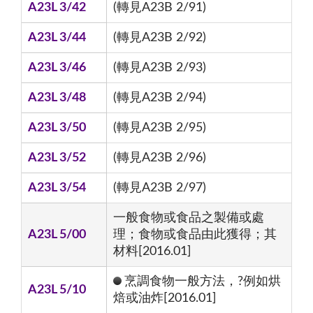
A23L 3/42
(轉見A23B 2/91)
A23L 3/44
(轉見A23B 2/92)
A23L 3/46
(轉見A23B 2/93)
A23L 3/48
(轉見A23B 2/94)
A23L 3/50
(轉見A23B 2/95)
A23L 3/52
(轉見A23B 2/96)
A23L 3/54
(轉見A23B 2/97)
一般食物或食品之製備或處
A23L 5/00
理；食物或食品由此獲得；其
材料[2016.01]
烹調食物一般方法，?例如烘
A23L 5/10
焙或油炸[2016.01]