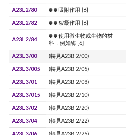
A23L 2/80
吸附作用 [6]
A23L 2/82
絮凝作用 [6]
使用微生物或生物的材
A23L 2/84
料，例如酶 [6]
A23L 3/00
(轉見A23B 2/00)
A23L 3/005
(轉見A23B 2/05)
A23L 3/01
(轉見A23B 2/08)
A23L 3/015
(轉見A23B 2/10)
A23L 3/02
(轉見A23B 2/20)
A23L 3/04
(轉見A23B 2/22)
A23L 3/06
(轉見A23B 2/25)