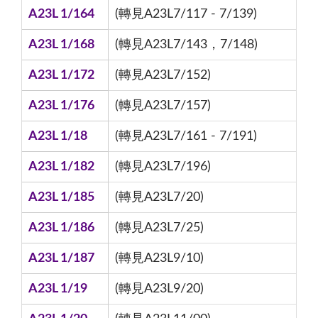
A23L 1/164
(轉見A23L7/117 - 7/139)
A23L 1/168
(轉見A23L7/143，7/148)
A23L 1/172
(轉見A23L7/152)
A23L 1/176
(轉見A23L7/157)
A23L 1/18
(轉見A23L7/161 - 7/191)
A23L 1/182
(轉見A23L7/196)
A23L 1/185
(轉見A23L7/20)
A23L 1/186
(轉見A23L7/25)
A23L 1/187
(轉見A23L9/10)
A23L 1/19
(轉見A23L9/20)