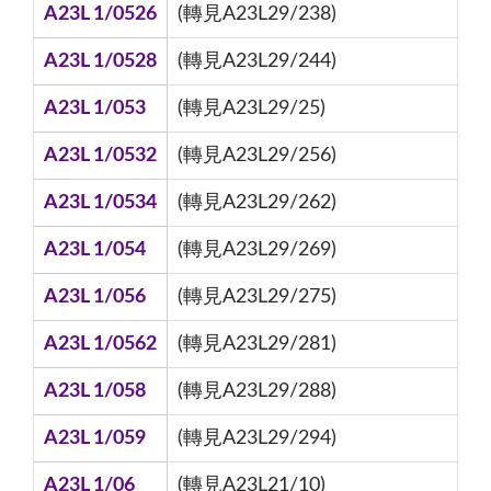
A23L 1/0526
(轉見A23L29/238)
A23L 1/0528
(轉見A23L29/244)
A23L 1/053
(轉見A23L29/25)
A23L 1/0532
(轉見A23L29/256)
A23L 1/0534
(轉見A23L29/262)
A23L 1/054
(轉見A23L29/269)
A23L 1/056
(轉見A23L29/275)
A23L 1/0562
(轉見A23L29/281)
A23L 1/058
(轉見A23L29/288)
A23L 1/059
(轉見A23L29/294)
A23L 1/06
(轉見A23L21/10)