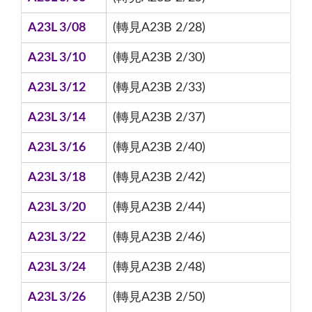
A23L 3/08
(轉見A23B 2/28)
A23L 3/10
(轉見A23B 2/30)
A23L 3/12
(轉見A23B 2/33)
A23L 3/14
(轉見A23B 2/37)
A23L 3/16
(轉見A23B 2/40)
A23L 3/18
(轉見A23B 2/42)
A23L 3/20
(轉見A23B 2/44)
A23L 3/22
(轉見A23B 2/46)
A23L 3/24
(轉見A23B 2/48)
A23L 3/26
(轉見A23B 2/50)