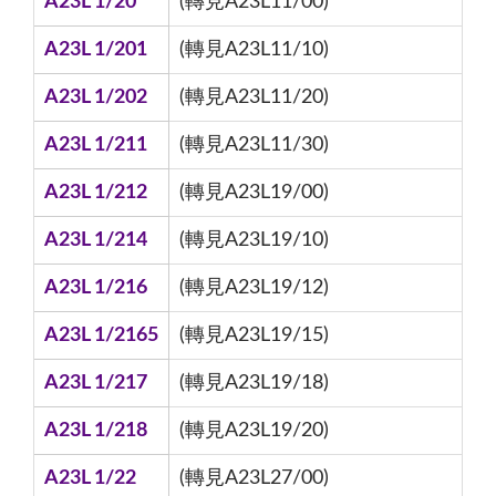
A23L 1/20
(轉見A23L11/00)
A23L 1/201
(轉見A23L11/10)
A23L 1/202
(轉見A23L11/20)
A23L 1/211
(轉見A23L11/30)
A23L 1/212
(轉見A23L19/00)
A23L 1/214
(轉見A23L19/10)
A23L 1/216
(轉見A23L19/12)
A23L 1/2165
(轉見A23L19/15)
A23L 1/217
(轉見A23L19/18)
A23L 1/218
(轉見A23L19/20)
A23L 1/22
(轉見A23L27/00)