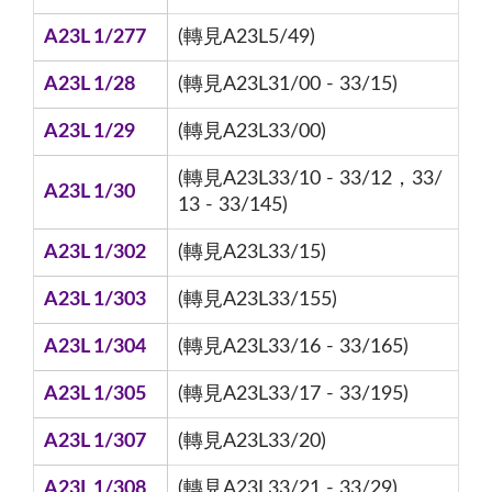
A23L 1/277
(轉見A23L5/49)
A23L 1/28
(轉見A23L31/00 - 33/15)
A23L 1/29
(轉見A23L33/00)
(轉見A23L33/10 - 33/12，33/
A23L 1/30
13 - 33/145)
A23L 1/302
(轉見A23L33/15)
A23L 1/303
(轉見A23L33/155)
A23L 1/304
(轉見A23L33/16 - 33/165)
A23L 1/305
(轉見A23L33/17 - 33/195)
A23L 1/307
(轉見A23L33/20)
A23L 1/308
(轉見A23L33/21 - 33/29)