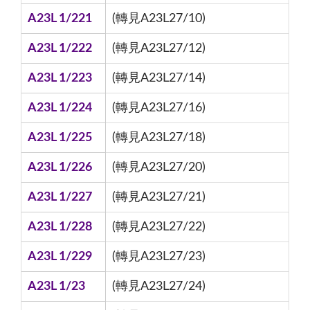
A23L 1/221
(轉見A23L27/10)
A23L 1/222
(轉見A23L27/12)
A23L 1/223
(轉見A23L27/14)
A23L 1/224
(轉見A23L27/16)
A23L 1/225
(轉見A23L27/18)
A23L 1/226
(轉見A23L27/20)
A23L 1/227
(轉見A23L27/21)
A23L 1/228
(轉見A23L27/22)
A23L 1/229
(轉見A23L27/23)
A23L 1/23
(轉見A23L27/24)