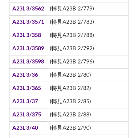
A23L 3/3562
(轉見A23B 2/779)
A23L 3/3571
(轉見A23B 2/783)
A23L 3/358
(轉見A23B 2/788)
A23L 3/3589
(轉見A23B 2/792)
A23L 3/3598
(轉見A23B 2/796)
A23L 3/36
(轉見A23B 2/80)
A23L 3/365
(轉見A23B 2/82)
A23L 3/37
(轉見A23B 2/85)
A23L 3/375
(轉見A23B 2/88)
A23L 3/40
(轉見A23B 2/90)