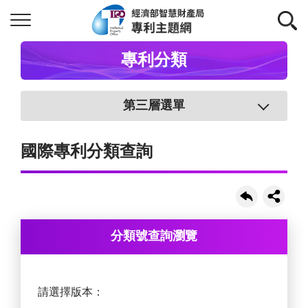
專利分類
第三層選單
國際專利分類查詢
分類號查詢瀏覽
請選擇版本：