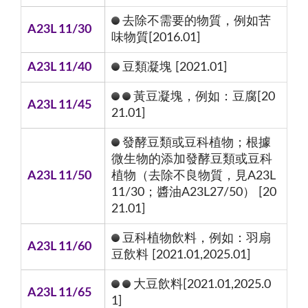
去除不需要的物質，例如苦
A23L 11/30
味物質[2016.01]
A23L 11/40
豆類凝塊 [2021.01]
黃豆凝塊，例如：豆腐[20
A23L 11/45
21.01]
發酵豆類或豆科植物；根據
微生物的添加發酵豆類或豆科
A23L 11/50
植物（去除不良物質，見A23L
11/30；醬油A23L27/50） [20
21.01]
豆科植物飲料，例如：羽扇
A23L 11/60
豆飲料 [2021.01,2025.01]
大豆飲料[2021.01,2025.0
A23L 11/65
1]