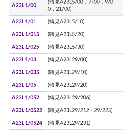
(轉見A23L5/00，7/00，9/0
A23L 1/00
0，21/00)
A23L 1/01
(轉見A23L5/10)
A23L 1/015
(轉見A23L5/20)
A23L 1/025
(轉見A23L5/30)
A23L 1/03
(轉見A23L29/00)
A23L 1/035
(轉見A23L29/10)
A23L 1/05
(轉見A23L29/20)
A23L 1/052
(轉見A23L29/206)
A23L 1/0522
(轉見A23L29/212 - 29/225)
A23L 1/0524
(轉見A23L29/231)