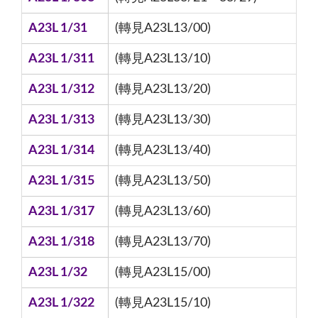
A23L 1/31
(轉見A23L13/00)
A23L 1/311
(轉見A23L13/10)
A23L 1/312
(轉見A23L13/20)
A23L 1/313
(轉見A23L13/30)
A23L 1/314
(轉見A23L13/40)
A23L 1/315
(轉見A23L13/50)
A23L 1/317
(轉見A23L13/60)
A23L 1/318
(轉見A23L13/70)
A23L 1/32
(轉見A23L15/00)
A23L 1/322
(轉見A23L15/10)