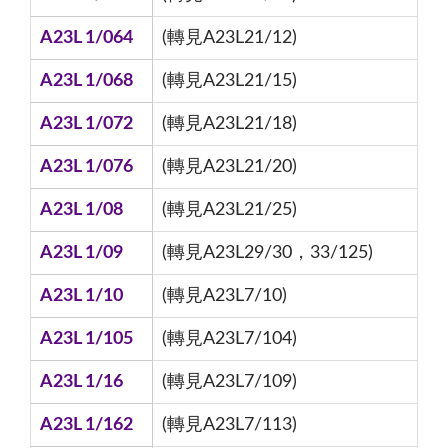
A23L 1/064
(轉見A23L21/12)
A23L 1/068
(轉見A23L21/15)
A23L 1/072
(轉見A23L21/18)
A23L 1/076
(轉見A23L21/20)
A23L 1/08
(轉見A23L21/25)
A23L 1/09
(轉見A23L29/30，33/125)
A23L 1/10
(轉見A23L7/10)
A23L 1/105
(轉見A23L7/104)
A23L 1/16
(轉見A23L7/109)
A23L 1/162
(轉見A23L7/113)