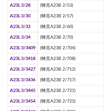
A23L 3/28
(轉見A23B 2/53)
A23L 3/30
(轉見A23B 2/57)
A23L 3/32
(轉見A23B 2/60)
A23L 3/34
(轉見A23B 2/70)
A23L 3/3409
(轉見A23B 2/704)
A23L 3/3418
(轉見A23B 2/708)
A23L 3/3427
(轉見A23B 2/712)
A23L 3/3436
(轉見A23B 2/717)
A23L 3/3445
(轉見A23B 2/721)
A23L 3/3454
(轉見A23B 2/725)