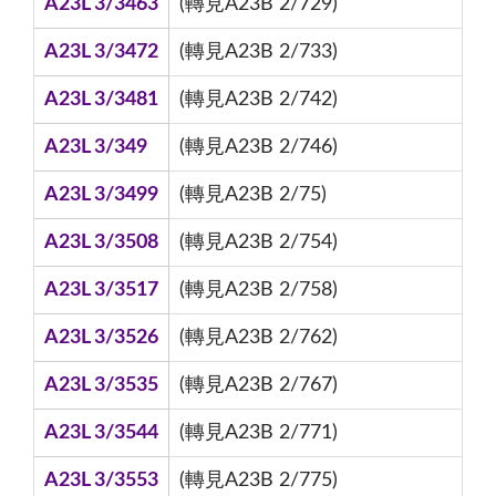
A23L 3/3463
(轉見A23B 2/729)
A23L 3/3472
(轉見A23B 2/733)
A23L 3/3481
(轉見A23B 2/742)
A23L 3/349
(轉見A23B 2/746)
A23L 3/3499
(轉見A23B 2/75)
A23L 3/3508
(轉見A23B 2/754)
A23L 3/3517
(轉見A23B 2/758)
A23L 3/3526
(轉見A23B 2/762)
A23L 3/3535
(轉見A23B 2/767)
A23L 3/3544
(轉見A23B 2/771)
A23L 3/3553
(轉見A23B 2/775)