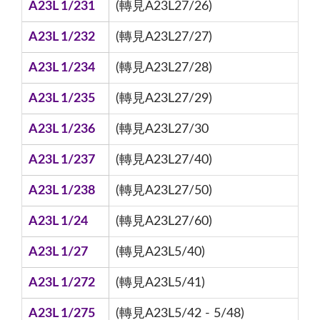
A23L 1/231
(轉見A23L27/26)
A23L 1/232
(轉見A23L27/27)
A23L 1/234
(轉見A23L27/28)
A23L 1/235
(轉見A23L27/29)
A23L 1/236
(轉見A23L27/30
A23L 1/237
(轉見A23L27/40)
A23L 1/238
(轉見A23L27/50)
A23L 1/24
(轉見A23L27/60)
A23L 1/27
(轉見A23L5/40)
A23L 1/272
(轉見A23L5/41)
A23L 1/275
(轉見A23L5/42 - 5/48)