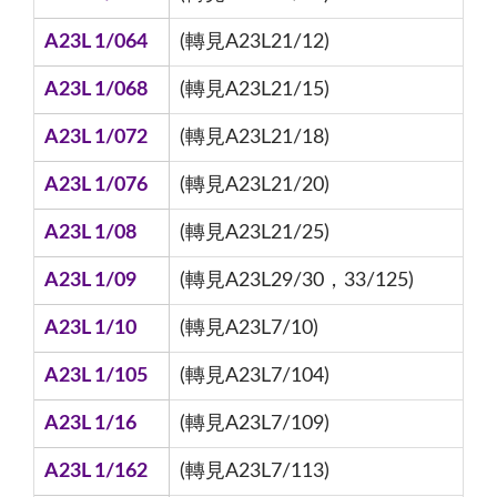
A23L 1/064
(轉見A23L21/12)
A23L 1/068
(轉見A23L21/15)
A23L 1/072
(轉見A23L21/18)
A23L 1/076
(轉見A23L21/20)
A23L 1/08
(轉見A23L21/25)
A23L 1/09
(轉見A23L29/30，33/125)
A23L 1/10
(轉見A23L7/10)
A23L 1/105
(轉見A23L7/104)
A23L 1/16
(轉見A23L7/109)
A23L 1/162
(轉見A23L7/113)