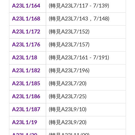
A23L 1/164
(轉見A23L7/117 - 7/139)
A23L 1/168
(轉見A23L7/143，7/148)
A23L 1/172
(轉見A23L7/152)
A23L 1/176
(轉見A23L7/157)
A23L 1/18
(轉見A23L7/161 - 7/191)
A23L 1/182
(轉見A23L7/196)
A23L 1/185
(轉見A23L7/20)
A23L 1/186
(轉見A23L7/25)
A23L 1/187
(轉見A23L9/10)
A23L 1/19
(轉見A23L9/20)