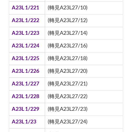
A23L 1/221
(轉見A23L27/10)
A23L 1/222
(轉見A23L27/12)
A23L 1/223
(轉見A23L27/14)
A23L 1/224
(轉見A23L27/16)
A23L 1/225
(轉見A23L27/18)
A23L 1/226
(轉見A23L27/20)
A23L 1/227
(轉見A23L27/21)
A23L 1/228
(轉見A23L27/22)
A23L 1/229
(轉見A23L27/23)
A23L 1/23
(轉見A23L27/24)