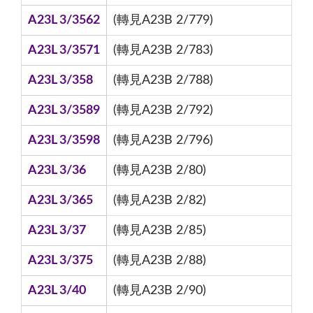
A23L 3/3562
(轉見A23B 2/779)
A23L 3/3571
(轉見A23B 2/783)
A23L 3/358
(轉見A23B 2/788)
A23L 3/3589
(轉見A23B 2/792)
A23L 3/3598
(轉見A23B 2/796)
A23L 3/36
(轉見A23B 2/80)
A23L 3/365
(轉見A23B 2/82)
A23L 3/37
(轉見A23B 2/85)
A23L 3/375
(轉見A23B 2/88)
A23L 3/40
(轉見A23B 2/90)