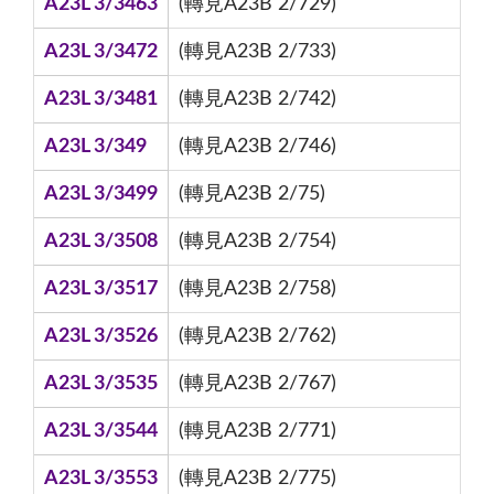
A23L 3/3463
(轉見A23B 2/729)
A23L 3/3472
(轉見A23B 2/733)
A23L 3/3481
(轉見A23B 2/742)
A23L 3/349
(轉見A23B 2/746)
A23L 3/3499
(轉見A23B 2/75)
A23L 3/3508
(轉見A23B 2/754)
A23L 3/3517
(轉見A23B 2/758)
A23L 3/3526
(轉見A23B 2/762)
A23L 3/3535
(轉見A23B 2/767)
A23L 3/3544
(轉見A23B 2/771)
A23L 3/3553
(轉見A23B 2/775)