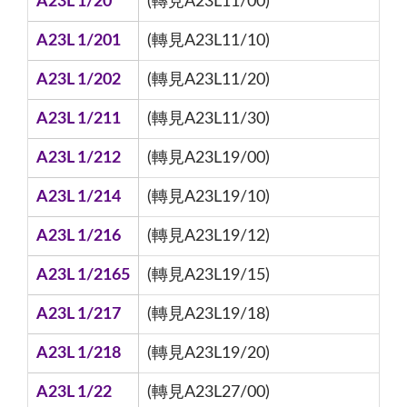
A23L 1/20
(轉見A23L11/00)
A23L 1/201
(轉見A23L11/10)
A23L 1/202
(轉見A23L11/20)
A23L 1/211
(轉見A23L11/30)
A23L 1/212
(轉見A23L19/00)
A23L 1/214
(轉見A23L19/10)
A23L 1/216
(轉見A23L19/12)
A23L 1/2165
(轉見A23L19/15)
A23L 1/217
(轉見A23L19/18)
A23L 1/218
(轉見A23L19/20)
A23L 1/22
(轉見A23L27/00)