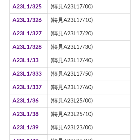
A23L 1/325
(轉見A23L17/00)
A23L 1/326
(轉見A23L17/10)
A23L 1/327
(轉見A23L17/20)
A23L 1/328
(轉見A23L17/30)
A23L 1/33
(轉見A23L17/40)
A23L 1/333
(轉見A23L17/50)
A23L 1/337
(轉見A23L17/60)
A23L 1/36
(轉見A23L25/00)
A23L 1/38
(轉見A23L25/10)
A23L 1/39
(轉見A23L23/00)