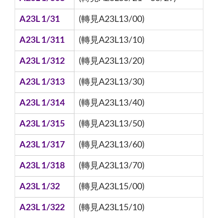
A23L 1/31
(轉見A23L13/00)
A23L 1/311
(轉見A23L13/10)
A23L 1/312
(轉見A23L13/20)
A23L 1/313
(轉見A23L13/30)
A23L 1/314
(轉見A23L13/40)
A23L 1/315
(轉見A23L13/50)
A23L 1/317
(轉見A23L13/60)
A23L 1/318
(轉見A23L13/70)
A23L 1/32
(轉見A23L15/00)
A23L 1/322
(轉見A23L15/10)