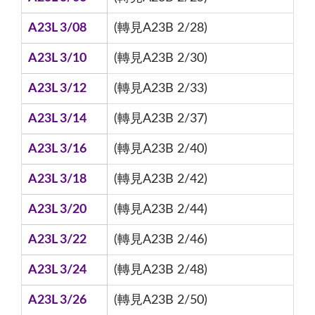
A23L 3/08
(轉見A23B 2/28)
A23L 3/10
(轉見A23B 2/30)
A23L 3/12
(轉見A23B 2/33)
A23L 3/14
(轉見A23B 2/37)
A23L 3/16
(轉見A23B 2/40)
A23L 3/18
(轉見A23B 2/42)
A23L 3/20
(轉見A23B 2/44)
A23L 3/22
(轉見A23B 2/46)
A23L 3/24
(轉見A23B 2/48)
A23L 3/26
(轉見A23B 2/50)