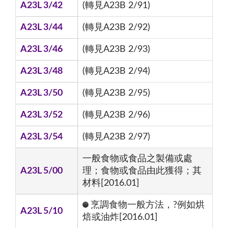
A23L 3/42
(轉見A23B 2/91)
A23L 3/44
(轉見A23B 2/92)
A23L 3/46
(轉見A23B 2/93)
A23L 3/48
(轉見A23B 2/94)
A23L 3/50
(轉見A23B 2/95)
A23L 3/52
(轉見A23B 2/96)
A23L 3/54
(轉見A23B 2/97)
一般食物或食品之製備或處
A23L 5/00
理；食物或食品由此獲得；其
材料[2016.01]
烹調食物一般方法，?例如烘
A23L 5/10
焙或油炸[2016.01]