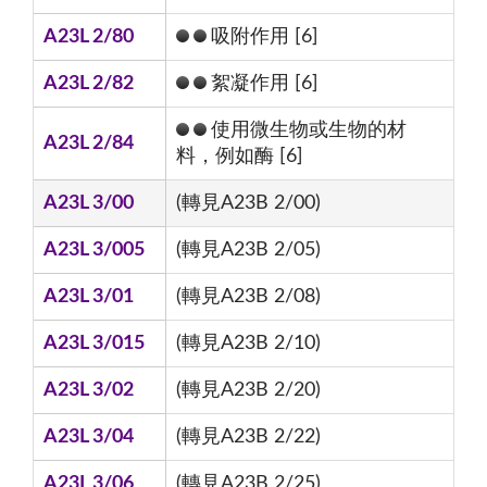
A23L 2/80
吸附作用 [6]
A23L 2/82
絮凝作用 [6]
使用微生物或生物的材
A23L 2/84
料，例如酶 [6]
A23L 3/00
(轉見A23B 2/00)
A23L 3/005
(轉見A23B 2/05)
A23L 3/01
(轉見A23B 2/08)
A23L 3/015
(轉見A23B 2/10)
A23L 3/02
(轉見A23B 2/20)
A23L 3/04
(轉見A23B 2/22)
A23L 3/06
(轉見A23B 2/25)