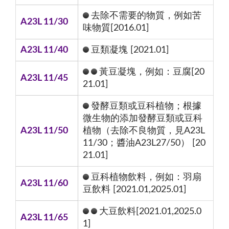
去除不需要的物質，例如苦
A23L 11/30
味物質[2016.01]
A23L 11/40
豆類凝塊 [2021.01]
黃豆凝塊，例如：豆腐[20
A23L 11/45
21.01]
發酵豆類或豆科植物；根據
微生物的添加發酵豆類或豆科
A23L 11/50
植物（去除不良物質，見A23L
11/30；醬油A23L27/50） [20
21.01]
豆科植物飲料，例如：羽扇
A23L 11/60
豆飲料 [2021.01,2025.01]
大豆飲料[2021.01,2025.0
A23L 11/65
1]