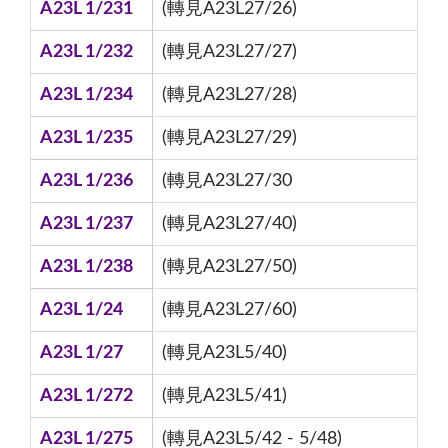
A23L 1/231
(轉見A23L27/26)
A23L 1/232
(轉見A23L27/27)
A23L 1/234
(轉見A23L27/28)
A23L 1/235
(轉見A23L27/29)
A23L 1/236
(轉見A23L27/30
A23L 1/237
(轉見A23L27/40)
A23L 1/238
(轉見A23L27/50)
A23L 1/24
(轉見A23L27/60)
A23L 1/27
(轉見A23L5/40)
A23L 1/272
(轉見A23L5/41)
A23L 1/275
(轉見A23L5/42 - 5/48)