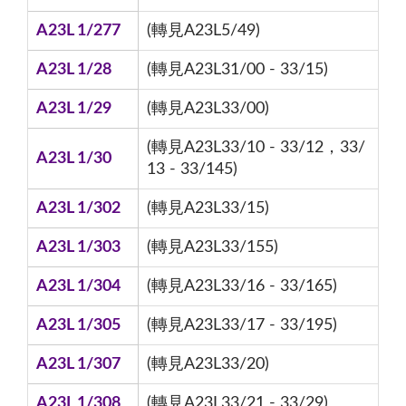
A23L 1/277
(轉見A23L5/49)
A23L 1/28
(轉見A23L31/00 - 33/15)
A23L 1/29
(轉見A23L33/00)
(轉見A23L33/10 - 33/12，33/
A23L 1/30
13 - 33/145)
A23L 1/302
(轉見A23L33/15)
A23L 1/303
(轉見A23L33/155)
A23L 1/304
(轉見A23L33/16 - 33/165)
A23L 1/305
(轉見A23L33/17 - 33/195)
A23L 1/307
(轉見A23L33/20)
A23L 1/308
(轉見A23L33/21 - 33/29)