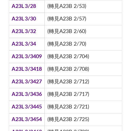
A23L 3/28
(轉見A23B 2/53)
A23L 3/30
(轉見A23B 2/57)
A23L 3/32
(轉見A23B 2/60)
A23L 3/34
(轉見A23B 2/70)
A23L 3/3409
(轉見A23B 2/704)
A23L 3/3418
(轉見A23B 2/708)
A23L 3/3427
(轉見A23B 2/712)
A23L 3/3436
(轉見A23B 2/717)
A23L 3/3445
(轉見A23B 2/721)
A23L 3/3454
(轉見A23B 2/725)