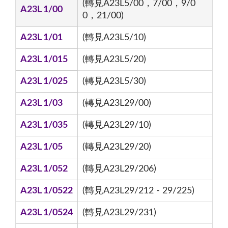
(轉見A23L5/00，7/00，9/0
A23L 1/00
0，21/00)
A23L 1/01
(轉見A23L5/10)
A23L 1/015
(轉見A23L5/20)
A23L 1/025
(轉見A23L5/30)
A23L 1/03
(轉見A23L29/00)
A23L 1/035
(轉見A23L29/10)
A23L 1/05
(轉見A23L29/20)
A23L 1/052
(轉見A23L29/206)
A23L 1/0522
(轉見A23L29/212 - 29/225)
A23L 1/0524
(轉見A23L29/231)