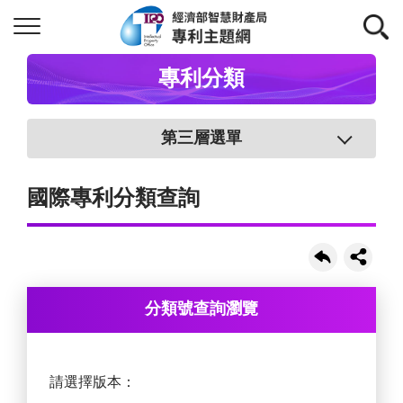
專利分類
第三層選單
國際專利分類查詢
分類號查詢瀏覽
請選擇版本：