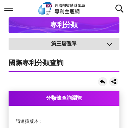
專利分類
第三層選單
國際專利分類查詢
分類號查詢瀏覽
請選擇版本：