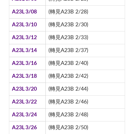
A23L 3/08
(轉見A23B 2/28)
A23L 3/10
(轉見A23B 2/30)
A23L 3/12
(轉見A23B 2/33)
A23L 3/14
(轉見A23B 2/37)
A23L 3/16
(轉見A23B 2/40)
A23L 3/18
(轉見A23B 2/42)
A23L 3/20
(轉見A23B 2/44)
A23L 3/22
(轉見A23B 2/46)
A23L 3/24
(轉見A23B 2/48)
A23L 3/26
(轉見A23B 2/50)