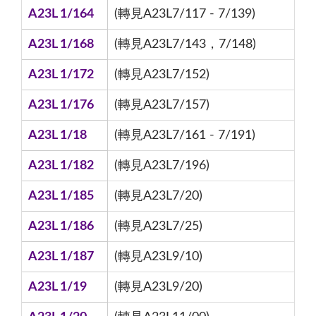
A23L 1/164
(轉見A23L7/117 - 7/139)
A23L 1/168
(轉見A23L7/143，7/148)
A23L 1/172
(轉見A23L7/152)
A23L 1/176
(轉見A23L7/157)
A23L 1/18
(轉見A23L7/161 - 7/191)
A23L 1/182
(轉見A23L7/196)
A23L 1/185
(轉見A23L7/20)
A23L 1/186
(轉見A23L7/25)
A23L 1/187
(轉見A23L9/10)
A23L 1/19
(轉見A23L9/20)