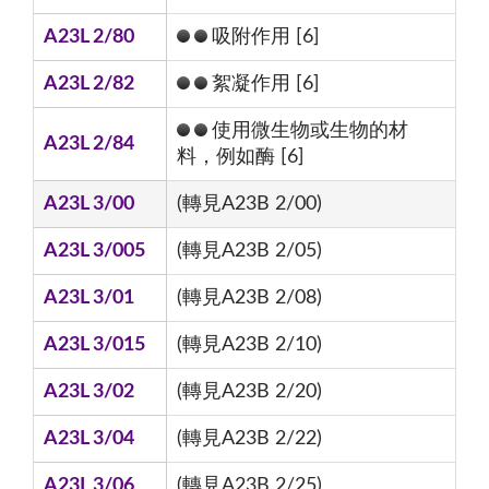
A23L 2/80
吸附作用 [6]
A23L 2/82
絮凝作用 [6]
使用微生物或生物的材
A23L 2/84
料，例如酶 [6]
A23L 3/00
(轉見A23B 2/00)
A23L 3/005
(轉見A23B 2/05)
A23L 3/01
(轉見A23B 2/08)
A23L 3/015
(轉見A23B 2/10)
A23L 3/02
(轉見A23B 2/20)
A23L 3/04
(轉見A23B 2/22)
A23L 3/06
(轉見A23B 2/25)