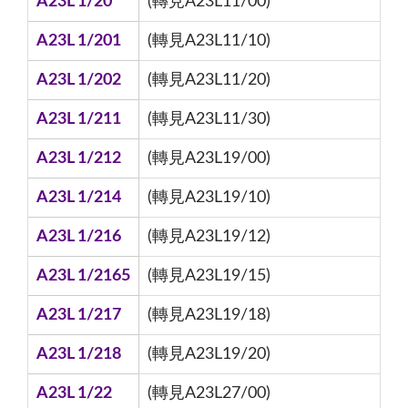
A23L 1/20
(轉見A23L11/00)
A23L 1/201
(轉見A23L11/10)
A23L 1/202
(轉見A23L11/20)
A23L 1/211
(轉見A23L11/30)
A23L 1/212
(轉見A23L19/00)
A23L 1/214
(轉見A23L19/10)
A23L 1/216
(轉見A23L19/12)
A23L 1/2165
(轉見A23L19/15)
A23L 1/217
(轉見A23L19/18)
A23L 1/218
(轉見A23L19/20)
A23L 1/22
(轉見A23L27/00)