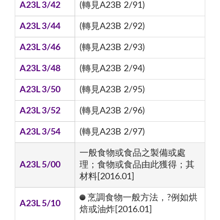
A23L 3/42
(轉見A23B 2/91)
A23L 3/44
(轉見A23B 2/92)
A23L 3/46
(轉見A23B 2/93)
A23L 3/48
(轉見A23B 2/94)
A23L 3/50
(轉見A23B 2/95)
A23L 3/52
(轉見A23B 2/96)
A23L 3/54
(轉見A23B 2/97)
一般食物或食品之製備或處
A23L 5/00
理；食物或食品由此獲得；其
材料[2016.01]
烹調食物一般方法，?例如烘
A23L 5/10
焙或油炸[2016.01]