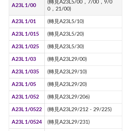
(轉見A23L5/00，7/00，9/0
A23L 1/00
0，21/00)
A23L 1/01
(轉見A23L5/10)
A23L 1/015
(轉見A23L5/20)
A23L 1/025
(轉見A23L5/30)
A23L 1/03
(轉見A23L29/00)
A23L 1/035
(轉見A23L29/10)
A23L 1/05
(轉見A23L29/20)
A23L 1/052
(轉見A23L29/206)
A23L 1/0522
(轉見A23L29/212 - 29/225)
A23L 1/0524
(轉見A23L29/231)