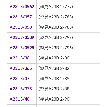
A23L 3/3562
(轉見A23B 2/779)
A23L 3/3571
(轉見A23B 2/783)
A23L 3/358
(轉見A23B 2/788)
A23L 3/3589
(轉見A23B 2/792)
A23L 3/3598
(轉見A23B 2/796)
A23L 3/36
(轉見A23B 2/80)
A23L 3/365
(轉見A23B 2/82)
A23L 3/37
(轉見A23B 2/85)
A23L 3/375
(轉見A23B 2/88)
A23L 3/40
(轉見A23B 2/90)