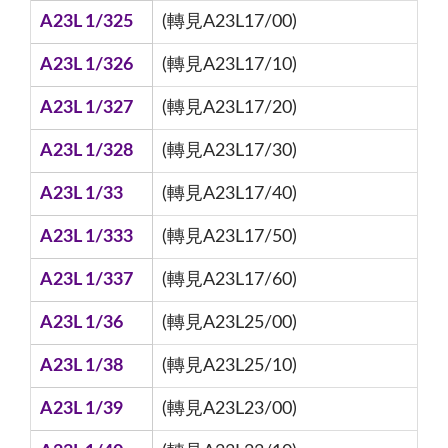
A23L 1/325
(轉見A23L17/00)
A23L 1/326
(轉見A23L17/10)
A23L 1/327
(轉見A23L17/20)
A23L 1/328
(轉見A23L17/30)
A23L 1/33
(轉見A23L17/40)
A23L 1/333
(轉見A23L17/50)
A23L 1/337
(轉見A23L17/60)
A23L 1/36
(轉見A23L25/00)
A23L 1/38
(轉見A23L25/10)
A23L 1/39
(轉見A23L23/00)