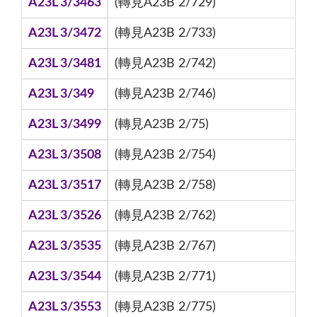
A23L 3/3463
(轉見A23B 2/729)
A23L 3/3472
(轉見A23B 2/733)
A23L 3/3481
(轉見A23B 2/742)
A23L 3/349
(轉見A23B 2/746)
A23L 3/3499
(轉見A23B 2/75)
A23L 3/3508
(轉見A23B 2/754)
A23L 3/3517
(轉見A23B 2/758)
A23L 3/3526
(轉見A23B 2/762)
A23L 3/3535
(轉見A23B 2/767)
A23L 3/3544
(轉見A23B 2/771)
A23L 3/3553
(轉見A23B 2/775)