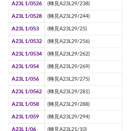
A23L 1/0526
(轉見A23L29/238)
A23L 1/0528
(轉見A23L29/244)
A23L 1/053
(轉見A23L29/25)
A23L 1/0532
(轉見A23L29/256)
A23L 1/0534
(轉見A23L29/262)
A23L 1/054
(轉見A23L29/269)
A23L 1/056
(轉見A23L29/275)
A23L 1/0562
(轉見A23L29/281)
A23L 1/058
(轉見A23L29/288)
A23L 1/059
(轉見A23L29/294)
A23L 1/06
(轉見A23L21/10)