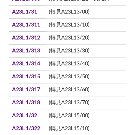
A23L 1/31
(轉見A23L13/00)
A23L 1/311
(轉見A23L13/10)
A23L 1/312
(轉見A23L13/20)
A23L 1/313
(轉見A23L13/30)
A23L 1/314
(轉見A23L13/40)
A23L 1/315
(轉見A23L13/50)
A23L 1/317
(轉見A23L13/60)
A23L 1/318
(轉見A23L13/70)
A23L 1/32
(轉見A23L15/00)
A23L 1/322
(轉見A23L15/10)