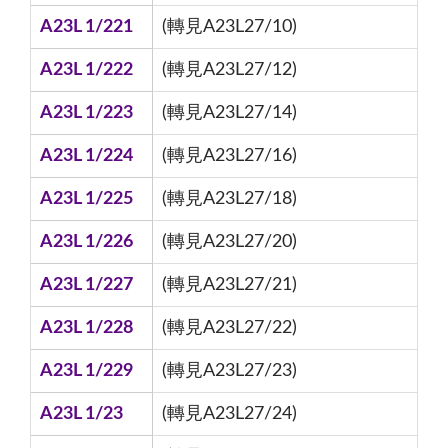
A23L 1/221
(轉見A23L27/10)
A23L 1/222
(轉見A23L27/12)
A23L 1/223
(轉見A23L27/14)
A23L 1/224
(轉見A23L27/16)
A23L 1/225
(轉見A23L27/18)
A23L 1/226
(轉見A23L27/20)
A23L 1/227
(轉見A23L27/21)
A23L 1/228
(轉見A23L27/22)
A23L 1/229
(轉見A23L27/23)
A23L 1/23
(轉見A23L27/24)