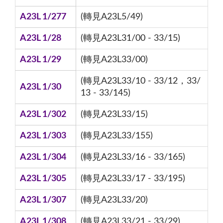
A23L 1/277
(轉見A23L5/49)
A23L 1/28
(轉見A23L31/00 - 33/15)
A23L 1/29
(轉見A23L33/00)
(轉見A23L33/10 - 33/12，33/
A23L 1/30
13 - 33/145)
A23L 1/302
(轉見A23L33/15)
A23L 1/303
(轉見A23L33/155)
A23L 1/304
(轉見A23L33/16 - 33/165)
A23L 1/305
(轉見A23L33/17 - 33/195)
A23L 1/307
(轉見A23L33/20)
A23L 1/308
(轉見A23L33/21 - 33/29)