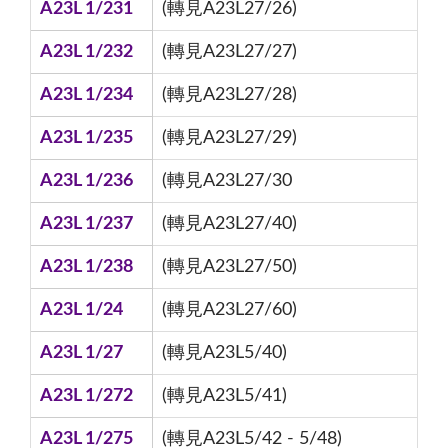
A23L 1/231
(轉見A23L27/26)
A23L 1/232
(轉見A23L27/27)
A23L 1/234
(轉見A23L27/28)
A23L 1/235
(轉見A23L27/29)
A23L 1/236
(轉見A23L27/30
A23L 1/237
(轉見A23L27/40)
A23L 1/238
(轉見A23L27/50)
A23L 1/24
(轉見A23L27/60)
A23L 1/27
(轉見A23L5/40)
A23L 1/272
(轉見A23L5/41)
A23L 1/275
(轉見A23L5/42 - 5/48)