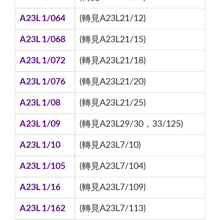
A23L 1/064
(轉見A23L21/12)
A23L 1/068
(轉見A23L21/15)
A23L 1/072
(轉見A23L21/18)
A23L 1/076
(轉見A23L21/20)
A23L 1/08
(轉見A23L21/25)
A23L 1/09
(轉見A23L29/30，33/125)
A23L 1/10
(轉見A23L7/10)
A23L 1/105
(轉見A23L7/104)
A23L 1/16
(轉見A23L7/109)
A23L 1/162
(轉見A23L7/113)