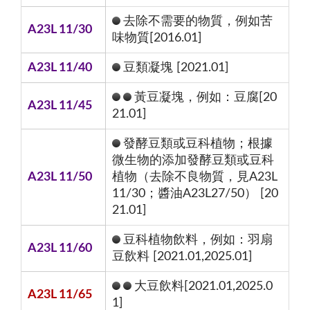
去除不需要的物質，例如苦
A23L 11/30
味物質[2016.01]
A23L 11/40
豆類凝塊 [2021.01]
黃豆凝塊，例如：豆腐[20
A23L 11/45
21.01]
發酵豆類或豆科植物；根據
微生物的添加發酵豆類或豆科
A23L 11/50
植物（去除不良物質，見A23L
11/30；醬油A23L27/50） [20
21.01]
豆科植物飲料，例如：羽扇
A23L 11/60
豆飲料 [2021.01,2025.01]
大豆飲料[2021.01,2025.0
A23L 11/65
1]