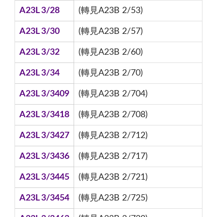
A23L 3/28
(轉見A23B 2/53)
A23L 3/30
(轉見A23B 2/57)
A23L 3/32
(轉見A23B 2/60)
A23L 3/34
(轉見A23B 2/70)
A23L 3/3409
(轉見A23B 2/704)
A23L 3/3418
(轉見A23B 2/708)
A23L 3/3427
(轉見A23B 2/712)
A23L 3/3436
(轉見A23B 2/717)
A23L 3/3445
(轉見A23B 2/721)
A23L 3/3454
(轉見A23B 2/725)