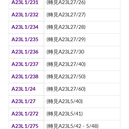
A23L 1/231
(轉見A23L27/26)
A23L 1/232
(轉見A23L27/27)
A23L 1/234
(轉見A23L27/28)
A23L 1/235
(轉見A23L27/29)
A23L 1/236
(轉見A23L27/30
A23L 1/237
(轉見A23L27/40)
A23L 1/238
(轉見A23L27/50)
A23L 1/24
(轉見A23L27/60)
A23L 1/27
(轉見A23L5/40)
A23L 1/272
(轉見A23L5/41)
A23L 1/275
(轉見A23L5/42 - 5/48)