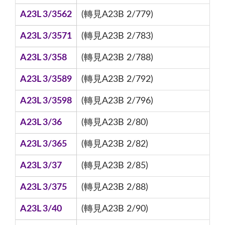
A23L 3/3562
(轉見A23B 2/779)
A23L 3/3571
(轉見A23B 2/783)
A23L 3/358
(轉見A23B 2/788)
A23L 3/3589
(轉見A23B 2/792)
A23L 3/3598
(轉見A23B 2/796)
A23L 3/36
(轉見A23B 2/80)
A23L 3/365
(轉見A23B 2/82)
A23L 3/37
(轉見A23B 2/85)
A23L 3/375
(轉見A23B 2/88)
A23L 3/40
(轉見A23B 2/90)