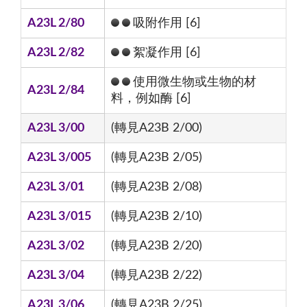
A23L 2/80
吸附作用 [6]
A23L 2/82
絮凝作用 [6]
使用微生物或生物的材
A23L 2/84
料，例如酶 [6]
A23L 3/00
(轉見A23B 2/00)
A23L 3/005
(轉見A23B 2/05)
A23L 3/01
(轉見A23B 2/08)
A23L 3/015
(轉見A23B 2/10)
A23L 3/02
(轉見A23B 2/20)
A23L 3/04
(轉見A23B 2/22)
A23L 3/06
(轉見A23B 2/25)