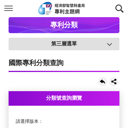
專利分類
第三層選單
國際專利分類查詢
分類號查詢瀏覽
請選擇版本：