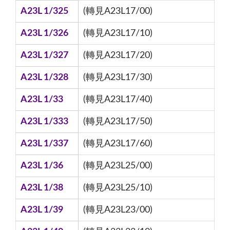
A23L 1/325
(轉見A23L17/00)
A23L 1/326
(轉見A23L17/10)
A23L 1/327
(轉見A23L17/20)
A23L 1/328
(轉見A23L17/30)
A23L 1/33
(轉見A23L17/40)
A23L 1/333
(轉見A23L17/50)
A23L 1/337
(轉見A23L17/60)
A23L 1/36
(轉見A23L25/00)
A23L 1/38
(轉見A23L25/10)
A23L 1/39
(轉見A23L23/00)