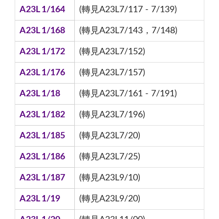
A23L 1/164
(轉見A23L7/117 - 7/139)
A23L 1/168
(轉見A23L7/143，7/148)
A23L 1/172
(轉見A23L7/152)
A23L 1/176
(轉見A23L7/157)
A23L 1/18
(轉見A23L7/161 - 7/191)
A23L 1/182
(轉見A23L7/196)
A23L 1/185
(轉見A23L7/20)
A23L 1/186
(轉見A23L7/25)
A23L 1/187
(轉見A23L9/10)
A23L 1/19
(轉見A23L9/20)