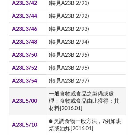
A23L 3/42
(轉見A23B 2/91)
A23L 3/44
(轉見A23B 2/92)
A23L 3/46
(轉見A23B 2/93)
A23L 3/48
(轉見A23B 2/94)
A23L 3/50
(轉見A23B 2/95)
A23L 3/52
(轉見A23B 2/96)
A23L 3/54
(轉見A23B 2/97)
一般食物或食品之製備或處
A23L 5/00
理；食物或食品由此獲得；其
材料[2016.01]
烹調食物一般方法，?例如烘
A23L 5/10
焙或油炸[2016.01]