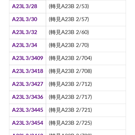
A23L 3/28
(轉見A23B 2/53)
A23L 3/30
(轉見A23B 2/57)
A23L 3/32
(轉見A23B 2/60)
A23L 3/34
(轉見A23B 2/70)
A23L 3/3409
(轉見A23B 2/704)
A23L 3/3418
(轉見A23B 2/708)
A23L 3/3427
(轉見A23B 2/712)
A23L 3/3436
(轉見A23B 2/717)
A23L 3/3445
(轉見A23B 2/721)
A23L 3/3454
(轉見A23B 2/725)