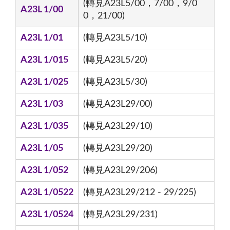
(轉見A23L5/00，7/00，9/0
A23L 1/00
0，21/00)
A23L 1/01
(轉見A23L5/10)
A23L 1/015
(轉見A23L5/20)
A23L 1/025
(轉見A23L5/30)
A23L 1/03
(轉見A23L29/00)
A23L 1/035
(轉見A23L29/10)
A23L 1/05
(轉見A23L29/20)
A23L 1/052
(轉見A23L29/206)
A23L 1/0522
(轉見A23L29/212 - 29/225)
A23L 1/0524
(轉見A23L29/231)