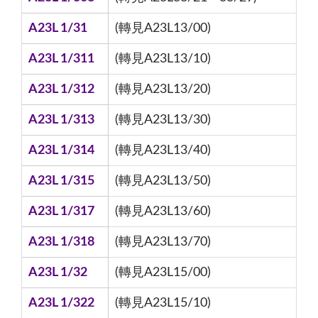
A23L 1/31
(轉見A23L13/00)
A23L 1/311
(轉見A23L13/10)
A23L 1/312
(轉見A23L13/20)
A23L 1/313
(轉見A23L13/30)
A23L 1/314
(轉見A23L13/40)
A23L 1/315
(轉見A23L13/50)
A23L 1/317
(轉見A23L13/60)
A23L 1/318
(轉見A23L13/70)
A23L 1/32
(轉見A23L15/00)
A23L 1/322
(轉見A23L15/10)