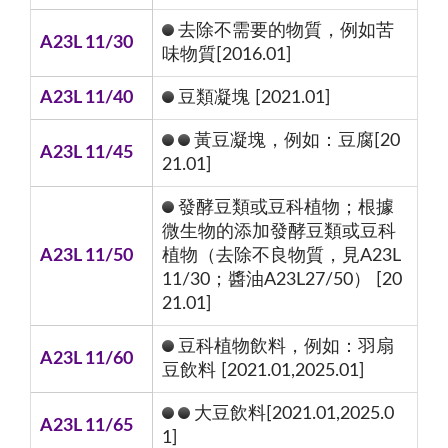
去除不需要的物質，例如苦
A23L 11/30
味物質[2016.01]
A23L 11/40
豆類凝塊 [2021.01]
黃豆凝塊，例如：豆腐[20
A23L 11/45
21.01]
發酵豆類或豆科植物；根據
微生物的添加發酵豆類或豆科
A23L 11/50
植物（去除不良物質，見A23L
11/30；醬油A23L27/50） [20
21.01]
豆科植物飲料，例如：羽扇
A23L 11/60
豆飲料 [2021.01,2025.01]
大豆飲料[2021.01,2025.0
A23L 11/65
1]