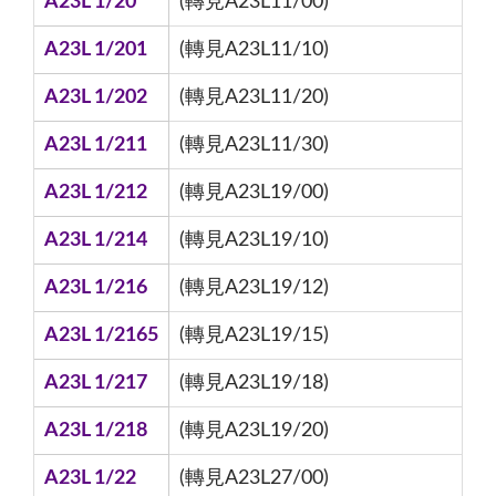
A23L 1/20
(轉見A23L11/00)
A23L 1/201
(轉見A23L11/10)
A23L 1/202
(轉見A23L11/20)
A23L 1/211
(轉見A23L11/30)
A23L 1/212
(轉見A23L19/00)
A23L 1/214
(轉見A23L19/10)
A23L 1/216
(轉見A23L19/12)
A23L 1/2165
(轉見A23L19/15)
A23L 1/217
(轉見A23L19/18)
A23L 1/218
(轉見A23L19/20)
A23L 1/22
(轉見A23L27/00)