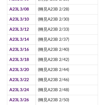
A23L 3/08
(轉見A23B 2/28)
A23L 3/10
(轉見A23B 2/30)
A23L 3/12
(轉見A23B 2/33)
A23L 3/14
(轉見A23B 2/37)
A23L 3/16
(轉見A23B 2/40)
A23L 3/18
(轉見A23B 2/42)
A23L 3/20
(轉見A23B 2/44)
A23L 3/22
(轉見A23B 2/46)
A23L 3/24
(轉見A23B 2/48)
A23L 3/26
(轉見A23B 2/50)