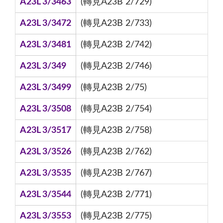
A23L 3/3463
(轉見A23B 2/729)
A23L 3/3472
(轉見A23B 2/733)
A23L 3/3481
(轉見A23B 2/742)
A23L 3/349
(轉見A23B 2/746)
A23L 3/3499
(轉見A23B 2/75)
A23L 3/3508
(轉見A23B 2/754)
A23L 3/3517
(轉見A23B 2/758)
A23L 3/3526
(轉見A23B 2/762)
A23L 3/3535
(轉見A23B 2/767)
A23L 3/3544
(轉見A23B 2/771)
A23L 3/3553
(轉見A23B 2/775)