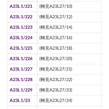
A23L 1/221
(轉見A23L27/10)
A23L 1/222
(轉見A23L27/12)
A23L 1/223
(轉見A23L27/14)
A23L 1/224
(轉見A23L27/16)
A23L 1/225
(轉見A23L27/18)
A23L 1/226
(轉見A23L27/20)
A23L 1/227
(轉見A23L27/21)
A23L 1/228
(轉見A23L27/22)
A23L 1/229
(轉見A23L27/23)
A23L 1/23
(轉見A23L27/24)