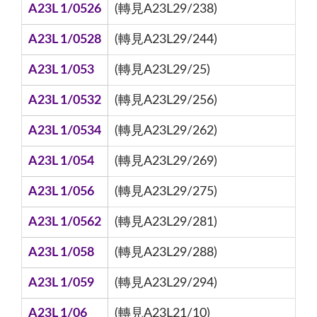
A23L 1/0526
(轉見A23L29/238)
A23L 1/0528
(轉見A23L29/244)
A23L 1/053
(轉見A23L29/25)
A23L 1/0532
(轉見A23L29/256)
A23L 1/0534
(轉見A23L29/262)
A23L 1/054
(轉見A23L29/269)
A23L 1/056
(轉見A23L29/275)
A23L 1/0562
(轉見A23L29/281)
A23L 1/058
(轉見A23L29/288)
A23L 1/059
(轉見A23L29/294)
A23L 1/06
(轉見A23L21/10)