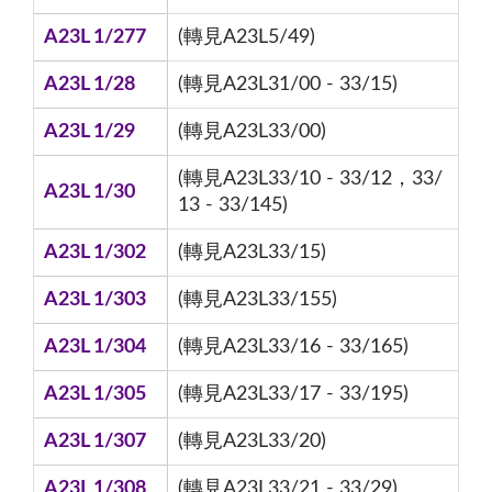
A23L 1/277
(轉見A23L5/49)
A23L 1/28
(轉見A23L31/00 - 33/15)
A23L 1/29
(轉見A23L33/00)
(轉見A23L33/10 - 33/12，33/
A23L 1/30
13 - 33/145)
A23L 1/302
(轉見A23L33/15)
A23L 1/303
(轉見A23L33/155)
A23L 1/304
(轉見A23L33/16 - 33/165)
A23L 1/305
(轉見A23L33/17 - 33/195)
A23L 1/307
(轉見A23L33/20)
A23L 1/308
(轉見A23L33/21 - 33/29)