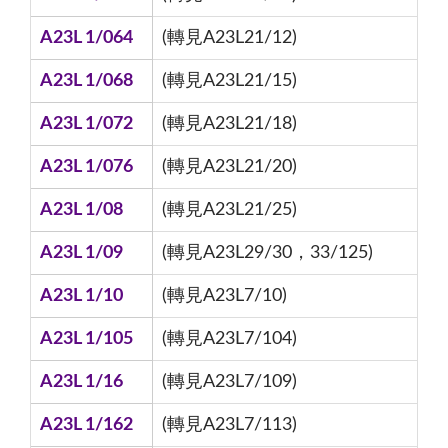
A23L 1/064
(轉見A23L21/12)
A23L 1/068
(轉見A23L21/15)
A23L 1/072
(轉見A23L21/18)
A23L 1/076
(轉見A23L21/20)
A23L 1/08
(轉見A23L21/25)
A23L 1/09
(轉見A23L29/30，33/125)
A23L 1/10
(轉見A23L7/10)
A23L 1/105
(轉見A23L7/104)
A23L 1/16
(轉見A23L7/109)
A23L 1/162
(轉見A23L7/113)