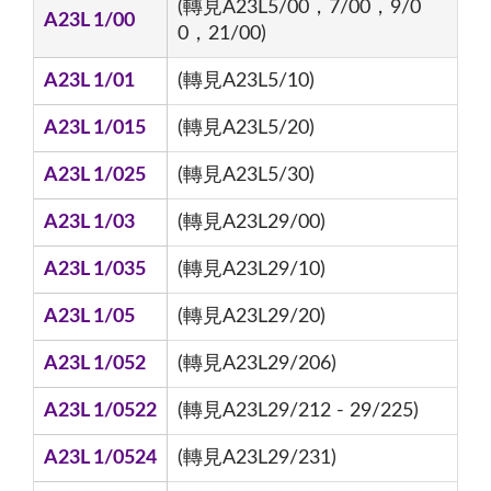
(轉見A23L5/00，7/00，9/0
A23L 1/00
0，21/00)
A23L 1/01
(轉見A23L5/10)
A23L 1/015
(轉見A23L5/20)
A23L 1/025
(轉見A23L5/30)
A23L 1/03
(轉見A23L29/00)
A23L 1/035
(轉見A23L29/10)
A23L 1/05
(轉見A23L29/20)
A23L 1/052
(轉見A23L29/206)
A23L 1/0522
(轉見A23L29/212 - 29/225)
A23L 1/0524
(轉見A23L29/231)