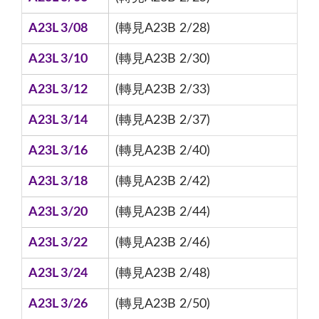
A23L 3/08
(轉見A23B 2/28)
A23L 3/10
(轉見A23B 2/30)
A23L 3/12
(轉見A23B 2/33)
A23L 3/14
(轉見A23B 2/37)
A23L 3/16
(轉見A23B 2/40)
A23L 3/18
(轉見A23B 2/42)
A23L 3/20
(轉見A23B 2/44)
A23L 3/22
(轉見A23B 2/46)
A23L 3/24
(轉見A23B 2/48)
A23L 3/26
(轉見A23B 2/50)