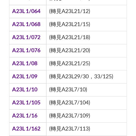
A23L 1/064
(轉見A23L21/12)
A23L 1/068
(轉見A23L21/15)
A23L 1/072
(轉見A23L21/18)
A23L 1/076
(轉見A23L21/20)
A23L 1/08
(轉見A23L21/25)
A23L 1/09
(轉見A23L29/30，33/125)
A23L 1/10
(轉見A23L7/10)
A23L 1/105
(轉見A23L7/104)
A23L 1/16
(轉見A23L7/109)
A23L 1/162
(轉見A23L7/113)