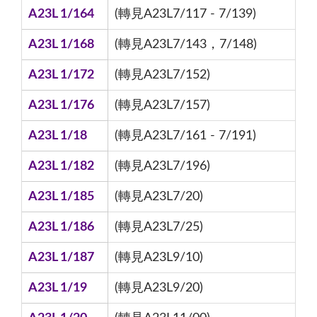
A23L 1/164
(轉見A23L7/117 - 7/139)
A23L 1/168
(轉見A23L7/143，7/148)
A23L 1/172
(轉見A23L7/152)
A23L 1/176
(轉見A23L7/157)
A23L 1/18
(轉見A23L7/161 - 7/191)
A23L 1/182
(轉見A23L7/196)
A23L 1/185
(轉見A23L7/20)
A23L 1/186
(轉見A23L7/25)
A23L 1/187
(轉見A23L9/10)
A23L 1/19
(轉見A23L9/20)