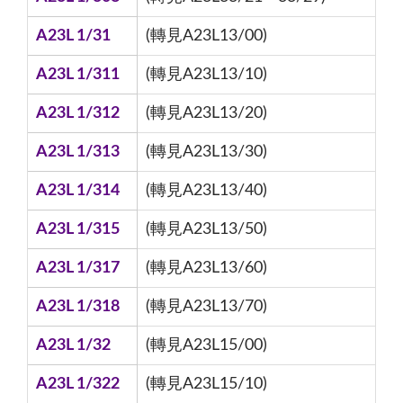
A23L 1/31
(轉見A23L13/00)
A23L 1/311
(轉見A23L13/10)
A23L 1/312
(轉見A23L13/20)
A23L 1/313
(轉見A23L13/30)
A23L 1/314
(轉見A23L13/40)
A23L 1/315
(轉見A23L13/50)
A23L 1/317
(轉見A23L13/60)
A23L 1/318
(轉見A23L13/70)
A23L 1/32
(轉見A23L15/00)
A23L 1/322
(轉見A23L15/10)