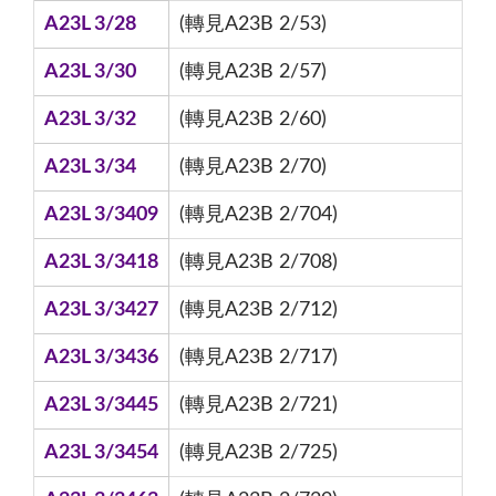
A23L 3/28
(轉見A23B 2/53)
A23L 3/30
(轉見A23B 2/57)
A23L 3/32
(轉見A23B 2/60)
A23L 3/34
(轉見A23B 2/70)
A23L 3/3409
(轉見A23B 2/704)
A23L 3/3418
(轉見A23B 2/708)
A23L 3/3427
(轉見A23B 2/712)
A23L 3/3436
(轉見A23B 2/717)
A23L 3/3445
(轉見A23B 2/721)
A23L 3/3454
(轉見A23B 2/725)