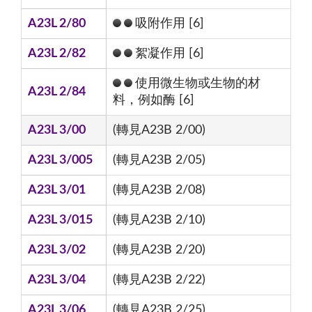
A23L 2/80
吸附作用 [6]
A23L 2/82
絮凝作用 [6]
使用微生物或生物的材
A23L 2/84
料，例如酶 [6]
A23L 3/00
(轉見A23B 2/00)
A23L 3/005
(轉見A23B 2/05)
A23L 3/01
(轉見A23B 2/08)
A23L 3/015
(轉見A23B 2/10)
A23L 3/02
(轉見A23B 2/20)
A23L 3/04
(轉見A23B 2/22)
A23L 3/06
(轉見A23B 2/25)