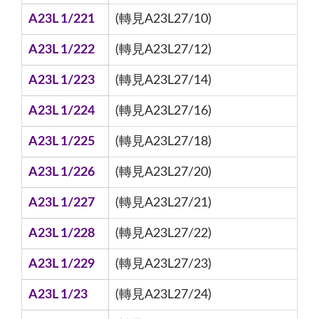
A23L 1/221
(轉見A23L27/10)
A23L 1/222
(轉見A23L27/12)
A23L 1/223
(轉見A23L27/14)
A23L 1/224
(轉見A23L27/16)
A23L 1/225
(轉見A23L27/18)
A23L 1/226
(轉見A23L27/20)
A23L 1/227
(轉見A23L27/21)
A23L 1/228
(轉見A23L27/22)
A23L 1/229
(轉見A23L27/23)
A23L 1/23
(轉見A23L27/24)