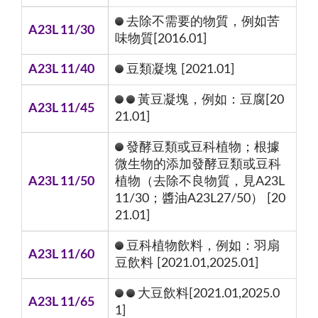
去除不需要的物質，例如苦
A23L 11/30
味物質[2016.01]
A23L 11/40
豆類凝塊 [2021.01]
黃豆凝塊，例如：豆腐[20
A23L 11/45
21.01]
發酵豆類或豆科植物；根據
微生物的添加發酵豆類或豆科
A23L 11/50
植物（去除不良物質，見A23L
11/30；醬油A23L27/50） [20
21.01]
豆科植物飲料，例如：羽扇
A23L 11/60
豆飲料 [2021.01,2025.01]
大豆飲料[2021.01,2025.0
A23L 11/65
1]