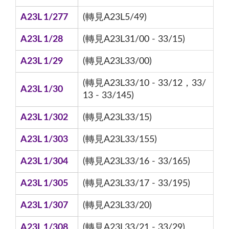
A23L 1/277
(轉見A23L5/49)
A23L 1/28
(轉見A23L31/00 - 33/15)
A23L 1/29
(轉見A23L33/00)
(轉見A23L33/10 - 33/12，33/
A23L 1/30
13 - 33/145)
A23L 1/302
(轉見A23L33/15)
A23L 1/303
(轉見A23L33/155)
A23L 1/304
(轉見A23L33/16 - 33/165)
A23L 1/305
(轉見A23L33/17 - 33/195)
A23L 1/307
(轉見A23L33/20)
A23L 1/308
(轉見A23L33/21 - 33/29)