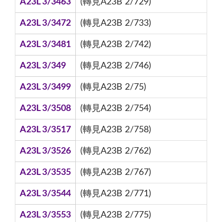
A23L 3/3463
(轉見A23B 2/729)
A23L 3/3472
(轉見A23B 2/733)
A23L 3/3481
(轉見A23B 2/742)
A23L 3/349
(轉見A23B 2/746)
A23L 3/3499
(轉見A23B 2/75)
A23L 3/3508
(轉見A23B 2/754)
A23L 3/3517
(轉見A23B 2/758)
A23L 3/3526
(轉見A23B 2/762)
A23L 3/3535
(轉見A23B 2/767)
A23L 3/3544
(轉見A23B 2/771)
A23L 3/3553
(轉見A23B 2/775)