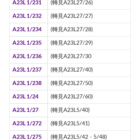
A23L 1/231
(轉見A23L27/26)
A23L 1/232
(轉見A23L27/27)
A23L 1/234
(轉見A23L27/28)
A23L 1/235
(轉見A23L27/29)
A23L 1/236
(轉見A23L27/30
A23L 1/237
(轉見A23L27/40)
A23L 1/238
(轉見A23L27/50)
A23L 1/24
(轉見A23L27/60)
A23L 1/27
(轉見A23L5/40)
A23L 1/272
(轉見A23L5/41)
A23L 1/275
(轉見A23L5/42 - 5/48)