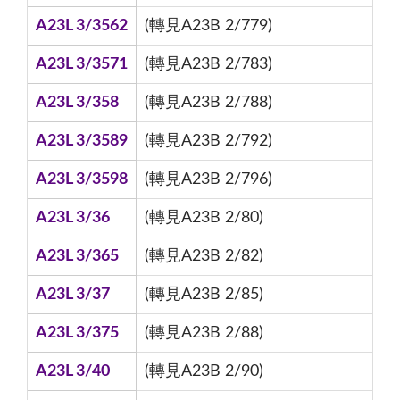
A23L 3/3562
(轉見A23B 2/779)
A23L 3/3571
(轉見A23B 2/783)
A23L 3/358
(轉見A23B 2/788)
A23L 3/3589
(轉見A23B 2/792)
A23L 3/3598
(轉見A23B 2/796)
A23L 3/36
(轉見A23B 2/80)
A23L 3/365
(轉見A23B 2/82)
A23L 3/37
(轉見A23B 2/85)
A23L 3/375
(轉見A23B 2/88)
A23L 3/40
(轉見A23B 2/90)