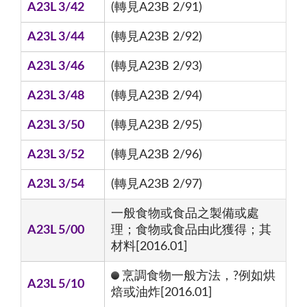
A23L 3/42
(轉見A23B 2/91)
A23L 3/44
(轉見A23B 2/92)
A23L 3/46
(轉見A23B 2/93)
A23L 3/48
(轉見A23B 2/94)
A23L 3/50
(轉見A23B 2/95)
A23L 3/52
(轉見A23B 2/96)
A23L 3/54
(轉見A23B 2/97)
一般食物或食品之製備或處
A23L 5/00
理；食物或食品由此獲得；其
材料[2016.01]
烹調食物一般方法，?例如烘
A23L 5/10
焙或油炸[2016.01]