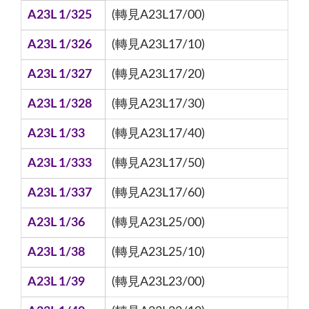
A23L 1/325
(轉見A23L17/00)
A23L 1/326
(轉見A23L17/10)
A23L 1/327
(轉見A23L17/20)
A23L 1/328
(轉見A23L17/30)
A23L 1/33
(轉見A23L17/40)
A23L 1/333
(轉見A23L17/50)
A23L 1/337
(轉見A23L17/60)
A23L 1/36
(轉見A23L25/00)
A23L 1/38
(轉見A23L25/10)
A23L 1/39
(轉見A23L23/00)