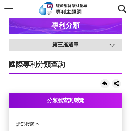
專利分類
第三層選單
國際專利分類查詢
分類號查詢瀏覽
請選擇版本：