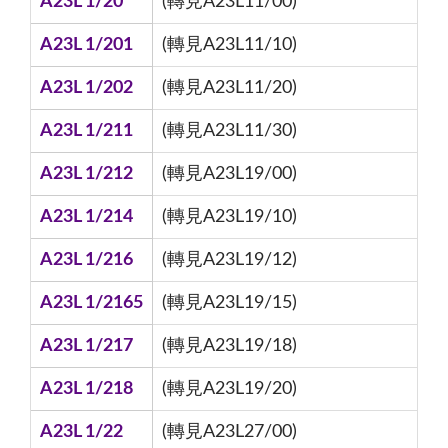
A23L 1/20
(轉見A23L11/00)
A23L 1/201
(轉見A23L11/10)
A23L 1/202
(轉見A23L11/20)
A23L 1/211
(轉見A23L11/30)
A23L 1/212
(轉見A23L19/00)
A23L 1/214
(轉見A23L19/10)
A23L 1/216
(轉見A23L19/12)
A23L 1/2165
(轉見A23L19/15)
A23L 1/217
(轉見A23L19/18)
A23L 1/218
(轉見A23L19/20)
A23L 1/22
(轉見A23L27/00)