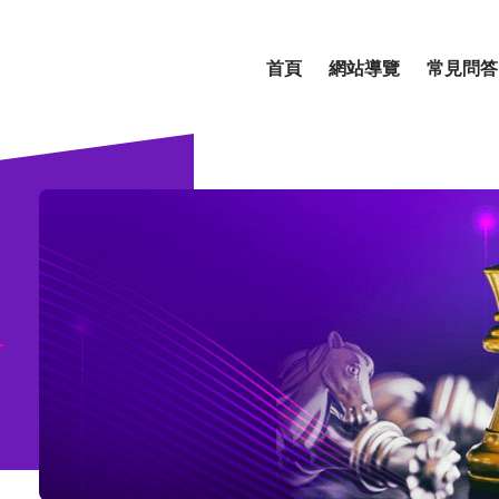
首頁
網站導覽
常見問答