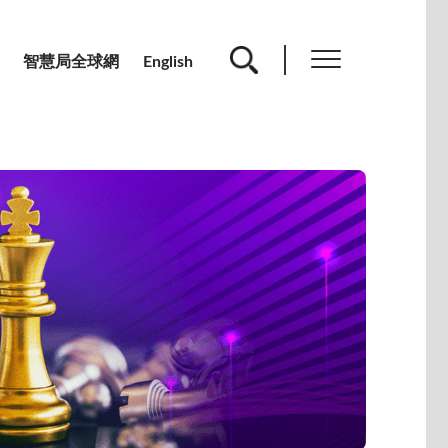
智慧局全球網
English