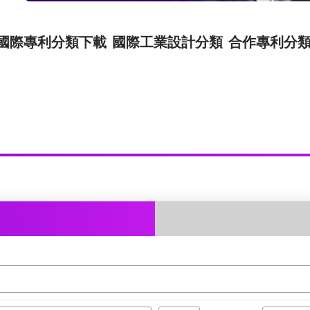
國際專利分類下載
國際工業設計分類
合作專利分