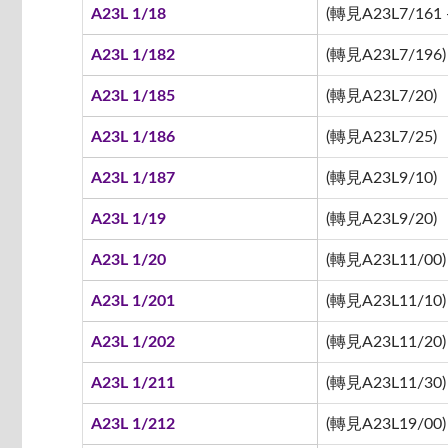
A23L 1/18
(轉見A23L7/161 -
A23L 1/182
(轉見A23L7/196)
A23L 1/185
(轉見A23L7/20)
A23L 1/186
(轉見A23L7/25)
A23L 1/187
(轉見A23L9/10)
A23L 1/19
(轉見A23L9/20)
A23L 1/20
(轉見A23L11/00)
A23L 1/201
(轉見A23L11/10)
A23L 1/202
(轉見A23L11/20)
A23L 1/211
(轉見A23L11/30)
A23L 1/212
(轉見A23L19/00)