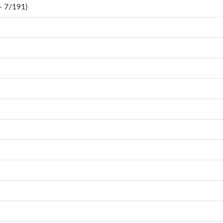
 7/191)