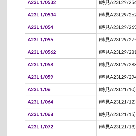
A23L 1/0532
(轉見A23L29/256
A23L 1/0534
(轉見A23L29/262
A23L 1/054
(轉見A23L29/269
A23L 1/056
(轉見A23L29/275
A23L 1/0562
(轉見A23L29/281
A23L 1/058
(轉見A23L29/288
A23L 1/059
(轉見A23L29/294
A23L 1/06
(轉見A23L21/10)
A23L 1/064
(轉見A23L21/12)
A23L 1/068
(轉見A23L21/15)
A23L 1/072
(轉見A23L21/18)