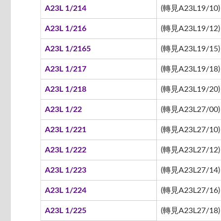
A23L 1/214
(轉見A23L19/10)
A23L 1/216
(轉見A23L19/12)
A23L 1/2165
(轉見A23L19/15)
A23L 1/217
(轉見A23L19/18)
A23L 1/218
(轉見A23L19/20)
A23L 1/22
(轉見A23L27/00)
A23L 1/221
(轉見A23L27/10)
A23L 1/222
(轉見A23L27/12)
A23L 1/223
(轉見A23L27/14)
A23L 1/224
(轉見A23L27/16)
A23L 1/225
(轉見A23L27/18)