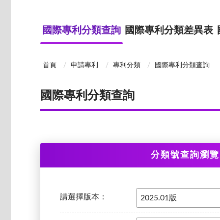
國際專利分類查詢
國際專利分類差異表
首頁
申請專利
專利分類
國際專利分類查詢
國際專利分類查詢
分類號查詢瀏覽
請選擇版本：