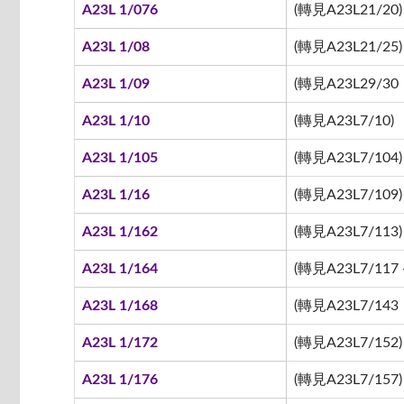
A23L 1/076
(轉見A23L21/20)
A23L 1/08
(轉見A23L21/25)
A23L 1/09
(轉見A23L29/30
A23L 1/10
(轉見A23L7/10)
A23L 1/105
(轉見A23L7/104)
A23L 1/16
(轉見A23L7/109)
A23L 1/162
(轉見A23L7/113)
A23L 1/164
(轉見A23L7/117 -
A23L 1/168
(轉見A23L7/143
A23L 1/172
(轉見A23L7/152)
A23L 1/176
(轉見A23L7/157)