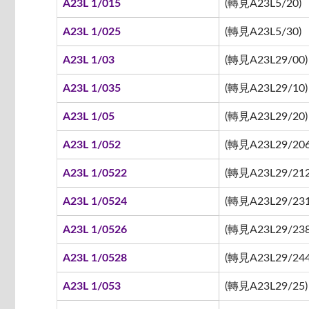
A23L 1/015
(轉見A23L5/20)
A23L 1/025
(轉見A23L5/30)
A23L 1/03
(轉見A23L29/00)
A23L 1/035
(轉見A23L29/10)
A23L 1/05
(轉見A23L29/20)
A23L 1/052
(轉見A23L29/206
A23L 1/0522
(轉見A23L29/212 
A23L 1/0524
(轉見A23L29/231
A23L 1/0526
(轉見A23L29/238
A23L 1/0528
(轉見A23L29/244
A23L 1/053
(轉見A23L29/25)