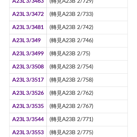
A23L 3/3463
(轉見A23B 2/729)
A23L 3/3472
(轉見A23B 2/733)
A23L 3/3481
(轉見A23B 2/742)
A23L 3/349
(轉見A23B 2/746)
A23L 3/3499
(轉見A23B 2/75)
A23L 3/3508
(轉見A23B 2/754)
A23L 3/3517
(轉見A23B 2/758)
A23L 3/3526
(轉見A23B 2/762)
A23L 3/3535
(轉見A23B 2/767)
A23L 3/3544
(轉見A23B 2/771)
A23L 3/3553
(轉見A23B 2/775)