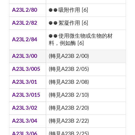
A23L 2/80
吸附作用 [6]
A23L 2/82
絮凝作用 [6]
使用微生物或生物的材
A23L 2/84
料，例如酶 [6]
A23L 3/00
(轉見A23B 2/00)
A23L 3/005
(轉見A23B 2/05)
A23L 3/01
(轉見A23B 2/08)
A23L 3/015
(轉見A23B 2/10)
A23L 3/02
(轉見A23B 2/20)
A23L 3/04
(轉見A23B 2/22)
A23L 3/06
(轉見A23B 2/25)