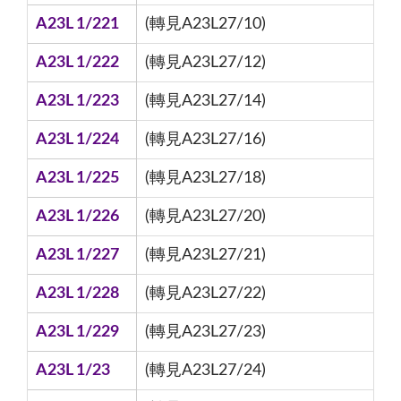
A23L 1/221
(轉見A23L27/10)
A23L 1/222
(轉見A23L27/12)
A23L 1/223
(轉見A23L27/14)
A23L 1/224
(轉見A23L27/16)
A23L 1/225
(轉見A23L27/18)
A23L 1/226
(轉見A23L27/20)
A23L 1/227
(轉見A23L27/21)
A23L 1/228
(轉見A23L27/22)
A23L 1/229
(轉見A23L27/23)
A23L 1/23
(轉見A23L27/24)