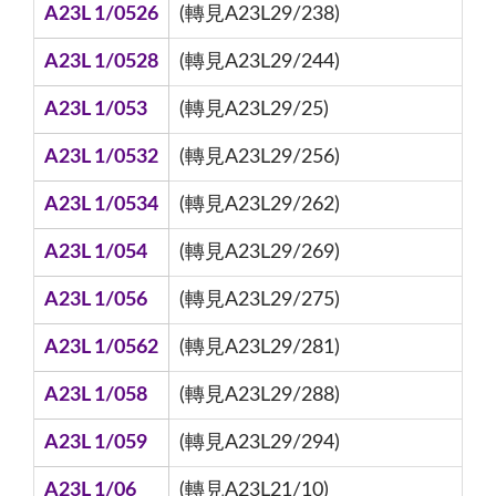
A23L 1/0526
(轉見A23L29/238)
A23L 1/0528
(轉見A23L29/244)
A23L 1/053
(轉見A23L29/25)
A23L 1/0532
(轉見A23L29/256)
A23L 1/0534
(轉見A23L29/262)
A23L 1/054
(轉見A23L29/269)
A23L 1/056
(轉見A23L29/275)
A23L 1/0562
(轉見A23L29/281)
A23L 1/058
(轉見A23L29/288)
A23L 1/059
(轉見A23L29/294)
A23L 1/06
(轉見A23L21/10)