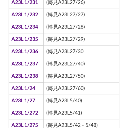
A23L 1/231
(轉見A23L27/26)
A23L 1/232
(轉見A23L27/27)
A23L 1/234
(轉見A23L27/28)
A23L 1/235
(轉見A23L27/29)
A23L 1/236
(轉見A23L27/30
A23L 1/237
(轉見A23L27/40)
A23L 1/238
(轉見A23L27/50)
A23L 1/24
(轉見A23L27/60)
A23L 1/27
(轉見A23L5/40)
A23L 1/272
(轉見A23L5/41)
A23L 1/275
(轉見A23L5/42 - 5/48)