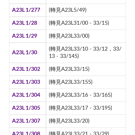
A23L 1/277
(轉見A23L5/49)
A23L 1/28
(轉見A23L31/00 - 33/15)
A23L 1/29
(轉見A23L33/00)
(轉見A23L33/10 - 33/12，33/
A23L 1/30
13 - 33/145)
A23L 1/302
(轉見A23L33/15)
A23L 1/303
(轉見A23L33/155)
A23L 1/304
(轉見A23L33/16 - 33/165)
A23L 1/305
(轉見A23L33/17 - 33/195)
A23L 1/307
(轉見A23L33/20)
A23L 1/308
(轉見A23L33/21 - 33/29)