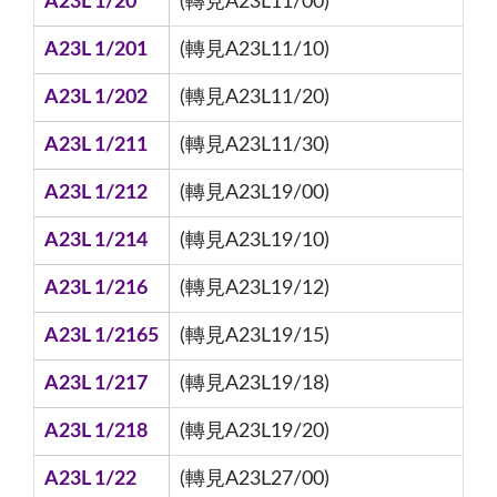
A23L 1/20
(轉見A23L11/00)
A23L 1/201
(轉見A23L11/10)
A23L 1/202
(轉見A23L11/20)
A23L 1/211
(轉見A23L11/30)
A23L 1/212
(轉見A23L19/00)
A23L 1/214
(轉見A23L19/10)
A23L 1/216
(轉見A23L19/12)
A23L 1/2165
(轉見A23L19/15)
A23L 1/217
(轉見A23L19/18)
A23L 1/218
(轉見A23L19/20)
A23L 1/22
(轉見A23L27/00)