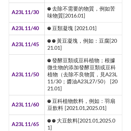
去除不需要的物質，例如苦
A23L 11/30
味物質[2016.01]
A23L 11/40
豆類凝塊 [2021.01]
黃豆凝塊，例如：豆腐[20
A23L 11/45
21.01]
發酵豆類或豆科植物；根據
微生物的添加發酵豆類或豆科
A23L 11/50
植物（去除不良物質，見A23L
11/30；醬油A23L27/50） [20
21.01]
豆科植物飲料，例如：羽扇
A23L 11/60
豆飲料 [2021.01,2025.01]
大豆飲料[2021.01,2025.0
A23L 11/65
1]