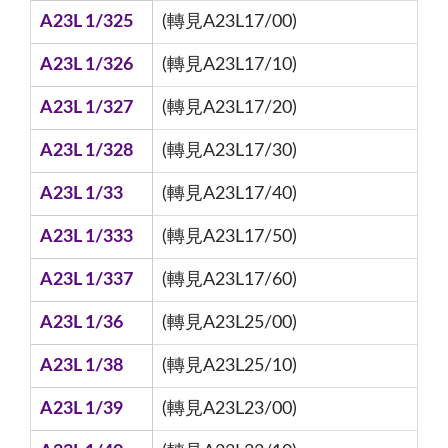
A23L 1/325
(轉見A23L17/00)
A23L 1/326
(轉見A23L17/10)
A23L 1/327
(轉見A23L17/20)
A23L 1/328
(轉見A23L17/30)
A23L 1/33
(轉見A23L17/40)
A23L 1/333
(轉見A23L17/50)
A23L 1/337
(轉見A23L17/60)
A23L 1/36
(轉見A23L25/00)
A23L 1/38
(轉見A23L25/10)
A23L 1/39
(轉見A23L23/00)