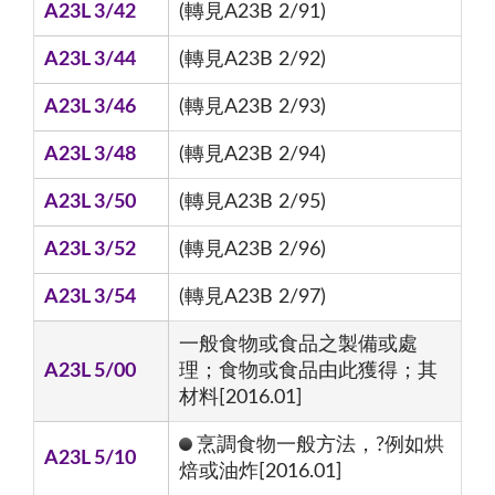
A23L 3/42
(轉見A23B 2/91)
A23L 3/44
(轉見A23B 2/92)
A23L 3/46
(轉見A23B 2/93)
A23L 3/48
(轉見A23B 2/94)
A23L 3/50
(轉見A23B 2/95)
A23L 3/52
(轉見A23B 2/96)
A23L 3/54
(轉見A23B 2/97)
一般食物或食品之製備或處
A23L 5/00
理；食物或食品由此獲得；其
材料[2016.01]
烹調食物一般方法，?例如烘
A23L 5/10
焙或油炸[2016.01]