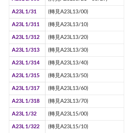
A23L 1/31
(轉見A23L13/00)
A23L 1/311
(轉見A23L13/10)
A23L 1/312
(轉見A23L13/20)
A23L 1/313
(轉見A23L13/30)
A23L 1/314
(轉見A23L13/40)
A23L 1/315
(轉見A23L13/50)
A23L 1/317
(轉見A23L13/60)
A23L 1/318
(轉見A23L13/70)
A23L 1/32
(轉見A23L15/00)
A23L 1/322
(轉見A23L15/10)