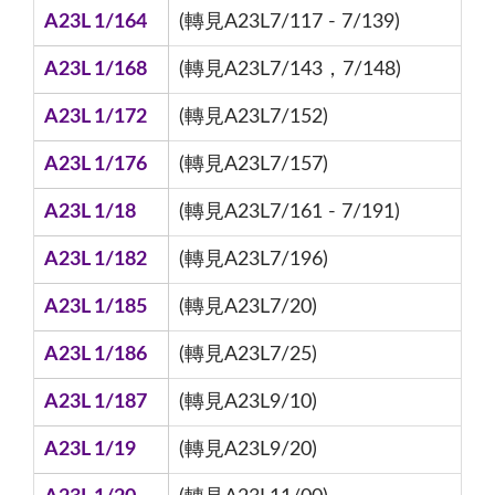
A23L 1/164
(轉見A23L7/117 - 7/139)
A23L 1/168
(轉見A23L7/143，7/148)
A23L 1/172
(轉見A23L7/152)
A23L 1/176
(轉見A23L7/157)
A23L 1/18
(轉見A23L7/161 - 7/191)
A23L 1/182
(轉見A23L7/196)
A23L 1/185
(轉見A23L7/20)
A23L 1/186
(轉見A23L7/25)
A23L 1/187
(轉見A23L9/10)
A23L 1/19
(轉見A23L9/20)