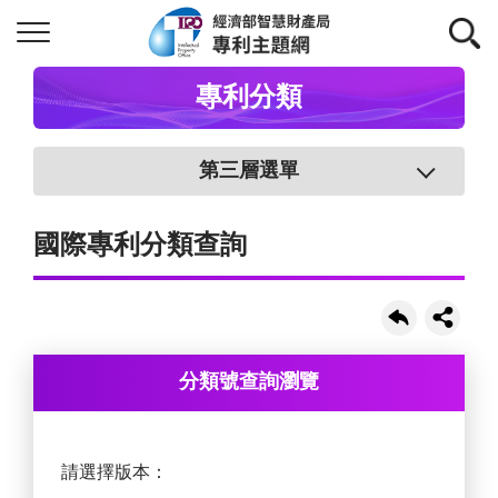
專利分類
第三層選單
國際專利分類查詢
分類號查詢瀏覽
請選擇版本：