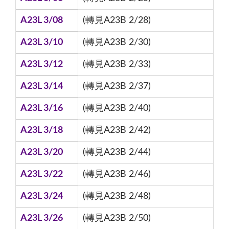
A23L 3/08
(轉見A23B 2/28)
A23L 3/10
(轉見A23B 2/30)
A23L 3/12
(轉見A23B 2/33)
A23L 3/14
(轉見A23B 2/37)
A23L 3/16
(轉見A23B 2/40)
A23L 3/18
(轉見A23B 2/42)
A23L 3/20
(轉見A23B 2/44)
A23L 3/22
(轉見A23B 2/46)
A23L 3/24
(轉見A23B 2/48)
A23L 3/26
(轉見A23B 2/50)