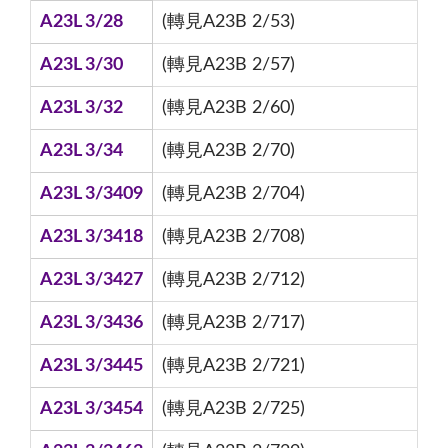
A23L 3/28
(轉見A23B 2/53)
A23L 3/30
(轉見A23B 2/57)
A23L 3/32
(轉見A23B 2/60)
A23L 3/34
(轉見A23B 2/70)
A23L 3/3409
(轉見A23B 2/704)
A23L 3/3418
(轉見A23B 2/708)
A23L 3/3427
(轉見A23B 2/712)
A23L 3/3436
(轉見A23B 2/717)
A23L 3/3445
(轉見A23B 2/721)
A23L 3/3454
(轉見A23B 2/725)