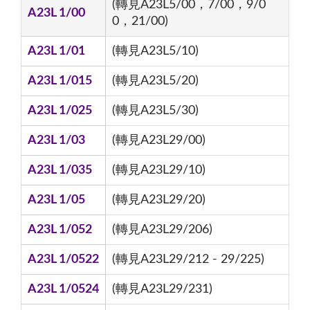
(轉見A23L5/00，7/00，9/0
A23L 1/00
0，21/00)
A23L 1/01
(轉見A23L5/10)
A23L 1/015
(轉見A23L5/20)
A23L 1/025
(轉見A23L5/30)
A23L 1/03
(轉見A23L29/00)
A23L 1/035
(轉見A23L29/10)
A23L 1/05
(轉見A23L29/20)
A23L 1/052
(轉見A23L29/206)
A23L 1/0522
(轉見A23L29/212 - 29/225)
A23L 1/0524
(轉見A23L29/231)