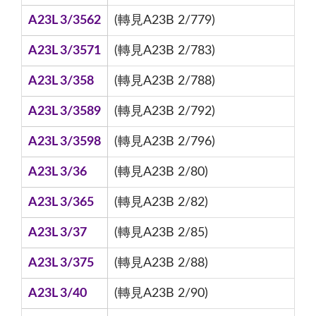
A23L 3/3562
(轉見A23B 2/779)
A23L 3/3571
(轉見A23B 2/783)
A23L 3/358
(轉見A23B 2/788)
A23L 3/3589
(轉見A23B 2/792)
A23L 3/3598
(轉見A23B 2/796)
A23L 3/36
(轉見A23B 2/80)
A23L 3/365
(轉見A23B 2/82)
A23L 3/37
(轉見A23B 2/85)
A23L 3/375
(轉見A23B 2/88)
A23L 3/40
(轉見A23B 2/90)