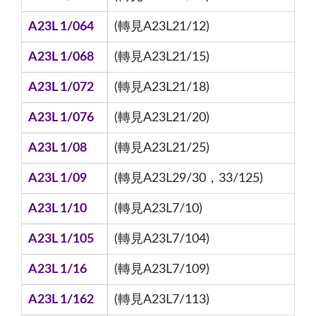
A23L 1/064
(轉見A23L21/12)
A23L 1/068
(轉見A23L21/15)
A23L 1/072
(轉見A23L21/18)
A23L 1/076
(轉見A23L21/20)
A23L 1/08
(轉見A23L21/25)
A23L 1/09
(轉見A23L29/30，33/125)
A23L 1/10
(轉見A23L7/10)
A23L 1/105
(轉見A23L7/104)
A23L 1/16
(轉見A23L7/109)
A23L 1/162
(轉見A23L7/113)