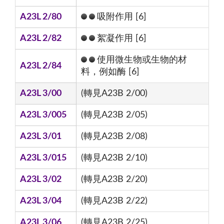
A23L 2/80
吸附作用 [6]
A23L 2/82
絮凝作用 [6]
使用微生物或生物的材
A23L 2/84
料，例如酶 [6]
A23L 3/00
(轉見A23B 2/00)
A23L 3/005
(轉見A23B 2/05)
A23L 3/01
(轉見A23B 2/08)
A23L 3/015
(轉見A23B 2/10)
A23L 3/02
(轉見A23B 2/20)
A23L 3/04
(轉見A23B 2/22)
A23L 3/06
(轉見A23B 2/25)