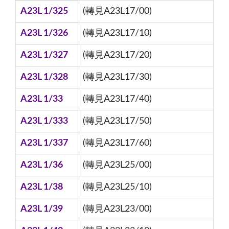
A23L 1/325
(轉見A23L17/00)
A23L 1/326
(轉見A23L17/10)
A23L 1/327
(轉見A23L17/20)
A23L 1/328
(轉見A23L17/30)
A23L 1/33
(轉見A23L17/40)
A23L 1/333
(轉見A23L17/50)
A23L 1/337
(轉見A23L17/60)
A23L 1/36
(轉見A23L25/00)
A23L 1/38
(轉見A23L25/10)
A23L 1/39
(轉見A23L23/00)