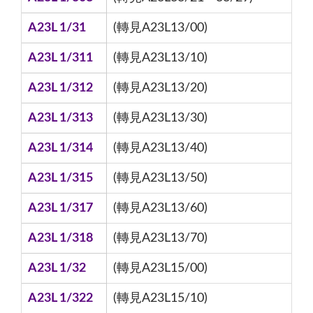
A23L 1/31
(轉見A23L13/00)
A23L 1/311
(轉見A23L13/10)
A23L 1/312
(轉見A23L13/20)
A23L 1/313
(轉見A23L13/30)
A23L 1/314
(轉見A23L13/40)
A23L 1/315
(轉見A23L13/50)
A23L 1/317
(轉見A23L13/60)
A23L 1/318
(轉見A23L13/70)
A23L 1/32
(轉見A23L15/00)
A23L 1/322
(轉見A23L15/10)