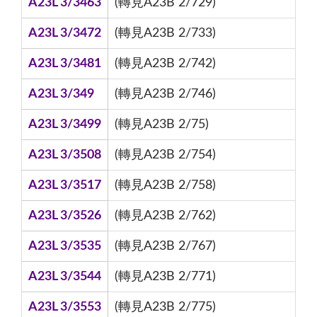
A23L 3/3463
(轉見A23B 2/729)
A23L 3/3472
(轉見A23B 2/733)
A23L 3/3481
(轉見A23B 2/742)
A23L 3/349
(轉見A23B 2/746)
A23L 3/3499
(轉見A23B 2/75)
A23L 3/3508
(轉見A23B 2/754)
A23L 3/3517
(轉見A23B 2/758)
A23L 3/3526
(轉見A23B 2/762)
A23L 3/3535
(轉見A23B 2/767)
A23L 3/3544
(轉見A23B 2/771)
A23L 3/3553
(轉見A23B 2/775)