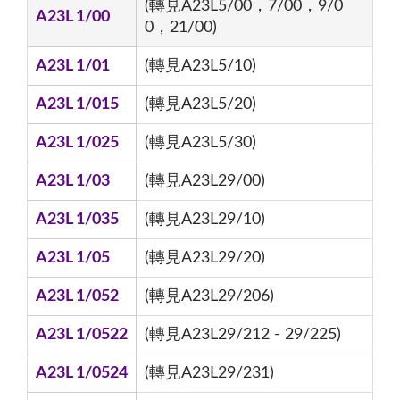
(轉見A23L5/00，7/00，9/0
A23L 1/00
0，21/00)
A23L 1/01
(轉見A23L5/10)
A23L 1/015
(轉見A23L5/20)
A23L 1/025
(轉見A23L5/30)
A23L 1/03
(轉見A23L29/00)
A23L 1/035
(轉見A23L29/10)
A23L 1/05
(轉見A23L29/20)
A23L 1/052
(轉見A23L29/206)
A23L 1/0522
(轉見A23L29/212 - 29/225)
A23L 1/0524
(轉見A23L29/231)