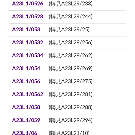
A23L 1/0526
(轉見A23L29/238)
A23L 1/0528
(轉見A23L29/244)
A23L 1/053
(轉見A23L29/25)
A23L 1/0532
(轉見A23L29/256)
A23L 1/0534
(轉見A23L29/262)
A23L 1/054
(轉見A23L29/269)
A23L 1/056
(轉見A23L29/275)
A23L 1/0562
(轉見A23L29/281)
A23L 1/058
(轉見A23L29/288)
A23L 1/059
(轉見A23L29/294)
A23L 1/06
(轉見A23L21/10)