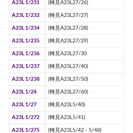
A23L 1/231
(轉見A23L27/26)
A23L 1/232
(轉見A23L27/27)
A23L 1/234
(轉見A23L27/28)
A23L 1/235
(轉見A23L27/29)
A23L 1/236
(轉見A23L27/30
A23L 1/237
(轉見A23L27/40)
A23L 1/238
(轉見A23L27/50)
A23L 1/24
(轉見A23L27/60)
A23L 1/27
(轉見A23L5/40)
A23L 1/272
(轉見A23L5/41)
A23L 1/275
(轉見A23L5/42 - 5/48)