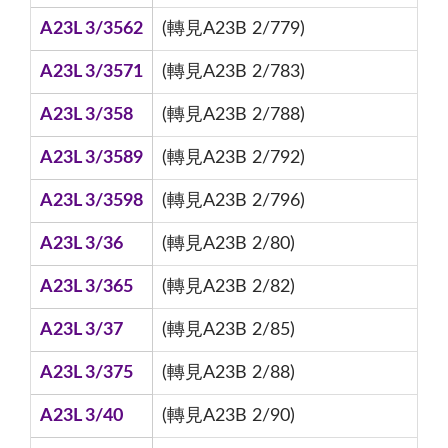
A23L 3/3562
(轉見A23B 2/779)
A23L 3/3571
(轉見A23B 2/783)
A23L 3/358
(轉見A23B 2/788)
A23L 3/3589
(轉見A23B 2/792)
A23L 3/3598
(轉見A23B 2/796)
A23L 3/36
(轉見A23B 2/80)
A23L 3/365
(轉見A23B 2/82)
A23L 3/37
(轉見A23B 2/85)
A23L 3/375
(轉見A23B 2/88)
A23L 3/40
(轉見A23B 2/90)