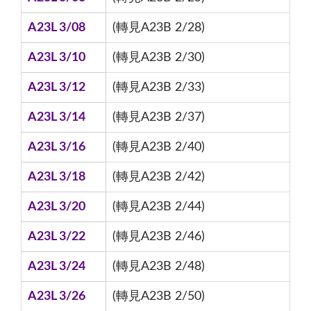
A23L 3/08
(轉見A23B 2/28)
A23L 3/10
(轉見A23B 2/30)
A23L 3/12
(轉見A23B 2/33)
A23L 3/14
(轉見A23B 2/37)
A23L 3/16
(轉見A23B 2/40)
A23L 3/18
(轉見A23B 2/42)
A23L 3/20
(轉見A23B 2/44)
A23L 3/22
(轉見A23B 2/46)
A23L 3/24
(轉見A23B 2/48)
A23L 3/26
(轉見A23B 2/50)