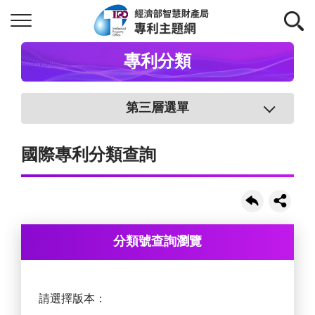
專利分類
第三層選單
國際專利分類查詢
分類號查詢瀏覽
請選擇版本：