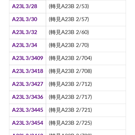
A23L 3/28
(轉見A23B 2/53)
A23L 3/30
(轉見A23B 2/57)
A23L 3/32
(轉見A23B 2/60)
A23L 3/34
(轉見A23B 2/70)
A23L 3/3409
(轉見A23B 2/704)
A23L 3/3418
(轉見A23B 2/708)
A23L 3/3427
(轉見A23B 2/712)
A23L 3/3436
(轉見A23B 2/717)
A23L 3/3445
(轉見A23B 2/721)
A23L 3/3454
(轉見A23B 2/725)