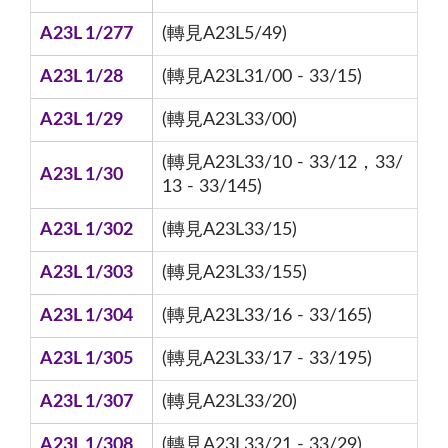
A23L 1/277
(轉見A23L5/49)
A23L 1/28
(轉見A23L31/00 - 33/15)
A23L 1/29
(轉見A23L33/00)
(轉見A23L33/10 - 33/12，33/
A23L 1/30
13 - 33/145)
A23L 1/302
(轉見A23L33/15)
A23L 1/303
(轉見A23L33/155)
A23L 1/304
(轉見A23L33/16 - 33/165)
A23L 1/305
(轉見A23L33/17 - 33/195)
A23L 1/307
(轉見A23L33/20)
A23L 1/308
(轉見A23L33/21 - 33/29)