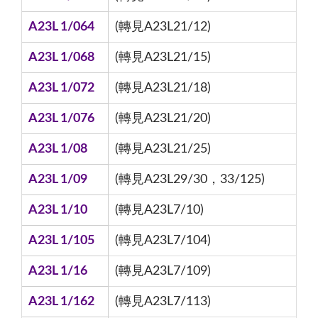
A23L 1/064
(轉見A23L21/12)
A23L 1/068
(轉見A23L21/15)
A23L 1/072
(轉見A23L21/18)
A23L 1/076
(轉見A23L21/20)
A23L 1/08
(轉見A23L21/25)
A23L 1/09
(轉見A23L29/30，33/125)
A23L 1/10
(轉見A23L7/10)
A23L 1/105
(轉見A23L7/104)
A23L 1/16
(轉見A23L7/109)
A23L 1/162
(轉見A23L7/113)