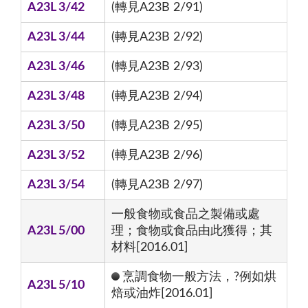
A23L 3/42
(轉見A23B 2/91)
A23L 3/44
(轉見A23B 2/92)
A23L 3/46
(轉見A23B 2/93)
A23L 3/48
(轉見A23B 2/94)
A23L 3/50
(轉見A23B 2/95)
A23L 3/52
(轉見A23B 2/96)
A23L 3/54
(轉見A23B 2/97)
一般食物或食品之製備或處
A23L 5/00
理；食物或食品由此獲得；其
材料[2016.01]
烹調食物一般方法，?例如烘
A23L 5/10
焙或油炸[2016.01]