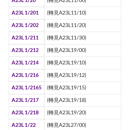
A23L 1/20
(轉見A23L11/00)
A23L 1/201
(轉見A23L11/10)
A23L 1/202
(轉見A23L11/20)
A23L 1/211
(轉見A23L11/30)
A23L 1/212
(轉見A23L19/00)
A23L 1/214
(轉見A23L19/10)
A23L 1/216
(轉見A23L19/12)
A23L 1/2165
(轉見A23L19/15)
A23L 1/217
(轉見A23L19/18)
A23L 1/218
(轉見A23L19/20)
A23L 1/22
(轉見A23L27/00)