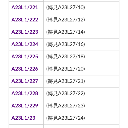
A23L 1/221
(轉見A23L27/10)
A23L 1/222
(轉見A23L27/12)
A23L 1/223
(轉見A23L27/14)
A23L 1/224
(轉見A23L27/16)
A23L 1/225
(轉見A23L27/18)
A23L 1/226
(轉見A23L27/20)
A23L 1/227
(轉見A23L27/21)
A23L 1/228
(轉見A23L27/22)
A23L 1/229
(轉見A23L27/23)
A23L 1/23
(轉見A23L27/24)