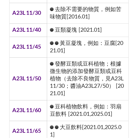
去除不需要的物質，例如苦
A23L 11/30
味物質[2016.01]
A23L 11/40
豆類凝塊 [2021.01]
黃豆凝塊，例如：豆腐[20
A23L 11/45
21.01]
發酵豆類或豆科植物；根據
微生物的添加發酵豆類或豆科
A23L 11/50
植物（去除不良物質，見A23L
11/30；醬油A23L27/50） [20
21.01]
豆科植物飲料，例如：羽扇
A23L 11/60
豆飲料 [2021.01,2025.01]
大豆飲料[2021.01,2025.0
A23L 11/65
1]