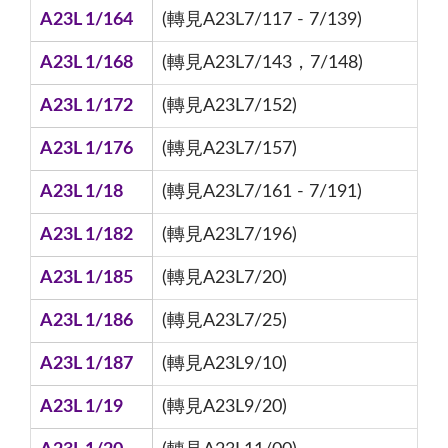
A23L 1/164
(轉見A23L7/117 - 7/139)
A23L 1/168
(轉見A23L7/143，7/148)
A23L 1/172
(轉見A23L7/152)
A23L 1/176
(轉見A23L7/157)
A23L 1/18
(轉見A23L7/161 - 7/191)
A23L 1/182
(轉見A23L7/196)
A23L 1/185
(轉見A23L7/20)
A23L 1/186
(轉見A23L7/25)
A23L 1/187
(轉見A23L9/10)
A23L 1/19
(轉見A23L9/20)