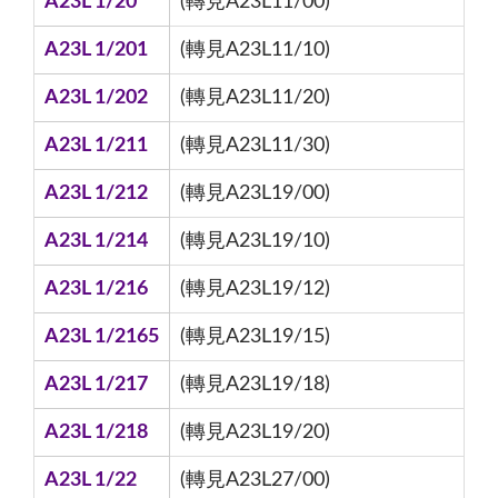
A23L 1/20
(轉見A23L11/00)
A23L 1/201
(轉見A23L11/10)
A23L 1/202
(轉見A23L11/20)
A23L 1/211
(轉見A23L11/30)
A23L 1/212
(轉見A23L19/00)
A23L 1/214
(轉見A23L19/10)
A23L 1/216
(轉見A23L19/12)
A23L 1/2165
(轉見A23L19/15)
A23L 1/217
(轉見A23L19/18)
A23L 1/218
(轉見A23L19/20)
A23L 1/22
(轉見A23L27/00)