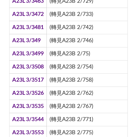
A23L 3/3463
(轉見A23B 2/729)
A23L 3/3472
(轉見A23B 2/733)
A23L 3/3481
(轉見A23B 2/742)
A23L 3/349
(轉見A23B 2/746)
A23L 3/3499
(轉見A23B 2/75)
A23L 3/3508
(轉見A23B 2/754)
A23L 3/3517
(轉見A23B 2/758)
A23L 3/3526
(轉見A23B 2/762)
A23L 3/3535
(轉見A23B 2/767)
A23L 3/3544
(轉見A23B 2/771)
A23L 3/3553
(轉見A23B 2/775)