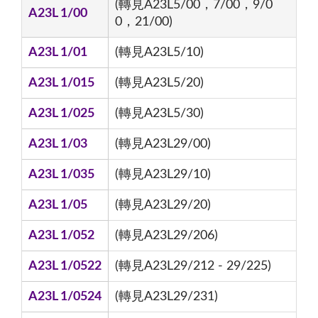
(轉見A23L5/00，7/00，9/0
A23L 1/00
0，21/00)
A23L 1/01
(轉見A23L5/10)
A23L 1/015
(轉見A23L5/20)
A23L 1/025
(轉見A23L5/30)
A23L 1/03
(轉見A23L29/00)
A23L 1/035
(轉見A23L29/10)
A23L 1/05
(轉見A23L29/20)
A23L 1/052
(轉見A23L29/206)
A23L 1/0522
(轉見A23L29/212 - 29/225)
A23L 1/0524
(轉見A23L29/231)