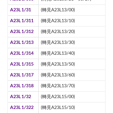
A23L 1/31
(轉見A23L13/00)
A23L 1/311
(轉見A23L13/10)
A23L 1/312
(轉見A23L13/20)
A23L 1/313
(轉見A23L13/30)
A23L 1/314
(轉見A23L13/40)
A23L 1/315
(轉見A23L13/50)
A23L 1/317
(轉見A23L13/60)
A23L 1/318
(轉見A23L13/70)
A23L 1/32
(轉見A23L15/00)
A23L 1/322
(轉見A23L15/10)