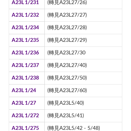
A23L 1/231
(轉見A23L27/26)
A23L 1/232
(轉見A23L27/27)
A23L 1/234
(轉見A23L27/28)
A23L 1/235
(轉見A23L27/29)
A23L 1/236
(轉見A23L27/30
A23L 1/237
(轉見A23L27/40)
A23L 1/238
(轉見A23L27/50)
A23L 1/24
(轉見A23L27/60)
A23L 1/27
(轉見A23L5/40)
A23L 1/272
(轉見A23L5/41)
A23L 1/275
(轉見A23L5/42 - 5/48)