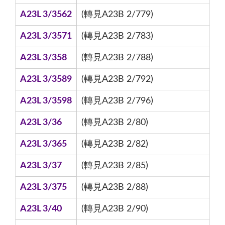
A23L 3/3562
(轉見A23B 2/779)
A23L 3/3571
(轉見A23B 2/783)
A23L 3/358
(轉見A23B 2/788)
A23L 3/3589
(轉見A23B 2/792)
A23L 3/3598
(轉見A23B 2/796)
A23L 3/36
(轉見A23B 2/80)
A23L 3/365
(轉見A23B 2/82)
A23L 3/37
(轉見A23B 2/85)
A23L 3/375
(轉見A23B 2/88)
A23L 3/40
(轉見A23B 2/90)