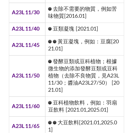
去除不需要的物質，例如苦
A23L 11/30
味物質[2016.01]
A23L 11/40
豆類凝塊 [2021.01]
黃豆凝塊，例如：豆腐[20
A23L 11/45
21.01]
發酵豆類或豆科植物；根據
微生物的添加發酵豆類或豆科
A23L 11/50
植物（去除不良物質，見A23L
11/30；醬油A23L27/50） [20
21.01]
豆科植物飲料，例如：羽扇
A23L 11/60
豆飲料 [2021.01,2025.01]
大豆飲料[2021.01,2025.0
A23L 11/65
1]