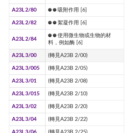
A23L 2/80
吸附作用 [6]
A23L 2/82
絮凝作用 [6]
使用微生物或生物的材
A23L 2/84
料，例如酶 [6]
A23L 3/00
(轉見A23B 2/00)
A23L 3/005
(轉見A23B 2/05)
A23L 3/01
(轉見A23B 2/08)
A23L 3/015
(轉見A23B 2/10)
A23L 3/02
(轉見A23B 2/20)
A23L 3/04
(轉見A23B 2/22)
A23L 3/06
(轉見A23B 2/25)