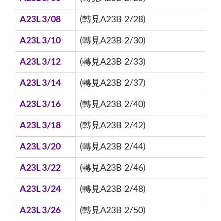
A23L 3/08
(轉見A23B 2/28)
A23L 3/10
(轉見A23B 2/30)
A23L 3/12
(轉見A23B 2/33)
A23L 3/14
(轉見A23B 2/37)
A23L 3/16
(轉見A23B 2/40)
A23L 3/18
(轉見A23B 2/42)
A23L 3/20
(轉見A23B 2/44)
A23L 3/22
(轉見A23B 2/46)
A23L 3/24
(轉見A23B 2/48)
A23L 3/26
(轉見A23B 2/50)