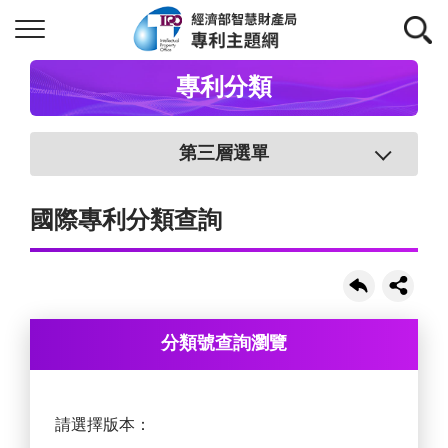
專利分類
第三層選單
國際專利分類查詢
分類號查詢瀏覽
請選擇版本：