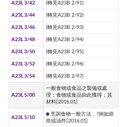
A23L 3/42
(轉見A23B 2/91)
A23L 3/44
(轉見A23B 2/92)
A23L 3/46
(轉見A23B 2/93)
A23L 3/48
(轉見A23B 2/94)
A23L 3/50
(轉見A23B 2/95)
A23L 3/52
(轉見A23B 2/96)
A23L 3/54
(轉見A23B 2/97)
一般食物或食品之製備或處
A23L 5/00
理；食物或食品由此獲得；其
材料[2016.01]
烹調食物一般方法，?例如烘
A23L 5/10
焙或油炸[2016.01]