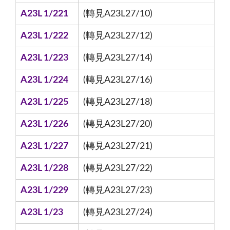
A23L 1/221
(轉見A23L27/10)
A23L 1/222
(轉見A23L27/12)
A23L 1/223
(轉見A23L27/14)
A23L 1/224
(轉見A23L27/16)
A23L 1/225
(轉見A23L27/18)
A23L 1/226
(轉見A23L27/20)
A23L 1/227
(轉見A23L27/21)
A23L 1/228
(轉見A23L27/22)
A23L 1/229
(轉見A23L27/23)
A23L 1/23
(轉見A23L27/24)