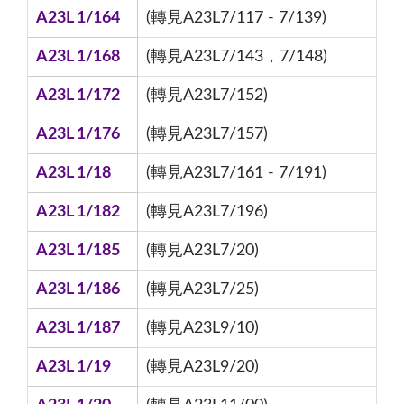
A23L 1/164
(轉見A23L7/117 - 7/139)
A23L 1/168
(轉見A23L7/143，7/148)
A23L 1/172
(轉見A23L7/152)
A23L 1/176
(轉見A23L7/157)
A23L 1/18
(轉見A23L7/161 - 7/191)
A23L 1/182
(轉見A23L7/196)
A23L 1/185
(轉見A23L7/20)
A23L 1/186
(轉見A23L7/25)
A23L 1/187
(轉見A23L9/10)
A23L 1/19
(轉見A23L9/20)