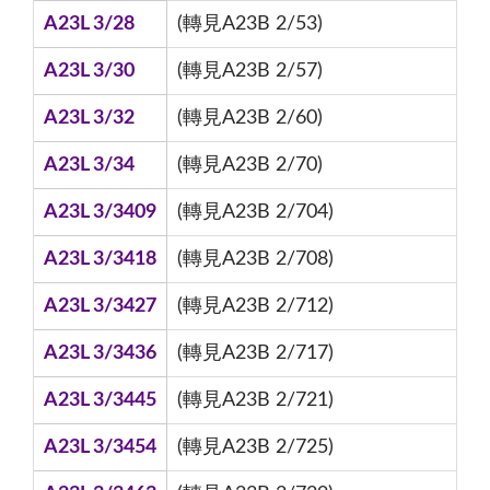
A23L 3/28
(轉見A23B 2/53)
A23L 3/30
(轉見A23B 2/57)
A23L 3/32
(轉見A23B 2/60)
A23L 3/34
(轉見A23B 2/70)
A23L 3/3409
(轉見A23B 2/704)
A23L 3/3418
(轉見A23B 2/708)
A23L 3/3427
(轉見A23B 2/712)
A23L 3/3436
(轉見A23B 2/717)
A23L 3/3445
(轉見A23B 2/721)
A23L 3/3454
(轉見A23B 2/725)