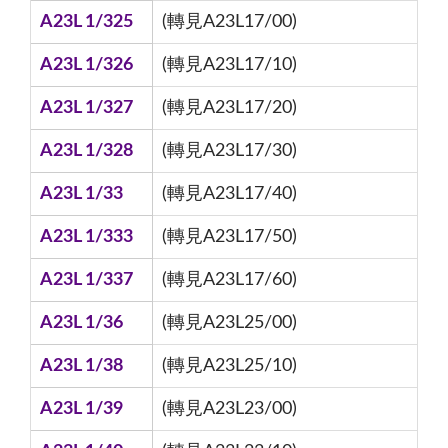
A23L 1/325
(轉見A23L17/00)
A23L 1/326
(轉見A23L17/10)
A23L 1/327
(轉見A23L17/20)
A23L 1/328
(轉見A23L17/30)
A23L 1/33
(轉見A23L17/40)
A23L 1/333
(轉見A23L17/50)
A23L 1/337
(轉見A23L17/60)
A23L 1/36
(轉見A23L25/00)
A23L 1/38
(轉見A23L25/10)
A23L 1/39
(轉見A23L23/00)