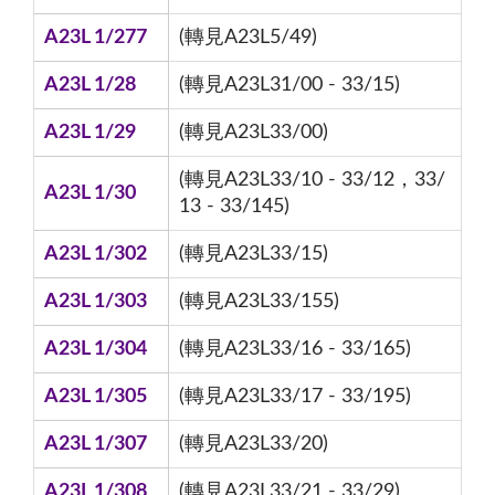
A23L 1/277
(轉見A23L5/49)
A23L 1/28
(轉見A23L31/00 - 33/15)
A23L 1/29
(轉見A23L33/00)
(轉見A23L33/10 - 33/12，33/
A23L 1/30
13 - 33/145)
A23L 1/302
(轉見A23L33/15)
A23L 1/303
(轉見A23L33/155)
A23L 1/304
(轉見A23L33/16 - 33/165)
A23L 1/305
(轉見A23L33/17 - 33/195)
A23L 1/307
(轉見A23L33/20)
A23L 1/308
(轉見A23L33/21 - 33/29)