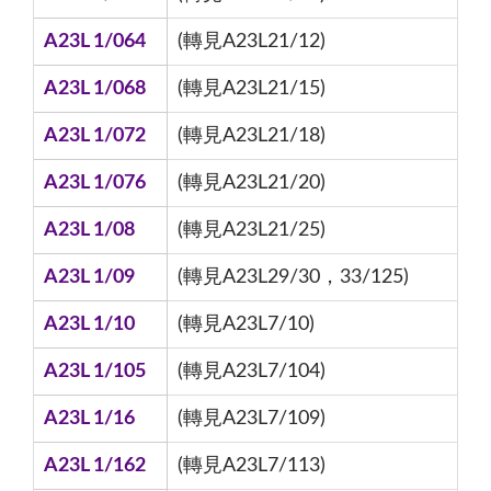
A23L 1/064
(轉見A23L21/12)
A23L 1/068
(轉見A23L21/15)
A23L 1/072
(轉見A23L21/18)
A23L 1/076
(轉見A23L21/20)
A23L 1/08
(轉見A23L21/25)
A23L 1/09
(轉見A23L29/30，33/125)
A23L 1/10
(轉見A23L7/10)
A23L 1/105
(轉見A23L7/104)
A23L 1/16
(轉見A23L7/109)
A23L 1/162
(轉見A23L7/113)