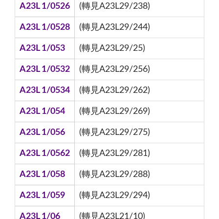
A23L 1/0526
(轉見A23L29/238)
A23L 1/0528
(轉見A23L29/244)
A23L 1/053
(轉見A23L29/25)
A23L 1/0532
(轉見A23L29/256)
A23L 1/0534
(轉見A23L29/262)
A23L 1/054
(轉見A23L29/269)
A23L 1/056
(轉見A23L29/275)
A23L 1/0562
(轉見A23L29/281)
A23L 1/058
(轉見A23L29/288)
A23L 1/059
(轉見A23L29/294)
A23L 1/06
(轉見A23L21/10)