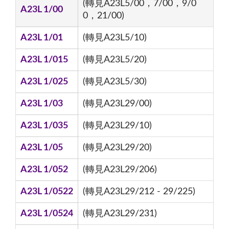
(轉見A23L5/00，7/00，9/0
A23L 1/00
0，21/00)
A23L 1/01
(轉見A23L5/10)
A23L 1/015
(轉見A23L5/20)
A23L 1/025
(轉見A23L5/30)
A23L 1/03
(轉見A23L29/00)
A23L 1/035
(轉見A23L29/10)
A23L 1/05
(轉見A23L29/20)
A23L 1/052
(轉見A23L29/206)
A23L 1/0522
(轉見A23L29/212 - 29/225)
A23L 1/0524
(轉見A23L29/231)