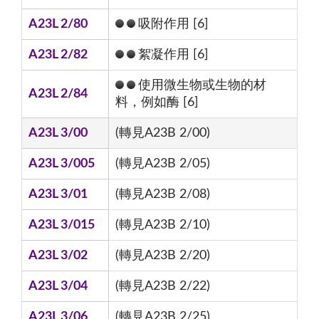
A23L 2/80
吸附作用 [6]
A23L 2/82
絮凝作用 [6]
使用微生物或生物的材
A23L 2/84
料，例如酶 [6]
A23L 3/00
(轉見A23B 2/00)
A23L 3/005
(轉見A23B 2/05)
A23L 3/01
(轉見A23B 2/08)
A23L 3/015
(轉見A23B 2/10)
A23L 3/02
(轉見A23B 2/20)
A23L 3/04
(轉見A23B 2/22)
A23L 3/06
(轉見A23B 2/25)