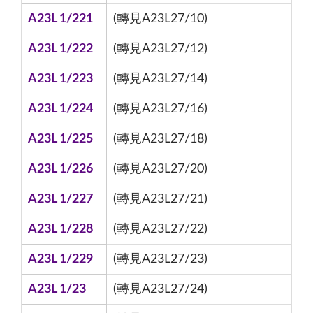
A23L 1/221
(轉見A23L27/10)
A23L 1/222
(轉見A23L27/12)
A23L 1/223
(轉見A23L27/14)
A23L 1/224
(轉見A23L27/16)
A23L 1/225
(轉見A23L27/18)
A23L 1/226
(轉見A23L27/20)
A23L 1/227
(轉見A23L27/21)
A23L 1/228
(轉見A23L27/22)
A23L 1/229
(轉見A23L27/23)
A23L 1/23
(轉見A23L27/24)