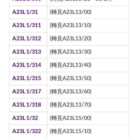
A23L 1/31
(轉見A23L13/00)
A23L 1/311
(轉見A23L13/10)
A23L 1/312
(轉見A23L13/20)
A23L 1/313
(轉見A23L13/30)
A23L 1/314
(轉見A23L13/40)
A23L 1/315
(轉見A23L13/50)
A23L 1/317
(轉見A23L13/60)
A23L 1/318
(轉見A23L13/70)
A23L 1/32
(轉見A23L15/00)
A23L 1/322
(轉見A23L15/10)