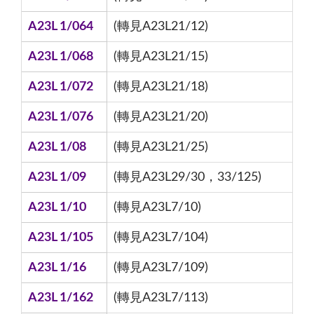
A23L 1/064
(轉見A23L21/12)
A23L 1/068
(轉見A23L21/15)
A23L 1/072
(轉見A23L21/18)
A23L 1/076
(轉見A23L21/20)
A23L 1/08
(轉見A23L21/25)
A23L 1/09
(轉見A23L29/30，33/125)
A23L 1/10
(轉見A23L7/10)
A23L 1/105
(轉見A23L7/104)
A23L 1/16
(轉見A23L7/109)
A23L 1/162
(轉見A23L7/113)