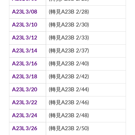
A23L 3/08
(轉見A23B 2/28)
A23L 3/10
(轉見A23B 2/30)
A23L 3/12
(轉見A23B 2/33)
A23L 3/14
(轉見A23B 2/37)
A23L 3/16
(轉見A23B 2/40)
A23L 3/18
(轉見A23B 2/42)
A23L 3/20
(轉見A23B 2/44)
A23L 3/22
(轉見A23B 2/46)
A23L 3/24
(轉見A23B 2/48)
A23L 3/26
(轉見A23B 2/50)