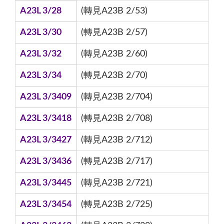
A23L 3/28
(轉見A23B 2/53)
A23L 3/30
(轉見A23B 2/57)
A23L 3/32
(轉見A23B 2/60)
A23L 3/34
(轉見A23B 2/70)
A23L 3/3409
(轉見A23B 2/704)
A23L 3/3418
(轉見A23B 2/708)
A23L 3/3427
(轉見A23B 2/712)
A23L 3/3436
(轉見A23B 2/717)
A23L 3/3445
(轉見A23B 2/721)
A23L 3/3454
(轉見A23B 2/725)