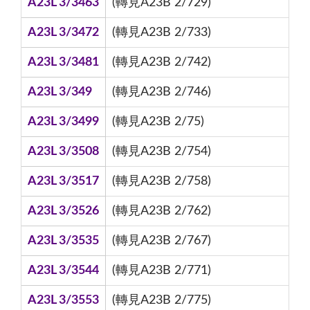
A23L 3/3463
(轉見A23B 2/729)
A23L 3/3472
(轉見A23B 2/733)
A23L 3/3481
(轉見A23B 2/742)
A23L 3/349
(轉見A23B 2/746)
A23L 3/3499
(轉見A23B 2/75)
A23L 3/3508
(轉見A23B 2/754)
A23L 3/3517
(轉見A23B 2/758)
A23L 3/3526
(轉見A23B 2/762)
A23L 3/3535
(轉見A23B 2/767)
A23L 3/3544
(轉見A23B 2/771)
A23L 3/3553
(轉見A23B 2/775)