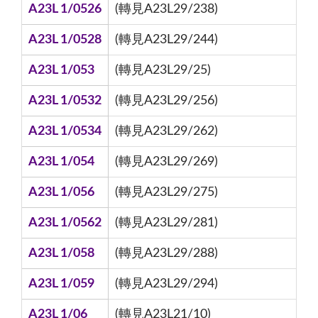
A23L 1/0526
(轉見A23L29/238)
A23L 1/0528
(轉見A23L29/244)
A23L 1/053
(轉見A23L29/25)
A23L 1/0532
(轉見A23L29/256)
A23L 1/0534
(轉見A23L29/262)
A23L 1/054
(轉見A23L29/269)
A23L 1/056
(轉見A23L29/275)
A23L 1/0562
(轉見A23L29/281)
A23L 1/058
(轉見A23L29/288)
A23L 1/059
(轉見A23L29/294)
A23L 1/06
(轉見A23L21/10)