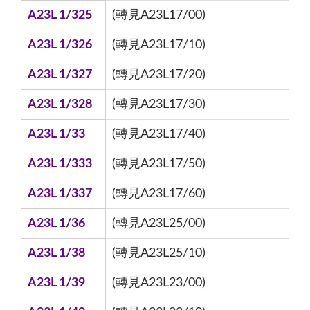
A23L 1/325
(轉見A23L17/00)
A23L 1/326
(轉見A23L17/10)
A23L 1/327
(轉見A23L17/20)
A23L 1/328
(轉見A23L17/30)
A23L 1/33
(轉見A23L17/40)
A23L 1/333
(轉見A23L17/50)
A23L 1/337
(轉見A23L17/60)
A23L 1/36
(轉見A23L25/00)
A23L 1/38
(轉見A23L25/10)
A23L 1/39
(轉見A23L23/00)