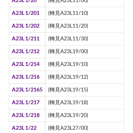
A23L 1/20
(轉見A23L11/00)
A23L 1/201
(轉見A23L11/10)
A23L 1/202
(轉見A23L11/20)
A23L 1/211
(轉見A23L11/30)
A23L 1/212
(轉見A23L19/00)
A23L 1/214
(轉見A23L19/10)
A23L 1/216
(轉見A23L19/12)
A23L 1/2165
(轉見A23L19/15)
A23L 1/217
(轉見A23L19/18)
A23L 1/218
(轉見A23L19/20)
A23L 1/22
(轉見A23L27/00)