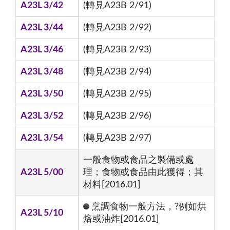
A23L 3/42
(轉見A23B 2/91)
A23L 3/44
(轉見A23B 2/92)
A23L 3/46
(轉見A23B 2/93)
A23L 3/48
(轉見A23B 2/94)
A23L 3/50
(轉見A23B 2/95)
A23L 3/52
(轉見A23B 2/96)
A23L 3/54
(轉見A23B 2/97)
一般食物或食品之製備或處
A23L 5/00
理；食物或食品由此獲得；其
材料[2016.01]
烹調食物一般方法，?例如烘
A23L 5/10
焙或油炸[2016.01]