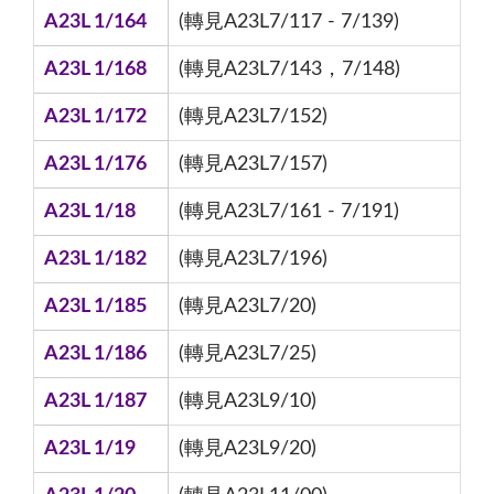
A23L 1/164
(轉見A23L7/117 - 7/139)
A23L 1/168
(轉見A23L7/143，7/148)
A23L 1/172
(轉見A23L7/152)
A23L 1/176
(轉見A23L7/157)
A23L 1/18
(轉見A23L7/161 - 7/191)
A23L 1/182
(轉見A23L7/196)
A23L 1/185
(轉見A23L7/20)
A23L 1/186
(轉見A23L7/25)
A23L 1/187
(轉見A23L9/10)
A23L 1/19
(轉見A23L9/20)