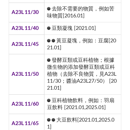
去除不需要的物質，例如苦
A23L 11/30
味物質[2016.01]
A23L 11/40
豆類凝塊 [2021.01]
黃豆凝塊，例如：豆腐[20
A23L 11/45
21.01]
發酵豆類或豆科植物；根據
微生物的添加發酵豆類或豆科
A23L 11/50
植物（去除不良物質，見A23L
11/30；醬油A23L27/50） [20
21.01]
豆科植物飲料，例如：羽扇
A23L 11/60
豆飲料 [2021.01,2025.01]
大豆飲料[2021.01,2025.0
A23L 11/65
1]