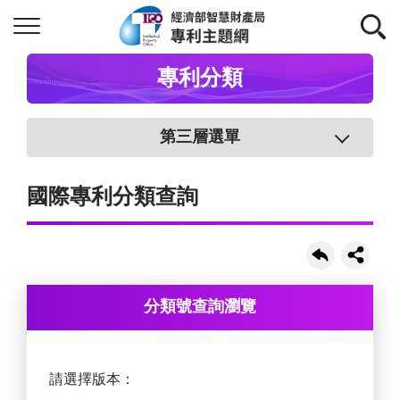
專利分類
第三層選單
國際專利分類查詢
分類號查詢瀏覽
請選擇版本：