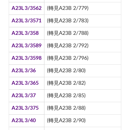
A23L 3/3562
(轉見A23B 2/779)
A23L 3/3571
(轉見A23B 2/783)
A23L 3/358
(轉見A23B 2/788)
A23L 3/3589
(轉見A23B 2/792)
A23L 3/3598
(轉見A23B 2/796)
A23L 3/36
(轉見A23B 2/80)
A23L 3/365
(轉見A23B 2/82)
A23L 3/37
(轉見A23B 2/85)
A23L 3/375
(轉見A23B 2/88)
A23L 3/40
(轉見A23B 2/90)