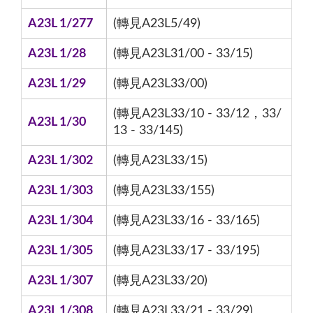
A23L 1/277
(轉見A23L5/49)
A23L 1/28
(轉見A23L31/00 - 33/15)
A23L 1/29
(轉見A23L33/00)
(轉見A23L33/10 - 33/12，33/
A23L 1/30
13 - 33/145)
A23L 1/302
(轉見A23L33/15)
A23L 1/303
(轉見A23L33/155)
A23L 1/304
(轉見A23L33/16 - 33/165)
A23L 1/305
(轉見A23L33/17 - 33/195)
A23L 1/307
(轉見A23L33/20)
A23L 1/308
(轉見A23L33/21 - 33/29)