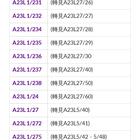
A23L 1/231
(轉見A23L27/26)
A23L 1/232
(轉見A23L27/27)
A23L 1/234
(轉見A23L27/28)
A23L 1/235
(轉見A23L27/29)
A23L 1/236
(轉見A23L27/30
A23L 1/237
(轉見A23L27/40)
A23L 1/238
(轉見A23L27/50)
A23L 1/24
(轉見A23L27/60)
A23L 1/27
(轉見A23L5/40)
A23L 1/272
(轉見A23L5/41)
A23L 1/275
(轉見A23L5/42 - 5/48)