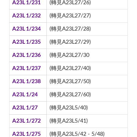
A23L 1/231
(轉見A23L27/26)
A23L 1/232
(轉見A23L27/27)
A23L 1/234
(轉見A23L27/28)
A23L 1/235
(轉見A23L27/29)
A23L 1/236
(轉見A23L27/30
A23L 1/237
(轉見A23L27/40)
A23L 1/238
(轉見A23L27/50)
A23L 1/24
(轉見A23L27/60)
A23L 1/27
(轉見A23L5/40)
A23L 1/272
(轉見A23L5/41)
A23L 1/275
(轉見A23L5/42 - 5/48)