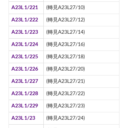
A23L 1/221
(轉見A23L27/10)
A23L 1/222
(轉見A23L27/12)
A23L 1/223
(轉見A23L27/14)
A23L 1/224
(轉見A23L27/16)
A23L 1/225
(轉見A23L27/18)
A23L 1/226
(轉見A23L27/20)
A23L 1/227
(轉見A23L27/21)
A23L 1/228
(轉見A23L27/22)
A23L 1/229
(轉見A23L27/23)
A23L 1/23
(轉見A23L27/24)