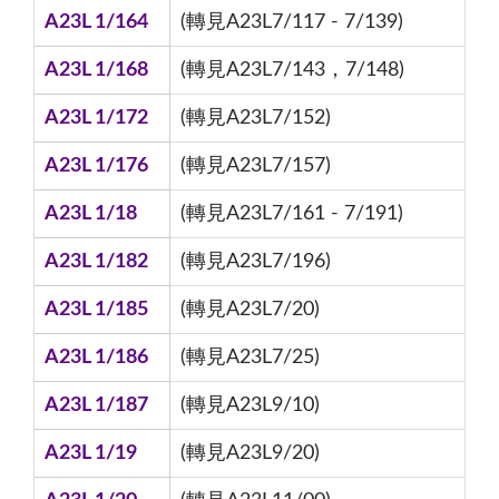
A23L 1/164
(轉見A23L7/117 - 7/139)
A23L 1/168
(轉見A23L7/143，7/148)
A23L 1/172
(轉見A23L7/152)
A23L 1/176
(轉見A23L7/157)
A23L 1/18
(轉見A23L7/161 - 7/191)
A23L 1/182
(轉見A23L7/196)
A23L 1/185
(轉見A23L7/20)
A23L 1/186
(轉見A23L7/25)
A23L 1/187
(轉見A23L9/10)
A23L 1/19
(轉見A23L9/20)