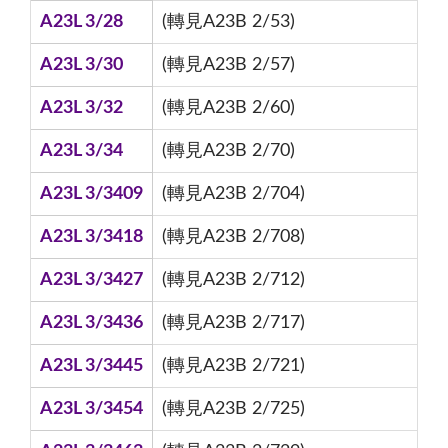
A23L 3/28
(轉見A23B 2/53)
A23L 3/30
(轉見A23B 2/57)
A23L 3/32
(轉見A23B 2/60)
A23L 3/34
(轉見A23B 2/70)
A23L 3/3409
(轉見A23B 2/704)
A23L 3/3418
(轉見A23B 2/708)
A23L 3/3427
(轉見A23B 2/712)
A23L 3/3436
(轉見A23B 2/717)
A23L 3/3445
(轉見A23B 2/721)
A23L 3/3454
(轉見A23B 2/725)