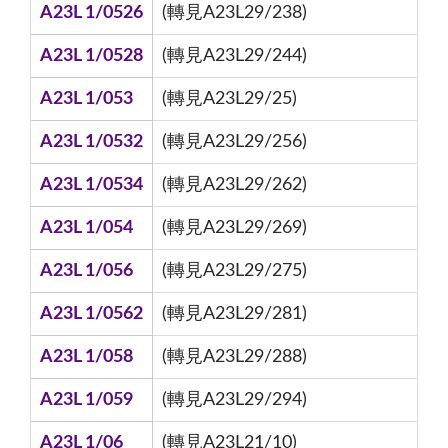
A23L 1/0526
(轉見A23L29/238)
A23L 1/0528
(轉見A23L29/244)
A23L 1/053
(轉見A23L29/25)
A23L 1/0532
(轉見A23L29/256)
A23L 1/0534
(轉見A23L29/262)
A23L 1/054
(轉見A23L29/269)
A23L 1/056
(轉見A23L29/275)
A23L 1/0562
(轉見A23L29/281)
A23L 1/058
(轉見A23L29/288)
A23L 1/059
(轉見A23L29/294)
A23L 1/06
(轉見A23L21/10)