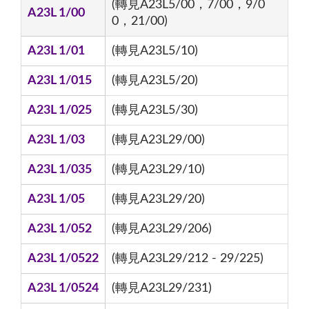
(轉見A23L5/00，7/00，9/0
A23L 1/00
0，21/00)
A23L 1/01
(轉見A23L5/10)
A23L 1/015
(轉見A23L5/20)
A23L 1/025
(轉見A23L5/30)
A23L 1/03
(轉見A23L29/00)
A23L 1/035
(轉見A23L29/10)
A23L 1/05
(轉見A23L29/20)
A23L 1/052
(轉見A23L29/206)
A23L 1/0522
(轉見A23L29/212 - 29/225)
A23L 1/0524
(轉見A23L29/231)