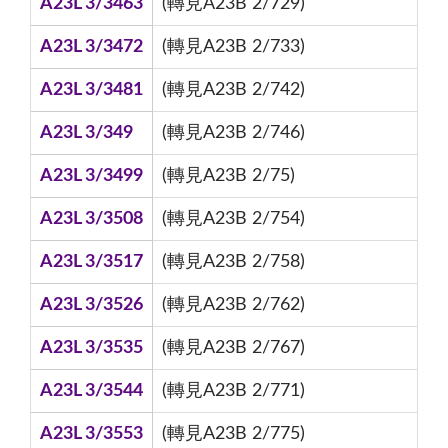
A23L 3/3463
(轉見A23B 2/729)
A23L 3/3472
(轉見A23B 2/733)
A23L 3/3481
(轉見A23B 2/742)
A23L 3/349
(轉見A23B 2/746)
A23L 3/3499
(轉見A23B 2/75)
A23L 3/3508
(轉見A23B 2/754)
A23L 3/3517
(轉見A23B 2/758)
A23L 3/3526
(轉見A23B 2/762)
A23L 3/3535
(轉見A23B 2/767)
A23L 3/3544
(轉見A23B 2/771)
A23L 3/3553
(轉見A23B 2/775)