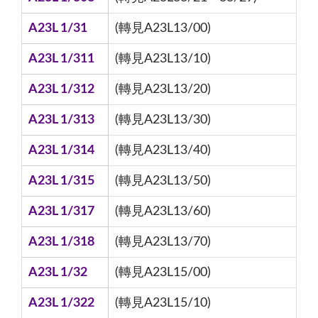
A23L 1/31
(轉見A23L13/00)
A23L 1/311
(轉見A23L13/10)
A23L 1/312
(轉見A23L13/20)
A23L 1/313
(轉見A23L13/30)
A23L 1/314
(轉見A23L13/40)
A23L 1/315
(轉見A23L13/50)
A23L 1/317
(轉見A23L13/60)
A23L 1/318
(轉見A23L13/70)
A23L 1/32
(轉見A23L15/00)
A23L 1/322
(轉見A23L15/10)