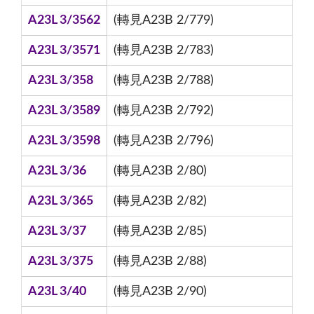
A23L 3/3562
(轉見A23B 2/779)
A23L 3/3571
(轉見A23B 2/783)
A23L 3/358
(轉見A23B 2/788)
A23L 3/3589
(轉見A23B 2/792)
A23L 3/3598
(轉見A23B 2/796)
A23L 3/36
(轉見A23B 2/80)
A23L 3/365
(轉見A23B 2/82)
A23L 3/37
(轉見A23B 2/85)
A23L 3/375
(轉見A23B 2/88)
A23L 3/40
(轉見A23B 2/90)