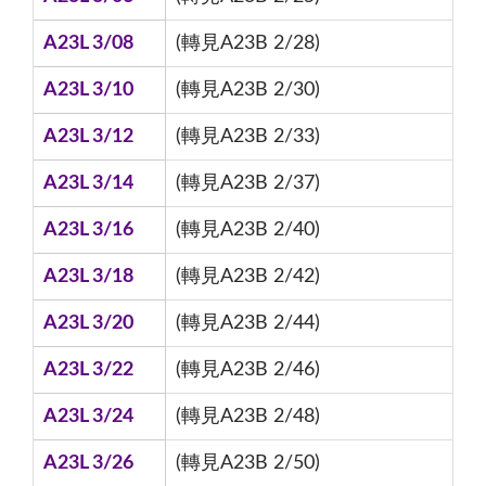
A23L 3/08
(轉見A23B 2/28)
A23L 3/10
(轉見A23B 2/30)
A23L 3/12
(轉見A23B 2/33)
A23L 3/14
(轉見A23B 2/37)
A23L 3/16
(轉見A23B 2/40)
A23L 3/18
(轉見A23B 2/42)
A23L 3/20
(轉見A23B 2/44)
A23L 3/22
(轉見A23B 2/46)
A23L 3/24
(轉見A23B 2/48)
A23L 3/26
(轉見A23B 2/50)