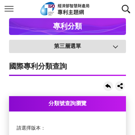
專利分類
第三層選單
國際專利分類查詢
分類號查詢瀏覽
請選擇版本：