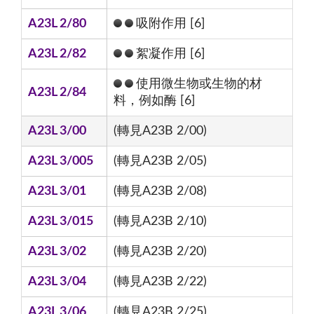
A23L 2/80
吸附作用 [6]
A23L 2/82
絮凝作用 [6]
使用微生物或生物的材
A23L 2/84
料，例如酶 [6]
A23L 3/00
(轉見A23B 2/00)
A23L 3/005
(轉見A23B 2/05)
A23L 3/01
(轉見A23B 2/08)
A23L 3/015
(轉見A23B 2/10)
A23L 3/02
(轉見A23B 2/20)
A23L 3/04
(轉見A23B 2/22)
A23L 3/06
(轉見A23B 2/25)