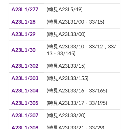
A23L 1/277
(轉見A23L5/49)
A23L 1/28
(轉見A23L31/00 - 33/15)
A23L 1/29
(轉見A23L33/00)
(轉見A23L33/10 - 33/12，33/
A23L 1/30
13 - 33/145)
A23L 1/302
(轉見A23L33/15)
A23L 1/303
(轉見A23L33/155)
A23L 1/304
(轉見A23L33/16 - 33/165)
A23L 1/305
(轉見A23L33/17 - 33/195)
A23L 1/307
(轉見A23L33/20)
A23L 1/308
(轉見A23L33/21 - 33/29)