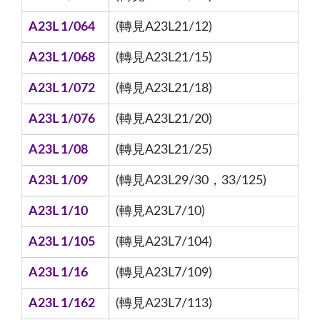
A23L 1/064
(轉見A23L21/12)
A23L 1/068
(轉見A23L21/15)
A23L 1/072
(轉見A23L21/18)
A23L 1/076
(轉見A23L21/20)
A23L 1/08
(轉見A23L21/25)
A23L 1/09
(轉見A23L29/30，33/125)
A23L 1/10
(轉見A23L7/10)
A23L 1/105
(轉見A23L7/104)
A23L 1/16
(轉見A23L7/109)
A23L 1/162
(轉見A23L7/113)