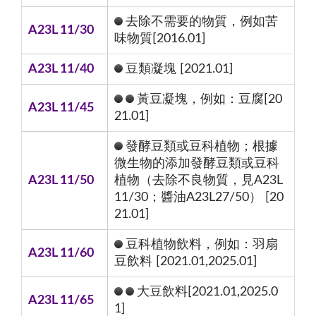
去除不需要的物質，例如苦
A23L 11/30
味物質[2016.01]
A23L 11/40
豆類凝塊 [2021.01]
黃豆凝塊，例如：豆腐[20
A23L 11/45
21.01]
發酵豆類或豆科植物；根據
微生物的添加發酵豆類或豆科
A23L 11/50
植物（去除不良物質，見A23L
11/30；醬油A23L27/50） [20
21.01]
豆科植物飲料，例如：羽扇
A23L 11/60
豆飲料 [2021.01,2025.01]
大豆飲料[2021.01,2025.0
A23L 11/65
1]