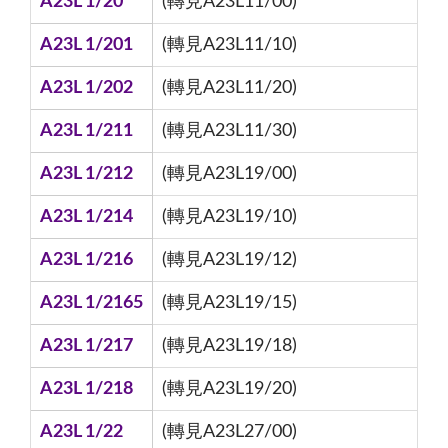
A23L 1/20
(轉見A23L11/00)
A23L 1/201
(轉見A23L11/10)
A23L 1/202
(轉見A23L11/20)
A23L 1/211
(轉見A23L11/30)
A23L 1/212
(轉見A23L19/00)
A23L 1/214
(轉見A23L19/10)
A23L 1/216
(轉見A23L19/12)
A23L 1/2165
(轉見A23L19/15)
A23L 1/217
(轉見A23L19/18)
A23L 1/218
(轉見A23L19/20)
A23L 1/22
(轉見A23L27/00)