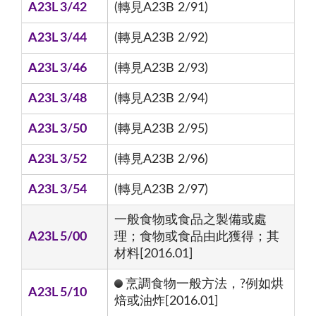
A23L 3/42
(轉見A23B 2/91)
A23L 3/44
(轉見A23B 2/92)
A23L 3/46
(轉見A23B 2/93)
A23L 3/48
(轉見A23B 2/94)
A23L 3/50
(轉見A23B 2/95)
A23L 3/52
(轉見A23B 2/96)
A23L 3/54
(轉見A23B 2/97)
一般食物或食品之製備或處
A23L 5/00
理；食物或食品由此獲得；其
材料[2016.01]
烹調食物一般方法，?例如烘
A23L 5/10
焙或油炸[2016.01]