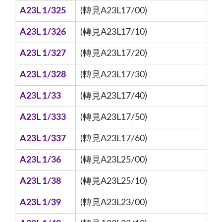
A23L 1/325
(轉見A23L17/00)
A23L 1/326
(轉見A23L17/10)
A23L 1/327
(轉見A23L17/20)
A23L 1/328
(轉見A23L17/30)
A23L 1/33
(轉見A23L17/40)
A23L 1/333
(轉見A23L17/50)
A23L 1/337
(轉見A23L17/60)
A23L 1/36
(轉見A23L25/00)
A23L 1/38
(轉見A23L25/10)
A23L 1/39
(轉見A23L23/00)