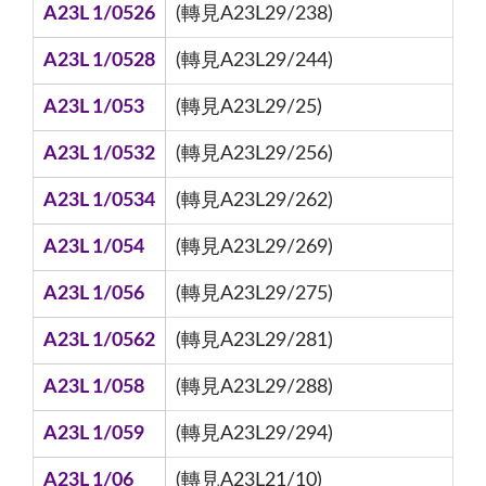
A23L 1/0526
(轉見A23L29/238)
A23L 1/0528
(轉見A23L29/244)
A23L 1/053
(轉見A23L29/25)
A23L 1/0532
(轉見A23L29/256)
A23L 1/0534
(轉見A23L29/262)
A23L 1/054
(轉見A23L29/269)
A23L 1/056
(轉見A23L29/275)
A23L 1/0562
(轉見A23L29/281)
A23L 1/058
(轉見A23L29/288)
A23L 1/059
(轉見A23L29/294)
A23L 1/06
(轉見A23L21/10)