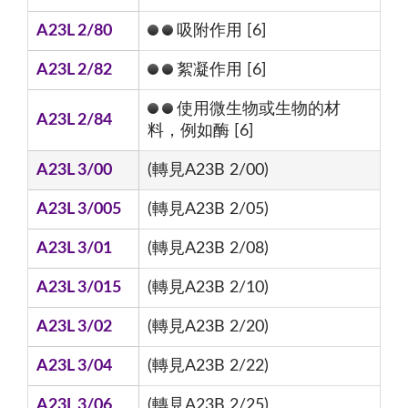
A23L 2/80
吸附作用 [6]
A23L 2/82
絮凝作用 [6]
使用微生物或生物的材
A23L 2/84
料，例如酶 [6]
A23L 3/00
(轉見A23B 2/00)
A23L 3/005
(轉見A23B 2/05)
A23L 3/01
(轉見A23B 2/08)
A23L 3/015
(轉見A23B 2/10)
A23L 3/02
(轉見A23B 2/20)
A23L 3/04
(轉見A23B 2/22)
A23L 3/06
(轉見A23B 2/25)