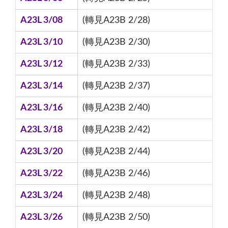
A23L 3/08
(轉見A23B 2/28)
A23L 3/10
(轉見A23B 2/30)
A23L 3/12
(轉見A23B 2/33)
A23L 3/14
(轉見A23B 2/37)
A23L 3/16
(轉見A23B 2/40)
A23L 3/18
(轉見A23B 2/42)
A23L 3/20
(轉見A23B 2/44)
A23L 3/22
(轉見A23B 2/46)
A23L 3/24
(轉見A23B 2/48)
A23L 3/26
(轉見A23B 2/50)