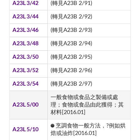
A23L 3/42
(轉見A23B 2/91)
A23L 3/44
(轉見A23B 2/92)
A23L 3/46
(轉見A23B 2/93)
A23L 3/48
(轉見A23B 2/94)
A23L 3/50
(轉見A23B 2/95)
A23L 3/52
(轉見A23B 2/96)
A23L 3/54
(轉見A23B 2/97)
一般食物或食品之製備或處
A23L 5/00
理；食物或食品由此獲得；其
材料[2016.01]
烹調食物一般方法，?例如烘
A23L 5/10
焙或油炸[2016.01]