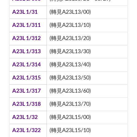
A23L 1/31
(轉見A23L13/00)
A23L 1/311
(轉見A23L13/10)
A23L 1/312
(轉見A23L13/20)
A23L 1/313
(轉見A23L13/30)
A23L 1/314
(轉見A23L13/40)
A23L 1/315
(轉見A23L13/50)
A23L 1/317
(轉見A23L13/60)
A23L 1/318
(轉見A23L13/70)
A23L 1/32
(轉見A23L15/00)
A23L 1/322
(轉見A23L15/10)