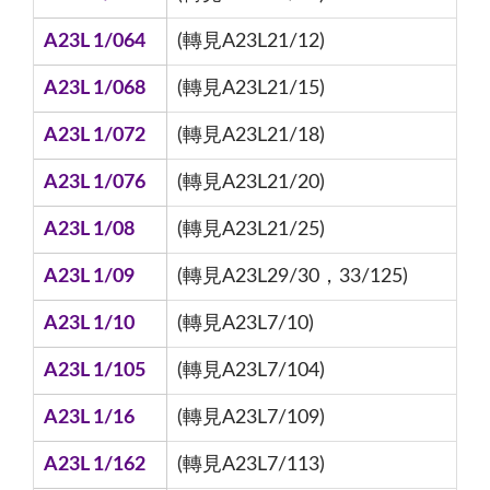
A23L 1/064
(轉見A23L21/12)
A23L 1/068
(轉見A23L21/15)
A23L 1/072
(轉見A23L21/18)
A23L 1/076
(轉見A23L21/20)
A23L 1/08
(轉見A23L21/25)
A23L 1/09
(轉見A23L29/30，33/125)
A23L 1/10
(轉見A23L7/10)
A23L 1/105
(轉見A23L7/104)
A23L 1/16
(轉見A23L7/109)
A23L 1/162
(轉見A23L7/113)