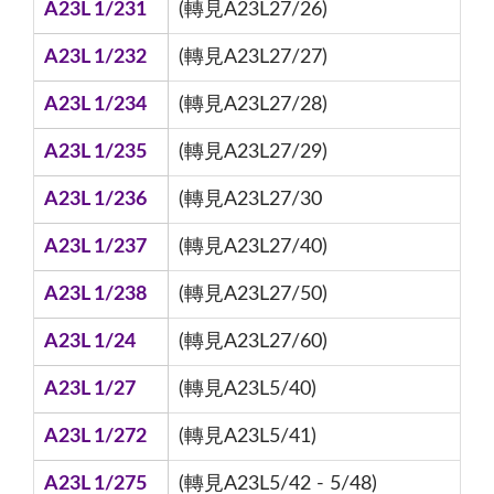
A23L 1/231
(轉見A23L27/26)
A23L 1/232
(轉見A23L27/27)
A23L 1/234
(轉見A23L27/28)
A23L 1/235
(轉見A23L27/29)
A23L 1/236
(轉見A23L27/30
A23L 1/237
(轉見A23L27/40)
A23L 1/238
(轉見A23L27/50)
A23L 1/24
(轉見A23L27/60)
A23L 1/27
(轉見A23L5/40)
A23L 1/272
(轉見A23L5/41)
A23L 1/275
(轉見A23L5/42 - 5/48)