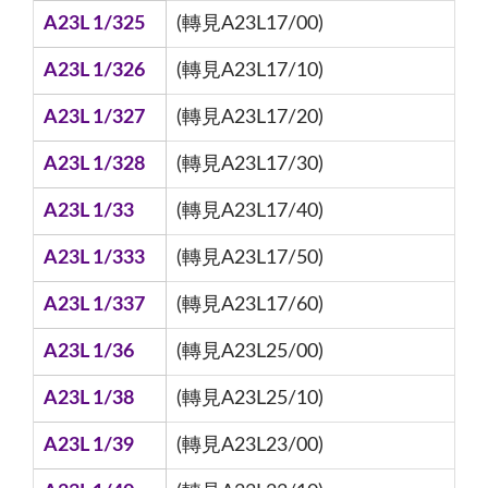
A23L 1/325
(轉見A23L17/00)
A23L 1/326
(轉見A23L17/10)
A23L 1/327
(轉見A23L17/20)
A23L 1/328
(轉見A23L17/30)
A23L 1/33
(轉見A23L17/40)
A23L 1/333
(轉見A23L17/50)
A23L 1/337
(轉見A23L17/60)
A23L 1/36
(轉見A23L25/00)
A23L 1/38
(轉見A23L25/10)
A23L 1/39
(轉見A23L23/00)