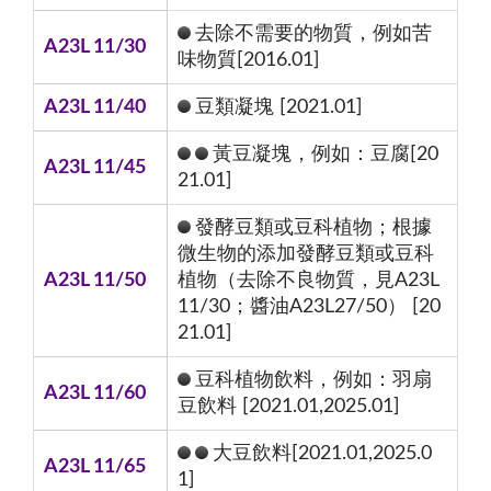
去除不需要的物質，例如苦
A23L 11/30
味物質[2016.01]
A23L 11/40
豆類凝塊 [2021.01]
黃豆凝塊，例如：豆腐[20
A23L 11/45
21.01]
發酵豆類或豆科植物；根據
微生物的添加發酵豆類或豆科
A23L 11/50
植物（去除不良物質，見A23L
11/30；醬油A23L27/50） [20
21.01]
豆科植物飲料，例如：羽扇
A23L 11/60
豆飲料 [2021.01,2025.01]
大豆飲料[2021.01,2025.0
A23L 11/65
1]