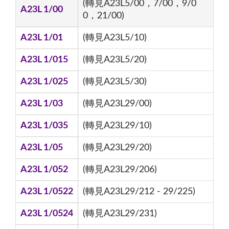
(轉見A23L5/00，7/00，9/0
A23L 1/00
0，21/00)
A23L 1/01
(轉見A23L5/10)
A23L 1/015
(轉見A23L5/20)
A23L 1/025
(轉見A23L5/30)
A23L 1/03
(轉見A23L29/00)
A23L 1/035
(轉見A23L29/10)
A23L 1/05
(轉見A23L29/20)
A23L 1/052
(轉見A23L29/206)
A23L 1/0522
(轉見A23L29/212 - 29/225)
A23L 1/0524
(轉見A23L29/231)