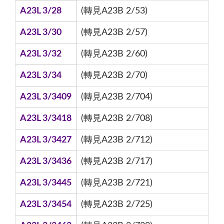
A23L 3/28
(轉見A23B 2/53)
A23L 3/30
(轉見A23B 2/57)
A23L 3/32
(轉見A23B 2/60)
A23L 3/34
(轉見A23B 2/70)
A23L 3/3409
(轉見A23B 2/704)
A23L 3/3418
(轉見A23B 2/708)
A23L 3/3427
(轉見A23B 2/712)
A23L 3/3436
(轉見A23B 2/717)
A23L 3/3445
(轉見A23B 2/721)
A23L 3/3454
(轉見A23B 2/725)