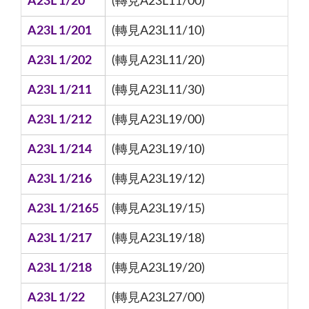
A23L 1/20
(轉見A23L11/00)
A23L 1/201
(轉見A23L11/10)
A23L 1/202
(轉見A23L11/20)
A23L 1/211
(轉見A23L11/30)
A23L 1/212
(轉見A23L19/00)
A23L 1/214
(轉見A23L19/10)
A23L 1/216
(轉見A23L19/12)
A23L 1/2165
(轉見A23L19/15)
A23L 1/217
(轉見A23L19/18)
A23L 1/218
(轉見A23L19/20)
A23L 1/22
(轉見A23L27/00)