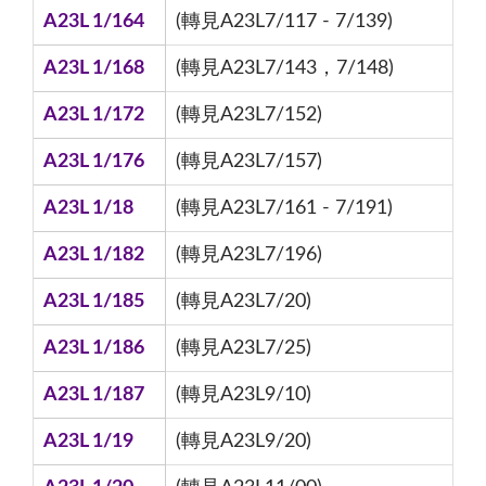
A23L 1/164
(轉見A23L7/117 - 7/139)
A23L 1/168
(轉見A23L7/143，7/148)
A23L 1/172
(轉見A23L7/152)
A23L 1/176
(轉見A23L7/157)
A23L 1/18
(轉見A23L7/161 - 7/191)
A23L 1/182
(轉見A23L7/196)
A23L 1/185
(轉見A23L7/20)
A23L 1/186
(轉見A23L7/25)
A23L 1/187
(轉見A23L9/10)
A23L 1/19
(轉見A23L9/20)