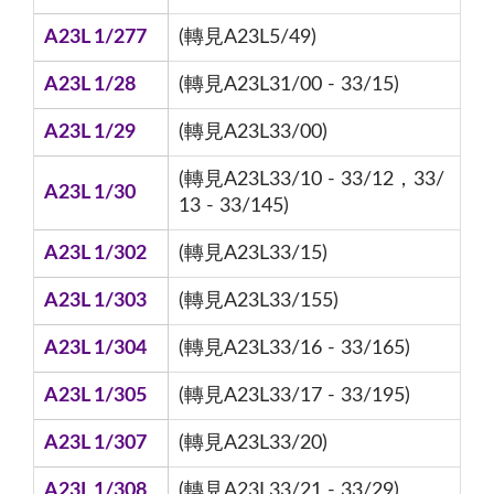
A23L 1/277
(轉見A23L5/49)
A23L 1/28
(轉見A23L31/00 - 33/15)
A23L 1/29
(轉見A23L33/00)
(轉見A23L33/10 - 33/12，33/
A23L 1/30
13 - 33/145)
A23L 1/302
(轉見A23L33/15)
A23L 1/303
(轉見A23L33/155)
A23L 1/304
(轉見A23L33/16 - 33/165)
A23L 1/305
(轉見A23L33/17 - 33/195)
A23L 1/307
(轉見A23L33/20)
A23L 1/308
(轉見A23L33/21 - 33/29)