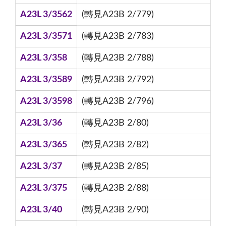
A23L 3/3562
(轉見A23B 2/779)
A23L 3/3571
(轉見A23B 2/783)
A23L 3/358
(轉見A23B 2/788)
A23L 3/3589
(轉見A23B 2/792)
A23L 3/3598
(轉見A23B 2/796)
A23L 3/36
(轉見A23B 2/80)
A23L 3/365
(轉見A23B 2/82)
A23L 3/37
(轉見A23B 2/85)
A23L 3/375
(轉見A23B 2/88)
A23L 3/40
(轉見A23B 2/90)