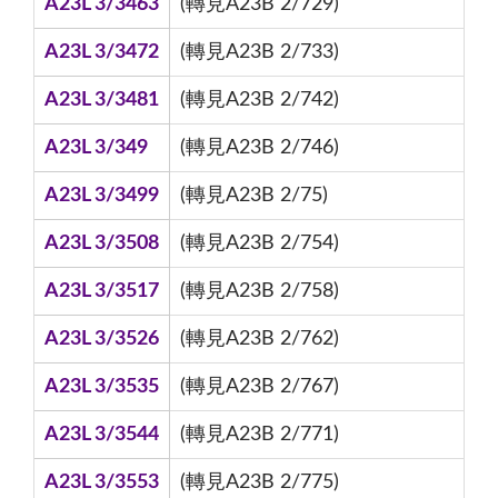
A23L 3/3463
(轉見A23B 2/729)
A23L 3/3472
(轉見A23B 2/733)
A23L 3/3481
(轉見A23B 2/742)
A23L 3/349
(轉見A23B 2/746)
A23L 3/3499
(轉見A23B 2/75)
A23L 3/3508
(轉見A23B 2/754)
A23L 3/3517
(轉見A23B 2/758)
A23L 3/3526
(轉見A23B 2/762)
A23L 3/3535
(轉見A23B 2/767)
A23L 3/3544
(轉見A23B 2/771)
A23L 3/3553
(轉見A23B 2/775)