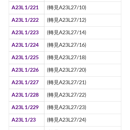
A23L 1/221
(轉見A23L27/10)
A23L 1/222
(轉見A23L27/12)
A23L 1/223
(轉見A23L27/14)
A23L 1/224
(轉見A23L27/16)
A23L 1/225
(轉見A23L27/18)
A23L 1/226
(轉見A23L27/20)
A23L 1/227
(轉見A23L27/21)
A23L 1/228
(轉見A23L27/22)
A23L 1/229
(轉見A23L27/23)
A23L 1/23
(轉見A23L27/24)