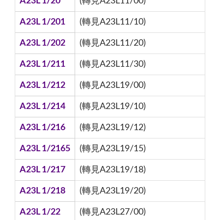
A23L 1/20
(轉見A23L11/00)
A23L 1/201
(轉見A23L11/10)
A23L 1/202
(轉見A23L11/20)
A23L 1/211
(轉見A23L11/30)
A23L 1/212
(轉見A23L19/00)
A23L 1/214
(轉見A23L19/10)
A23L 1/216
(轉見A23L19/12)
A23L 1/2165
(轉見A23L19/15)
A23L 1/217
(轉見A23L19/18)
A23L 1/218
(轉見A23L19/20)
A23L 1/22
(轉見A23L27/00)