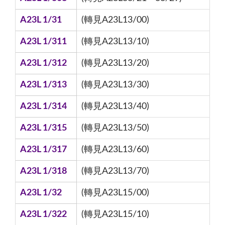
A23L 1/31
(轉見A23L13/00)
A23L 1/311
(轉見A23L13/10)
A23L 1/312
(轉見A23L13/20)
A23L 1/313
(轉見A23L13/30)
A23L 1/314
(轉見A23L13/40)
A23L 1/315
(轉見A23L13/50)
A23L 1/317
(轉見A23L13/60)
A23L 1/318
(轉見A23L13/70)
A23L 1/32
(轉見A23L15/00)
A23L 1/322
(轉見A23L15/10)