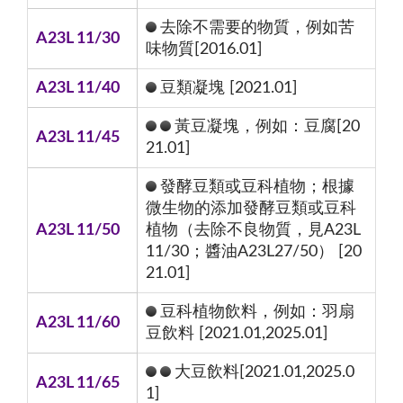
去除不需要的物質，例如苦
A23L 11/30
味物質[2016.01]
A23L 11/40
豆類凝塊 [2021.01]
黃豆凝塊，例如：豆腐[20
A23L 11/45
21.01]
發酵豆類或豆科植物；根據
微生物的添加發酵豆類或豆科
A23L 11/50
植物（去除不良物質，見A23L
11/30；醬油A23L27/50） [20
21.01]
豆科植物飲料，例如：羽扇
A23L 11/60
豆飲料 [2021.01,2025.01]
大豆飲料[2021.01,2025.0
A23L 11/65
1]