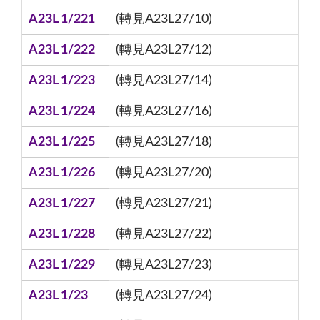
A23L 1/221
(轉見A23L27/10)
A23L 1/222
(轉見A23L27/12)
A23L 1/223
(轉見A23L27/14)
A23L 1/224
(轉見A23L27/16)
A23L 1/225
(轉見A23L27/18)
A23L 1/226
(轉見A23L27/20)
A23L 1/227
(轉見A23L27/21)
A23L 1/228
(轉見A23L27/22)
A23L 1/229
(轉見A23L27/23)
A23L 1/23
(轉見A23L27/24)