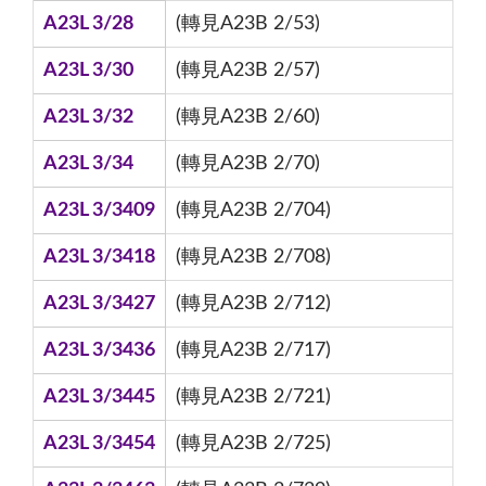
A23L 3/28
(轉見A23B 2/53)
A23L 3/30
(轉見A23B 2/57)
A23L 3/32
(轉見A23B 2/60)
A23L 3/34
(轉見A23B 2/70)
A23L 3/3409
(轉見A23B 2/704)
A23L 3/3418
(轉見A23B 2/708)
A23L 3/3427
(轉見A23B 2/712)
A23L 3/3436
(轉見A23B 2/717)
A23L 3/3445
(轉見A23B 2/721)
A23L 3/3454
(轉見A23B 2/725)