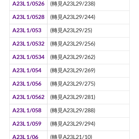
A23L 1/0526
(轉見A23L29/238)
A23L 1/0528
(轉見A23L29/244)
A23L 1/053
(轉見A23L29/25)
A23L 1/0532
(轉見A23L29/256)
A23L 1/0534
(轉見A23L29/262)
A23L 1/054
(轉見A23L29/269)
A23L 1/056
(轉見A23L29/275)
A23L 1/0562
(轉見A23L29/281)
A23L 1/058
(轉見A23L29/288)
A23L 1/059
(轉見A23L29/294)
A23L 1/06
(轉見A23L21/10)