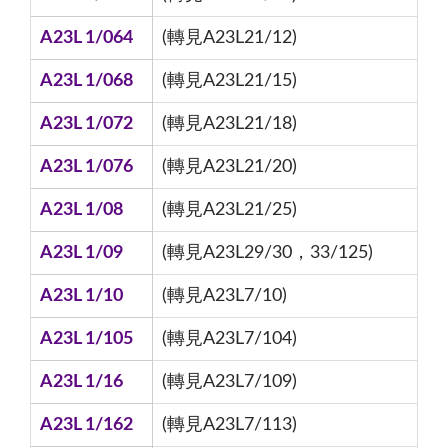
A23L 1/064
(轉見A23L21/12)
A23L 1/068
(轉見A23L21/15)
A23L 1/072
(轉見A23L21/18)
A23L 1/076
(轉見A23L21/20)
A23L 1/08
(轉見A23L21/25)
A23L 1/09
(轉見A23L29/30，33/125)
A23L 1/10
(轉見A23L7/10)
A23L 1/105
(轉見A23L7/104)
A23L 1/16
(轉見A23L7/109)
A23L 1/162
(轉見A23L7/113)