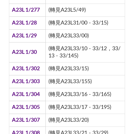
A23L 1/277
(轉見A23L5/49)
A23L 1/28
(轉見A23L31/00 - 33/15)
A23L 1/29
(轉見A23L33/00)
(轉見A23L33/10 - 33/12，33/
A23L 1/30
13 - 33/145)
A23L 1/302
(轉見A23L33/15)
A23L 1/303
(轉見A23L33/155)
A23L 1/304
(轉見A23L33/16 - 33/165)
A23L 1/305
(轉見A23L33/17 - 33/195)
A23L 1/307
(轉見A23L33/20)
A23L 1/308
(轉見A23L33/21 - 33/29)