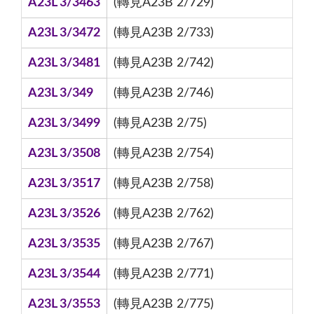
A23L 3/3463
(轉見A23B 2/729)
A23L 3/3472
(轉見A23B 2/733)
A23L 3/3481
(轉見A23B 2/742)
A23L 3/349
(轉見A23B 2/746)
A23L 3/3499
(轉見A23B 2/75)
A23L 3/3508
(轉見A23B 2/754)
A23L 3/3517
(轉見A23B 2/758)
A23L 3/3526
(轉見A23B 2/762)
A23L 3/3535
(轉見A23B 2/767)
A23L 3/3544
(轉見A23B 2/771)
A23L 3/3553
(轉見A23B 2/775)