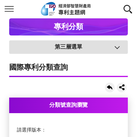
專利分類
第三層選單
國際專利分類查詢
分類號查詢瀏覽
請選擇版本：