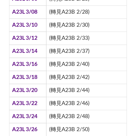
A23L 3/08
(轉見A23B 2/28)
A23L 3/10
(轉見A23B 2/30)
A23L 3/12
(轉見A23B 2/33)
A23L 3/14
(轉見A23B 2/37)
A23L 3/16
(轉見A23B 2/40)
A23L 3/18
(轉見A23B 2/42)
A23L 3/20
(轉見A23B 2/44)
A23L 3/22
(轉見A23B 2/46)
A23L 3/24
(轉見A23B 2/48)
A23L 3/26
(轉見A23B 2/50)