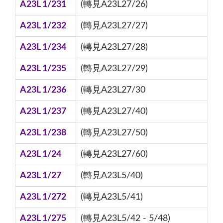
A23L 1/231
(轉見A23L27/26)
A23L 1/232
(轉見A23L27/27)
A23L 1/234
(轉見A23L27/28)
A23L 1/235
(轉見A23L27/29)
A23L 1/236
(轉見A23L27/30
A23L 1/237
(轉見A23L27/40)
A23L 1/238
(轉見A23L27/50)
A23L 1/24
(轉見A23L27/60)
A23L 1/27
(轉見A23L5/40)
A23L 1/272
(轉見A23L5/41)
A23L 1/275
(轉見A23L5/42 - 5/48)