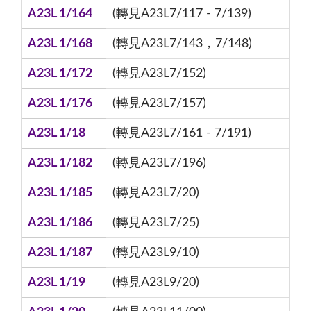
A23L 1/164
(轉見A23L7/117 - 7/139)
A23L 1/168
(轉見A23L7/143，7/148)
A23L 1/172
(轉見A23L7/152)
A23L 1/176
(轉見A23L7/157)
A23L 1/18
(轉見A23L7/161 - 7/191)
A23L 1/182
(轉見A23L7/196)
A23L 1/185
(轉見A23L7/20)
A23L 1/186
(轉見A23L7/25)
A23L 1/187
(轉見A23L9/10)
A23L 1/19
(轉見A23L9/20)