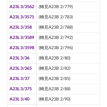
A23L 3/3562
(轉見A23B 2/779)
A23L 3/3571
(轉見A23B 2/783)
A23L 3/358
(轉見A23B 2/788)
A23L 3/3589
(轉見A23B 2/792)
A23L 3/3598
(轉見A23B 2/796)
A23L 3/36
(轉見A23B 2/80)
A23L 3/365
(轉見A23B 2/82)
A23L 3/37
(轉見A23B 2/85)
A23L 3/375
(轉見A23B 2/88)
A23L 3/40
(轉見A23B 2/90)