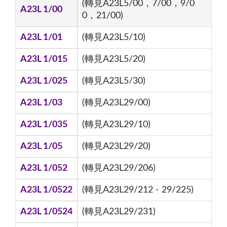
(轉見A23L5/00，7/00，9/0
A23L 1/00
0，21/00)
A23L 1/01
(轉見A23L5/10)
A23L 1/015
(轉見A23L5/20)
A23L 1/025
(轉見A23L5/30)
A23L 1/03
(轉見A23L29/00)
A23L 1/035
(轉見A23L29/10)
A23L 1/05
(轉見A23L29/20)
A23L 1/052
(轉見A23L29/206)
A23L 1/0522
(轉見A23L29/212 - 29/225)
A23L 1/0524
(轉見A23L29/231)