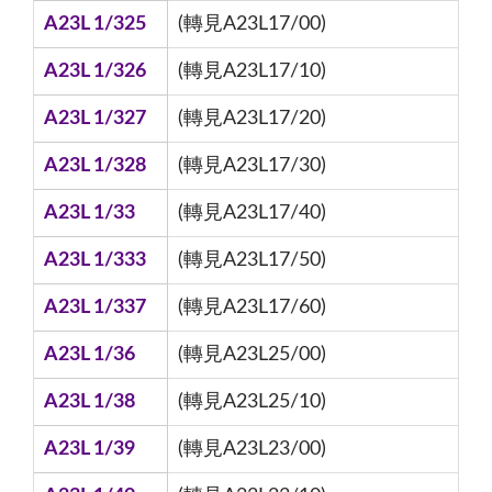
A23L 1/325
(轉見A23L17/00)
A23L 1/326
(轉見A23L17/10)
A23L 1/327
(轉見A23L17/20)
A23L 1/328
(轉見A23L17/30)
A23L 1/33
(轉見A23L17/40)
A23L 1/333
(轉見A23L17/50)
A23L 1/337
(轉見A23L17/60)
A23L 1/36
(轉見A23L25/00)
A23L 1/38
(轉見A23L25/10)
A23L 1/39
(轉見A23L23/00)