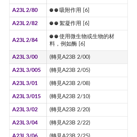
A23L 2/80
吸附作用 [6]
A23L 2/82
絮凝作用 [6]
使用微生物或生物的材
A23L 2/84
料，例如酶 [6]
A23L 3/00
(轉見A23B 2/00)
A23L 3/005
(轉見A23B 2/05)
A23L 3/01
(轉見A23B 2/08)
A23L 3/015
(轉見A23B 2/10)
A23L 3/02
(轉見A23B 2/20)
A23L 3/04
(轉見A23B 2/22)
A23L 3/06
(轉見A23B 2/25)