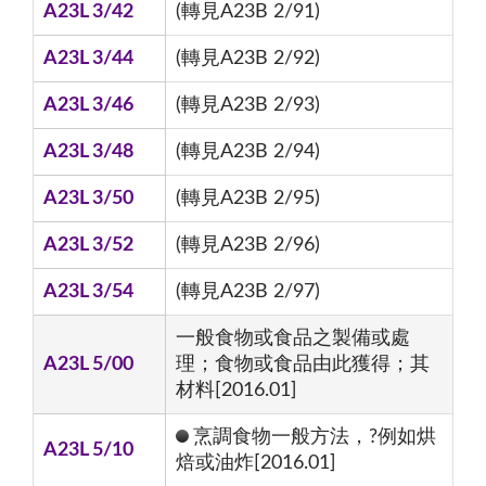
A23L 3/42
(轉見A23B 2/91)
A23L 3/44
(轉見A23B 2/92)
A23L 3/46
(轉見A23B 2/93)
A23L 3/48
(轉見A23B 2/94)
A23L 3/50
(轉見A23B 2/95)
A23L 3/52
(轉見A23B 2/96)
A23L 3/54
(轉見A23B 2/97)
一般食物或食品之製備或處
A23L 5/00
理；食物或食品由此獲得；其
材料[2016.01]
烹調食物一般方法，?例如烘
A23L 5/10
焙或油炸[2016.01]