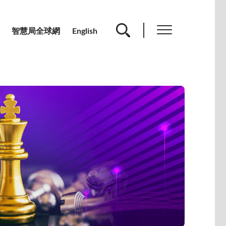
智慧局全球網
English