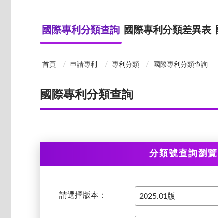
國際專利分類查詢
國際專利分類差異表
首頁
申請專利
專利分類
國際專利分類查詢
國際專利分類查詢
分類號查詢瀏覽
請選擇版本：