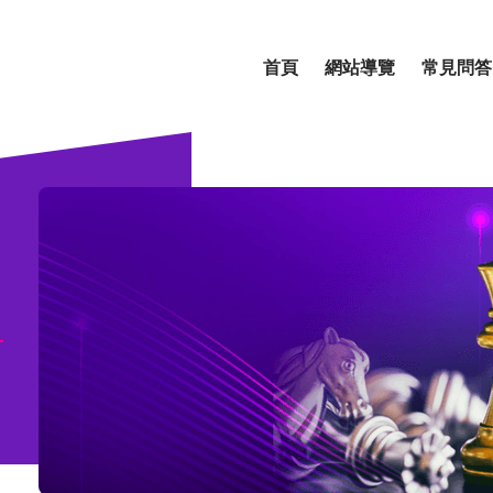
首頁
網站導覽
常見問答