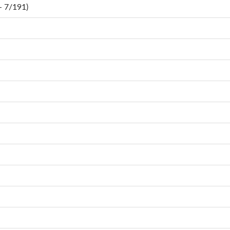
 7/191)