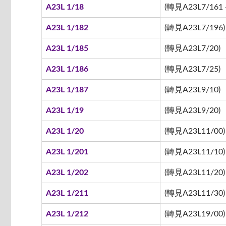
A23L 1/18
(轉見A23L7/161 -
A23L 1/182
(轉見A23L7/196)
A23L 1/185
(轉見A23L7/20)
A23L 1/186
(轉見A23L7/25)
A23L 1/187
(轉見A23L9/10)
A23L 1/19
(轉見A23L9/20)
A23L 1/20
(轉見A23L11/00)
A23L 1/201
(轉見A23L11/10)
A23L 1/202
(轉見A23L11/20)
A23L 1/211
(轉見A23L11/30)
A23L 1/212
(轉見A23L19/00)