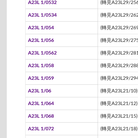
A23L 1/0532
(轉見A23L29/256
A23L 1/0534
(轉見A23L29/262
A23L 1/054
(轉見A23L29/269
A23L 1/056
(轉見A23L29/275
A23L 1/0562
(轉見A23L29/281
A23L 1/058
(轉見A23L29/288
A23L 1/059
(轉見A23L29/294
A23L 1/06
(轉見A23L21/10)
A23L 1/064
(轉見A23L21/12)
A23L 1/068
(轉見A23L21/15)
A23L 1/072
(轉見A23L21/18)