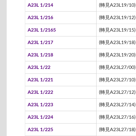
A23L 1/214
(轉見A23L19/10)
A23L 1/216
(轉見A23L19/12)
A23L 1/2165
(轉見A23L19/15)
A23L 1/217
(轉見A23L19/18)
A23L 1/218
(轉見A23L19/20)
A23L 1/22
(轉見A23L27/00)
A23L 1/221
(轉見A23L27/10)
A23L 1/222
(轉見A23L27/12)
A23L 1/223
(轉見A23L27/14)
A23L 1/224
(轉見A23L27/16)
A23L 1/225
(轉見A23L27/18)