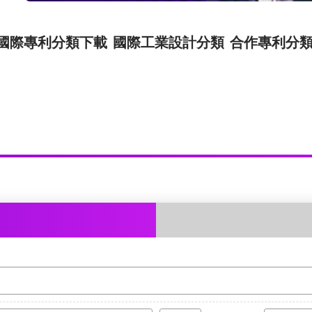
國際專利分類下載
國際工業設計分類
合作專利分