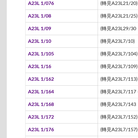
A23L 1/076
(轉見A23L21/20)
A23L 1/08
(轉見A23L21/25)
A23L 1/09
(轉見A23L29/30
A23L 1/10
(轉見A23L7/10)
A23L 1/105
(轉見A23L7/104)
A23L 1/16
(轉見A23L7/109)
A23L 1/162
(轉見A23L7/113)
A23L 1/164
(轉見A23L7/117 -
A23L 1/168
(轉見A23L7/143
A23L 1/172
(轉見A23L7/152)
A23L 1/176
(轉見A23L7/157)