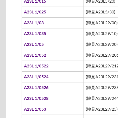
A23L 1/015
(轉見A23L5/20)
A23L 1/025
(轉見A23L5/30)
A23L 1/03
(轉見A23L29/00)
A23L 1/035
(轉見A23L29/10)
A23L 1/05
(轉見A23L29/20)
A23L 1/052
(轉見A23L29/206
A23L 1/0522
(轉見A23L29/212 
A23L 1/0524
(轉見A23L29/231
A23L 1/0526
(轉見A23L29/238
A23L 1/0528
(轉見A23L29/244
A23L 1/053
(轉見A23L29/25)