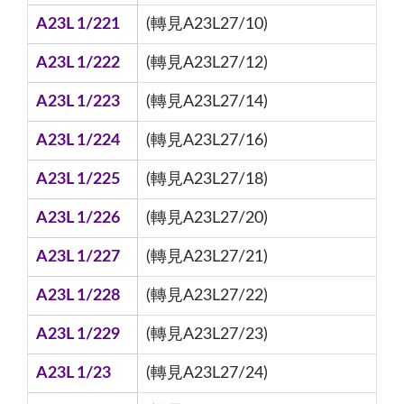
A23L 1/221
(轉見A23L27/10)
A23L 1/222
(轉見A23L27/12)
A23L 1/223
(轉見A23L27/14)
A23L 1/224
(轉見A23L27/16)
A23L 1/225
(轉見A23L27/18)
A23L 1/226
(轉見A23L27/20)
A23L 1/227
(轉見A23L27/21)
A23L 1/228
(轉見A23L27/22)
A23L 1/229
(轉見A23L27/23)
A23L 1/23
(轉見A23L27/24)