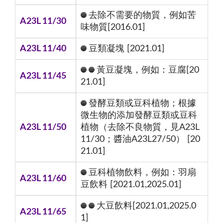
去除不需要的物質，例如苦
A23L 11/30
味物質[2016.01]
A23L 11/40
豆類凝塊 [2021.01]
黃豆凝塊，例如：豆腐[20
A23L 11/45
21.01]
發酵豆類或豆科植物；根據
微生物的添加發酵豆類或豆科
A23L 11/50
植物（去除不良物質，見A23L
11/30；醬油A23L27/50） [20
21.01]
豆科植物飲料，例如：羽扇
A23L 11/60
豆飲料 [2021.01,2025.01]
大豆飲料[2021.01,2025.0
A23L 11/65
1]