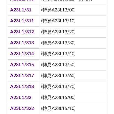
A23L 1/31
(轉見A23L13/00)
A23L 1/311
(轉見A23L13/10)
A23L 1/312
(轉見A23L13/20)
A23L 1/313
(轉見A23L13/30)
A23L 1/314
(轉見A23L13/40)
A23L 1/315
(轉見A23L13/50)
A23L 1/317
(轉見A23L13/60)
A23L 1/318
(轉見A23L13/70)
A23L 1/32
(轉見A23L15/00)
A23L 1/322
(轉見A23L15/10)