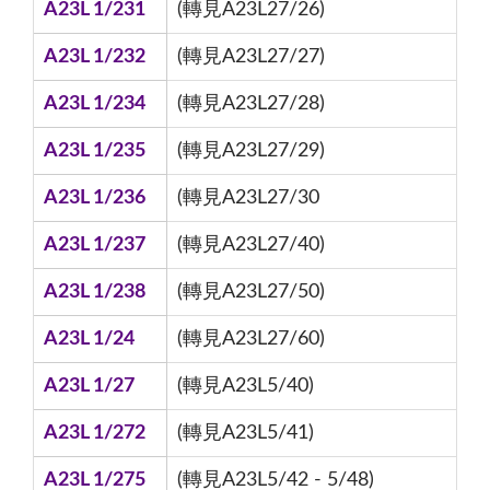
A23L 1/231
(轉見A23L27/26)
A23L 1/232
(轉見A23L27/27)
A23L 1/234
(轉見A23L27/28)
A23L 1/235
(轉見A23L27/29)
A23L 1/236
(轉見A23L27/30
A23L 1/237
(轉見A23L27/40)
A23L 1/238
(轉見A23L27/50)
A23L 1/24
(轉見A23L27/60)
A23L 1/27
(轉見A23L5/40)
A23L 1/272
(轉見A23L5/41)
A23L 1/275
(轉見A23L5/42 - 5/48)