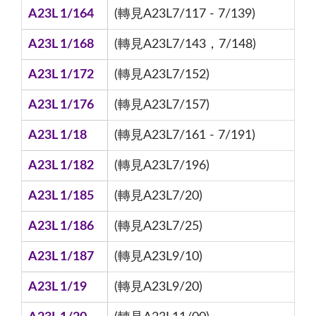
A23L 1/164
(轉見A23L7/117 - 7/139)
A23L 1/168
(轉見A23L7/143，7/148)
A23L 1/172
(轉見A23L7/152)
A23L 1/176
(轉見A23L7/157)
A23L 1/18
(轉見A23L7/161 - 7/191)
A23L 1/182
(轉見A23L7/196)
A23L 1/185
(轉見A23L7/20)
A23L 1/186
(轉見A23L7/25)
A23L 1/187
(轉見A23L9/10)
A23L 1/19
(轉見A23L9/20)