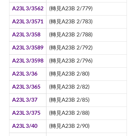
A23L 3/3562
(轉見A23B 2/779)
A23L 3/3571
(轉見A23B 2/783)
A23L 3/358
(轉見A23B 2/788)
A23L 3/3589
(轉見A23B 2/792)
A23L 3/3598
(轉見A23B 2/796)
A23L 3/36
(轉見A23B 2/80)
A23L 3/365
(轉見A23B 2/82)
A23L 3/37
(轉見A23B 2/85)
A23L 3/375
(轉見A23B 2/88)
A23L 3/40
(轉見A23B 2/90)