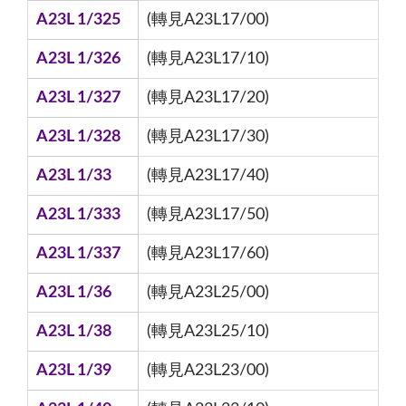
A23L 1/325
(轉見A23L17/00)
A23L 1/326
(轉見A23L17/10)
A23L 1/327
(轉見A23L17/20)
A23L 1/328
(轉見A23L17/30)
A23L 1/33
(轉見A23L17/40)
A23L 1/333
(轉見A23L17/50)
A23L 1/337
(轉見A23L17/60)
A23L 1/36
(轉見A23L25/00)
A23L 1/38
(轉見A23L25/10)
A23L 1/39
(轉見A23L23/00)