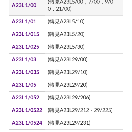
(轉見A23L5/00，7/00，9/0
A23L 1/00
0，21/00)
A23L 1/01
(轉見A23L5/10)
A23L 1/015
(轉見A23L5/20)
A23L 1/025
(轉見A23L5/30)
A23L 1/03
(轉見A23L29/00)
A23L 1/035
(轉見A23L29/10)
A23L 1/05
(轉見A23L29/20)
A23L 1/052
(轉見A23L29/206)
A23L 1/0522
(轉見A23L29/212 - 29/225)
A23L 1/0524
(轉見A23L29/231)