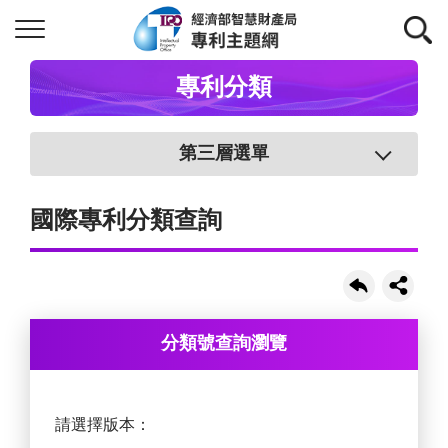
專利分類
第三層選單
國際專利分類查詢
分類號查詢瀏覽
請選擇版本：