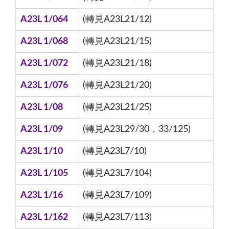
A23L 1/064
(轉見A23L21/12)
A23L 1/068
(轉見A23L21/15)
A23L 1/072
(轉見A23L21/18)
A23L 1/076
(轉見A23L21/20)
A23L 1/08
(轉見A23L21/25)
A23L 1/09
(轉見A23L29/30，33/125)
A23L 1/10
(轉見A23L7/10)
A23L 1/105
(轉見A23L7/104)
A23L 1/16
(轉見A23L7/109)
A23L 1/162
(轉見A23L7/113)