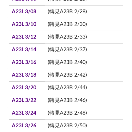
A23L 3/08
(轉見A23B 2/28)
A23L 3/10
(轉見A23B 2/30)
A23L 3/12
(轉見A23B 2/33)
A23L 3/14
(轉見A23B 2/37)
A23L 3/16
(轉見A23B 2/40)
A23L 3/18
(轉見A23B 2/42)
A23L 3/20
(轉見A23B 2/44)
A23L 3/22
(轉見A23B 2/46)
A23L 3/24
(轉見A23B 2/48)
A23L 3/26
(轉見A23B 2/50)