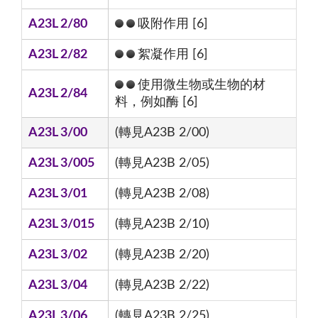
A23L 2/80
吸附作用 [6]
A23L 2/82
絮凝作用 [6]
使用微生物或生物的材
A23L 2/84
料，例如酶 [6]
A23L 3/00
(轉見A23B 2/00)
A23L 3/005
(轉見A23B 2/05)
A23L 3/01
(轉見A23B 2/08)
A23L 3/015
(轉見A23B 2/10)
A23L 3/02
(轉見A23B 2/20)
A23L 3/04
(轉見A23B 2/22)
A23L 3/06
(轉見A23B 2/25)