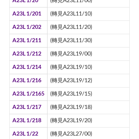
A23L 1/20
(轉見A23L11/00)
A23L 1/201
(轉見A23L11/10)
A23L 1/202
(轉見A23L11/20)
A23L 1/211
(轉見A23L11/30)
A23L 1/212
(轉見A23L19/00)
A23L 1/214
(轉見A23L19/10)
A23L 1/216
(轉見A23L19/12)
A23L 1/2165
(轉見A23L19/15)
A23L 1/217
(轉見A23L19/18)
A23L 1/218
(轉見A23L19/20)
A23L 1/22
(轉見A23L27/00)