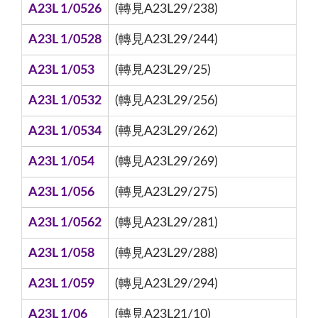
A23L 1/0526
(轉見A23L29/238)
A23L 1/0528
(轉見A23L29/244)
A23L 1/053
(轉見A23L29/25)
A23L 1/0532
(轉見A23L29/256)
A23L 1/0534
(轉見A23L29/262)
A23L 1/054
(轉見A23L29/269)
A23L 1/056
(轉見A23L29/275)
A23L 1/0562
(轉見A23L29/281)
A23L 1/058
(轉見A23L29/288)
A23L 1/059
(轉見A23L29/294)
A23L 1/06
(轉見A23L21/10)