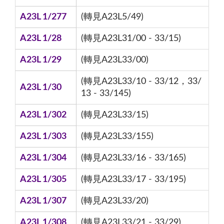
A23L 1/277
(轉見A23L5/49)
A23L 1/28
(轉見A23L31/00 - 33/15)
A23L 1/29
(轉見A23L33/00)
(轉見A23L33/10 - 33/12，33/
A23L 1/30
13 - 33/145)
A23L 1/302
(轉見A23L33/15)
A23L 1/303
(轉見A23L33/155)
A23L 1/304
(轉見A23L33/16 - 33/165)
A23L 1/305
(轉見A23L33/17 - 33/195)
A23L 1/307
(轉見A23L33/20)
A23L 1/308
(轉見A23L33/21 - 33/29)