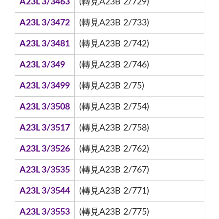
A23L 3/3463
(轉見A23B 2/729)
A23L 3/3472
(轉見A23B 2/733)
A23L 3/3481
(轉見A23B 2/742)
A23L 3/349
(轉見A23B 2/746)
A23L 3/3499
(轉見A23B 2/75)
A23L 3/3508
(轉見A23B 2/754)
A23L 3/3517
(轉見A23B 2/758)
A23L 3/3526
(轉見A23B 2/762)
A23L 3/3535
(轉見A23B 2/767)
A23L 3/3544
(轉見A23B 2/771)
A23L 3/3553
(轉見A23B 2/775)