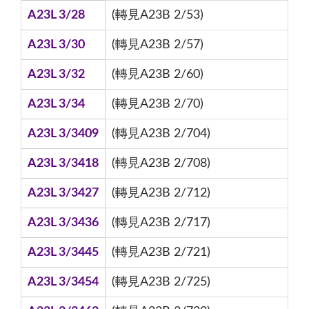
A23L 3/28
(轉見A23B 2/53)
A23L 3/30
(轉見A23B 2/57)
A23L 3/32
(轉見A23B 2/60)
A23L 3/34
(轉見A23B 2/70)
A23L 3/3409
(轉見A23B 2/704)
A23L 3/3418
(轉見A23B 2/708)
A23L 3/3427
(轉見A23B 2/712)
A23L 3/3436
(轉見A23B 2/717)
A23L 3/3445
(轉見A23B 2/721)
A23L 3/3454
(轉見A23B 2/725)