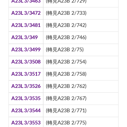
A23L 3/3463
(轉見A23B 2/729)
A23L 3/3472
(轉見A23B 2/733)
A23L 3/3481
(轉見A23B 2/742)
A23L 3/349
(轉見A23B 2/746)
A23L 3/3499
(轉見A23B 2/75)
A23L 3/3508
(轉見A23B 2/754)
A23L 3/3517
(轉見A23B 2/758)
A23L 3/3526
(轉見A23B 2/762)
A23L 3/3535
(轉見A23B 2/767)
A23L 3/3544
(轉見A23B 2/771)
A23L 3/3553
(轉見A23B 2/775)