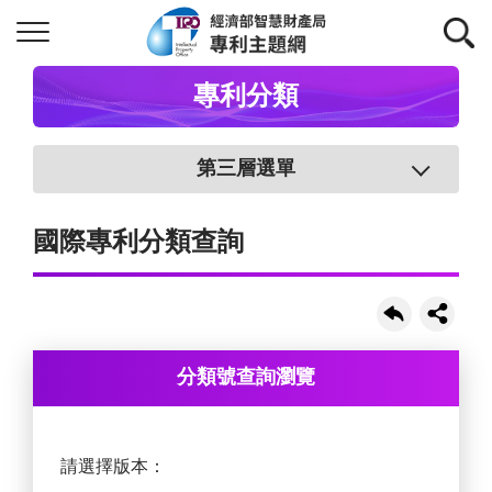
專利分類
第三層選單
國際專利分類查詢
分類號查詢瀏覽
請選擇版本：