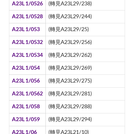
A23L 1/0526
(轉見A23L29/238)
A23L 1/0528
(轉見A23L29/244)
A23L 1/053
(轉見A23L29/25)
A23L 1/0532
(轉見A23L29/256)
A23L 1/0534
(轉見A23L29/262)
A23L 1/054
(轉見A23L29/269)
A23L 1/056
(轉見A23L29/275)
A23L 1/0562
(轉見A23L29/281)
A23L 1/058
(轉見A23L29/288)
A23L 1/059
(轉見A23L29/294)
A23L 1/06
(轉見A23L21/10)