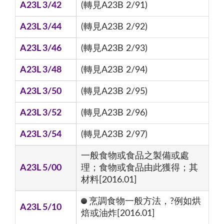
A23L 3/42
(轉見A23B 2/91)
A23L 3/44
(轉見A23B 2/92)
A23L 3/46
(轉見A23B 2/93)
A23L 3/48
(轉見A23B 2/94)
A23L 3/50
(轉見A23B 2/95)
A23L 3/52
(轉見A23B 2/96)
A23L 3/54
(轉見A23B 2/97)
一般食物或食品之製備或處
A23L 5/00
理；食物或食品由此獲得；其
材料[2016.01]
烹調食物一般方法，?例如烘
A23L 5/10
焙或油炸[2016.01]