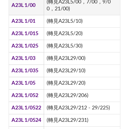
(轉見A23L5/00，7/00，9/0
A23L 1/00
0，21/00)
A23L 1/01
(轉見A23L5/10)
A23L 1/015
(轉見A23L5/20)
A23L 1/025
(轉見A23L5/30)
A23L 1/03
(轉見A23L29/00)
A23L 1/035
(轉見A23L29/10)
A23L 1/05
(轉見A23L29/20)
A23L 1/052
(轉見A23L29/206)
A23L 1/0522
(轉見A23L29/212 - 29/225)
A23L 1/0524
(轉見A23L29/231)