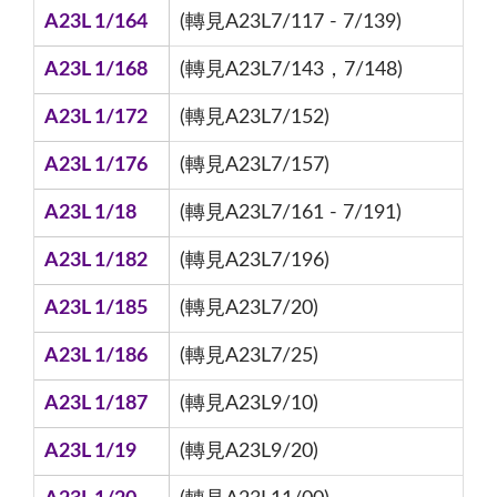
A23L 1/164
(轉見A23L7/117 - 7/139)
A23L 1/168
(轉見A23L7/143，7/148)
A23L 1/172
(轉見A23L7/152)
A23L 1/176
(轉見A23L7/157)
A23L 1/18
(轉見A23L7/161 - 7/191)
A23L 1/182
(轉見A23L7/196)
A23L 1/185
(轉見A23L7/20)
A23L 1/186
(轉見A23L7/25)
A23L 1/187
(轉見A23L9/10)
A23L 1/19
(轉見A23L9/20)