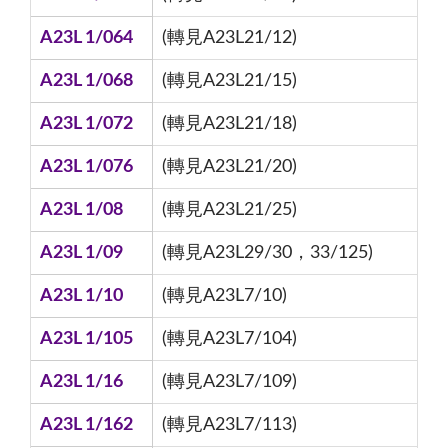
A23L 1/064
(轉見A23L21/12)
A23L 1/068
(轉見A23L21/15)
A23L 1/072
(轉見A23L21/18)
A23L 1/076
(轉見A23L21/20)
A23L 1/08
(轉見A23L21/25)
A23L 1/09
(轉見A23L29/30，33/125)
A23L 1/10
(轉見A23L7/10)
A23L 1/105
(轉見A23L7/104)
A23L 1/16
(轉見A23L7/109)
A23L 1/162
(轉見A23L7/113)