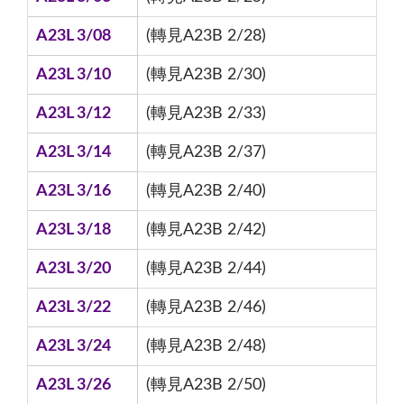
A23L 3/08
(轉見A23B 2/28)
A23L 3/10
(轉見A23B 2/30)
A23L 3/12
(轉見A23B 2/33)
A23L 3/14
(轉見A23B 2/37)
A23L 3/16
(轉見A23B 2/40)
A23L 3/18
(轉見A23B 2/42)
A23L 3/20
(轉見A23B 2/44)
A23L 3/22
(轉見A23B 2/46)
A23L 3/24
(轉見A23B 2/48)
A23L 3/26
(轉見A23B 2/50)