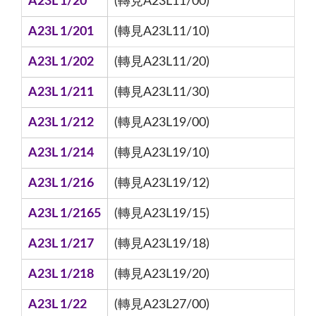
A23L 1/20
(轉見A23L11/00)
A23L 1/201
(轉見A23L11/10)
A23L 1/202
(轉見A23L11/20)
A23L 1/211
(轉見A23L11/30)
A23L 1/212
(轉見A23L19/00)
A23L 1/214
(轉見A23L19/10)
A23L 1/216
(轉見A23L19/12)
A23L 1/2165
(轉見A23L19/15)
A23L 1/217
(轉見A23L19/18)
A23L 1/218
(轉見A23L19/20)
A23L 1/22
(轉見A23L27/00)