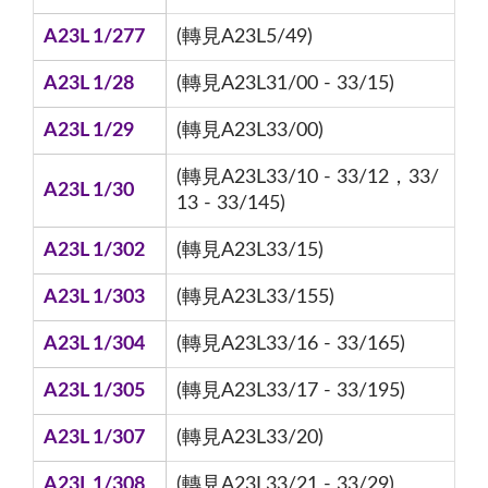
A23L 1/277
(轉見A23L5/49)
A23L 1/28
(轉見A23L31/00 - 33/15)
A23L 1/29
(轉見A23L33/00)
(轉見A23L33/10 - 33/12，33/
A23L 1/30
13 - 33/145)
A23L 1/302
(轉見A23L33/15)
A23L 1/303
(轉見A23L33/155)
A23L 1/304
(轉見A23L33/16 - 33/165)
A23L 1/305
(轉見A23L33/17 - 33/195)
A23L 1/307
(轉見A23L33/20)
A23L 1/308
(轉見A23L33/21 - 33/29)