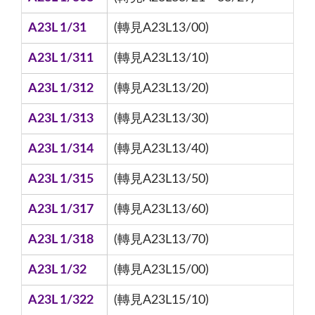
A23L 1/31
(轉見A23L13/00)
A23L 1/311
(轉見A23L13/10)
A23L 1/312
(轉見A23L13/20)
A23L 1/313
(轉見A23L13/30)
A23L 1/314
(轉見A23L13/40)
A23L 1/315
(轉見A23L13/50)
A23L 1/317
(轉見A23L13/60)
A23L 1/318
(轉見A23L13/70)
A23L 1/32
(轉見A23L15/00)
A23L 1/322
(轉見A23L15/10)