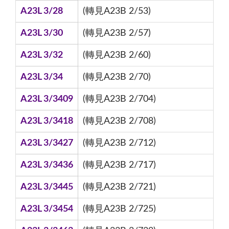
A23L 3/28
(轉見A23B 2/53)
A23L 3/30
(轉見A23B 2/57)
A23L 3/32
(轉見A23B 2/60)
A23L 3/34
(轉見A23B 2/70)
A23L 3/3409
(轉見A23B 2/704)
A23L 3/3418
(轉見A23B 2/708)
A23L 3/3427
(轉見A23B 2/712)
A23L 3/3436
(轉見A23B 2/717)
A23L 3/3445
(轉見A23B 2/721)
A23L 3/3454
(轉見A23B 2/725)