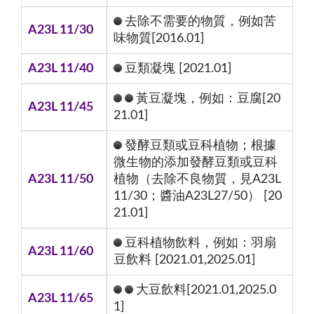
去除不需要的物質，例如苦
A23L 11/30
味物質[2016.01]
A23L 11/40
豆類凝塊 [2021.01]
黃豆凝塊，例如：豆腐[20
A23L 11/45
21.01]
發酵豆類或豆科植物；根據
微生物的添加發酵豆類或豆科
A23L 11/50
植物（去除不良物質，見A23L
11/30；醬油A23L27/50） [20
21.01]
豆科植物飲料，例如：羽扇
A23L 11/60
豆飲料 [2021.01,2025.01]
大豆飲料[2021.01,2025.0
A23L 11/65
1]