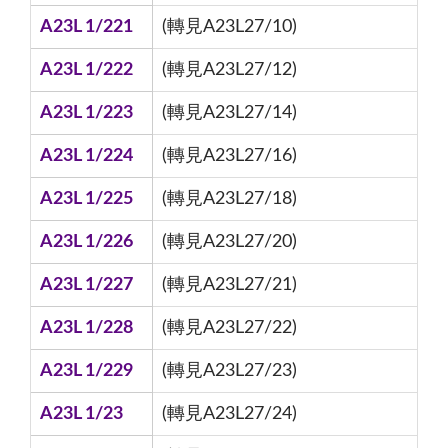
A23L 1/221
(轉見A23L27/10)
A23L 1/222
(轉見A23L27/12)
A23L 1/223
(轉見A23L27/14)
A23L 1/224
(轉見A23L27/16)
A23L 1/225
(轉見A23L27/18)
A23L 1/226
(轉見A23L27/20)
A23L 1/227
(轉見A23L27/21)
A23L 1/228
(轉見A23L27/22)
A23L 1/229
(轉見A23L27/23)
A23L 1/23
(轉見A23L27/24)