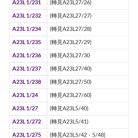
A23L 1/231
(轉見A23L27/26)
A23L 1/232
(轉見A23L27/27)
A23L 1/234
(轉見A23L27/28)
A23L 1/235
(轉見A23L27/29)
A23L 1/236
(轉見A23L27/30
A23L 1/237
(轉見A23L27/40)
A23L 1/238
(轉見A23L27/50)
A23L 1/24
(轉見A23L27/60)
A23L 1/27
(轉見A23L5/40)
A23L 1/272
(轉見A23L5/41)
A23L 1/275
(轉見A23L5/42 - 5/48)