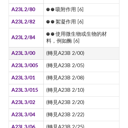
A23L 2/80
吸附作用 [6]
A23L 2/82
絮凝作用 [6]
使用微生物或生物的材
A23L 2/84
料，例如酶 [6]
A23L 3/00
(轉見A23B 2/00)
A23L 3/005
(轉見A23B 2/05)
A23L 3/01
(轉見A23B 2/08)
A23L 3/015
(轉見A23B 2/10)
A23L 3/02
(轉見A23B 2/20)
A23L 3/04
(轉見A23B 2/22)
A23L 3/06
(轉見A23B 2/25)