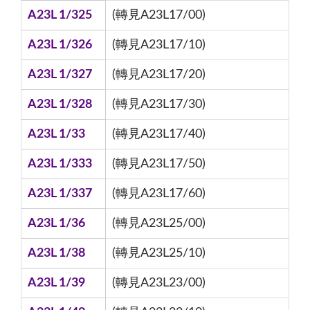
A23L 1/325
(轉見A23L17/00)
A23L 1/326
(轉見A23L17/10)
A23L 1/327
(轉見A23L17/20)
A23L 1/328
(轉見A23L17/30)
A23L 1/33
(轉見A23L17/40)
A23L 1/333
(轉見A23L17/50)
A23L 1/337
(轉見A23L17/60)
A23L 1/36
(轉見A23L25/00)
A23L 1/38
(轉見A23L25/10)
A23L 1/39
(轉見A23L23/00)