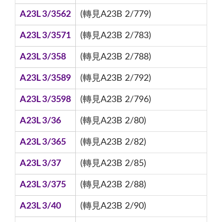
A23L 3/3562
(轉見A23B 2/779)
A23L 3/3571
(轉見A23B 2/783)
A23L 3/358
(轉見A23B 2/788)
A23L 3/3589
(轉見A23B 2/792)
A23L 3/3598
(轉見A23B 2/796)
A23L 3/36
(轉見A23B 2/80)
A23L 3/365
(轉見A23B 2/82)
A23L 3/37
(轉見A23B 2/85)
A23L 3/375
(轉見A23B 2/88)
A23L 3/40
(轉見A23B 2/90)