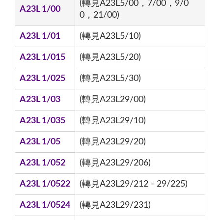
(轉見A23L5/00，7/00，9/0
A23L 1/00
0，21/00)
A23L 1/01
(轉見A23L5/10)
A23L 1/015
(轉見A23L5/20)
A23L 1/025
(轉見A23L5/30)
A23L 1/03
(轉見A23L29/00)
A23L 1/035
(轉見A23L29/10)
A23L 1/05
(轉見A23L29/20)
A23L 1/052
(轉見A23L29/206)
A23L 1/0522
(轉見A23L29/212 - 29/225)
A23L 1/0524
(轉見A23L29/231)