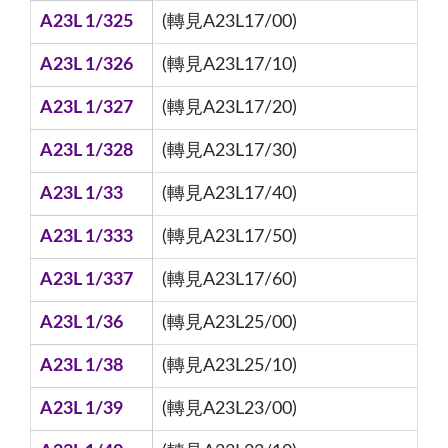
A23L 1/325
(轉見A23L17/00)
A23L 1/326
(轉見A23L17/10)
A23L 1/327
(轉見A23L17/20)
A23L 1/328
(轉見A23L17/30)
A23L 1/33
(轉見A23L17/40)
A23L 1/333
(轉見A23L17/50)
A23L 1/337
(轉見A23L17/60)
A23L 1/36
(轉見A23L25/00)
A23L 1/38
(轉見A23L25/10)
A23L 1/39
(轉見A23L23/00)