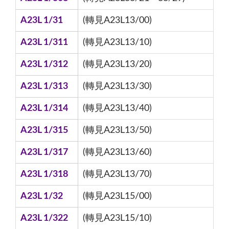
A23L 1/31
(轉見A23L13/00)
A23L 1/311
(轉見A23L13/10)
A23L 1/312
(轉見A23L13/20)
A23L 1/313
(轉見A23L13/30)
A23L 1/314
(轉見A23L13/40)
A23L 1/315
(轉見A23L13/50)
A23L 1/317
(轉見A23L13/60)
A23L 1/318
(轉見A23L13/70)
A23L 1/32
(轉見A23L15/00)
A23L 1/322
(轉見A23L15/10)