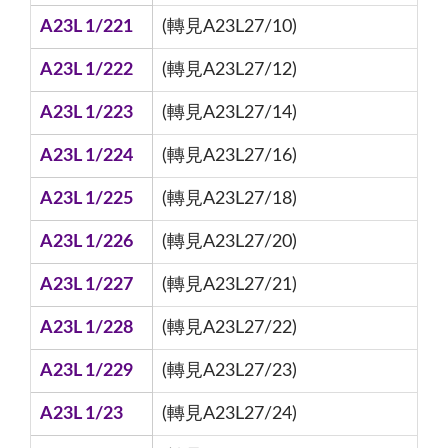
A23L 1/221
(轉見A23L27/10)
A23L 1/222
(轉見A23L27/12)
A23L 1/223
(轉見A23L27/14)
A23L 1/224
(轉見A23L27/16)
A23L 1/225
(轉見A23L27/18)
A23L 1/226
(轉見A23L27/20)
A23L 1/227
(轉見A23L27/21)
A23L 1/228
(轉見A23L27/22)
A23L 1/229
(轉見A23L27/23)
A23L 1/23
(轉見A23L27/24)