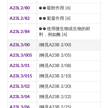
A23L 2/80
吸附作用 [6]
A23L 2/82
絮凝作用 [6]
使用微生物或生物的材
A23L 2/84
料，例如酶 [6]
A23L 3/00
(轉見A23B 2/00)
A23L 3/005
(轉見A23B 2/05)
A23L 3/01
(轉見A23B 2/08)
A23L 3/015
(轉見A23B 2/10)
A23L 3/02
(轉見A23B 2/20)
A23L 3/04
(轉見A23B 2/22)
A23L 3/06
(轉見A23B 2/25)