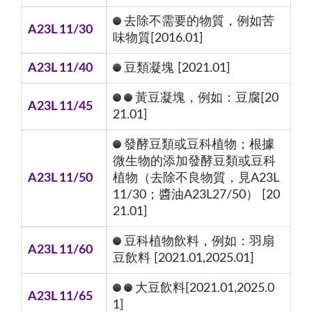
去除不需要的物質，例如苦
A23L 11/30
味物質[2016.01]
A23L 11/40
豆類凝塊 [2021.01]
黃豆凝塊，例如：豆腐[20
A23L 11/45
21.01]
發酵豆類或豆科植物；根據
微生物的添加發酵豆類或豆科
A23L 11/50
植物（去除不良物質，見A23L
11/30；醬油A23L27/50） [20
21.01]
豆科植物飲料，例如：羽扇
A23L 11/60
豆飲料 [2021.01,2025.01]
大豆飲料[2021.01,2025.0
A23L 11/65
1]