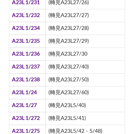
A23L 1/231
(轉見A23L27/26)
A23L 1/232
(轉見A23L27/27)
A23L 1/234
(轉見A23L27/28)
A23L 1/235
(轉見A23L27/29)
A23L 1/236
(轉見A23L27/30
A23L 1/237
(轉見A23L27/40)
A23L 1/238
(轉見A23L27/50)
A23L 1/24
(轉見A23L27/60)
A23L 1/27
(轉見A23L5/40)
A23L 1/272
(轉見A23L5/41)
A23L 1/275
(轉見A23L5/42 - 5/48)