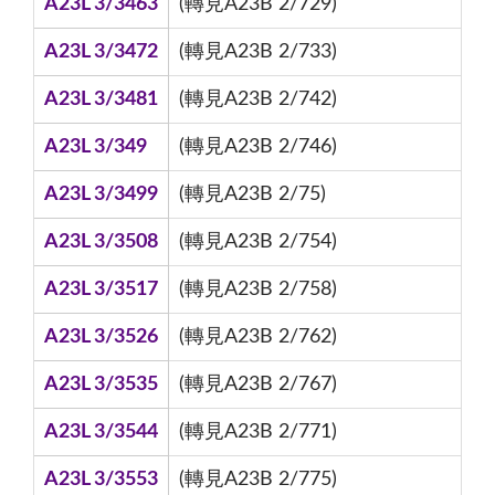
A23L 3/3463
(轉見A23B 2/729)
A23L 3/3472
(轉見A23B 2/733)
A23L 3/3481
(轉見A23B 2/742)
A23L 3/349
(轉見A23B 2/746)
A23L 3/3499
(轉見A23B 2/75)
A23L 3/3508
(轉見A23B 2/754)
A23L 3/3517
(轉見A23B 2/758)
A23L 3/3526
(轉見A23B 2/762)
A23L 3/3535
(轉見A23B 2/767)
A23L 3/3544
(轉見A23B 2/771)
A23L 3/3553
(轉見A23B 2/775)