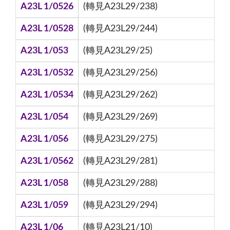
A23L 1/0526
(轉見A23L29/238)
A23L 1/0528
(轉見A23L29/244)
A23L 1/053
(轉見A23L29/25)
A23L 1/0532
(轉見A23L29/256)
A23L 1/0534
(轉見A23L29/262)
A23L 1/054
(轉見A23L29/269)
A23L 1/056
(轉見A23L29/275)
A23L 1/0562
(轉見A23L29/281)
A23L 1/058
(轉見A23L29/288)
A23L 1/059
(轉見A23L29/294)
A23L 1/06
(轉見A23L21/10)