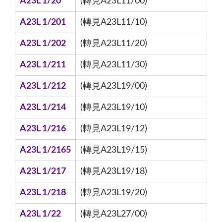
A23L 1/20
(轉見A23L11/00)
A23L 1/201
(轉見A23L11/10)
A23L 1/202
(轉見A23L11/20)
A23L 1/211
(轉見A23L11/30)
A23L 1/212
(轉見A23L19/00)
A23L 1/214
(轉見A23L19/10)
A23L 1/216
(轉見A23L19/12)
A23L 1/2165
(轉見A23L19/15)
A23L 1/217
(轉見A23L19/18)
A23L 1/218
(轉見A23L19/20)
A23L 1/22
(轉見A23L27/00)