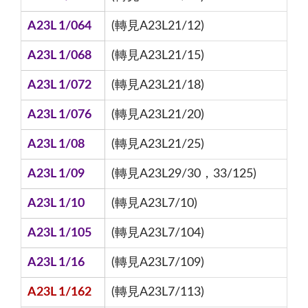
A23L 1/064
(轉見A23L21/12)
A23L 1/068
(轉見A23L21/15)
A23L 1/072
(轉見A23L21/18)
A23L 1/076
(轉見A23L21/20)
A23L 1/08
(轉見A23L21/25)
A23L 1/09
(轉見A23L29/30，33/125)
A23L 1/10
(轉見A23L7/10)
A23L 1/105
(轉見A23L7/104)
A23L 1/16
(轉見A23L7/109)
A23L 1/162
(轉見A23L7/113)