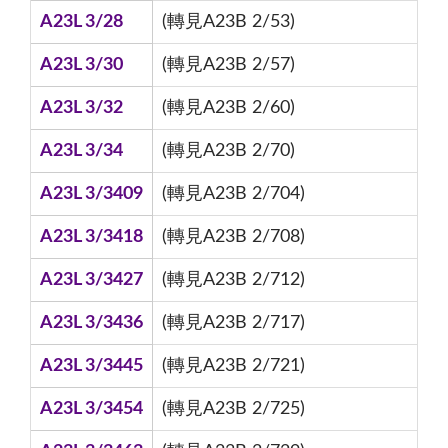
A23L 3/28
(轉見A23B 2/53)
A23L 3/30
(轉見A23B 2/57)
A23L 3/32
(轉見A23B 2/60)
A23L 3/34
(轉見A23B 2/70)
A23L 3/3409
(轉見A23B 2/704)
A23L 3/3418
(轉見A23B 2/708)
A23L 3/3427
(轉見A23B 2/712)
A23L 3/3436
(轉見A23B 2/717)
A23L 3/3445
(轉見A23B 2/721)
A23L 3/3454
(轉見A23B 2/725)