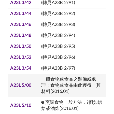
A23L 3/42
(轉見A23B 2/91)
A23L 3/44
(轉見A23B 2/92)
A23L 3/46
(轉見A23B 2/93)
A23L 3/48
(轉見A23B 2/94)
A23L 3/50
(轉見A23B 2/95)
A23L 3/52
(轉見A23B 2/96)
A23L 3/54
(轉見A23B 2/97)
一般食物或食品之製備或處
A23L 5/00
理；食物或食品由此獲得；其
材料[2016.01]
烹調食物一般方法，?例如烘
A23L 5/10
焙或油炸[2016.01]