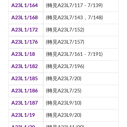
A23L 1/164
(轉見A23L7/117 - 7/139)
A23L 1/168
(轉見A23L7/143，7/148)
A23L 1/172
(轉見A23L7/152)
A23L 1/176
(轉見A23L7/157)
A23L 1/18
(轉見A23L7/161 - 7/191)
A23L 1/182
(轉見A23L7/196)
A23L 1/185
(轉見A23L7/20)
A23L 1/186
(轉見A23L7/25)
A23L 1/187
(轉見A23L9/10)
A23L 1/19
(轉見A23L9/20)