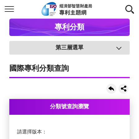
專利分類
第三層選單
國際專利分類查詢
分類號查詢瀏覽
請選擇版本：