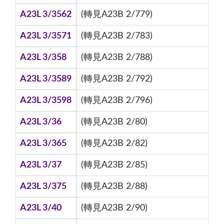
A23L 3/3562
(轉見A23B 2/779)
A23L 3/3571
(轉見A23B 2/783)
A23L 3/358
(轉見A23B 2/788)
A23L 3/3589
(轉見A23B 2/792)
A23L 3/3598
(轉見A23B 2/796)
A23L 3/36
(轉見A23B 2/80)
A23L 3/365
(轉見A23B 2/82)
A23L 3/37
(轉見A23B 2/85)
A23L 3/375
(轉見A23B 2/88)
A23L 3/40
(轉見A23B 2/90)