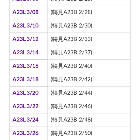
A23L 3/08
(轉見A23B 2/28)
A23L 3/10
(轉見A23B 2/30)
A23L 3/12
(轉見A23B 2/33)
A23L 3/14
(轉見A23B 2/37)
A23L 3/16
(轉見A23B 2/40)
A23L 3/18
(轉見A23B 2/42)
A23L 3/20
(轉見A23B 2/44)
A23L 3/22
(轉見A23B 2/46)
A23L 3/24
(轉見A23B 2/48)
A23L 3/26
(轉見A23B 2/50)