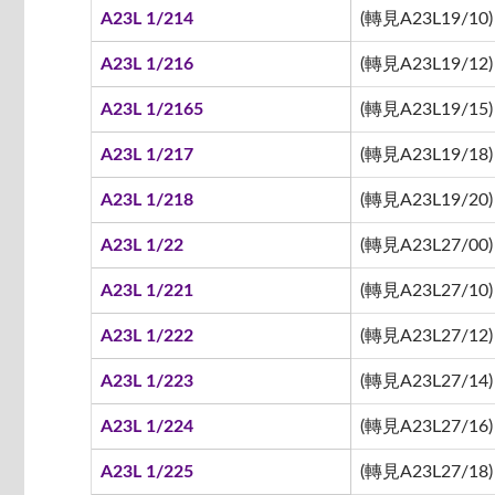
A23L 1/214
(轉見A23L19/10)
A23L 1/216
(轉見A23L19/12)
A23L 1/2165
(轉見A23L19/15)
A23L 1/217
(轉見A23L19/18)
A23L 1/218
(轉見A23L19/20)
A23L 1/22
(轉見A23L27/00)
A23L 1/221
(轉見A23L27/10)
A23L 1/222
(轉見A23L27/12)
A23L 1/223
(轉見A23L27/14)
A23L 1/224
(轉見A23L27/16)
A23L 1/225
(轉見A23L27/18)