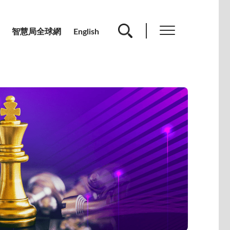
智慧局全球網
English