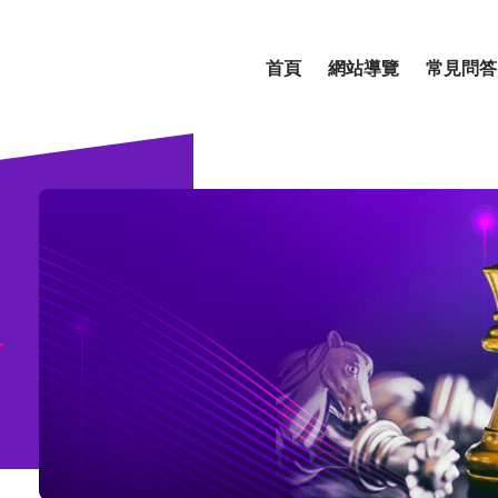
首頁
網站導覽
常見問答