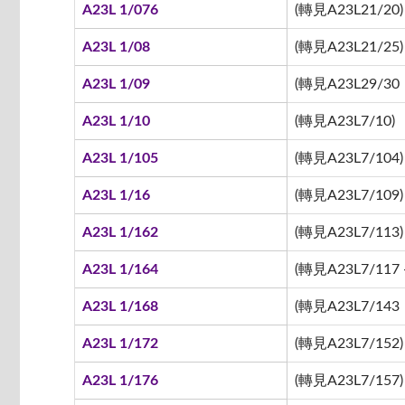
A23L 1/076
(轉見A23L21/20)
A23L 1/08
(轉見A23L21/25)
A23L 1/09
(轉見A23L29/30
A23L 1/10
(轉見A23L7/10)
A23L 1/105
(轉見A23L7/104)
A23L 1/16
(轉見A23L7/109)
A23L 1/162
(轉見A23L7/113)
A23L 1/164
(轉見A23L7/117 -
A23L 1/168
(轉見A23L7/143
A23L 1/172
(轉見A23L7/152)
A23L 1/176
(轉見A23L7/157)