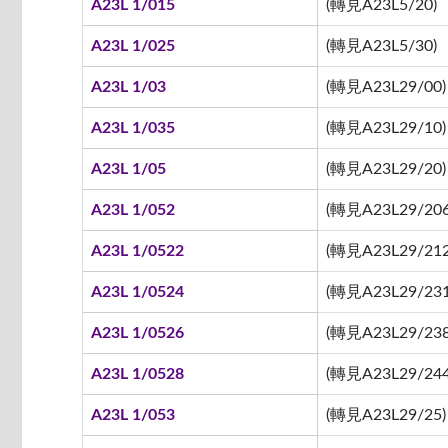
A23L 1/015
(轉見A23L5/20)
A23L 1/025
(轉見A23L5/30)
A23L 1/03
(轉見A23L29/00)
A23L 1/035
(轉見A23L29/10)
A23L 1/05
(轉見A23L29/20)
A23L 1/052
(轉見A23L29/206
A23L 1/0522
(轉見A23L29/212 
A23L 1/0524
(轉見A23L29/231
A23L 1/0526
(轉見A23L29/238
A23L 1/0528
(轉見A23L29/244
A23L 1/053
(轉見A23L29/25)