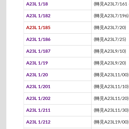
A23L 1/18
(轉見A23L7/161 -
A23L 1/182
(轉見A23L7/196)
A23L 1/185
(轉見A23L7/20)
A23L 1/186
(轉見A23L7/25)
A23L 1/187
(轉見A23L9/10)
A23L 1/19
(轉見A23L9/20)
A23L 1/20
(轉見A23L11/00)
A23L 1/201
(轉見A23L11/10)
A23L 1/202
(轉見A23L11/20)
A23L 1/211
(轉見A23L11/30)
A23L 1/212
(轉見A23L19/00)