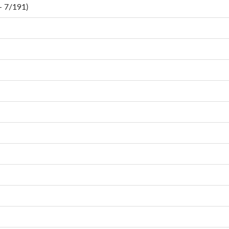
 7/191)