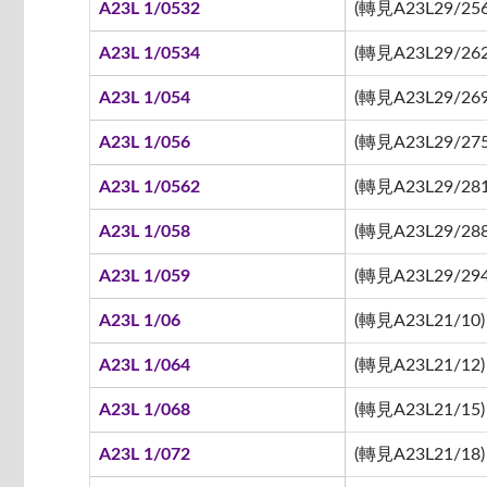
A23L 1/0532
(轉見A23L29/256
A23L 1/0534
(轉見A23L29/262
A23L 1/054
(轉見A23L29/269
A23L 1/056
(轉見A23L29/275
A23L 1/0562
(轉見A23L29/281
A23L 1/058
(轉見A23L29/288
A23L 1/059
(轉見A23L29/294
A23L 1/06
(轉見A23L21/10)
A23L 1/064
(轉見A23L21/12)
A23L 1/068
(轉見A23L21/15)
A23L 1/072
(轉見A23L21/18)