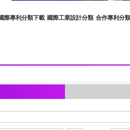
國際專利分類下載
國際工業設計分類
合作專利分