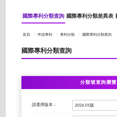
國際專利分類查詢
國際專利分類差異表
首頁
申請專利
專利分類
國際專利分類查詢
國際專利分類查詢
分類號查詢瀏覽
請選擇版本：