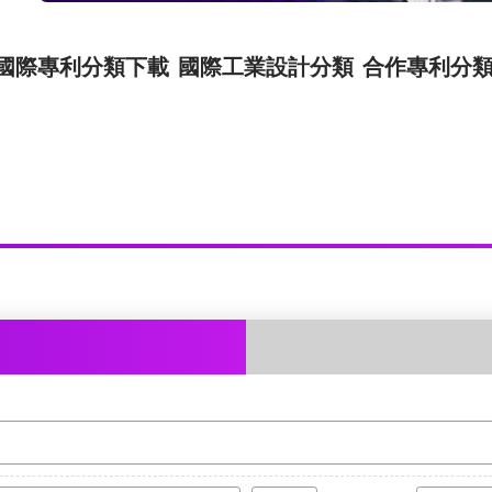
國際專利分類下載
國際工業設計分類
合作專利分