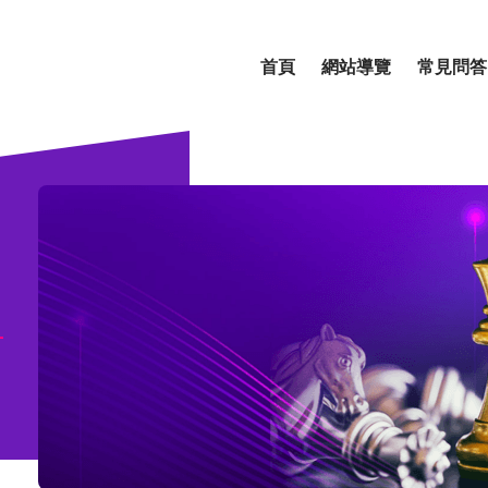
首頁
網站導覽
常見問答