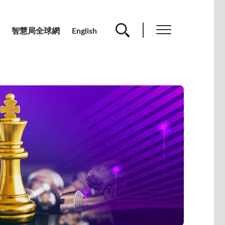
智慧局全球網
English