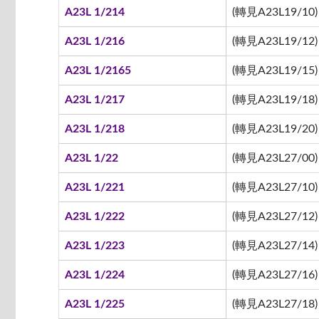
A23L 1/214
(轉見A23L19/10)
A23L 1/216
(轉見A23L19/12)
A23L 1/2165
(轉見A23L19/15)
A23L 1/217
(轉見A23L19/18)
A23L 1/218
(轉見A23L19/20)
A23L 1/22
(轉見A23L27/00)
A23L 1/221
(轉見A23L27/10)
A23L 1/222
(轉見A23L27/12)
A23L 1/223
(轉見A23L27/14)
A23L 1/224
(轉見A23L27/16)
A23L 1/225
(轉見A23L27/18)