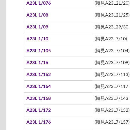
A23L 1/076
(轉見A23L21/20)
A23L 1/08
(轉見A23L21/25)
A23L 1/09
(轉見A23L29/30
A23L 1/10
(轉見A23L7/10)
A23L 1/105
(轉見A23L7/104)
A23L 1/16
(轉見A23L7/109)
A23L 1/162
(轉見A23L7/113)
A23L 1/164
(轉見A23L7/117 -
A23L 1/168
(轉見A23L7/143
A23L 1/172
(轉見A23L7/152)
A23L 1/176
(轉見A23L7/157)