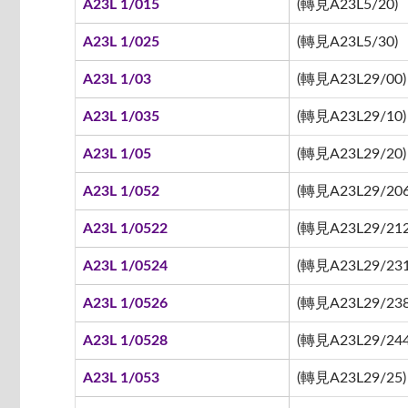
A23L 1/015
(轉見A23L5/20)
A23L 1/025
(轉見A23L5/30)
A23L 1/03
(轉見A23L29/00)
A23L 1/035
(轉見A23L29/10)
A23L 1/05
(轉見A23L29/20)
A23L 1/052
(轉見A23L29/206
A23L 1/0522
(轉見A23L29/212 
A23L 1/0524
(轉見A23L29/231
A23L 1/0526
(轉見A23L29/238
A23L 1/0528
(轉見A23L29/244
A23L 1/053
(轉見A23L29/25)