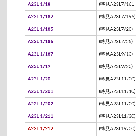
A23L 1/18
(轉見A23L7/161 -
A23L 1/182
(轉見A23L7/196)
A23L 1/185
(轉見A23L7/20)
A23L 1/186
(轉見A23L7/25)
A23L 1/187
(轉見A23L9/10)
A23L 1/19
(轉見A23L9/20)
A23L 1/20
(轉見A23L11/00)
A23L 1/201
(轉見A23L11/10)
A23L 1/202
(轉見A23L11/20)
A23L 1/211
(轉見A23L11/30)
A23L 1/212
(轉見A23L19/00)