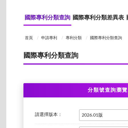
國際專利分類查詢
國際專利分類差異表
首頁
申請專利
專利分類
國際專利分類查詢
國際專利分類查詢
分類號查詢瀏覽
請選擇版本：