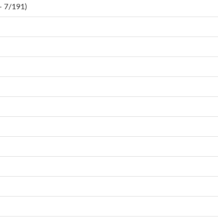
 7/191)