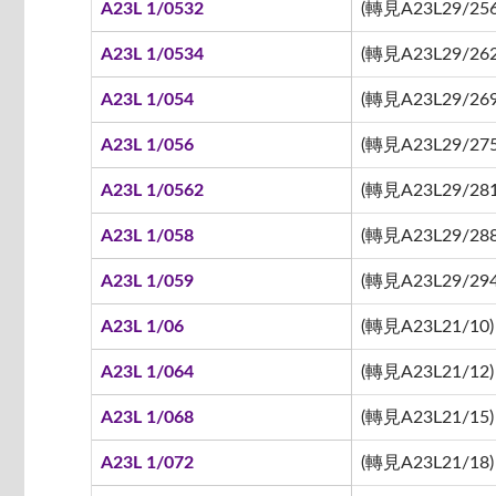
A23L 1/0532
(轉見A23L29/256
A23L 1/0534
(轉見A23L29/262
A23L 1/054
(轉見A23L29/269
A23L 1/056
(轉見A23L29/275
A23L 1/0562
(轉見A23L29/281
A23L 1/058
(轉見A23L29/288
A23L 1/059
(轉見A23L29/294
A23L 1/06
(轉見A23L21/10)
A23L 1/064
(轉見A23L21/12)
A23L 1/068
(轉見A23L21/15)
A23L 1/072
(轉見A23L21/18)