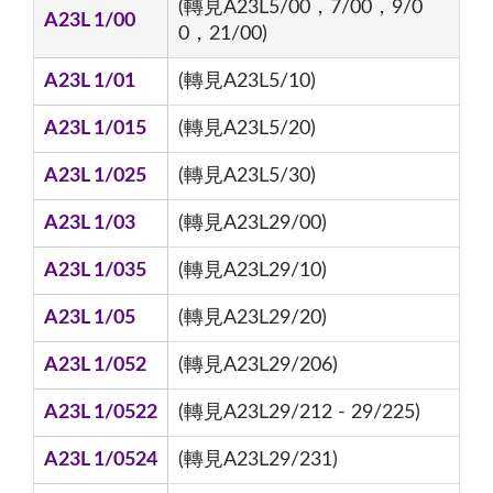
(轉見A23L5/00，7/00，9/0
A23L 1/00
0，21/00)
A23L 1/01
(轉見A23L5/10)
A23L 1/015
(轉見A23L5/20)
A23L 1/025
(轉見A23L5/30)
A23L 1/03
(轉見A23L29/00)
A23L 1/035
(轉見A23L29/10)
A23L 1/05
(轉見A23L29/20)
A23L 1/052
(轉見A23L29/206)
A23L 1/0522
(轉見A23L29/212 - 29/225)
A23L 1/0524
(轉見A23L29/231)