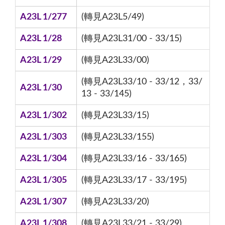
A23L 1/277
(轉見A23L5/49)
A23L 1/28
(轉見A23L31/00 - 33/15)
A23L 1/29
(轉見A23L33/00)
(轉見A23L33/10 - 33/12，33/
A23L 1/30
13 - 33/145)
A23L 1/302
(轉見A23L33/15)
A23L 1/303
(轉見A23L33/155)
A23L 1/304
(轉見A23L33/16 - 33/165)
A23L 1/305
(轉見A23L33/17 - 33/195)
A23L 1/307
(轉見A23L33/20)
A23L 1/308
(轉見A23L33/21 - 33/29)