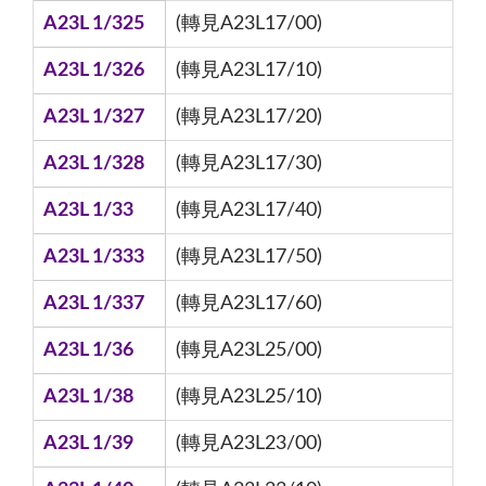
A23L 1/325
(轉見A23L17/00)
A23L 1/326
(轉見A23L17/10)
A23L 1/327
(轉見A23L17/20)
A23L 1/328
(轉見A23L17/30)
A23L 1/33
(轉見A23L17/40)
A23L 1/333
(轉見A23L17/50)
A23L 1/337
(轉見A23L17/60)
A23L 1/36
(轉見A23L25/00)
A23L 1/38
(轉見A23L25/10)
A23L 1/39
(轉見A23L23/00)