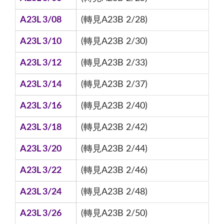
A23L 3/08
(轉見A23B 2/28)
A23L 3/10
(轉見A23B 2/30)
A23L 3/12
(轉見A23B 2/33)
A23L 3/14
(轉見A23B 2/37)
A23L 3/16
(轉見A23B 2/40)
A23L 3/18
(轉見A23B 2/42)
A23L 3/20
(轉見A23B 2/44)
A23L 3/22
(轉見A23B 2/46)
A23L 3/24
(轉見A23B 2/48)
A23L 3/26
(轉見A23B 2/50)