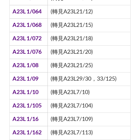
A23L 1/064
(轉見A23L21/12)
A23L 1/068
(轉見A23L21/15)
A23L 1/072
(轉見A23L21/18)
A23L 1/076
(轉見A23L21/20)
A23L 1/08
(轉見A23L21/25)
A23L 1/09
(轉見A23L29/30，33/125)
A23L 1/10
(轉見A23L7/10)
A23L 1/105
(轉見A23L7/104)
A23L 1/16
(轉見A23L7/109)
A23L 1/162
(轉見A23L7/113)