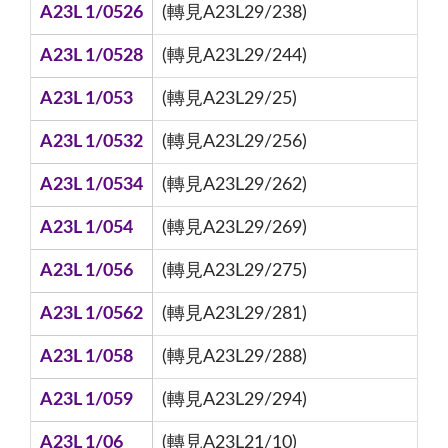
A23L 1/0526
(轉見A23L29/238)
A23L 1/0528
(轉見A23L29/244)
A23L 1/053
(轉見A23L29/25)
A23L 1/0532
(轉見A23L29/256)
A23L 1/0534
(轉見A23L29/262)
A23L 1/054
(轉見A23L29/269)
A23L 1/056
(轉見A23L29/275)
A23L 1/0562
(轉見A23L29/281)
A23L 1/058
(轉見A23L29/288)
A23L 1/059
(轉見A23L29/294)
A23L 1/06
(轉見A23L21/10)