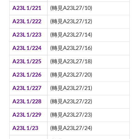
A23L 1/221
(轉見A23L27/10)
A23L 1/222
(轉見A23L27/12)
A23L 1/223
(轉見A23L27/14)
A23L 1/224
(轉見A23L27/16)
A23L 1/225
(轉見A23L27/18)
A23L 1/226
(轉見A23L27/20)
A23L 1/227
(轉見A23L27/21)
A23L 1/228
(轉見A23L27/22)
A23L 1/229
(轉見A23L27/23)
A23L 1/23
(轉見A23L27/24)