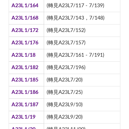
A23L 1/164
(轉見A23L7/117 - 7/139)
A23L 1/168
(轉見A23L7/143，7/148)
A23L 1/172
(轉見A23L7/152)
A23L 1/176
(轉見A23L7/157)
A23L 1/18
(轉見A23L7/161 - 7/191)
A23L 1/182
(轉見A23L7/196)
A23L 1/185
(轉見A23L7/20)
A23L 1/186
(轉見A23L7/25)
A23L 1/187
(轉見A23L9/10)
A23L 1/19
(轉見A23L9/20)