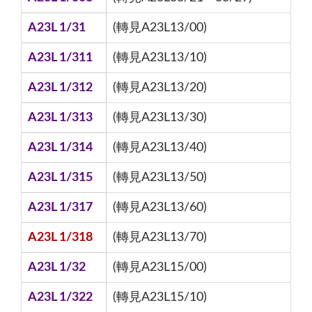
A23L 1/31
(轉見A23L13/00)
A23L 1/311
(轉見A23L13/10)
A23L 1/312
(轉見A23L13/20)
A23L 1/313
(轉見A23L13/30)
A23L 1/314
(轉見A23L13/40)
A23L 1/315
(轉見A23L13/50)
A23L 1/317
(轉見A23L13/60)
A23L 1/318
(轉見A23L13/70)
A23L 1/32
(轉見A23L15/00)
A23L 1/322
(轉見A23L15/10)