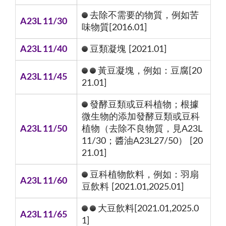
去除不需要的物質，例如苦
A23L 11/30
味物質[2016.01]
A23L 11/40
豆類凝塊 [2021.01]
黃豆凝塊，例如：豆腐[20
A23L 11/45
21.01]
發酵豆類或豆科植物；根據
微生物的添加發酵豆類或豆科
A23L 11/50
植物（去除不良物質，見A23L
11/30；醬油A23L27/50） [20
21.01]
豆科植物飲料，例如：羽扇
A23L 11/60
豆飲料 [2021.01,2025.01]
大豆飲料[2021.01,2025.0
A23L 11/65
1]