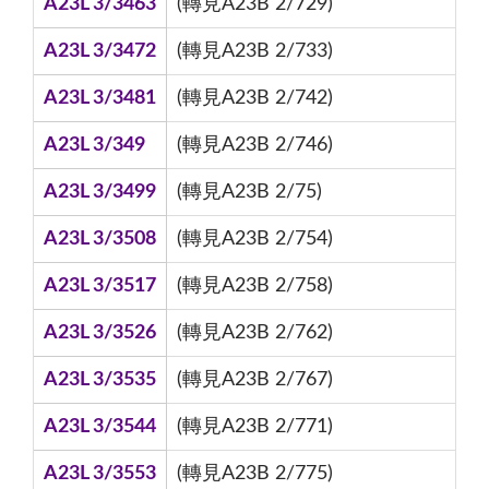
A23L 3/3463
(轉見A23B 2/729)
A23L 3/3472
(轉見A23B 2/733)
A23L 3/3481
(轉見A23B 2/742)
A23L 3/349
(轉見A23B 2/746)
A23L 3/3499
(轉見A23B 2/75)
A23L 3/3508
(轉見A23B 2/754)
A23L 3/3517
(轉見A23B 2/758)
A23L 3/3526
(轉見A23B 2/762)
A23L 3/3535
(轉見A23B 2/767)
A23L 3/3544
(轉見A23B 2/771)
A23L 3/3553
(轉見A23B 2/775)