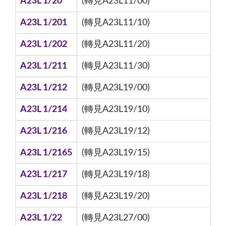
A23L 1/20
(轉見A23L11/00)
A23L 1/201
(轉見A23L11/10)
A23L 1/202
(轉見A23L11/20)
A23L 1/211
(轉見A23L11/30)
A23L 1/212
(轉見A23L19/00)
A23L 1/214
(轉見A23L19/10)
A23L 1/216
(轉見A23L19/12)
A23L 1/2165
(轉見A23L19/15)
A23L 1/217
(轉見A23L19/18)
A23L 1/218
(轉見A23L19/20)
A23L 1/22
(轉見A23L27/00)