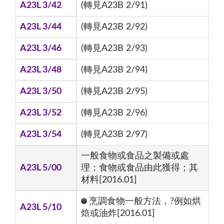
A23L 3/42
(轉見A23B 2/91)
A23L 3/44
(轉見A23B 2/92)
A23L 3/46
(轉見A23B 2/93)
A23L 3/48
(轉見A23B 2/94)
A23L 3/50
(轉見A23B 2/95)
A23L 3/52
(轉見A23B 2/96)
A23L 3/54
(轉見A23B 2/97)
一般食物或食品之製備或處
A23L 5/00
理；食物或食品由此獲得；其
材料[2016.01]
烹調食物一般方法，?例如烘
A23L 5/10
焙或油炸[2016.01]