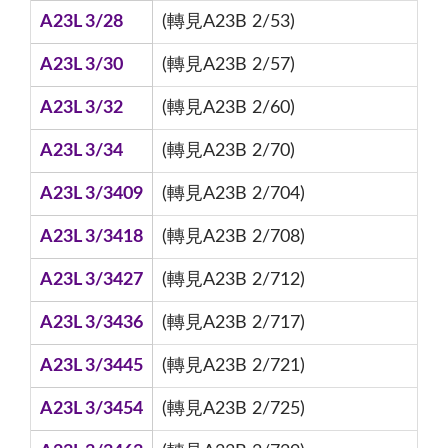
A23L 3/28
(轉見A23B 2/53)
A23L 3/30
(轉見A23B 2/57)
A23L 3/32
(轉見A23B 2/60)
A23L 3/34
(轉見A23B 2/70)
A23L 3/3409
(轉見A23B 2/704)
A23L 3/3418
(轉見A23B 2/708)
A23L 3/3427
(轉見A23B 2/712)
A23L 3/3436
(轉見A23B 2/717)
A23L 3/3445
(轉見A23B 2/721)
A23L 3/3454
(轉見A23B 2/725)