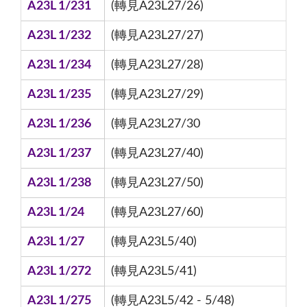
A23L 1/231
(轉見A23L27/26)
A23L 1/232
(轉見A23L27/27)
A23L 1/234
(轉見A23L27/28)
A23L 1/235
(轉見A23L27/29)
A23L 1/236
(轉見A23L27/30
A23L 1/237
(轉見A23L27/40)
A23L 1/238
(轉見A23L27/50)
A23L 1/24
(轉見A23L27/60)
A23L 1/27
(轉見A23L5/40)
A23L 1/272
(轉見A23L5/41)
A23L 1/275
(轉見A23L5/42 - 5/48)