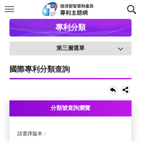
專利分類
第三層選單
國際專利分類查詢
分類號查詢瀏覽
請選擇版本：