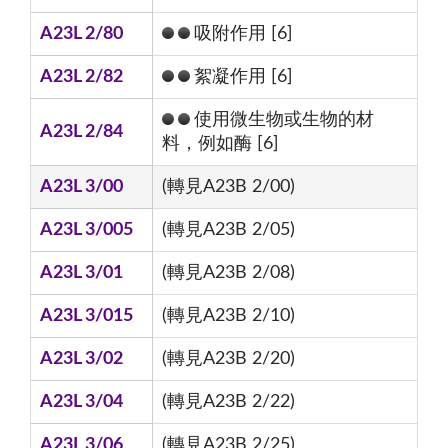
A23L 2/80
吸附作用 [6]
A23L 2/82
絮凝作用 [6]
使用微生物或生物的材
A23L 2/84
料，例如酶 [6]
A23L 3/00
(轉見A23B 2/00)
A23L 3/005
(轉見A23B 2/05)
A23L 3/01
(轉見A23B 2/08)
A23L 3/015
(轉見A23B 2/10)
A23L 3/02
(轉見A23B 2/20)
A23L 3/04
(轉見A23B 2/22)
A23L 3/06
(轉見A23B 2/25)