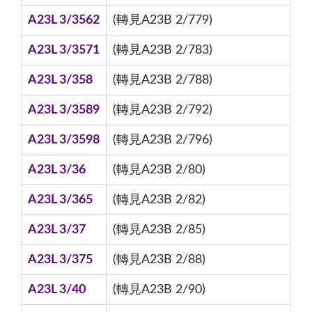
A23L 3/3562
(轉見A23B 2/779)
A23L 3/3571
(轉見A23B 2/783)
A23L 3/358
(轉見A23B 2/788)
A23L 3/3589
(轉見A23B 2/792)
A23L 3/3598
(轉見A23B 2/796)
A23L 3/36
(轉見A23B 2/80)
A23L 3/365
(轉見A23B 2/82)
A23L 3/37
(轉見A23B 2/85)
A23L 3/375
(轉見A23B 2/88)
A23L 3/40
(轉見A23B 2/90)