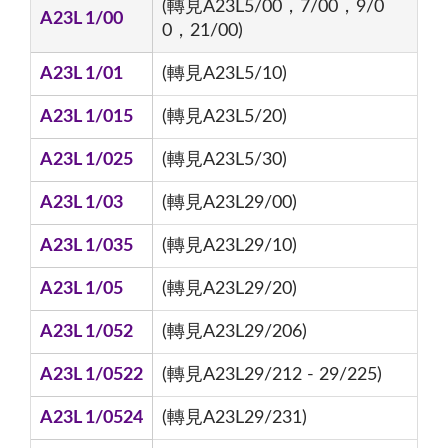
(轉見A23L5/00，7/00，9/0
A23L 1/00
0，21/00)
A23L 1/01
(轉見A23L5/10)
A23L 1/015
(轉見A23L5/20)
A23L 1/025
(轉見A23L5/30)
A23L 1/03
(轉見A23L29/00)
A23L 1/035
(轉見A23L29/10)
A23L 1/05
(轉見A23L29/20)
A23L 1/052
(轉見A23L29/206)
A23L 1/0522
(轉見A23L29/212 - 29/225)
A23L 1/0524
(轉見A23L29/231)