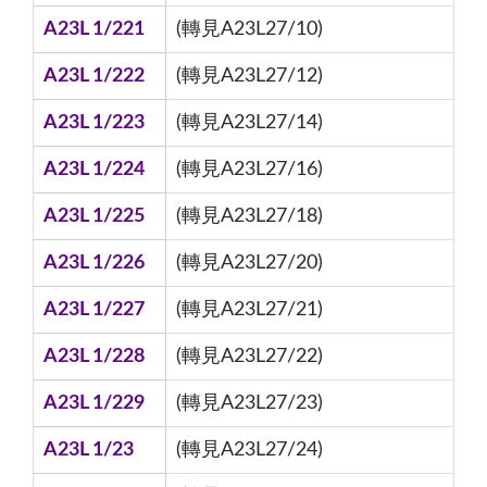
A23L 1/221
(轉見A23L27/10)
A23L 1/222
(轉見A23L27/12)
A23L 1/223
(轉見A23L27/14)
A23L 1/224
(轉見A23L27/16)
A23L 1/225
(轉見A23L27/18)
A23L 1/226
(轉見A23L27/20)
A23L 1/227
(轉見A23L27/21)
A23L 1/228
(轉見A23L27/22)
A23L 1/229
(轉見A23L27/23)
A23L 1/23
(轉見A23L27/24)