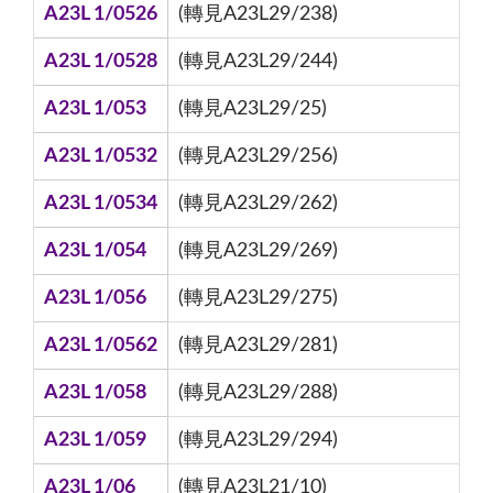
A23L 1/0526
(轉見A23L29/238)
A23L 1/0528
(轉見A23L29/244)
A23L 1/053
(轉見A23L29/25)
A23L 1/0532
(轉見A23L29/256)
A23L 1/0534
(轉見A23L29/262)
A23L 1/054
(轉見A23L29/269)
A23L 1/056
(轉見A23L29/275)
A23L 1/0562
(轉見A23L29/281)
A23L 1/058
(轉見A23L29/288)
A23L 1/059
(轉見A23L29/294)
A23L 1/06
(轉見A23L21/10)