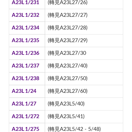
A23L 1/231
(轉見A23L27/26)
A23L 1/232
(轉見A23L27/27)
A23L 1/234
(轉見A23L27/28)
A23L 1/235
(轉見A23L27/29)
A23L 1/236
(轉見A23L27/30
A23L 1/237
(轉見A23L27/40)
A23L 1/238
(轉見A23L27/50)
A23L 1/24
(轉見A23L27/60)
A23L 1/27
(轉見A23L5/40)
A23L 1/272
(轉見A23L5/41)
A23L 1/275
(轉見A23L5/42 - 5/48)