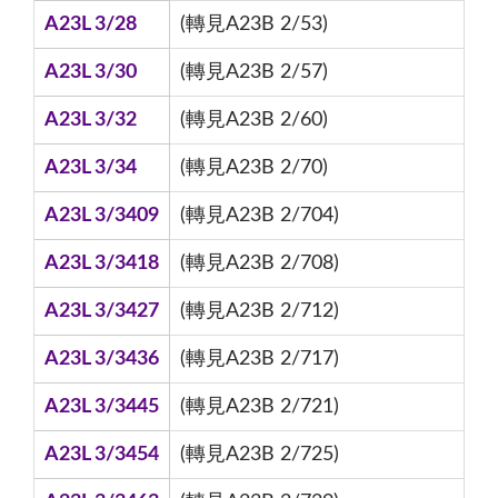
A23L 3/28
(轉見A23B 2/53)
A23L 3/30
(轉見A23B 2/57)
A23L 3/32
(轉見A23B 2/60)
A23L 3/34
(轉見A23B 2/70)
A23L 3/3409
(轉見A23B 2/704)
A23L 3/3418
(轉見A23B 2/708)
A23L 3/3427
(轉見A23B 2/712)
A23L 3/3436
(轉見A23B 2/717)
A23L 3/3445
(轉見A23B 2/721)
A23L 3/3454
(轉見A23B 2/725)