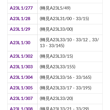
A23L 1/277
(轉見A23L5/49)
A23L 1/28
(轉見A23L31/00 - 33/15)
A23L 1/29
(轉見A23L33/00)
(轉見A23L33/10 - 33/12，33/
A23L 1/30
13 - 33/145)
A23L 1/302
(轉見A23L33/15)
A23L 1/303
(轉見A23L33/155)
A23L 1/304
(轉見A23L33/16 - 33/165)
A23L 1/305
(轉見A23L33/17 - 33/195)
A23L 1/307
(轉見A23L33/20)
A23L 1/308
(轉見A23L33/21 - 33/29)