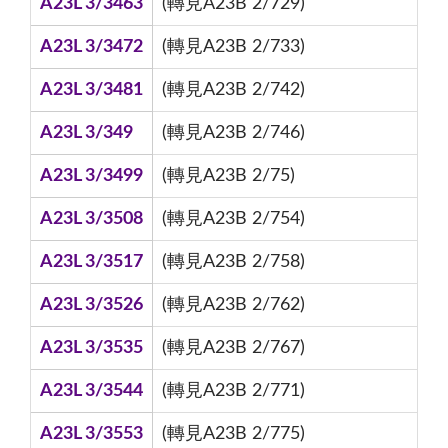
A23L 3/3463
(轉見A23B 2/729)
A23L 3/3472
(轉見A23B 2/733)
A23L 3/3481
(轉見A23B 2/742)
A23L 3/349
(轉見A23B 2/746)
A23L 3/3499
(轉見A23B 2/75)
A23L 3/3508
(轉見A23B 2/754)
A23L 3/3517
(轉見A23B 2/758)
A23L 3/3526
(轉見A23B 2/762)
A23L 3/3535
(轉見A23B 2/767)
A23L 3/3544
(轉見A23B 2/771)
A23L 3/3553
(轉見A23B 2/775)