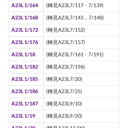
A23L 1/164
(轉見A23L7/117 - 7/139)
A23L 1/168
(轉見A23L7/143，7/148)
A23L 1/172
(轉見A23L7/152)
A23L 1/176
(轉見A23L7/157)
A23L 1/18
(轉見A23L7/161 - 7/191)
A23L 1/182
(轉見A23L7/196)
A23L 1/185
(轉見A23L7/20)
A23L 1/186
(轉見A23L7/25)
A23L 1/187
(轉見A23L9/10)
A23L 1/19
(轉見A23L9/20)