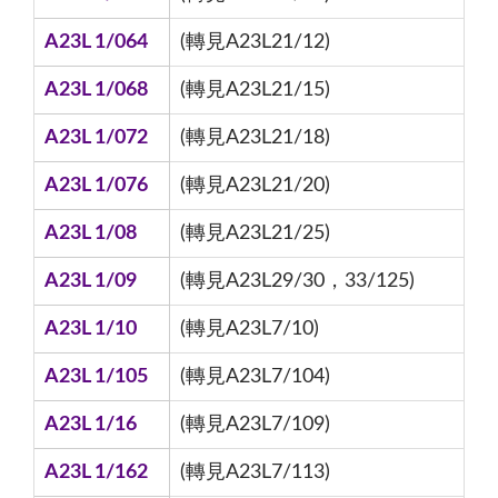
A23L 1/064
(轉見A23L21/12)
A23L 1/068
(轉見A23L21/15)
A23L 1/072
(轉見A23L21/18)
A23L 1/076
(轉見A23L21/20)
A23L 1/08
(轉見A23L21/25)
A23L 1/09
(轉見A23L29/30，33/125)
A23L 1/10
(轉見A23L7/10)
A23L 1/105
(轉見A23L7/104)
A23L 1/16
(轉見A23L7/109)
A23L 1/162
(轉見A23L7/113)