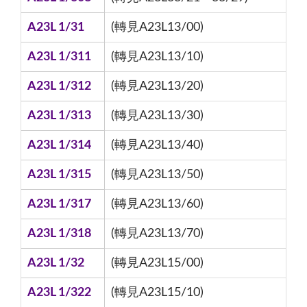
A23L 1/31
(轉見A23L13/00)
A23L 1/311
(轉見A23L13/10)
A23L 1/312
(轉見A23L13/20)
A23L 1/313
(轉見A23L13/30)
A23L 1/314
(轉見A23L13/40)
A23L 1/315
(轉見A23L13/50)
A23L 1/317
(轉見A23L13/60)
A23L 1/318
(轉見A23L13/70)
A23L 1/32
(轉見A23L15/00)
A23L 1/322
(轉見A23L15/10)