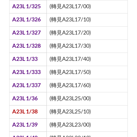
A23L 1/325
(轉見A23L17/00)
A23L 1/326
(轉見A23L17/10)
A23L 1/327
(轉見A23L17/20)
A23L 1/328
(轉見A23L17/30)
A23L 1/33
(轉見A23L17/40)
A23L 1/333
(轉見A23L17/50)
A23L 1/337
(轉見A23L17/60)
A23L 1/36
(轉見A23L25/00)
A23L 1/38
(轉見A23L25/10)
A23L 1/39
(轉見A23L23/00)