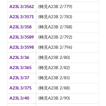
A23L 3/3562
(轉見A23B 2/779)
A23L 3/3571
(轉見A23B 2/783)
A23L 3/358
(轉見A23B 2/788)
A23L 3/3589
(轉見A23B 2/792)
A23L 3/3598
(轉見A23B 2/796)
A23L 3/36
(轉見A23B 2/80)
A23L 3/365
(轉見A23B 2/82)
A23L 3/37
(轉見A23B 2/85)
A23L 3/375
(轉見A23B 2/88)
A23L 3/40
(轉見A23B 2/90)