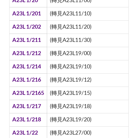
A23L 1/20
(轉見A23L11/00)
A23L 1/201
(轉見A23L11/10)
A23L 1/202
(轉見A23L11/20)
A23L 1/211
(轉見A23L11/30)
A23L 1/212
(轉見A23L19/00)
A23L 1/214
(轉見A23L19/10)
A23L 1/216
(轉見A23L19/12)
A23L 1/2165
(轉見A23L19/15)
A23L 1/217
(轉見A23L19/18)
A23L 1/218
(轉見A23L19/20)
A23L 1/22
(轉見A23L27/00)