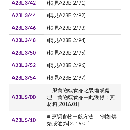
A23L 3/42
(轉見A23B 2/91)
A23L 3/44
(轉見A23B 2/92)
A23L 3/46
(轉見A23B 2/93)
A23L 3/48
(轉見A23B 2/94)
A23L 3/50
(轉見A23B 2/95)
A23L 3/52
(轉見A23B 2/96)
A23L 3/54
(轉見A23B 2/97)
一般食物或食品之製備或處
A23L 5/00
理；食物或食品由此獲得；其
材料[2016.01]
烹調食物一般方法，?例如烘
A23L 5/10
焙或油炸[2016.01]