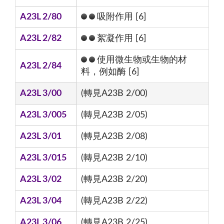
A23L 2/80
吸附作用 [6]
A23L 2/82
絮凝作用 [6]
使用微生物或生物的材
A23L 2/84
料，例如酶 [6]
A23L 3/00
(轉見A23B 2/00)
A23L 3/005
(轉見A23B 2/05)
A23L 3/01
(轉見A23B 2/08)
A23L 3/015
(轉見A23B 2/10)
A23L 3/02
(轉見A23B 2/20)
A23L 3/04
(轉見A23B 2/22)
A23L 3/06
(轉見A23B 2/25)