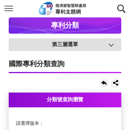
專利分類
第三層選單
國際專利分類查詢
分類號查詢瀏覽
請選擇版本：