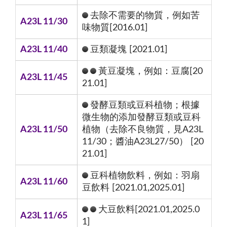
去除不需要的物質，例如苦
A23L 11/30
味物質[2016.01]
A23L 11/40
豆類凝塊 [2021.01]
黃豆凝塊，例如：豆腐[20
A23L 11/45
21.01]
發酵豆類或豆科植物；根據
微生物的添加發酵豆類或豆科
A23L 11/50
植物（去除不良物質，見A23L
11/30；醬油A23L27/50） [20
21.01]
豆科植物飲料，例如：羽扇
A23L 11/60
豆飲料 [2021.01,2025.01]
大豆飲料[2021.01,2025.0
A23L 11/65
1]