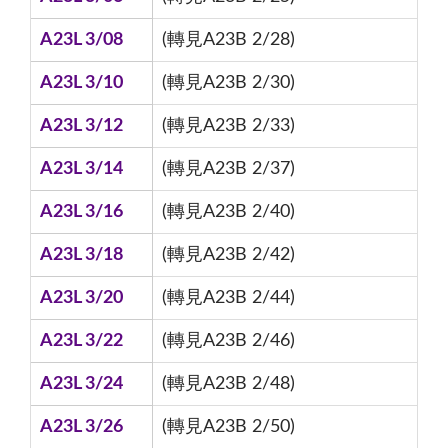
A23L 3/08
(轉見A23B 2/28)
A23L 3/10
(轉見A23B 2/30)
A23L 3/12
(轉見A23B 2/33)
A23L 3/14
(轉見A23B 2/37)
A23L 3/16
(轉見A23B 2/40)
A23L 3/18
(轉見A23B 2/42)
A23L 3/20
(轉見A23B 2/44)
A23L 3/22
(轉見A23B 2/46)
A23L 3/24
(轉見A23B 2/48)
A23L 3/26
(轉見A23B 2/50)