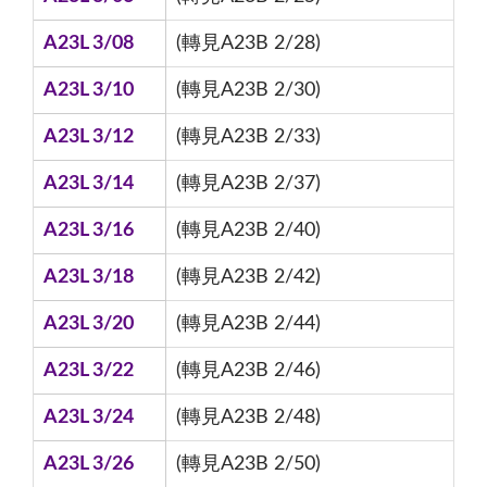
A23L 3/08
(轉見A23B 2/28)
A23L 3/10
(轉見A23B 2/30)
A23L 3/12
(轉見A23B 2/33)
A23L 3/14
(轉見A23B 2/37)
A23L 3/16
(轉見A23B 2/40)
A23L 3/18
(轉見A23B 2/42)
A23L 3/20
(轉見A23B 2/44)
A23L 3/22
(轉見A23B 2/46)
A23L 3/24
(轉見A23B 2/48)
A23L 3/26
(轉見A23B 2/50)