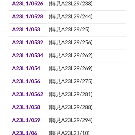
A23L 1/0526
(轉見A23L29/238)
A23L 1/0528
(轉見A23L29/244)
A23L 1/053
(轉見A23L29/25)
A23L 1/0532
(轉見A23L29/256)
A23L 1/0534
(轉見A23L29/262)
A23L 1/054
(轉見A23L29/269)
A23L 1/056
(轉見A23L29/275)
A23L 1/0562
(轉見A23L29/281)
A23L 1/058
(轉見A23L29/288)
A23L 1/059
(轉見A23L29/294)
A23L 1/06
(轉見A23L21/10)