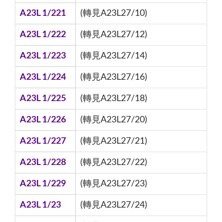
A23L 1/221
(轉見A23L27/10)
A23L 1/222
(轉見A23L27/12)
A23L 1/223
(轉見A23L27/14)
A23L 1/224
(轉見A23L27/16)
A23L 1/225
(轉見A23L27/18)
A23L 1/226
(轉見A23L27/20)
A23L 1/227
(轉見A23L27/21)
A23L 1/228
(轉見A23L27/22)
A23L 1/229
(轉見A23L27/23)
A23L 1/23
(轉見A23L27/24)