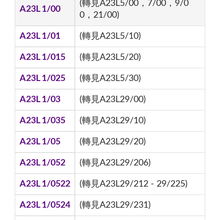
(轉見A23L5/00，7/00，9/0
A23L 1/00
0，21/00)
A23L 1/01
(轉見A23L5/10)
A23L 1/015
(轉見A23L5/20)
A23L 1/025
(轉見A23L5/30)
A23L 1/03
(轉見A23L29/00)
A23L 1/035
(轉見A23L29/10)
A23L 1/05
(轉見A23L29/20)
A23L 1/052
(轉見A23L29/206)
A23L 1/0522
(轉見A23L29/212 - 29/225)
A23L 1/0524
(轉見A23L29/231)