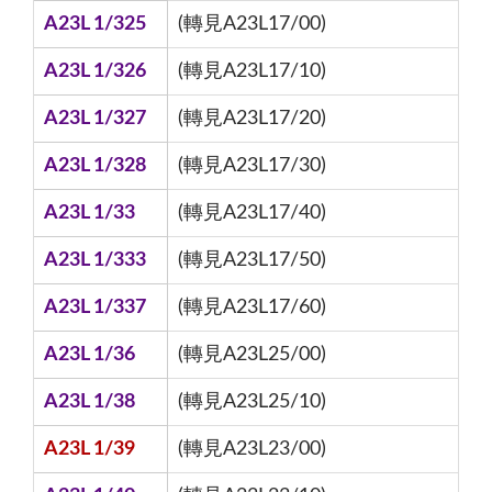
A23L 1/325
(轉見A23L17/00)
A23L 1/326
(轉見A23L17/10)
A23L 1/327
(轉見A23L17/20)
A23L 1/328
(轉見A23L17/30)
A23L 1/33
(轉見A23L17/40)
A23L 1/333
(轉見A23L17/50)
A23L 1/337
(轉見A23L17/60)
A23L 1/36
(轉見A23L25/00)
A23L 1/38
(轉見A23L25/10)
A23L 1/39
(轉見A23L23/00)