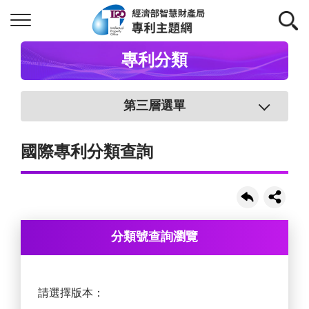
專利分類
第三層選單
國際專利分類查詢
分類號查詢瀏覽
請選擇版本：