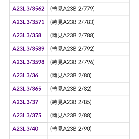
A23L 3/3562
(轉見A23B 2/779)
A23L 3/3571
(轉見A23B 2/783)
A23L 3/358
(轉見A23B 2/788)
A23L 3/3589
(轉見A23B 2/792)
A23L 3/3598
(轉見A23B 2/796)
A23L 3/36
(轉見A23B 2/80)
A23L 3/365
(轉見A23B 2/82)
A23L 3/37
(轉見A23B 2/85)
A23L 3/375
(轉見A23B 2/88)
A23L 3/40
(轉見A23B 2/90)