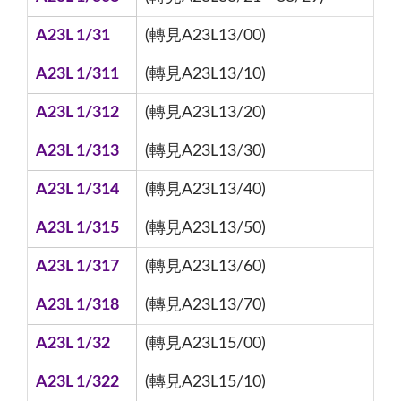
A23L 1/31
(轉見A23L13/00)
A23L 1/311
(轉見A23L13/10)
A23L 1/312
(轉見A23L13/20)
A23L 1/313
(轉見A23L13/30)
A23L 1/314
(轉見A23L13/40)
A23L 1/315
(轉見A23L13/50)
A23L 1/317
(轉見A23L13/60)
A23L 1/318
(轉見A23L13/70)
A23L 1/32
(轉見A23L15/00)
A23L 1/322
(轉見A23L15/10)