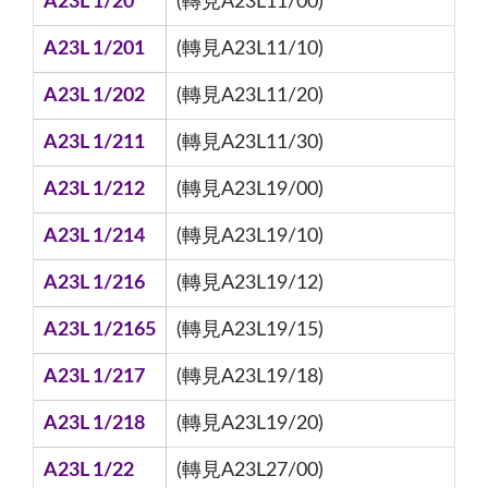
A23L 1/20
(轉見A23L11/00)
A23L 1/201
(轉見A23L11/10)
A23L 1/202
(轉見A23L11/20)
A23L 1/211
(轉見A23L11/30)
A23L 1/212
(轉見A23L19/00)
A23L 1/214
(轉見A23L19/10)
A23L 1/216
(轉見A23L19/12)
A23L 1/2165
(轉見A23L19/15)
A23L 1/217
(轉見A23L19/18)
A23L 1/218
(轉見A23L19/20)
A23L 1/22
(轉見A23L27/00)