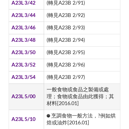
A23L 3/42
(轉見A23B 2/91)
A23L 3/44
(轉見A23B 2/92)
A23L 3/46
(轉見A23B 2/93)
A23L 3/48
(轉見A23B 2/94)
A23L 3/50
(轉見A23B 2/95)
A23L 3/52
(轉見A23B 2/96)
A23L 3/54
(轉見A23B 2/97)
一般食物或食品之製備或處
A23L 5/00
理；食物或食品由此獲得；其
材料[2016.01]
烹調食物一般方法，?例如烘
A23L 5/10
焙或油炸[2016.01]