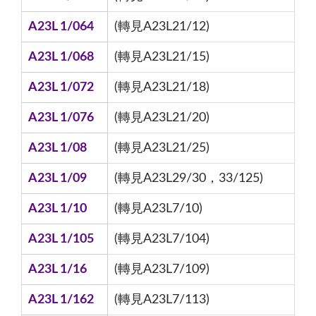
A23L 1/064
(轉見A23L21/12)
A23L 1/068
(轉見A23L21/15)
A23L 1/072
(轉見A23L21/18)
A23L 1/076
(轉見A23L21/20)
A23L 1/08
(轉見A23L21/25)
A23L 1/09
(轉見A23L29/30，33/125)
A23L 1/10
(轉見A23L7/10)
A23L 1/105
(轉見A23L7/104)
A23L 1/16
(轉見A23L7/109)
A23L 1/162
(轉見A23L7/113)