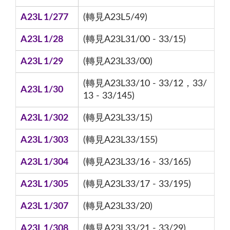
A23L 1/277
(轉見A23L5/49)
A23L 1/28
(轉見A23L31/00 - 33/15)
A23L 1/29
(轉見A23L33/00)
(轉見A23L33/10 - 33/12，33/
A23L 1/30
13 - 33/145)
A23L 1/302
(轉見A23L33/15)
A23L 1/303
(轉見A23L33/155)
A23L 1/304
(轉見A23L33/16 - 33/165)
A23L 1/305
(轉見A23L33/17 - 33/195)
A23L 1/307
(轉見A23L33/20)
A23L 1/308
(轉見A23L33/21 - 33/29)