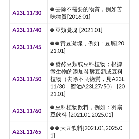
去除不需要的物質，例如苦
A23L 11/30
味物質[2016.01]
A23L 11/40
豆類凝塊 [2021.01]
黃豆凝塊，例如：豆腐[20
A23L 11/45
21.01]
發酵豆類或豆科植物；根據
微生物的添加發酵豆類或豆科
A23L 11/50
植物（去除不良物質，見A23L
11/30；醬油A23L27/50） [20
21.01]
豆科植物飲料，例如：羽扇
A23L 11/60
豆飲料 [2021.01,2025.01]
大豆飲料[2021.01,2025.0
A23L 11/65
1]