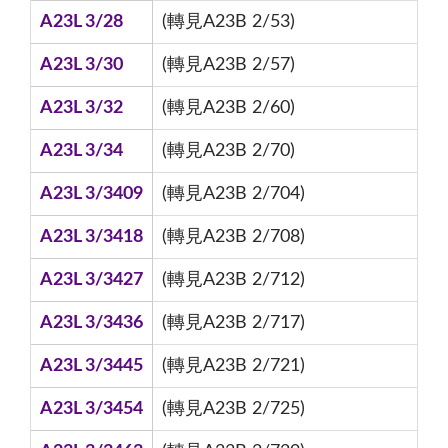
A23L 3/28
(轉見A23B 2/53)
A23L 3/30
(轉見A23B 2/57)
A23L 3/32
(轉見A23B 2/60)
A23L 3/34
(轉見A23B 2/70)
A23L 3/3409
(轉見A23B 2/704)
A23L 3/3418
(轉見A23B 2/708)
A23L 3/3427
(轉見A23B 2/712)
A23L 3/3436
(轉見A23B 2/717)
A23L 3/3445
(轉見A23B 2/721)
A23L 3/3454
(轉見A23B 2/725)