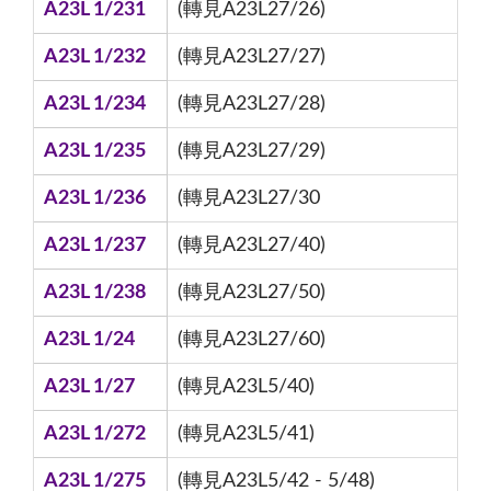
A23L 1/231
(轉見A23L27/26)
A23L 1/232
(轉見A23L27/27)
A23L 1/234
(轉見A23L27/28)
A23L 1/235
(轉見A23L27/29)
A23L 1/236
(轉見A23L27/30
A23L 1/237
(轉見A23L27/40)
A23L 1/238
(轉見A23L27/50)
A23L 1/24
(轉見A23L27/60)
A23L 1/27
(轉見A23L5/40)
A23L 1/272
(轉見A23L5/41)
A23L 1/275
(轉見A23L5/42 - 5/48)