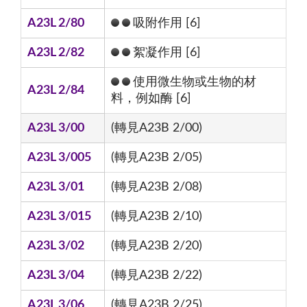
A23L 2/80
吸附作用 [6]
A23L 2/82
絮凝作用 [6]
使用微生物或生物的材
A23L 2/84
料，例如酶 [6]
A23L 3/00
(轉見A23B 2/00)
A23L 3/005
(轉見A23B 2/05)
A23L 3/01
(轉見A23B 2/08)
A23L 3/015
(轉見A23B 2/10)
A23L 3/02
(轉見A23B 2/20)
A23L 3/04
(轉見A23B 2/22)
A23L 3/06
(轉見A23B 2/25)