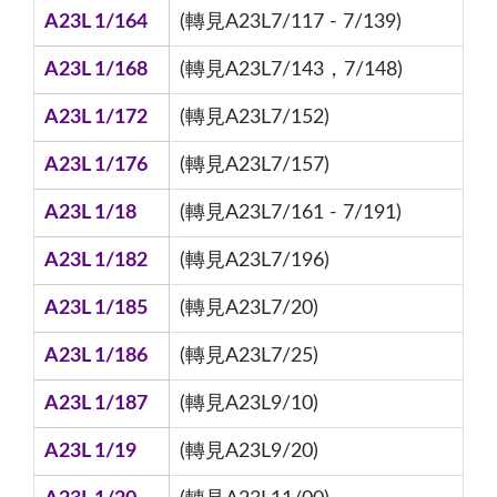
A23L 1/164
(轉見A23L7/117 - 7/139)
A23L 1/168
(轉見A23L7/143，7/148)
A23L 1/172
(轉見A23L7/152)
A23L 1/176
(轉見A23L7/157)
A23L 1/18
(轉見A23L7/161 - 7/191)
A23L 1/182
(轉見A23L7/196)
A23L 1/185
(轉見A23L7/20)
A23L 1/186
(轉見A23L7/25)
A23L 1/187
(轉見A23L9/10)
A23L 1/19
(轉見A23L9/20)