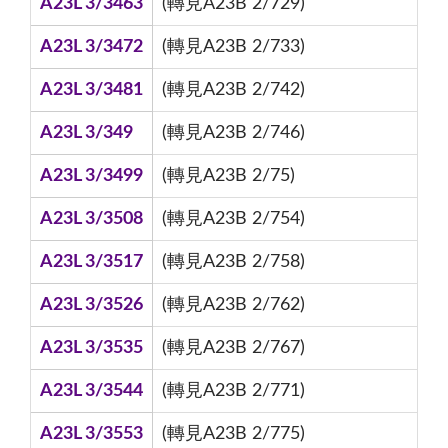
A23L 3/3463
(轉見A23B 2/729)
A23L 3/3472
(轉見A23B 2/733)
A23L 3/3481
(轉見A23B 2/742)
A23L 3/349
(轉見A23B 2/746)
A23L 3/3499
(轉見A23B 2/75)
A23L 3/3508
(轉見A23B 2/754)
A23L 3/3517
(轉見A23B 2/758)
A23L 3/3526
(轉見A23B 2/762)
A23L 3/3535
(轉見A23B 2/767)
A23L 3/3544
(轉見A23B 2/771)
A23L 3/3553
(轉見A23B 2/775)