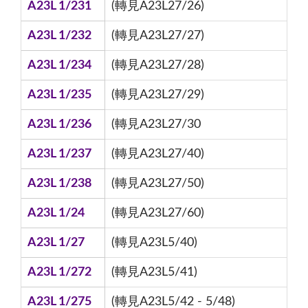
A23L 1/231
(轉見A23L27/26)
A23L 1/232
(轉見A23L27/27)
A23L 1/234
(轉見A23L27/28)
A23L 1/235
(轉見A23L27/29)
A23L 1/236
(轉見A23L27/30
A23L 1/237
(轉見A23L27/40)
A23L 1/238
(轉見A23L27/50)
A23L 1/24
(轉見A23L27/60)
A23L 1/27
(轉見A23L5/40)
A23L 1/272
(轉見A23L5/41)
A23L 1/275
(轉見A23L5/42 - 5/48)