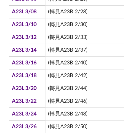
A23L 3/08
(轉見A23B 2/28)
A23L 3/10
(轉見A23B 2/30)
A23L 3/12
(轉見A23B 2/33)
A23L 3/14
(轉見A23B 2/37)
A23L 3/16
(轉見A23B 2/40)
A23L 3/18
(轉見A23B 2/42)
A23L 3/20
(轉見A23B 2/44)
A23L 3/22
(轉見A23B 2/46)
A23L 3/24
(轉見A23B 2/48)
A23L 3/26
(轉見A23B 2/50)