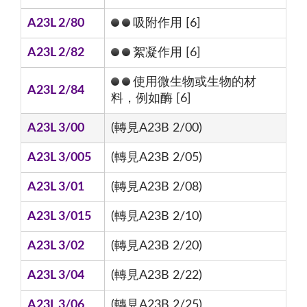
A23L 2/80
吸附作用 [6]
A23L 2/82
絮凝作用 [6]
使用微生物或生物的材
A23L 2/84
料，例如酶 [6]
A23L 3/00
(轉見A23B 2/00)
A23L 3/005
(轉見A23B 2/05)
A23L 3/01
(轉見A23B 2/08)
A23L 3/015
(轉見A23B 2/10)
A23L 3/02
(轉見A23B 2/20)
A23L 3/04
(轉見A23B 2/22)
A23L 3/06
(轉見A23B 2/25)