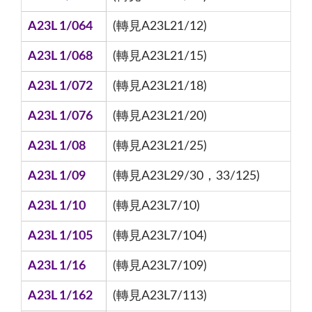
A23L 1/064
(轉見A23L21/12)
A23L 1/068
(轉見A23L21/15)
A23L 1/072
(轉見A23L21/18)
A23L 1/076
(轉見A23L21/20)
A23L 1/08
(轉見A23L21/25)
A23L 1/09
(轉見A23L29/30，33/125)
A23L 1/10
(轉見A23L7/10)
A23L 1/105
(轉見A23L7/104)
A23L 1/16
(轉見A23L7/109)
A23L 1/162
(轉見A23L7/113)