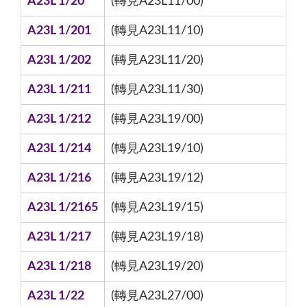
A23L 1/20
(轉見A23L11/00)
A23L 1/201
(轉見A23L11/10)
A23L 1/202
(轉見A23L11/20)
A23L 1/211
(轉見A23L11/30)
A23L 1/212
(轉見A23L19/00)
A23L 1/214
(轉見A23L19/10)
A23L 1/216
(轉見A23L19/12)
A23L 1/2165
(轉見A23L19/15)
A23L 1/217
(轉見A23L19/18)
A23L 1/218
(轉見A23L19/20)
A23L 1/22
(轉見A23L27/00)