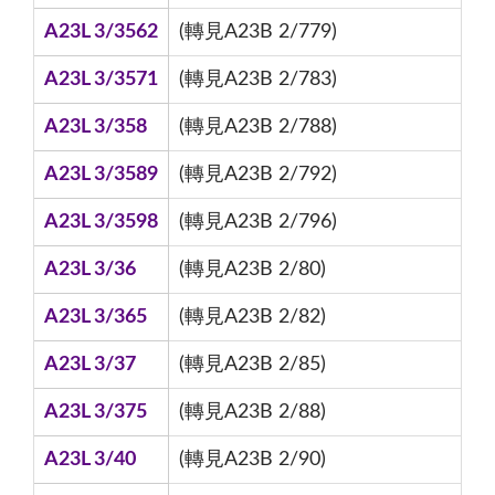
A23L 3/3562
(轉見A23B 2/779)
A23L 3/3571
(轉見A23B 2/783)
A23L 3/358
(轉見A23B 2/788)
A23L 3/3589
(轉見A23B 2/792)
A23L 3/3598
(轉見A23B 2/796)
A23L 3/36
(轉見A23B 2/80)
A23L 3/365
(轉見A23B 2/82)
A23L 3/37
(轉見A23B 2/85)
A23L 3/375
(轉見A23B 2/88)
A23L 3/40
(轉見A23B 2/90)