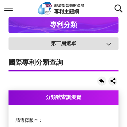
專利分類
第三層選單
國際專利分類查詢
分類號查詢瀏覽
請選擇版本：