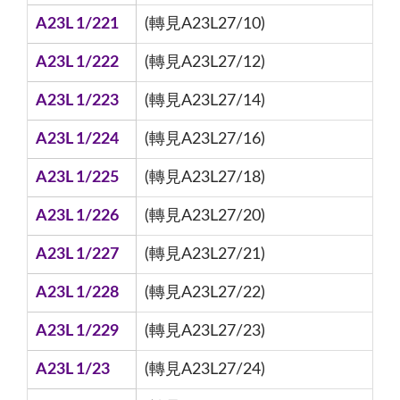
A23L 1/221
(轉見A23L27/10)
A23L 1/222
(轉見A23L27/12)
A23L 1/223
(轉見A23L27/14)
A23L 1/224
(轉見A23L27/16)
A23L 1/225
(轉見A23L27/18)
A23L 1/226
(轉見A23L27/20)
A23L 1/227
(轉見A23L27/21)
A23L 1/228
(轉見A23L27/22)
A23L 1/229
(轉見A23L27/23)
A23L 1/23
(轉見A23L27/24)