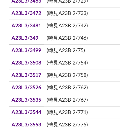
A23L 3/3463
(轉見A23B 2/729)
A23L 3/3472
(轉見A23B 2/733)
A23L 3/3481
(轉見A23B 2/742)
A23L 3/349
(轉見A23B 2/746)
A23L 3/3499
(轉見A23B 2/75)
A23L 3/3508
(轉見A23B 2/754)
A23L 3/3517
(轉見A23B 2/758)
A23L 3/3526
(轉見A23B 2/762)
A23L 3/3535
(轉見A23B 2/767)
A23L 3/3544
(轉見A23B 2/771)
A23L 3/3553
(轉見A23B 2/775)