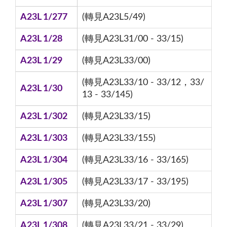
A23L 1/277
(轉見A23L5/49)
A23L 1/28
(轉見A23L31/00 - 33/15)
A23L 1/29
(轉見A23L33/00)
(轉見A23L33/10 - 33/12，33/
A23L 1/30
13 - 33/145)
A23L 1/302
(轉見A23L33/15)
A23L 1/303
(轉見A23L33/155)
A23L 1/304
(轉見A23L33/16 - 33/165)
A23L 1/305
(轉見A23L33/17 - 33/195)
A23L 1/307
(轉見A23L33/20)
A23L 1/308
(轉見A23L33/21 - 33/29)