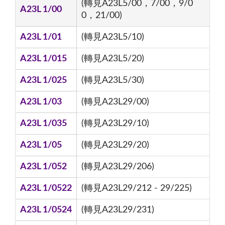
(轉見A23L5/00，7/00，9/0
A23L 1/00
0，21/00)
A23L 1/01
(轉見A23L5/10)
A23L 1/015
(轉見A23L5/20)
A23L 1/025
(轉見A23L5/30)
A23L 1/03
(轉見A23L29/00)
A23L 1/035
(轉見A23L29/10)
A23L 1/05
(轉見A23L29/20)
A23L 1/052
(轉見A23L29/206)
A23L 1/0522
(轉見A23L29/212 - 29/225)
A23L 1/0524
(轉見A23L29/231)