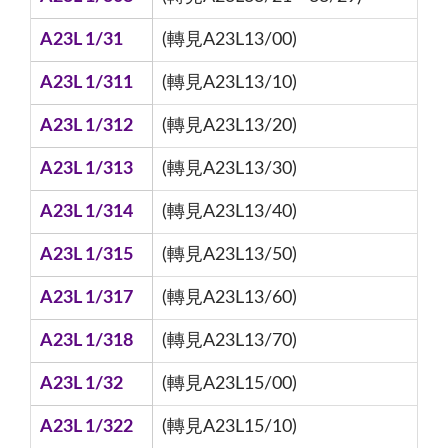
A23L 1/31
(轉見A23L13/00)
A23L 1/311
(轉見A23L13/10)
A23L 1/312
(轉見A23L13/20)
A23L 1/313
(轉見A23L13/30)
A23L 1/314
(轉見A23L13/40)
A23L 1/315
(轉見A23L13/50)
A23L 1/317
(轉見A23L13/60)
A23L 1/318
(轉見A23L13/70)
A23L 1/32
(轉見A23L15/00)
A23L 1/322
(轉見A23L15/10)