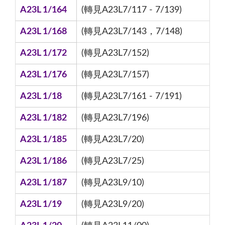
A23L 1/164
(轉見A23L7/117 - 7/139)
A23L 1/168
(轉見A23L7/143，7/148)
A23L 1/172
(轉見A23L7/152)
A23L 1/176
(轉見A23L7/157)
A23L 1/18
(轉見A23L7/161 - 7/191)
A23L 1/182
(轉見A23L7/196)
A23L 1/185
(轉見A23L7/20)
A23L 1/186
(轉見A23L7/25)
A23L 1/187
(轉見A23L9/10)
A23L 1/19
(轉見A23L9/20)