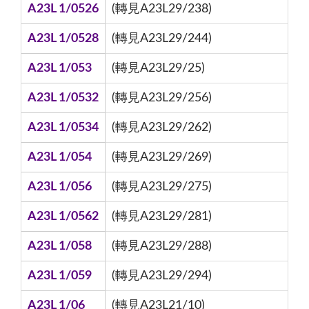
A23L 1/0526
(轉見A23L29/238)
A23L 1/0528
(轉見A23L29/244)
A23L 1/053
(轉見A23L29/25)
A23L 1/0532
(轉見A23L29/256)
A23L 1/0534
(轉見A23L29/262)
A23L 1/054
(轉見A23L29/269)
A23L 1/056
(轉見A23L29/275)
A23L 1/0562
(轉見A23L29/281)
A23L 1/058
(轉見A23L29/288)
A23L 1/059
(轉見A23L29/294)
A23L 1/06
(轉見A23L21/10)