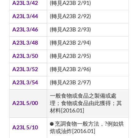
A23L 3/42
(轉見A23B 2/91)
A23L 3/44
(轉見A23B 2/92)
A23L 3/46
(轉見A23B 2/93)
A23L 3/48
(轉見A23B 2/94)
A23L 3/50
(轉見A23B 2/95)
A23L 3/52
(轉見A23B 2/96)
A23L 3/54
(轉見A23B 2/97)
一般食物或食品之製備或處
A23L 5/00
理；食物或食品由此獲得；其
材料[2016.01]
烹調食物一般方法，?例如烘
A23L 5/10
焙或油炸[2016.01]