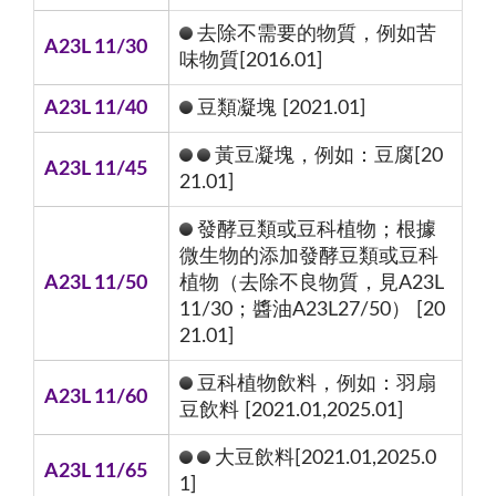
去除不需要的物質，例如苦
A23L 11/30
味物質[2016.01]
A23L 11/40
豆類凝塊 [2021.01]
黃豆凝塊，例如：豆腐[20
A23L 11/45
21.01]
發酵豆類或豆科植物；根據
微生物的添加發酵豆類或豆科
A23L 11/50
植物（去除不良物質，見A23L
11/30；醬油A23L27/50） [20
21.01]
豆科植物飲料，例如：羽扇
A23L 11/60
豆飲料 [2021.01,2025.01]
大豆飲料[2021.01,2025.0
A23L 11/65
1]