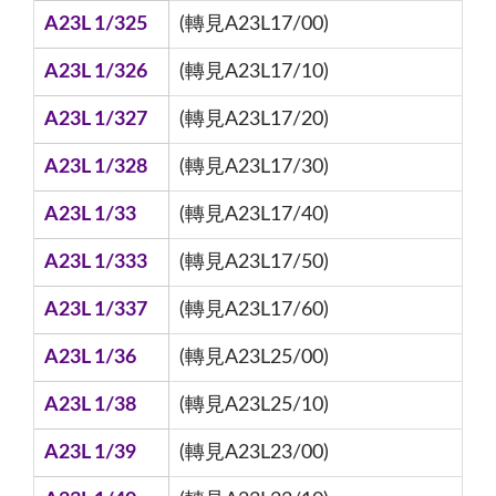
A23L 1/325
(轉見A23L17/00)
A23L 1/326
(轉見A23L17/10)
A23L 1/327
(轉見A23L17/20)
A23L 1/328
(轉見A23L17/30)
A23L 1/33
(轉見A23L17/40)
A23L 1/333
(轉見A23L17/50)
A23L 1/337
(轉見A23L17/60)
A23L 1/36
(轉見A23L25/00)
A23L 1/38
(轉見A23L25/10)
A23L 1/39
(轉見A23L23/00)