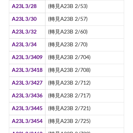
A23L 3/28
(轉見A23B 2/53)
A23L 3/30
(轉見A23B 2/57)
A23L 3/32
(轉見A23B 2/60)
A23L 3/34
(轉見A23B 2/70)
A23L 3/3409
(轉見A23B 2/704)
A23L 3/3418
(轉見A23B 2/708)
A23L 3/3427
(轉見A23B 2/712)
A23L 3/3436
(轉見A23B 2/717)
A23L 3/3445
(轉見A23B 2/721)
A23L 3/3454
(轉見A23B 2/725)