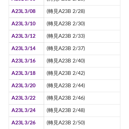
A23L 3/08
(轉見A23B 2/28)
A23L 3/10
(轉見A23B 2/30)
A23L 3/12
(轉見A23B 2/33)
A23L 3/14
(轉見A23B 2/37)
A23L 3/16
(轉見A23B 2/40)
A23L 3/18
(轉見A23B 2/42)
A23L 3/20
(轉見A23B 2/44)
A23L 3/22
(轉見A23B 2/46)
A23L 3/24
(轉見A23B 2/48)
A23L 3/26
(轉見A23B 2/50)