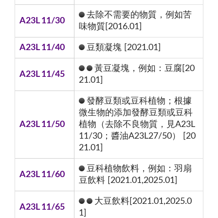
去除不需要的物質，例如苦
A23L 11/30
味物質[2016.01]
A23L 11/40
豆類凝塊 [2021.01]
黃豆凝塊，例如：豆腐[20
A23L 11/45
21.01]
發酵豆類或豆科植物；根據
微生物的添加發酵豆類或豆科
A23L 11/50
植物（去除不良物質，見A23L
11/30；醬油A23L27/50） [20
21.01]
豆科植物飲料，例如：羽扇
A23L 11/60
豆飲料 [2021.01,2025.01]
大豆飲料[2021.01,2025.0
A23L 11/65
1]