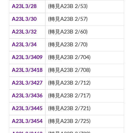
A23L 3/28
(轉見A23B 2/53)
A23L 3/30
(轉見A23B 2/57)
A23L 3/32
(轉見A23B 2/60)
A23L 3/34
(轉見A23B 2/70)
A23L 3/3409
(轉見A23B 2/704)
A23L 3/3418
(轉見A23B 2/708)
A23L 3/3427
(轉見A23B 2/712)
A23L 3/3436
(轉見A23B 2/717)
A23L 3/3445
(轉見A23B 2/721)
A23L 3/3454
(轉見A23B 2/725)