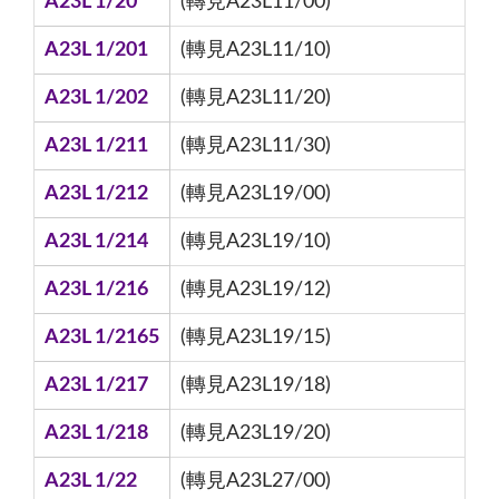
A23L 1/20
(轉見A23L11/00)
A23L 1/201
(轉見A23L11/10)
A23L 1/202
(轉見A23L11/20)
A23L 1/211
(轉見A23L11/30)
A23L 1/212
(轉見A23L19/00)
A23L 1/214
(轉見A23L19/10)
A23L 1/216
(轉見A23L19/12)
A23L 1/2165
(轉見A23L19/15)
A23L 1/217
(轉見A23L19/18)
A23L 1/218
(轉見A23L19/20)
A23L 1/22
(轉見A23L27/00)