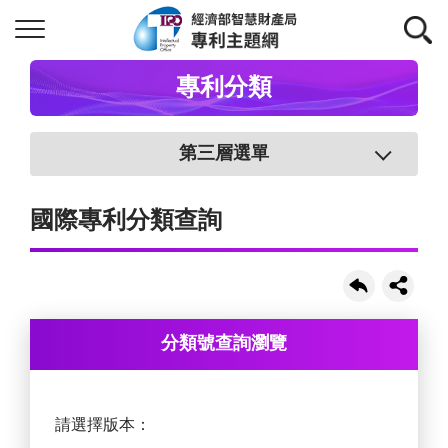
專利分類
第三層選單
國際專利分類查詢
分類號查詢瀏覽
請選擇版本：