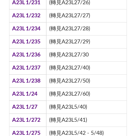
A23L 1/231
(轉見A23L27/26)
A23L 1/232
(轉見A23L27/27)
A23L 1/234
(轉見A23L27/28)
A23L 1/235
(轉見A23L27/29)
A23L 1/236
(轉見A23L27/30
A23L 1/237
(轉見A23L27/40)
A23L 1/238
(轉見A23L27/50)
A23L 1/24
(轉見A23L27/60)
A23L 1/27
(轉見A23L5/40)
A23L 1/272
(轉見A23L5/41)
A23L 1/275
(轉見A23L5/42 - 5/48)