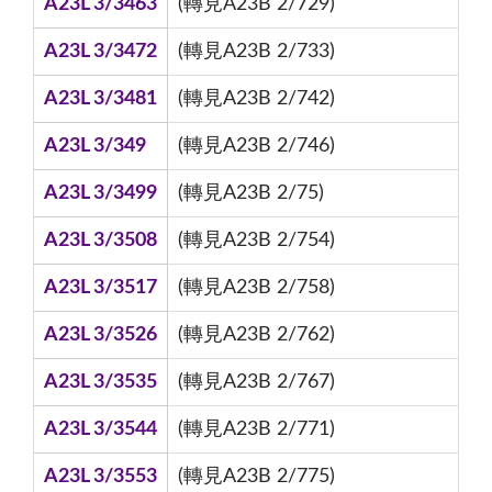
A23L 3/3463
(轉見A23B 2/729)
A23L 3/3472
(轉見A23B 2/733)
A23L 3/3481
(轉見A23B 2/742)
A23L 3/349
(轉見A23B 2/746)
A23L 3/3499
(轉見A23B 2/75)
A23L 3/3508
(轉見A23B 2/754)
A23L 3/3517
(轉見A23B 2/758)
A23L 3/3526
(轉見A23B 2/762)
A23L 3/3535
(轉見A23B 2/767)
A23L 3/3544
(轉見A23B 2/771)
A23L 3/3553
(轉見A23B 2/775)