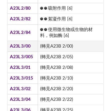
A23L 2/80
吸附作用 [6]
A23L 2/82
絮凝作用 [6]
使用微生物或生物的材
A23L 2/84
料，例如酶 [6]
A23L 3/00
(轉見A23B 2/00)
A23L 3/005
(轉見A23B 2/05)
A23L 3/01
(轉見A23B 2/08)
A23L 3/015
(轉見A23B 2/10)
A23L 3/02
(轉見A23B 2/20)
A23L 3/04
(轉見A23B 2/22)
A23L 3/06
(轉見A23B 2/25)