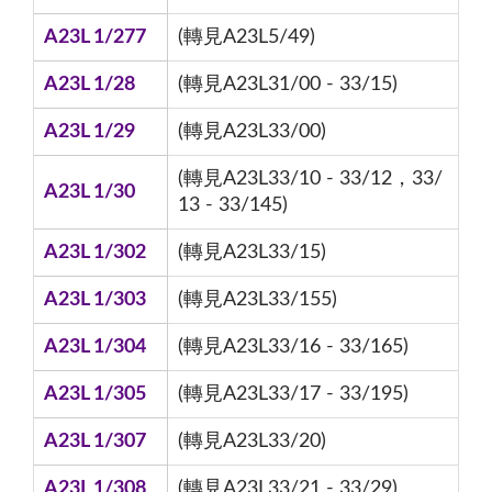
A23L 1/277
(轉見A23L5/49)
A23L 1/28
(轉見A23L31/00 - 33/15)
A23L 1/29
(轉見A23L33/00)
(轉見A23L33/10 - 33/12，33/
A23L 1/30
13 - 33/145)
A23L 1/302
(轉見A23L33/15)
A23L 1/303
(轉見A23L33/155)
A23L 1/304
(轉見A23L33/16 - 33/165)
A23L 1/305
(轉見A23L33/17 - 33/195)
A23L 1/307
(轉見A23L33/20)
A23L 1/308
(轉見A23L33/21 - 33/29)