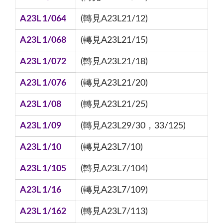
A23L 1/064
(轉見A23L21/12)
A23L 1/068
(轉見A23L21/15)
A23L 1/072
(轉見A23L21/18)
A23L 1/076
(轉見A23L21/20)
A23L 1/08
(轉見A23L21/25)
A23L 1/09
(轉見A23L29/30，33/125)
A23L 1/10
(轉見A23L7/10)
A23L 1/105
(轉見A23L7/104)
A23L 1/16
(轉見A23L7/109)
A23L 1/162
(轉見A23L7/113)