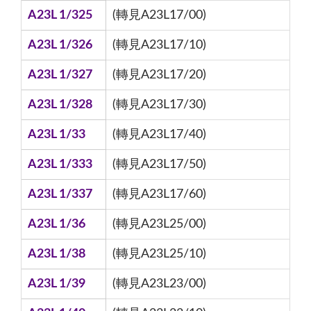
A23L 1/325
(轉見A23L17/00)
A23L 1/326
(轉見A23L17/10)
A23L 1/327
(轉見A23L17/20)
A23L 1/328
(轉見A23L17/30)
A23L 1/33
(轉見A23L17/40)
A23L 1/333
(轉見A23L17/50)
A23L 1/337
(轉見A23L17/60)
A23L 1/36
(轉見A23L25/00)
A23L 1/38
(轉見A23L25/10)
A23L 1/39
(轉見A23L23/00)