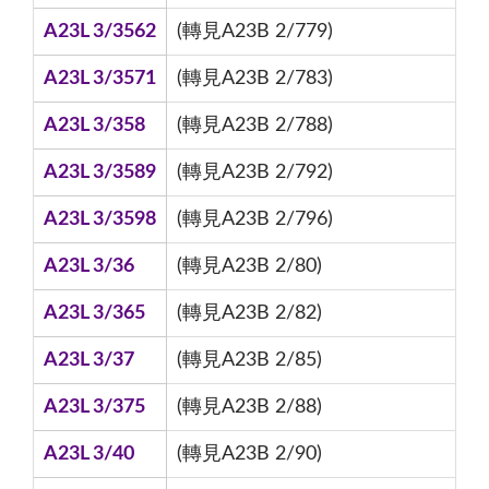
A23L 3/3562
(轉見A23B 2/779)
A23L 3/3571
(轉見A23B 2/783)
A23L 3/358
(轉見A23B 2/788)
A23L 3/3589
(轉見A23B 2/792)
A23L 3/3598
(轉見A23B 2/796)
A23L 3/36
(轉見A23B 2/80)
A23L 3/365
(轉見A23B 2/82)
A23L 3/37
(轉見A23B 2/85)
A23L 3/375
(轉見A23B 2/88)
A23L 3/40
(轉見A23B 2/90)