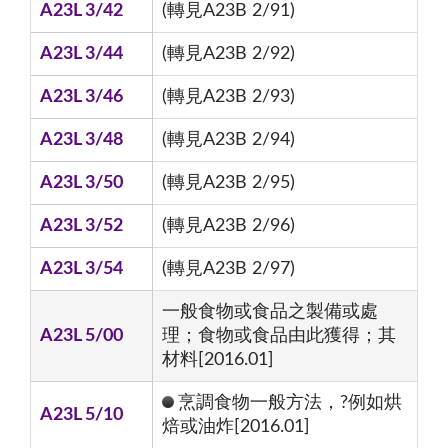
A23L 3/42
(轉見A23B 2/91)
A23L 3/44
(轉見A23B 2/92)
A23L 3/46
(轉見A23B 2/93)
A23L 3/48
(轉見A23B 2/94)
A23L 3/50
(轉見A23B 2/95)
A23L 3/52
(轉見A23B 2/96)
A23L 3/54
(轉見A23B 2/97)
一般食物或食品之製備或處
A23L 5/00
理；食物或食品由此獲得；其
材料[2016.01]
烹調食物一般方法，?例如烘
A23L 5/10
焙或油炸[2016.01]