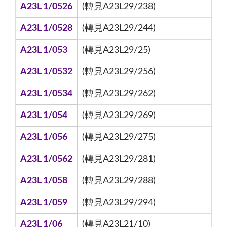
A23L 1/0526
(轉見A23L29/238)
A23L 1/0528
(轉見A23L29/244)
A23L 1/053
(轉見A23L29/25)
A23L 1/0532
(轉見A23L29/256)
A23L 1/0534
(轉見A23L29/262)
A23L 1/054
(轉見A23L29/269)
A23L 1/056
(轉見A23L29/275)
A23L 1/0562
(轉見A23L29/281)
A23L 1/058
(轉見A23L29/288)
A23L 1/059
(轉見A23L29/294)
A23L 1/06
(轉見A23L21/10)