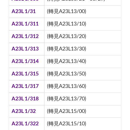
A23L 1/31
(轉見A23L13/00)
A23L 1/311
(轉見A23L13/10)
A23L 1/312
(轉見A23L13/20)
A23L 1/313
(轉見A23L13/30)
A23L 1/314
(轉見A23L13/40)
A23L 1/315
(轉見A23L13/50)
A23L 1/317
(轉見A23L13/60)
A23L 1/318
(轉見A23L13/70)
A23L 1/32
(轉見A23L15/00)
A23L 1/322
(轉見A23L15/10)