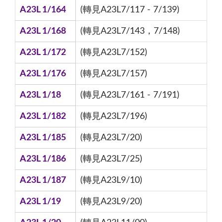
A23L 1/164
(轉見A23L7/117 - 7/139)
A23L 1/168
(轉見A23L7/143，7/148)
A23L 1/172
(轉見A23L7/152)
A23L 1/176
(轉見A23L7/157)
A23L 1/18
(轉見A23L7/161 - 7/191)
A23L 1/182
(轉見A23L7/196)
A23L 1/185
(轉見A23L7/20)
A23L 1/186
(轉見A23L7/25)
A23L 1/187
(轉見A23L9/10)
A23L 1/19
(轉見A23L9/20)