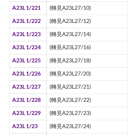
A23L 1/221
(轉見A23L27/10)
A23L 1/222
(轉見A23L27/12)
A23L 1/223
(轉見A23L27/14)
A23L 1/224
(轉見A23L27/16)
A23L 1/225
(轉見A23L27/18)
A23L 1/226
(轉見A23L27/20)
A23L 1/227
(轉見A23L27/21)
A23L 1/228
(轉見A23L27/22)
A23L 1/229
(轉見A23L27/23)
A23L 1/23
(轉見A23L27/24)