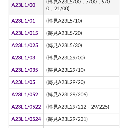
(轉見A23L5/00，7/00，9/0
A23L 1/00
0，21/00)
A23L 1/01
(轉見A23L5/10)
A23L 1/015
(轉見A23L5/20)
A23L 1/025
(轉見A23L5/30)
A23L 1/03
(轉見A23L29/00)
A23L 1/035
(轉見A23L29/10)
A23L 1/05
(轉見A23L29/20)
A23L 1/052
(轉見A23L29/206)
A23L 1/0522
(轉見A23L29/212 - 29/225)
A23L 1/0524
(轉見A23L29/231)