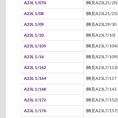
A23L 1/076
(轉見A23L21/20)
A23L 1/08
(轉見A23L21/25)
A23L 1/09
(轉見A23L29/30
A23L 1/10
(轉見A23L7/10)
A23L 1/105
(轉見A23L7/104)
A23L 1/16
(轉見A23L7/109)
A23L 1/162
(轉見A23L7/113)
A23L 1/164
(轉見A23L7/117 -
A23L 1/168
(轉見A23L7/143
A23L 1/172
(轉見A23L7/152)
A23L 1/176
(轉見A23L7/157)