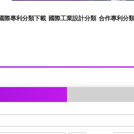
國際專利分類下載
國際工業設計分類
合作專利分