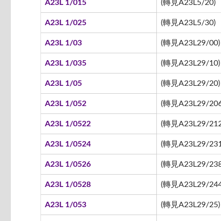
A23L 1/015
(轉見A23L5/20)
A23L 1/025
(轉見A23L5/30)
A23L 1/03
(轉見A23L29/00)
A23L 1/035
(轉見A23L29/10)
A23L 1/05
(轉見A23L29/20)
A23L 1/052
(轉見A23L29/206
A23L 1/0522
(轉見A23L29/212 
A23L 1/0524
(轉見A23L29/231
A23L 1/0526
(轉見A23L29/238
A23L 1/0528
(轉見A23L29/244
A23L 1/053
(轉見A23L29/25)