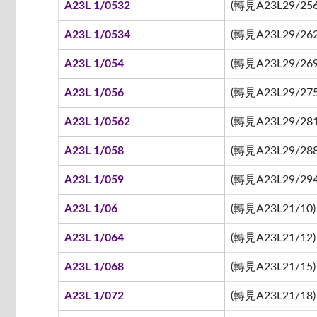
A23L 1/0532
(轉見A23L29/256
A23L 1/0534
(轉見A23L29/262
A23L 1/054
(轉見A23L29/269
A23L 1/056
(轉見A23L29/275
A23L 1/0562
(轉見A23L29/281
A23L 1/058
(轉見A23L29/288
A23L 1/059
(轉見A23L29/294
A23L 1/06
(轉見A23L21/10)
A23L 1/064
(轉見A23L21/12)
A23L 1/068
(轉見A23L21/15)
A23L 1/072
(轉見A23L21/18)