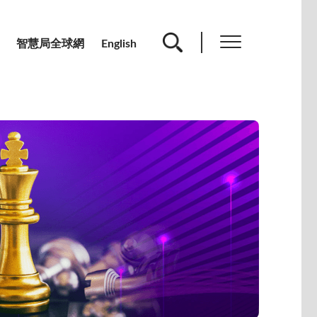
智慧局全球網
English