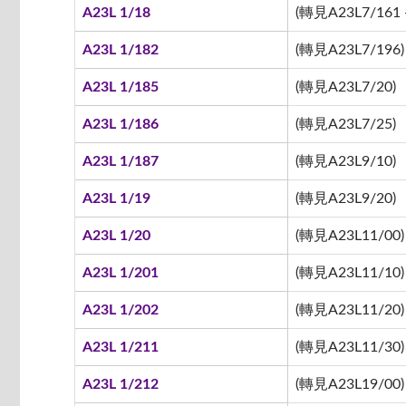
A23L 1/18
(轉見A23L7/161 -
A23L 1/182
(轉見A23L7/196)
A23L 1/185
(轉見A23L7/20)
A23L 1/186
(轉見A23L7/25)
A23L 1/187
(轉見A23L9/10)
A23L 1/19
(轉見A23L9/20)
A23L 1/20
(轉見A23L11/00)
A23L 1/201
(轉見A23L11/10)
A23L 1/202
(轉見A23L11/20)
A23L 1/211
(轉見A23L11/30)
A23L 1/212
(轉見A23L19/00)