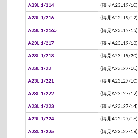
A23L 1/214
(轉見A23L19/10)
A23L 1/216
(轉見A23L19/12)
A23L 1/2165
(轉見A23L19/15)
A23L 1/217
(轉見A23L19/18)
A23L 1/218
(轉見A23L19/20)
A23L 1/22
(轉見A23L27/00)
A23L 1/221
(轉見A23L27/10)
A23L 1/222
(轉見A23L27/12)
A23L 1/223
(轉見A23L27/14)
A23L 1/224
(轉見A23L27/16)
A23L 1/225
(轉見A23L27/18)