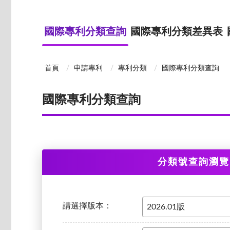
國際專利分類查詢
國際專利分類差異表
首頁
申請專利
專利分類
國際專利分類查詢
國際專利分類查詢
分類號查詢瀏覽
請選擇版本：