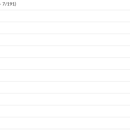
 7/191)