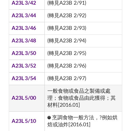
A23L 3/42
(轉見A23B 2/91)
A23L 3/44
(轉見A23B 2/92)
A23L 3/46
(轉見A23B 2/93)
A23L 3/48
(轉見A23B 2/94)
A23L 3/50
(轉見A23B 2/95)
A23L 3/52
(轉見A23B 2/96)
A23L 3/54
(轉見A23B 2/97)
一般食物或食品之製備或處
A23L 5/00
理；食物或食品由此獲得；其
材料[2016.01]
烹調食物一般方法，?例如烘
A23L 5/10
焙或油炸[2016.01]