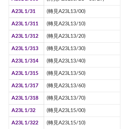
A23L 1/31
(轉見A23L13/00)
A23L 1/311
(轉見A23L13/10)
A23L 1/312
(轉見A23L13/20)
A23L 1/313
(轉見A23L13/30)
A23L 1/314
(轉見A23L13/40)
A23L 1/315
(轉見A23L13/50)
A23L 1/317
(轉見A23L13/60)
A23L 1/318
(轉見A23L13/70)
A23L 1/32
(轉見A23L15/00)
A23L 1/322
(轉見A23L15/10)