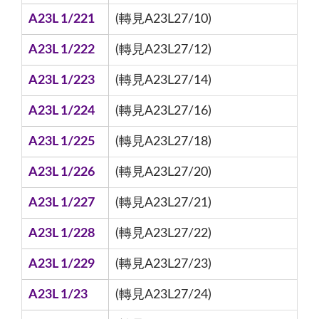
A23L 1/221
(轉見A23L27/10)
A23L 1/222
(轉見A23L27/12)
A23L 1/223
(轉見A23L27/14)
A23L 1/224
(轉見A23L27/16)
A23L 1/225
(轉見A23L27/18)
A23L 1/226
(轉見A23L27/20)
A23L 1/227
(轉見A23L27/21)
A23L 1/228
(轉見A23L27/22)
A23L 1/229
(轉見A23L27/23)
A23L 1/23
(轉見A23L27/24)