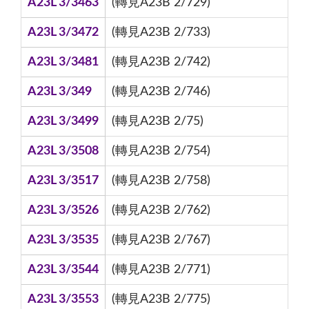
A23L 3/3463
(轉見A23B 2/729)
A23L 3/3472
(轉見A23B 2/733)
A23L 3/3481
(轉見A23B 2/742)
A23L 3/349
(轉見A23B 2/746)
A23L 3/3499
(轉見A23B 2/75)
A23L 3/3508
(轉見A23B 2/754)
A23L 3/3517
(轉見A23B 2/758)
A23L 3/3526
(轉見A23B 2/762)
A23L 3/3535
(轉見A23B 2/767)
A23L 3/3544
(轉見A23B 2/771)
A23L 3/3553
(轉見A23B 2/775)