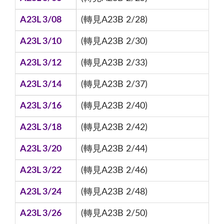
A23L 3/08
(轉見A23B 2/28)
A23L 3/10
(轉見A23B 2/30)
A23L 3/12
(轉見A23B 2/33)
A23L 3/14
(轉見A23B 2/37)
A23L 3/16
(轉見A23B 2/40)
A23L 3/18
(轉見A23B 2/42)
A23L 3/20
(轉見A23B 2/44)
A23L 3/22
(轉見A23B 2/46)
A23L 3/24
(轉見A23B 2/48)
A23L 3/26
(轉見A23B 2/50)