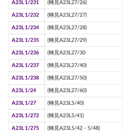
A23L 1/231
(轉見A23L27/26)
A23L 1/232
(轉見A23L27/27)
A23L 1/234
(轉見A23L27/28)
A23L 1/235
(轉見A23L27/29)
A23L 1/236
(轉見A23L27/30
A23L 1/237
(轉見A23L27/40)
A23L 1/238
(轉見A23L27/50)
A23L 1/24
(轉見A23L27/60)
A23L 1/27
(轉見A23L5/40)
A23L 1/272
(轉見A23L5/41)
A23L 1/275
(轉見A23L5/42 - 5/48)