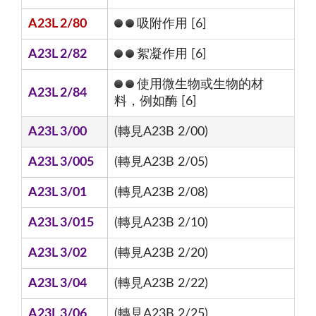
A23L 2/80
吸附作用 [6]
A23L 2/82
絮凝作用 [6]
使用微生物或生物的材
A23L 2/84
料，例如酶 [6]
A23L 3/00
(轉見A23B 2/00)
A23L 3/005
(轉見A23B 2/05)
A23L 3/01
(轉見A23B 2/08)
A23L 3/015
(轉見A23B 2/10)
A23L 3/02
(轉見A23B 2/20)
A23L 3/04
(轉見A23B 2/22)
A23L 3/06
(轉見A23B 2/25)