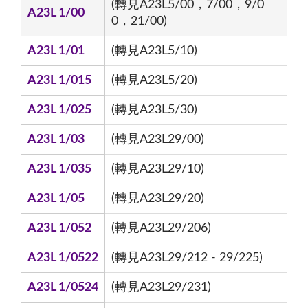
(轉見A23L5/00，7/00，9/0
A23L 1/00
0，21/00)
A23L 1/01
(轉見A23L5/10)
A23L 1/015
(轉見A23L5/20)
A23L 1/025
(轉見A23L5/30)
A23L 1/03
(轉見A23L29/00)
A23L 1/035
(轉見A23L29/10)
A23L 1/05
(轉見A23L29/20)
A23L 1/052
(轉見A23L29/206)
A23L 1/0522
(轉見A23L29/212 - 29/225)
A23L 1/0524
(轉見A23L29/231)