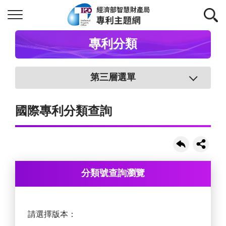
專利分類
第三層選單
國際專利分類查詢
分類號查詢瀏覽
請選擇版本：