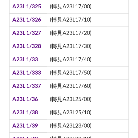
A23L 1/325
(轉見A23L17/00)
A23L 1/326
(轉見A23L17/10)
A23L 1/327
(轉見A23L17/20)
A23L 1/328
(轉見A23L17/30)
A23L 1/33
(轉見A23L17/40)
A23L 1/333
(轉見A23L17/50)
A23L 1/337
(轉見A23L17/60)
A23L 1/36
(轉見A23L25/00)
A23L 1/38
(轉見A23L25/10)
A23L 1/39
(轉見A23L23/00)