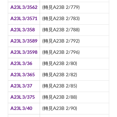
A23L 3/3562
(轉見A23B 2/779)
A23L 3/3571
(轉見A23B 2/783)
A23L 3/358
(轉見A23B 2/788)
A23L 3/3589
(轉見A23B 2/792)
A23L 3/3598
(轉見A23B 2/796)
A23L 3/36
(轉見A23B 2/80)
A23L 3/365
(轉見A23B 2/82)
A23L 3/37
(轉見A23B 2/85)
A23L 3/375
(轉見A23B 2/88)
A23L 3/40
(轉見A23B 2/90)