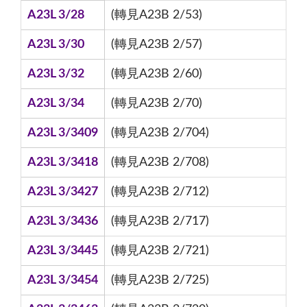
A23L 3/28
(轉見A23B 2/53)
A23L 3/30
(轉見A23B 2/57)
A23L 3/32
(轉見A23B 2/60)
A23L 3/34
(轉見A23B 2/70)
A23L 3/3409
(轉見A23B 2/704)
A23L 3/3418
(轉見A23B 2/708)
A23L 3/3427
(轉見A23B 2/712)
A23L 3/3436
(轉見A23B 2/717)
A23L 3/3445
(轉見A23B 2/721)
A23L 3/3454
(轉見A23B 2/725)