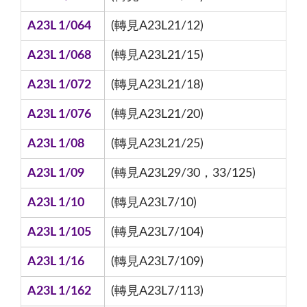
A23L 1/064
(轉見A23L21/12)
A23L 1/068
(轉見A23L21/15)
A23L 1/072
(轉見A23L21/18)
A23L 1/076
(轉見A23L21/20)
A23L 1/08
(轉見A23L21/25)
A23L 1/09
(轉見A23L29/30，33/125)
A23L 1/10
(轉見A23L7/10)
A23L 1/105
(轉見A23L7/104)
A23L 1/16
(轉見A23L7/109)
A23L 1/162
(轉見A23L7/113)