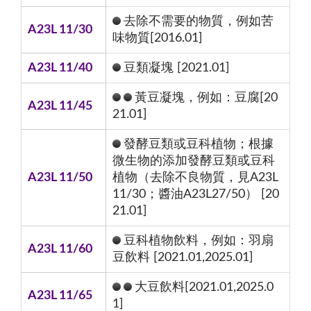
去除不需要的物質，例如苦
A23L 11/30
味物質[2016.01]
A23L 11/40
豆類凝塊 [2021.01]
黃豆凝塊，例如：豆腐[20
A23L 11/45
21.01]
發酵豆類或豆科植物；根據
微生物的添加發酵豆類或豆科
A23L 11/50
植物（去除不良物質，見A23L
11/30；醬油A23L27/50） [20
21.01]
豆科植物飲料，例如：羽扇
A23L 11/60
豆飲料 [2021.01,2025.01]
大豆飲料[2021.01,2025.0
A23L 11/65
1]