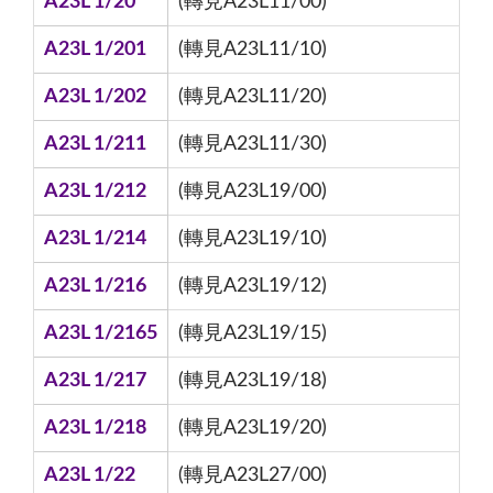
A23L 1/20
(轉見A23L11/00)
A23L 1/201
(轉見A23L11/10)
A23L 1/202
(轉見A23L11/20)
A23L 1/211
(轉見A23L11/30)
A23L 1/212
(轉見A23L19/00)
A23L 1/214
(轉見A23L19/10)
A23L 1/216
(轉見A23L19/12)
A23L 1/2165
(轉見A23L19/15)
A23L 1/217
(轉見A23L19/18)
A23L 1/218
(轉見A23L19/20)
A23L 1/22
(轉見A23L27/00)