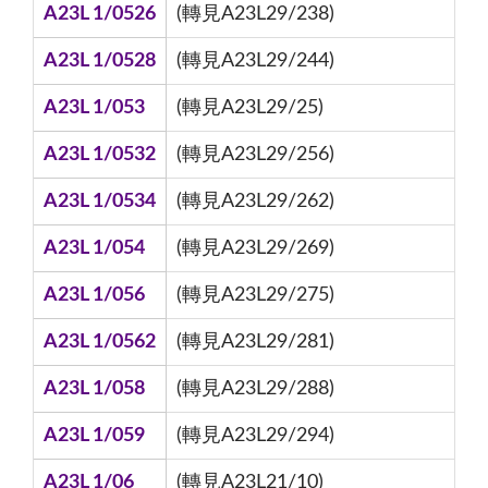
A23L 1/0526
(轉見A23L29/238)
A23L 1/0528
(轉見A23L29/244)
A23L 1/053
(轉見A23L29/25)
A23L 1/0532
(轉見A23L29/256)
A23L 1/0534
(轉見A23L29/262)
A23L 1/054
(轉見A23L29/269)
A23L 1/056
(轉見A23L29/275)
A23L 1/0562
(轉見A23L29/281)
A23L 1/058
(轉見A23L29/288)
A23L 1/059
(轉見A23L29/294)
A23L 1/06
(轉見A23L21/10)