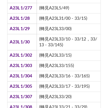
A23L 1/277
(轉見A23L5/49)
A23L 1/28
(轉見A23L31/00 - 33/15)
A23L 1/29
(轉見A23L33/00)
(轉見A23L33/10 - 33/12，33/
A23L 1/30
13 - 33/145)
A23L 1/302
(轉見A23L33/15)
A23L 1/303
(轉見A23L33/155)
A23L 1/304
(轉見A23L33/16 - 33/165)
A23L 1/305
(轉見A23L33/17 - 33/195)
A23L 1/307
(轉見A23L33/20)
A23L 1/308
(轉見A23L33/21 - 33/29)