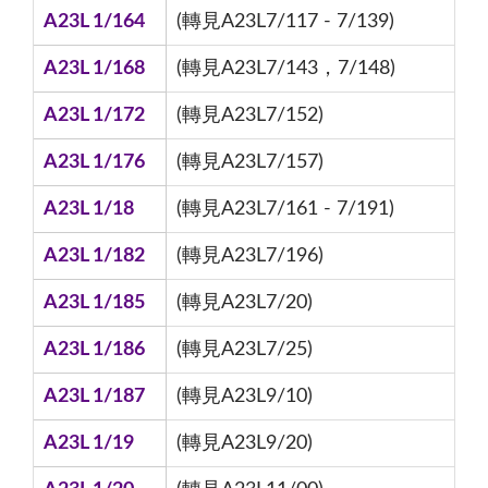
A23L 1/164
(轉見A23L7/117 - 7/139)
A23L 1/168
(轉見A23L7/143，7/148)
A23L 1/172
(轉見A23L7/152)
A23L 1/176
(轉見A23L7/157)
A23L 1/18
(轉見A23L7/161 - 7/191)
A23L 1/182
(轉見A23L7/196)
A23L 1/185
(轉見A23L7/20)
A23L 1/186
(轉見A23L7/25)
A23L 1/187
(轉見A23L9/10)
A23L 1/19
(轉見A23L9/20)