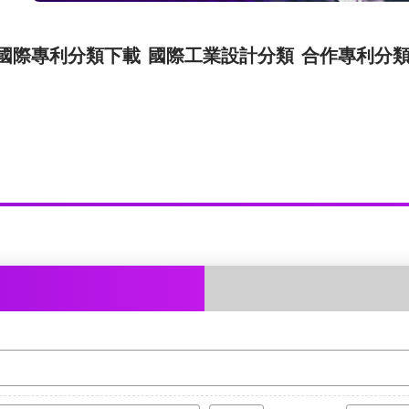
國際專利分類下載
國際工業設計分類
合作專利分