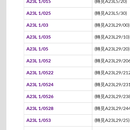
A23L 1/015
(轉見A23L5/20)
A23L 1/025
(轉見A23L5/30)
A23L 1/03
(轉見A23L29/00)
A23L 1/035
(轉見A23L29/10)
A23L 1/05
(轉見A23L29/20)
A23L 1/052
(轉見A23L29/206
A23L 1/0522
(轉見A23L29/212 
A23L 1/0524
(轉見A23L29/231
A23L 1/0526
(轉見A23L29/238
A23L 1/0528
(轉見A23L29/244
A23L 1/053
(轉見A23L29/25)