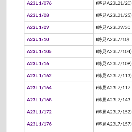
A23L 1/076
(轉見A23L21/20)
A23L 1/08
(轉見A23L21/25)
A23L 1/09
(轉見A23L29/30
A23L 1/10
(轉見A23L7/10)
A23L 1/105
(轉見A23L7/104)
A23L 1/16
(轉見A23L7/109)
A23L 1/162
(轉見A23L7/113)
A23L 1/164
(轉見A23L7/117 -
A23L 1/168
(轉見A23L7/143
A23L 1/172
(轉見A23L7/152)
A23L 1/176
(轉見A23L7/157)