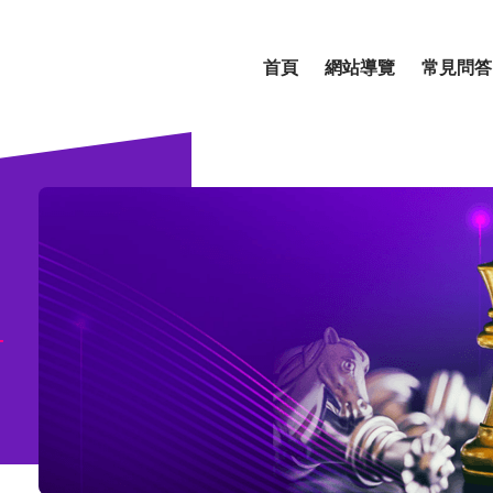
首頁
網站導覽
常見問答