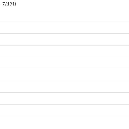
 7/191)