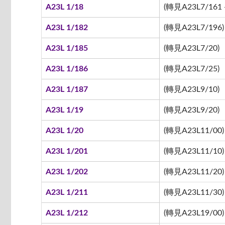
A23L 1/18
(轉見A23L7/161 -
A23L 1/182
(轉見A23L7/196)
A23L 1/185
(轉見A23L7/20)
A23L 1/186
(轉見A23L7/25)
A23L 1/187
(轉見A23L9/10)
A23L 1/19
(轉見A23L9/20)
A23L 1/20
(轉見A23L11/00)
A23L 1/201
(轉見A23L11/10)
A23L 1/202
(轉見A23L11/20)
A23L 1/211
(轉見A23L11/30)
A23L 1/212
(轉見A23L19/00)