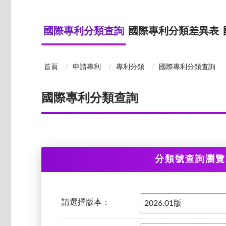
國際專利分類查詢
國際專利分類差異表
首頁
申請專利
專利分類
國際專利分類查詢
國際專利分類查詢
分類號查詢瀏覽
請選擇版本：