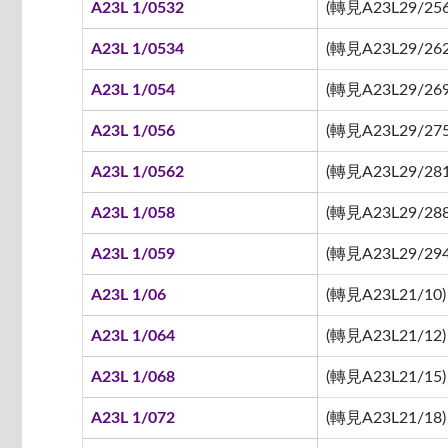
A23L 1/0532
(轉見A23L29/256
A23L 1/0534
(轉見A23L29/262
A23L 1/054
(轉見A23L29/269
A23L 1/056
(轉見A23L29/275
A23L 1/0562
(轉見A23L29/281
A23L 1/058
(轉見A23L29/288
A23L 1/059
(轉見A23L29/294
A23L 1/06
(轉見A23L21/10)
A23L 1/064
(轉見A23L21/12)
A23L 1/068
(轉見A23L21/15)
A23L 1/072
(轉見A23L21/18)