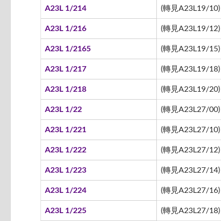
A23L 1/214
(轉見A23L19/10)
A23L 1/216
(轉見A23L19/12)
A23L 1/2165
(轉見A23L19/15)
A23L 1/217
(轉見A23L19/18)
A23L 1/218
(轉見A23L19/20)
A23L 1/22
(轉見A23L27/00)
A23L 1/221
(轉見A23L27/10)
A23L 1/222
(轉見A23L27/12)
A23L 1/223
(轉見A23L27/14)
A23L 1/224
(轉見A23L27/16)
A23L 1/225
(轉見A23L27/18)