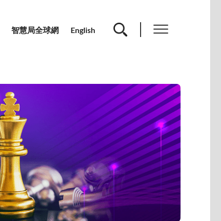
智慧局全球網
English