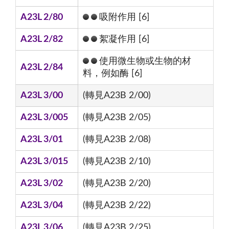
A23L 2/80
吸附作用 [6]
A23L 2/82
絮凝作用 [6]
使用微生物或生物的材
A23L 2/84
料，例如酶 [6]
A23L 3/00
(轉見A23B 2/00)
A23L 3/005
(轉見A23B 2/05)
A23L 3/01
(轉見A23B 2/08)
A23L 3/015
(轉見A23B 2/10)
A23L 3/02
(轉見A23B 2/20)
A23L 3/04
(轉見A23B 2/22)
A23L 3/06
(轉見A23B 2/25)