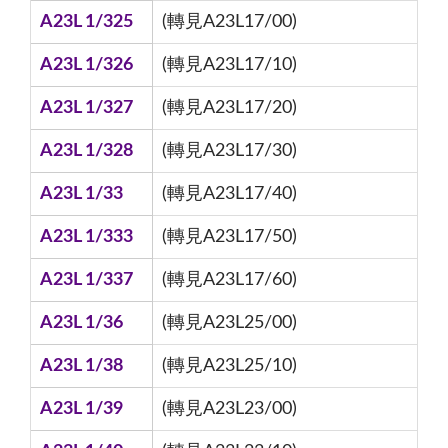
A23L 1/325
(轉見A23L17/00)
A23L 1/326
(轉見A23L17/10)
A23L 1/327
(轉見A23L17/20)
A23L 1/328
(轉見A23L17/30)
A23L 1/33
(轉見A23L17/40)
A23L 1/333
(轉見A23L17/50)
A23L 1/337
(轉見A23L17/60)
A23L 1/36
(轉見A23L25/00)
A23L 1/38
(轉見A23L25/10)
A23L 1/39
(轉見A23L23/00)