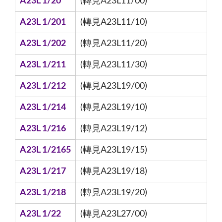
A23L 1/20
(轉見A23L11/00)
A23L 1/201
(轉見A23L11/10)
A23L 1/202
(轉見A23L11/20)
A23L 1/211
(轉見A23L11/30)
A23L 1/212
(轉見A23L19/00)
A23L 1/214
(轉見A23L19/10)
A23L 1/216
(轉見A23L19/12)
A23L 1/2165
(轉見A23L19/15)
A23L 1/217
(轉見A23L19/18)
A23L 1/218
(轉見A23L19/20)
A23L 1/22
(轉見A23L27/00)