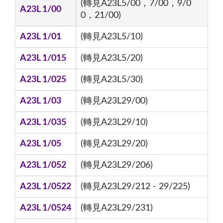
(轉見A23L5/00，7/00，9/0
A23L 1/00
0，21/00)
A23L 1/01
(轉見A23L5/10)
A23L 1/015
(轉見A23L5/20)
A23L 1/025
(轉見A23L5/30)
A23L 1/03
(轉見A23L29/00)
A23L 1/035
(轉見A23L29/10)
A23L 1/05
(轉見A23L29/20)
A23L 1/052
(轉見A23L29/206)
A23L 1/0522
(轉見A23L29/212 - 29/225)
A23L 1/0524
(轉見A23L29/231)