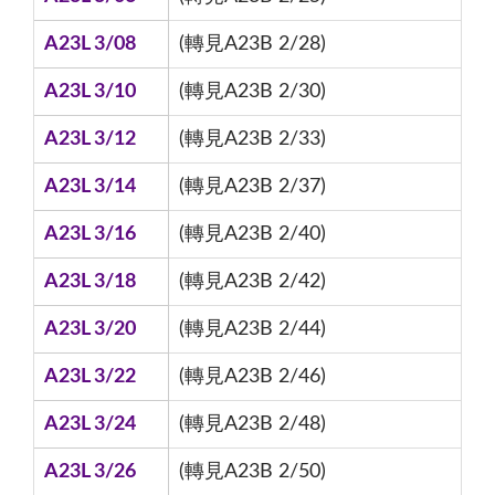
A23L 3/08
(轉見A23B 2/28)
A23L 3/10
(轉見A23B 2/30)
A23L 3/12
(轉見A23B 2/33)
A23L 3/14
(轉見A23B 2/37)
A23L 3/16
(轉見A23B 2/40)
A23L 3/18
(轉見A23B 2/42)
A23L 3/20
(轉見A23B 2/44)
A23L 3/22
(轉見A23B 2/46)
A23L 3/24
(轉見A23B 2/48)
A23L 3/26
(轉見A23B 2/50)