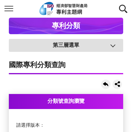
專利分類
第三層選單
國際專利分類查詢
分類號查詢瀏覽
請選擇版本：