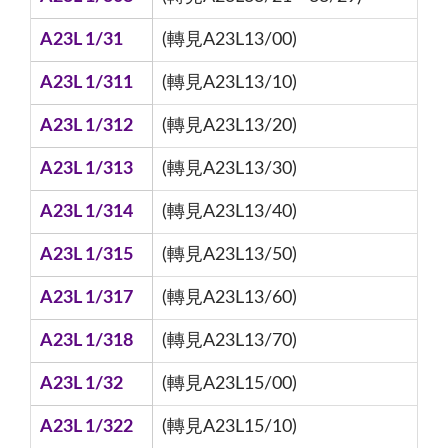
A23L 1/31
(轉見A23L13/00)
A23L 1/311
(轉見A23L13/10)
A23L 1/312
(轉見A23L13/20)
A23L 1/313
(轉見A23L13/30)
A23L 1/314
(轉見A23L13/40)
A23L 1/315
(轉見A23L13/50)
A23L 1/317
(轉見A23L13/60)
A23L 1/318
(轉見A23L13/70)
A23L 1/32
(轉見A23L15/00)
A23L 1/322
(轉見A23L15/10)