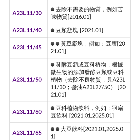
去除不需要的物質，例如苦
A23L 11/30
味物質[2016.01]
A23L 11/40
豆類凝塊 [2021.01]
黃豆凝塊，例如：豆腐[20
A23L 11/45
21.01]
發酵豆類或豆科植物；根據
微生物的添加發酵豆類或豆科
A23L 11/50
植物（去除不良物質，見A23L
11/30；醬油A23L27/50） [20
21.01]
豆科植物飲料，例如：羽扇
A23L 11/60
豆飲料 [2021.01,2025.01]
大豆飲料[2021.01,2025.0
A23L 11/65
1]