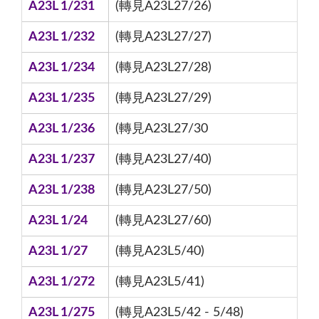
A23L 1/231
(轉見A23L27/26)
A23L 1/232
(轉見A23L27/27)
A23L 1/234
(轉見A23L27/28)
A23L 1/235
(轉見A23L27/29)
A23L 1/236
(轉見A23L27/30
A23L 1/237
(轉見A23L27/40)
A23L 1/238
(轉見A23L27/50)
A23L 1/24
(轉見A23L27/60)
A23L 1/27
(轉見A23L5/40)
A23L 1/272
(轉見A23L5/41)
A23L 1/275
(轉見A23L5/42 - 5/48)