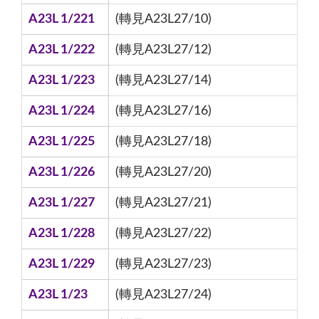
A23L 1/221
(轉見A23L27/10)
A23L 1/222
(轉見A23L27/12)
A23L 1/223
(轉見A23L27/14)
A23L 1/224
(轉見A23L27/16)
A23L 1/225
(轉見A23L27/18)
A23L 1/226
(轉見A23L27/20)
A23L 1/227
(轉見A23L27/21)
A23L 1/228
(轉見A23L27/22)
A23L 1/229
(轉見A23L27/23)
A23L 1/23
(轉見A23L27/24)