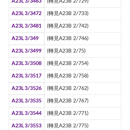
A23L 3/3463
(轉見A23B 2/729)
A23L 3/3472
(轉見A23B 2/733)
A23L 3/3481
(轉見A23B 2/742)
A23L 3/349
(轉見A23B 2/746)
A23L 3/3499
(轉見A23B 2/75)
A23L 3/3508
(轉見A23B 2/754)
A23L 3/3517
(轉見A23B 2/758)
A23L 3/3526
(轉見A23B 2/762)
A23L 3/3535
(轉見A23B 2/767)
A23L 3/3544
(轉見A23B 2/771)
A23L 3/3553
(轉見A23B 2/775)