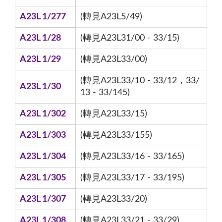
A23L 1/277
(轉見A23L5/49)
A23L 1/28
(轉見A23L31/00 - 33/15)
A23L 1/29
(轉見A23L33/00)
(轉見A23L33/10 - 33/12，33/
A23L 1/30
13 - 33/145)
A23L 1/302
(轉見A23L33/15)
A23L 1/303
(轉見A23L33/155)
A23L 1/304
(轉見A23L33/16 - 33/165)
A23L 1/305
(轉見A23L33/17 - 33/195)
A23L 1/307
(轉見A23L33/20)
A23L 1/308
(轉見A23L33/21 - 33/29)