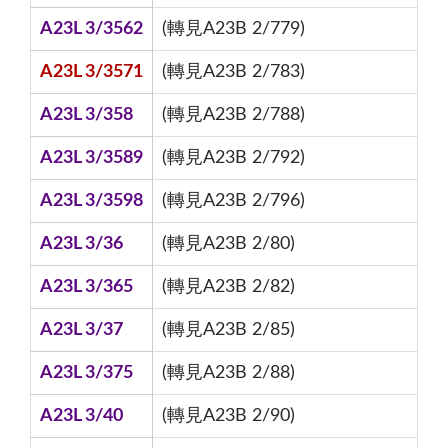
A23L 3/3562
(轉見A23B 2/779)
A23L 3/3571
(轉見A23B 2/783)
A23L 3/358
(轉見A23B 2/788)
A23L 3/3589
(轉見A23B 2/792)
A23L 3/3598
(轉見A23B 2/796)
A23L 3/36
(轉見A23B 2/80)
A23L 3/365
(轉見A23B 2/82)
A23L 3/37
(轉見A23B 2/85)
A23L 3/375
(轉見A23B 2/88)
A23L 3/40
(轉見A23B 2/90)