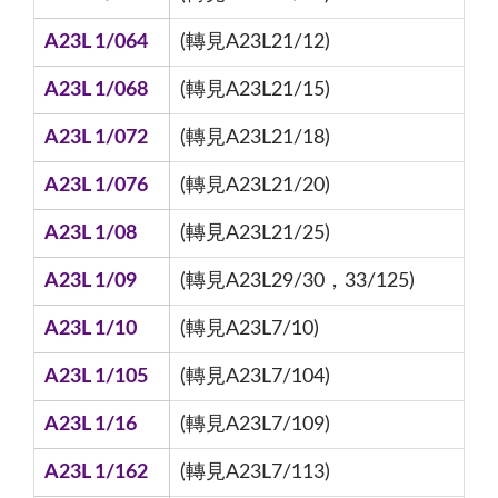
A23L 1/064
(轉見A23L21/12)
A23L 1/068
(轉見A23L21/15)
A23L 1/072
(轉見A23L21/18)
A23L 1/076
(轉見A23L21/20)
A23L 1/08
(轉見A23L21/25)
A23L 1/09
(轉見A23L29/30，33/125)
A23L 1/10
(轉見A23L7/10)
A23L 1/105
(轉見A23L7/104)
A23L 1/16
(轉見A23L7/109)
A23L 1/162
(轉見A23L7/113)