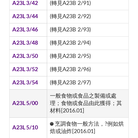
A23L 3/42
(轉見A23B 2/91)
A23L 3/44
(轉見A23B 2/92)
A23L 3/46
(轉見A23B 2/93)
A23L 3/48
(轉見A23B 2/94)
A23L 3/50
(轉見A23B 2/95)
A23L 3/52
(轉見A23B 2/96)
A23L 3/54
(轉見A23B 2/97)
一般食物或食品之製備或處
A23L 5/00
理；食物或食品由此獲得；其
材料[2016.01]
烹調食物一般方法，?例如烘
A23L 5/10
焙或油炸[2016.01]