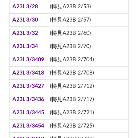
A23L 3/28
(轉見A23B 2/53)
A23L 3/30
(轉見A23B 2/57)
A23L 3/32
(轉見A23B 2/60)
A23L 3/34
(轉見A23B 2/70)
A23L 3/3409
(轉見A23B 2/704)
A23L 3/3418
(轉見A23B 2/708)
A23L 3/3427
(轉見A23B 2/712)
A23L 3/3436
(轉見A23B 2/717)
A23L 3/3445
(轉見A23B 2/721)
A23L 3/3454
(轉見A23B 2/725)