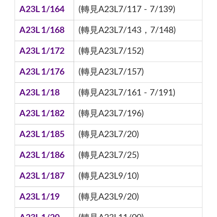
A23L 1/164
(轉見A23L7/117 - 7/139)
A23L 1/168
(轉見A23L7/143，7/148)
A23L 1/172
(轉見A23L7/152)
A23L 1/176
(轉見A23L7/157)
A23L 1/18
(轉見A23L7/161 - 7/191)
A23L 1/182
(轉見A23L7/196)
A23L 1/185
(轉見A23L7/20)
A23L 1/186
(轉見A23L7/25)
A23L 1/187
(轉見A23L9/10)
A23L 1/19
(轉見A23L9/20)