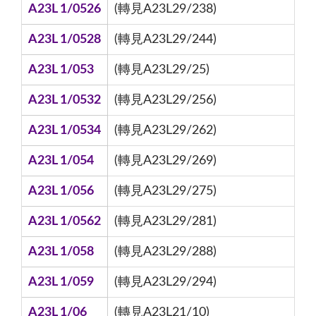
A23L 1/0526
(轉見A23L29/238)
A23L 1/0528
(轉見A23L29/244)
A23L 1/053
(轉見A23L29/25)
A23L 1/0532
(轉見A23L29/256)
A23L 1/0534
(轉見A23L29/262)
A23L 1/054
(轉見A23L29/269)
A23L 1/056
(轉見A23L29/275)
A23L 1/0562
(轉見A23L29/281)
A23L 1/058
(轉見A23L29/288)
A23L 1/059
(轉見A23L29/294)
A23L 1/06
(轉見A23L21/10)