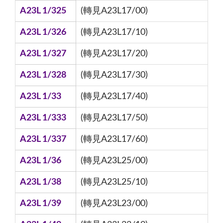
A23L 1/325
(轉見A23L17/00)
A23L 1/326
(轉見A23L17/10)
A23L 1/327
(轉見A23L17/20)
A23L 1/328
(轉見A23L17/30)
A23L 1/33
(轉見A23L17/40)
A23L 1/333
(轉見A23L17/50)
A23L 1/337
(轉見A23L17/60)
A23L 1/36
(轉見A23L25/00)
A23L 1/38
(轉見A23L25/10)
A23L 1/39
(轉見A23L23/00)