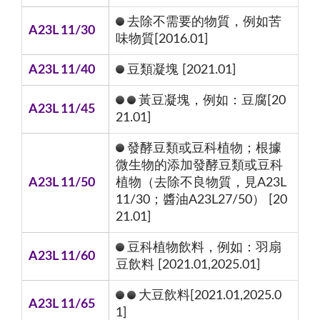
去除不需要的物質，例如苦
A23L 11/30
味物質[2016.01]
A23L 11/40
豆類凝塊 [2021.01]
黃豆凝塊，例如：豆腐[20
A23L 11/45
21.01]
發酵豆類或豆科植物；根據
微生物的添加發酵豆類或豆科
A23L 11/50
植物（去除不良物質，見A23L
11/30；醬油A23L27/50） [20
21.01]
豆科植物飲料，例如：羽扇
A23L 11/60
豆飲料 [2021.01,2025.01]
大豆飲料[2021.01,2025.0
A23L 11/65
1]