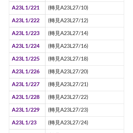
A23L 1/221
(轉見A23L27/10)
A23L 1/222
(轉見A23L27/12)
A23L 1/223
(轉見A23L27/14)
A23L 1/224
(轉見A23L27/16)
A23L 1/225
(轉見A23L27/18)
A23L 1/226
(轉見A23L27/20)
A23L 1/227
(轉見A23L27/21)
A23L 1/228
(轉見A23L27/22)
A23L 1/229
(轉見A23L27/23)
A23L 1/23
(轉見A23L27/24)