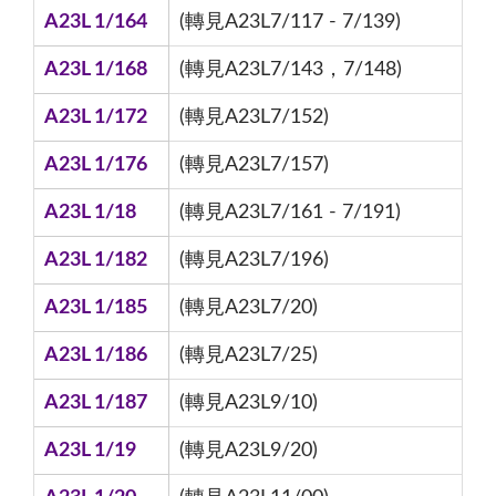
A23L 1/164
(轉見A23L7/117 - 7/139)
A23L 1/168
(轉見A23L7/143，7/148)
A23L 1/172
(轉見A23L7/152)
A23L 1/176
(轉見A23L7/157)
A23L 1/18
(轉見A23L7/161 - 7/191)
A23L 1/182
(轉見A23L7/196)
A23L 1/185
(轉見A23L7/20)
A23L 1/186
(轉見A23L7/25)
A23L 1/187
(轉見A23L9/10)
A23L 1/19
(轉見A23L9/20)