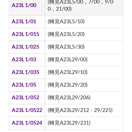
(轉見A23L5/00，7/00，9/0
A23L 1/00
0，21/00)
A23L 1/01
(轉見A23L5/10)
A23L 1/015
(轉見A23L5/20)
A23L 1/025
(轉見A23L5/30)
A23L 1/03
(轉見A23L29/00)
A23L 1/035
(轉見A23L29/10)
A23L 1/05
(轉見A23L29/20)
A23L 1/052
(轉見A23L29/206)
A23L 1/0522
(轉見A23L29/212 - 29/225)
A23L 1/0524
(轉見A23L29/231)