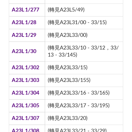
A23L 1/277
(轉見A23L5/49)
A23L 1/28
(轉見A23L31/00 - 33/15)
A23L 1/29
(轉見A23L33/00)
(轉見A23L33/10 - 33/12，33/
A23L 1/30
13 - 33/145)
A23L 1/302
(轉見A23L33/15)
A23L 1/303
(轉見A23L33/155)
A23L 1/304
(轉見A23L33/16 - 33/165)
A23L 1/305
(轉見A23L33/17 - 33/195)
A23L 1/307
(轉見A23L33/20)
A23L 1/308
(轉見A23L33/21 - 33/29)