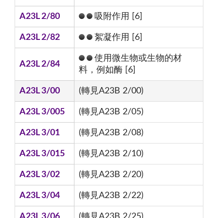
A23L 2/80
吸附作用 [6]
A23L 2/82
絮凝作用 [6]
使用微生物或生物的材
A23L 2/84
料，例如酶 [6]
A23L 3/00
(轉見A23B 2/00)
A23L 3/005
(轉見A23B 2/05)
A23L 3/01
(轉見A23B 2/08)
A23L 3/015
(轉見A23B 2/10)
A23L 3/02
(轉見A23B 2/20)
A23L 3/04
(轉見A23B 2/22)
A23L 3/06
(轉見A23B 2/25)