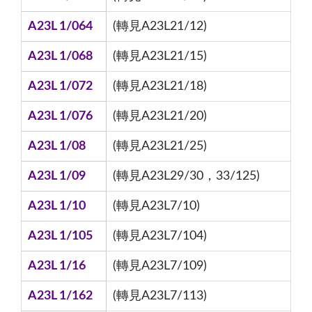
A23L 1/064
(轉見A23L21/12)
A23L 1/068
(轉見A23L21/15)
A23L 1/072
(轉見A23L21/18)
A23L 1/076
(轉見A23L21/20)
A23L 1/08
(轉見A23L21/25)
A23L 1/09
(轉見A23L29/30，33/125)
A23L 1/10
(轉見A23L7/10)
A23L 1/105
(轉見A23L7/104)
A23L 1/16
(轉見A23L7/109)
A23L 1/162
(轉見A23L7/113)