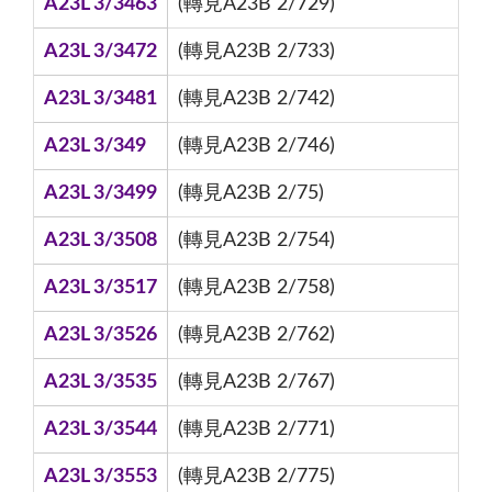
A23L 3/3463
(轉見A23B 2/729)
A23L 3/3472
(轉見A23B 2/733)
A23L 3/3481
(轉見A23B 2/742)
A23L 3/349
(轉見A23B 2/746)
A23L 3/3499
(轉見A23B 2/75)
A23L 3/3508
(轉見A23B 2/754)
A23L 3/3517
(轉見A23B 2/758)
A23L 3/3526
(轉見A23B 2/762)
A23L 3/3535
(轉見A23B 2/767)
A23L 3/3544
(轉見A23B 2/771)
A23L 3/3553
(轉見A23B 2/775)