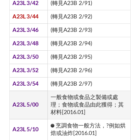
A23L 3/42
(轉見A23B 2/91)
A23L 3/44
(轉見A23B 2/92)
A23L 3/46
(轉見A23B 2/93)
A23L 3/48
(轉見A23B 2/94)
A23L 3/50
(轉見A23B 2/95)
A23L 3/52
(轉見A23B 2/96)
A23L 3/54
(轉見A23B 2/97)
一般食物或食品之製備或處
A23L 5/00
理；食物或食品由此獲得；其
材料[2016.01]
烹調食物一般方法，?例如烘
A23L 5/10
焙或油炸[2016.01]