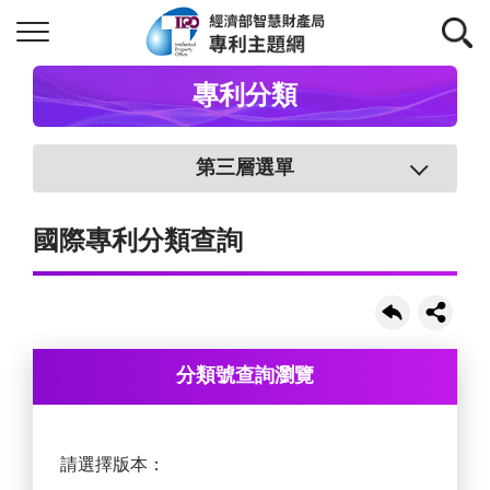
專利分類
第三層選單
國際專利分類查詢
分類號查詢瀏覽
請選擇版本：