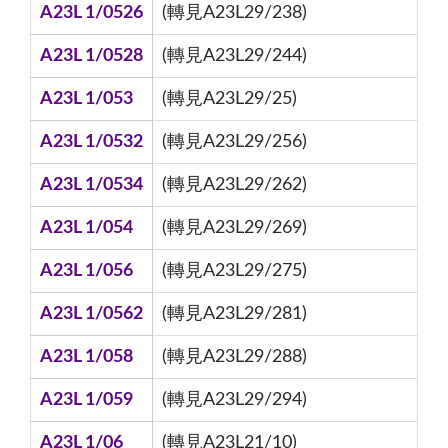
A23L 1/0526
(轉見A23L29/238)
A23L 1/0528
(轉見A23L29/244)
A23L 1/053
(轉見A23L29/25)
A23L 1/0532
(轉見A23L29/256)
A23L 1/0534
(轉見A23L29/262)
A23L 1/054
(轉見A23L29/269)
A23L 1/056
(轉見A23L29/275)
A23L 1/0562
(轉見A23L29/281)
A23L 1/058
(轉見A23L29/288)
A23L 1/059
(轉見A23L29/294)
A23L 1/06
(轉見A23L21/10)