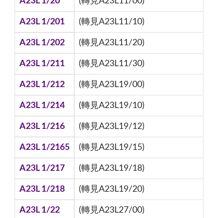
A23L 1/20
(轉見A23L11/00)
A23L 1/201
(轉見A23L11/10)
A23L 1/202
(轉見A23L11/20)
A23L 1/211
(轉見A23L11/30)
A23L 1/212
(轉見A23L19/00)
A23L 1/214
(轉見A23L19/10)
A23L 1/216
(轉見A23L19/12)
A23L 1/2165
(轉見A23L19/15)
A23L 1/217
(轉見A23L19/18)
A23L 1/218
(轉見A23L19/20)
A23L 1/22
(轉見A23L27/00)