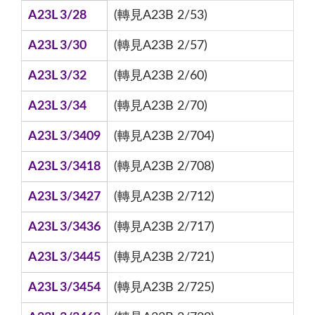
A23L 3/28
(轉見A23B 2/53)
A23L 3/30
(轉見A23B 2/57)
A23L 3/32
(轉見A23B 2/60)
A23L 3/34
(轉見A23B 2/70)
A23L 3/3409
(轉見A23B 2/704)
A23L 3/3418
(轉見A23B 2/708)
A23L 3/3427
(轉見A23B 2/712)
A23L 3/3436
(轉見A23B 2/717)
A23L 3/3445
(轉見A23B 2/721)
A23L 3/3454
(轉見A23B 2/725)