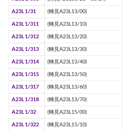
A23L 1/31
(轉見A23L13/00)
A23L 1/311
(轉見A23L13/10)
A23L 1/312
(轉見A23L13/20)
A23L 1/313
(轉見A23L13/30)
A23L 1/314
(轉見A23L13/40)
A23L 1/315
(轉見A23L13/50)
A23L 1/317
(轉見A23L13/60)
A23L 1/318
(轉見A23L13/70)
A23L 1/32
(轉見A23L15/00)
A23L 1/322
(轉見A23L15/10)