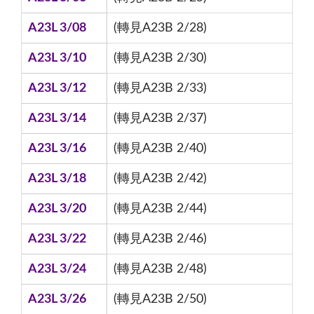
A23L 3/08
(轉見A23B 2/28)
A23L 3/10
(轉見A23B 2/30)
A23L 3/12
(轉見A23B 2/33)
A23L 3/14
(轉見A23B 2/37)
A23L 3/16
(轉見A23B 2/40)
A23L 3/18
(轉見A23B 2/42)
A23L 3/20
(轉見A23B 2/44)
A23L 3/22
(轉見A23B 2/46)
A23L 3/24
(轉見A23B 2/48)
A23L 3/26
(轉見A23B 2/50)