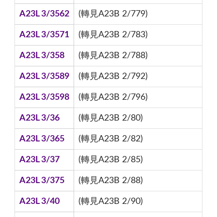
A23L 3/3562
(轉見A23B 2/779)
A23L 3/3571
(轉見A23B 2/783)
A23L 3/358
(轉見A23B 2/788)
A23L 3/3589
(轉見A23B 2/792)
A23L 3/3598
(轉見A23B 2/796)
A23L 3/36
(轉見A23B 2/80)
A23L 3/365
(轉見A23B 2/82)
A23L 3/37
(轉見A23B 2/85)
A23L 3/375
(轉見A23B 2/88)
A23L 3/40
(轉見A23B 2/90)