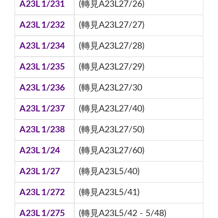
A23L 1/231
(轉見A23L27/26)
A23L 1/232
(轉見A23L27/27)
A23L 1/234
(轉見A23L27/28)
A23L 1/235
(轉見A23L27/29)
A23L 1/236
(轉見A23L27/30
A23L 1/237
(轉見A23L27/40)
A23L 1/238
(轉見A23L27/50)
A23L 1/24
(轉見A23L27/60)
A23L 1/27
(轉見A23L5/40)
A23L 1/272
(轉見A23L5/41)
A23L 1/275
(轉見A23L5/42 - 5/48)