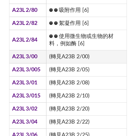
A23L 2/80
吸附作用 [6]
A23L 2/82
絮凝作用 [6]
使用微生物或生物的材
A23L 2/84
料，例如酶 [6]
A23L 3/00
(轉見A23B 2/00)
A23L 3/005
(轉見A23B 2/05)
A23L 3/01
(轉見A23B 2/08)
A23L 3/015
(轉見A23B 2/10)
A23L 3/02
(轉見A23B 2/20)
A23L 3/04
(轉見A23B 2/22)
A23L 3/06
(轉見A23B 2/25)