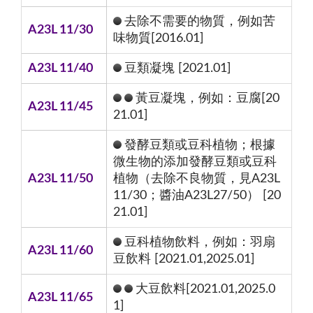
去除不需要的物質，例如苦
A23L 11/30
味物質[2016.01]
A23L 11/40
豆類凝塊 [2021.01]
黃豆凝塊，例如：豆腐[20
A23L 11/45
21.01]
發酵豆類或豆科植物；根據
微生物的添加發酵豆類或豆科
A23L 11/50
植物（去除不良物質，見A23L
11/30；醬油A23L27/50） [20
21.01]
豆科植物飲料，例如：羽扇
A23L 11/60
豆飲料 [2021.01,2025.01]
大豆飲料[2021.01,2025.0
A23L 11/65
1]