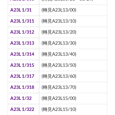
A23L 1/31
(轉見A23L13/00)
A23L 1/311
(轉見A23L13/10)
A23L 1/312
(轉見A23L13/20)
A23L 1/313
(轉見A23L13/30)
A23L 1/314
(轉見A23L13/40)
A23L 1/315
(轉見A23L13/50)
A23L 1/317
(轉見A23L13/60)
A23L 1/318
(轉見A23L13/70)
A23L 1/32
(轉見A23L15/00)
A23L 1/322
(轉見A23L15/10)