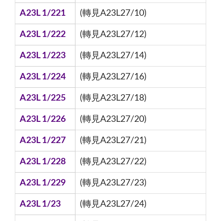
A23L 1/221
(轉見A23L27/10)
A23L 1/222
(轉見A23L27/12)
A23L 1/223
(轉見A23L27/14)
A23L 1/224
(轉見A23L27/16)
A23L 1/225
(轉見A23L27/18)
A23L 1/226
(轉見A23L27/20)
A23L 1/227
(轉見A23L27/21)
A23L 1/228
(轉見A23L27/22)
A23L 1/229
(轉見A23L27/23)
A23L 1/23
(轉見A23L27/24)