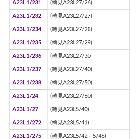
A23L 1/231
(轉見A23L27/26)
A23L 1/232
(轉見A23L27/27)
A23L 1/234
(轉見A23L27/28)
A23L 1/235
(轉見A23L27/29)
A23L 1/236
(轉見A23L27/30
A23L 1/237
(轉見A23L27/40)
A23L 1/238
(轉見A23L27/50)
A23L 1/24
(轉見A23L27/60)
A23L 1/27
(轉見A23L5/40)
A23L 1/272
(轉見A23L5/41)
A23L 1/275
(轉見A23L5/42 - 5/48)