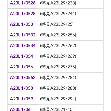
A23L 1/0526
(轉見A23L29/238)
A23L 1/0528
(轉見A23L29/244)
A23L 1/053
(轉見A23L29/25)
A23L 1/0532
(轉見A23L29/256)
A23L 1/0534
(轉見A23L29/262)
A23L 1/054
(轉見A23L29/269)
A23L 1/056
(轉見A23L29/275)
A23L 1/0562
(轉見A23L29/281)
A23L 1/058
(轉見A23L29/288)
A23L 1/059
(轉見A23L29/294)
A23L 1/06
(轉見A23L21/10)