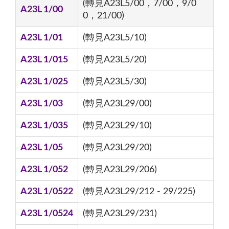
(轉見A23L5/00，7/00，9/0
A23L 1/00
0，21/00)
A23L 1/01
(轉見A23L5/10)
A23L 1/015
(轉見A23L5/20)
A23L 1/025
(轉見A23L5/30)
A23L 1/03
(轉見A23L29/00)
A23L 1/035
(轉見A23L29/10)
A23L 1/05
(轉見A23L29/20)
A23L 1/052
(轉見A23L29/206)
A23L 1/0522
(轉見A23L29/212 - 29/225)
A23L 1/0524
(轉見A23L29/231)