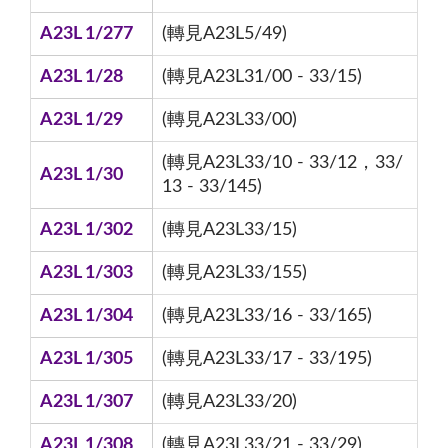
A23L 1/277
(轉見A23L5/49)
A23L 1/28
(轉見A23L31/00 - 33/15)
A23L 1/29
(轉見A23L33/00)
(轉見A23L33/10 - 33/12，33/
A23L 1/30
13 - 33/145)
A23L 1/302
(轉見A23L33/15)
A23L 1/303
(轉見A23L33/155)
A23L 1/304
(轉見A23L33/16 - 33/165)
A23L 1/305
(轉見A23L33/17 - 33/195)
A23L 1/307
(轉見A23L33/20)
A23L 1/308
(轉見A23L33/21 - 33/29)