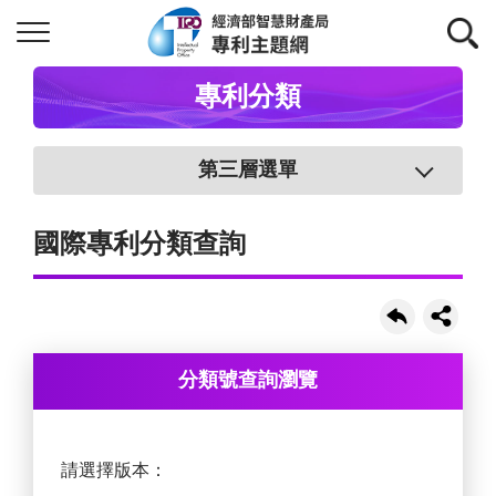
專利分類
第三層選單
國際專利分類查詢
分類號查詢瀏覽
請選擇版本：