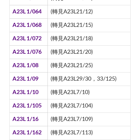
A23L 1/064
(轉見A23L21/12)
A23L 1/068
(轉見A23L21/15)
A23L 1/072
(轉見A23L21/18)
A23L 1/076
(轉見A23L21/20)
A23L 1/08
(轉見A23L21/25)
A23L 1/09
(轉見A23L29/30，33/125)
A23L 1/10
(轉見A23L7/10)
A23L 1/105
(轉見A23L7/104)
A23L 1/16
(轉見A23L7/109)
A23L 1/162
(轉見A23L7/113)