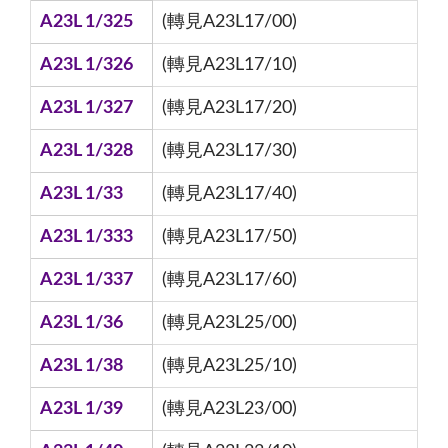
A23L 1/325
(轉見A23L17/00)
A23L 1/326
(轉見A23L17/10)
A23L 1/327
(轉見A23L17/20)
A23L 1/328
(轉見A23L17/30)
A23L 1/33
(轉見A23L17/40)
A23L 1/333
(轉見A23L17/50)
A23L 1/337
(轉見A23L17/60)
A23L 1/36
(轉見A23L25/00)
A23L 1/38
(轉見A23L25/10)
A23L 1/39
(轉見A23L23/00)