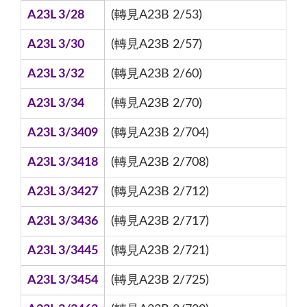
A23L 3/28
(轉見A23B 2/53)
A23L 3/30
(轉見A23B 2/57)
A23L 3/32
(轉見A23B 2/60)
A23L 3/34
(轉見A23B 2/70)
A23L 3/3409
(轉見A23B 2/704)
A23L 3/3418
(轉見A23B 2/708)
A23L 3/3427
(轉見A23B 2/712)
A23L 3/3436
(轉見A23B 2/717)
A23L 3/3445
(轉見A23B 2/721)
A23L 3/3454
(轉見A23B 2/725)