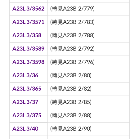
A23L 3/3562
(轉見A23B 2/779)
A23L 3/3571
(轉見A23B 2/783)
A23L 3/358
(轉見A23B 2/788)
A23L 3/3589
(轉見A23B 2/792)
A23L 3/3598
(轉見A23B 2/796)
A23L 3/36
(轉見A23B 2/80)
A23L 3/365
(轉見A23B 2/82)
A23L 3/37
(轉見A23B 2/85)
A23L 3/375
(轉見A23B 2/88)
A23L 3/40
(轉見A23B 2/90)