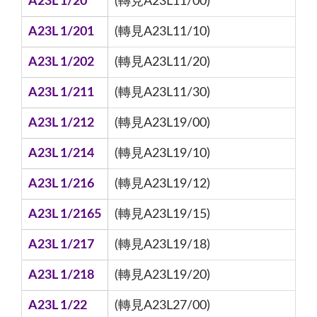
A23L 1/20
(轉見A23L11/00)
A23L 1/201
(轉見A23L11/10)
A23L 1/202
(轉見A23L11/20)
A23L 1/211
(轉見A23L11/30)
A23L 1/212
(轉見A23L19/00)
A23L 1/214
(轉見A23L19/10)
A23L 1/216
(轉見A23L19/12)
A23L 1/2165
(轉見A23L19/15)
A23L 1/217
(轉見A23L19/18)
A23L 1/218
(轉見A23L19/20)
A23L 1/22
(轉見A23L27/00)