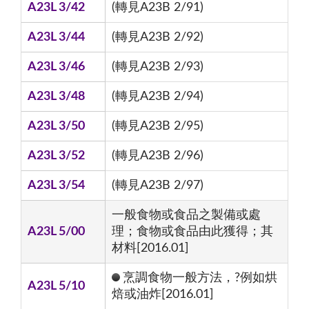
A23L 3/42
(轉見A23B 2/91)
A23L 3/44
(轉見A23B 2/92)
A23L 3/46
(轉見A23B 2/93)
A23L 3/48
(轉見A23B 2/94)
A23L 3/50
(轉見A23B 2/95)
A23L 3/52
(轉見A23B 2/96)
A23L 3/54
(轉見A23B 2/97)
一般食物或食品之製備或處
A23L 5/00
理；食物或食品由此獲得；其
材料[2016.01]
烹調食物一般方法，?例如烘
A23L 5/10
焙或油炸[2016.01]