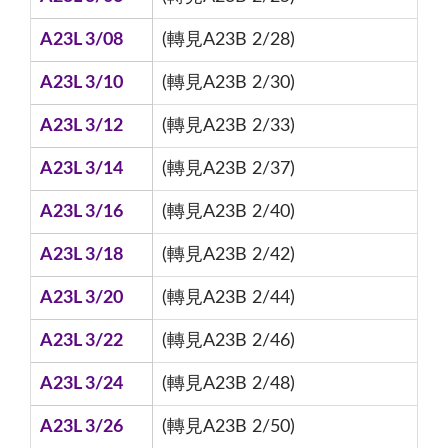
A23L 3/08
(轉見A23B 2/28)
A23L 3/10
(轉見A23B 2/30)
A23L 3/12
(轉見A23B 2/33)
A23L 3/14
(轉見A23B 2/37)
A23L 3/16
(轉見A23B 2/40)
A23L 3/18
(轉見A23B 2/42)
A23L 3/20
(轉見A23B 2/44)
A23L 3/22
(轉見A23B 2/46)
A23L 3/24
(轉見A23B 2/48)
A23L 3/26
(轉見A23B 2/50)