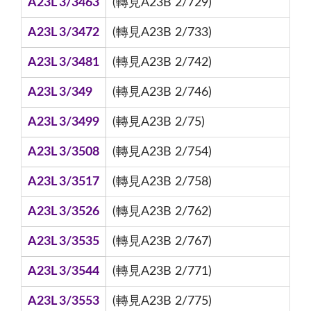
A23L 3/3463
(轉見A23B 2/729)
A23L 3/3472
(轉見A23B 2/733)
A23L 3/3481
(轉見A23B 2/742)
A23L 3/349
(轉見A23B 2/746)
A23L 3/3499
(轉見A23B 2/75)
A23L 3/3508
(轉見A23B 2/754)
A23L 3/3517
(轉見A23B 2/758)
A23L 3/3526
(轉見A23B 2/762)
A23L 3/3535
(轉見A23B 2/767)
A23L 3/3544
(轉見A23B 2/771)
A23L 3/3553
(轉見A23B 2/775)