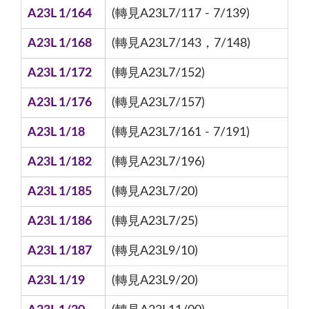
A23L 1/164
(轉見A23L7/117 - 7/139)
A23L 1/168
(轉見A23L7/143，7/148)
A23L 1/172
(轉見A23L7/152)
A23L 1/176
(轉見A23L7/157)
A23L 1/18
(轉見A23L7/161 - 7/191)
A23L 1/182
(轉見A23L7/196)
A23L 1/185
(轉見A23L7/20)
A23L 1/186
(轉見A23L7/25)
A23L 1/187
(轉見A23L9/10)
A23L 1/19
(轉見A23L9/20)