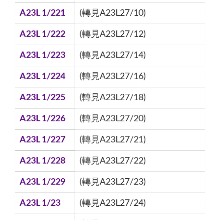
A23L 1/221
(轉見A23L27/10)
A23L 1/222
(轉見A23L27/12)
A23L 1/223
(轉見A23L27/14)
A23L 1/224
(轉見A23L27/16)
A23L 1/225
(轉見A23L27/18)
A23L 1/226
(轉見A23L27/20)
A23L 1/227
(轉見A23L27/21)
A23L 1/228
(轉見A23L27/22)
A23L 1/229
(轉見A23L27/23)
A23L 1/23
(轉見A23L27/24)