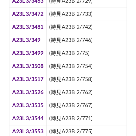
A23L 3/3463
(轉見A23B 2/729)
A23L 3/3472
(轉見A23B 2/733)
A23L 3/3481
(轉見A23B 2/742)
A23L 3/349
(轉見A23B 2/746)
A23L 3/3499
(轉見A23B 2/75)
A23L 3/3508
(轉見A23B 2/754)
A23L 3/3517
(轉見A23B 2/758)
A23L 3/3526
(轉見A23B 2/762)
A23L 3/3535
(轉見A23B 2/767)
A23L 3/3544
(轉見A23B 2/771)
A23L 3/3553
(轉見A23B 2/775)