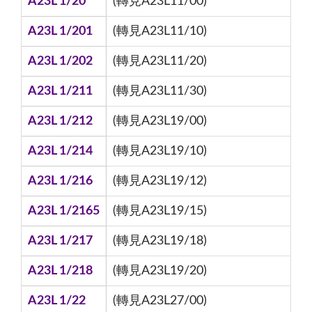
A23L 1/20
(轉見A23L11/00)
A23L 1/201
(轉見A23L11/10)
A23L 1/202
(轉見A23L11/20)
A23L 1/211
(轉見A23L11/30)
A23L 1/212
(轉見A23L19/00)
A23L 1/214
(轉見A23L19/10)
A23L 1/216
(轉見A23L19/12)
A23L 1/2165
(轉見A23L19/15)
A23L 1/217
(轉見A23L19/18)
A23L 1/218
(轉見A23L19/20)
A23L 1/22
(轉見A23L27/00)