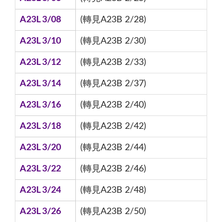
A23L 3/08
(轉見A23B 2/28)
A23L 3/10
(轉見A23B 2/30)
A23L 3/12
(轉見A23B 2/33)
A23L 3/14
(轉見A23B 2/37)
A23L 3/16
(轉見A23B 2/40)
A23L 3/18
(轉見A23B 2/42)
A23L 3/20
(轉見A23B 2/44)
A23L 3/22
(轉見A23B 2/46)
A23L 3/24
(轉見A23B 2/48)
A23L 3/26
(轉見A23B 2/50)