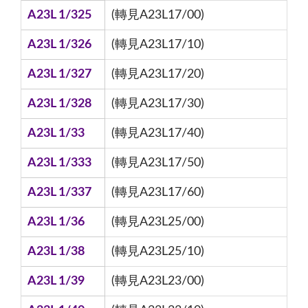
A23L 1/325
(轉見A23L17/00)
A23L 1/326
(轉見A23L17/10)
A23L 1/327
(轉見A23L17/20)
A23L 1/328
(轉見A23L17/30)
A23L 1/33
(轉見A23L17/40)
A23L 1/333
(轉見A23L17/50)
A23L 1/337
(轉見A23L17/60)
A23L 1/36
(轉見A23L25/00)
A23L 1/38
(轉見A23L25/10)
A23L 1/39
(轉見A23L23/00)