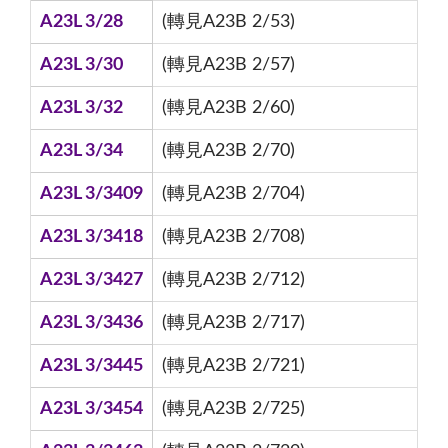
A23L 3/28
(轉見A23B 2/53)
A23L 3/30
(轉見A23B 2/57)
A23L 3/32
(轉見A23B 2/60)
A23L 3/34
(轉見A23B 2/70)
A23L 3/3409
(轉見A23B 2/704)
A23L 3/3418
(轉見A23B 2/708)
A23L 3/3427
(轉見A23B 2/712)
A23L 3/3436
(轉見A23B 2/717)
A23L 3/3445
(轉見A23B 2/721)
A23L 3/3454
(轉見A23B 2/725)