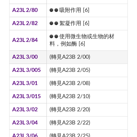
A23L 2/80
吸附作用 [6]
A23L 2/82
絮凝作用 [6]
使用微生物或生物的材
A23L 2/84
料，例如酶 [6]
A23L 3/00
(轉見A23B 2/00)
A23L 3/005
(轉見A23B 2/05)
A23L 3/01
(轉見A23B 2/08)
A23L 3/015
(轉見A23B 2/10)
A23L 3/02
(轉見A23B 2/20)
A23L 3/04
(轉見A23B 2/22)
A23L 3/06
(轉見A23B 2/25)