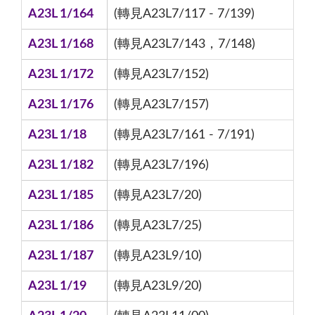
A23L 1/164
(轉見A23L7/117 - 7/139)
A23L 1/168
(轉見A23L7/143，7/148)
A23L 1/172
(轉見A23L7/152)
A23L 1/176
(轉見A23L7/157)
A23L 1/18
(轉見A23L7/161 - 7/191)
A23L 1/182
(轉見A23L7/196)
A23L 1/185
(轉見A23L7/20)
A23L 1/186
(轉見A23L7/25)
A23L 1/187
(轉見A23L9/10)
A23L 1/19
(轉見A23L9/20)