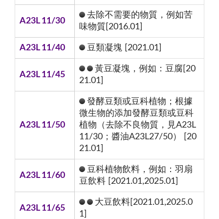
去除不需要的物質，例如苦
A23L 11/30
味物質[2016.01]
A23L 11/40
豆類凝塊 [2021.01]
黃豆凝塊，例如：豆腐[20
A23L 11/45
21.01]
發酵豆類或豆科植物；根據
微生物的添加發酵豆類或豆科
A23L 11/50
植物（去除不良物質，見A23L
11/30；醬油A23L27/50） [20
21.01]
豆科植物飲料，例如：羽扇
A23L 11/60
豆飲料 [2021.01,2025.01]
大豆飲料[2021.01,2025.0
A23L 11/65
1]