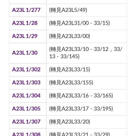
A23L 1/277
(轉見A23L5/49)
A23L 1/28
(轉見A23L31/00 - 33/15)
A23L 1/29
(轉見A23L33/00)
(轉見A23L33/10 - 33/12，33/
A23L 1/30
13 - 33/145)
A23L 1/302
(轉見A23L33/15)
A23L 1/303
(轉見A23L33/155)
A23L 1/304
(轉見A23L33/16 - 33/165)
A23L 1/305
(轉見A23L33/17 - 33/195)
A23L 1/307
(轉見A23L33/20)
A23L 1/308
(轉見A23L33/21 - 33/29)