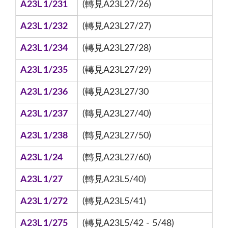
A23L 1/231
(轉見A23L27/26)
A23L 1/232
(轉見A23L27/27)
A23L 1/234
(轉見A23L27/28)
A23L 1/235
(轉見A23L27/29)
A23L 1/236
(轉見A23L27/30
A23L 1/237
(轉見A23L27/40)
A23L 1/238
(轉見A23L27/50)
A23L 1/24
(轉見A23L27/60)
A23L 1/27
(轉見A23L5/40)
A23L 1/272
(轉見A23L5/41)
A23L 1/275
(轉見A23L5/42 - 5/48)