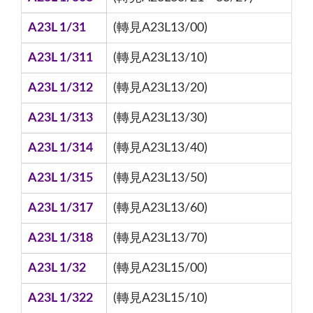
A23L 1/31
(轉見A23L13/00)
A23L 1/311
(轉見A23L13/10)
A23L 1/312
(轉見A23L13/20)
A23L 1/313
(轉見A23L13/30)
A23L 1/314
(轉見A23L13/40)
A23L 1/315
(轉見A23L13/50)
A23L 1/317
(轉見A23L13/60)
A23L 1/318
(轉見A23L13/70)
A23L 1/32
(轉見A23L15/00)
A23L 1/322
(轉見A23L15/10)