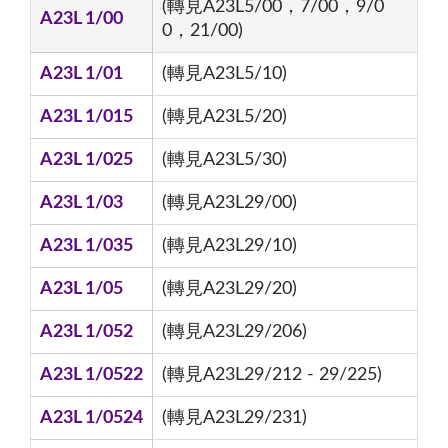
(轉見A23L5/00，7/00，9/0
A23L 1/00
0，21/00)
A23L 1/01
(轉見A23L5/10)
A23L 1/015
(轉見A23L5/20)
A23L 1/025
(轉見A23L5/30)
A23L 1/03
(轉見A23L29/00)
A23L 1/035
(轉見A23L29/10)
A23L 1/05
(轉見A23L29/20)
A23L 1/052
(轉見A23L29/206)
A23L 1/0522
(轉見A23L29/212 - 29/225)
A23L 1/0524
(轉見A23L29/231)