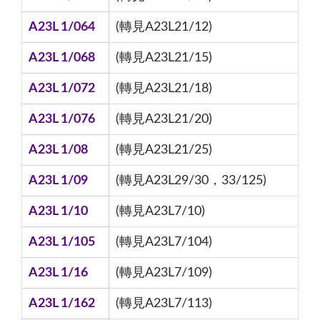
A23L 1/064
(轉見A23L21/12)
A23L 1/068
(轉見A23L21/15)
A23L 1/072
(轉見A23L21/18)
A23L 1/076
(轉見A23L21/20)
A23L 1/08
(轉見A23L21/25)
A23L 1/09
(轉見A23L29/30，33/125)
A23L 1/10
(轉見A23L7/10)
A23L 1/105
(轉見A23L7/104)
A23L 1/16
(轉見A23L7/109)
A23L 1/162
(轉見A23L7/113)