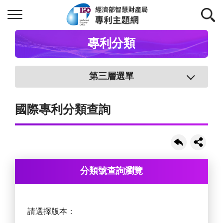
專利分類
第三層選單
國際專利分類查詢
分類號查詢瀏覽
請選擇版本：