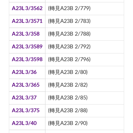
A23L 3/3562
(轉見A23B 2/779)
A23L 3/3571
(轉見A23B 2/783)
A23L 3/358
(轉見A23B 2/788)
A23L 3/3589
(轉見A23B 2/792)
A23L 3/3598
(轉見A23B 2/796)
A23L 3/36
(轉見A23B 2/80)
A23L 3/365
(轉見A23B 2/82)
A23L 3/37
(轉見A23B 2/85)
A23L 3/375
(轉見A23B 2/88)
A23L 3/40
(轉見A23B 2/90)