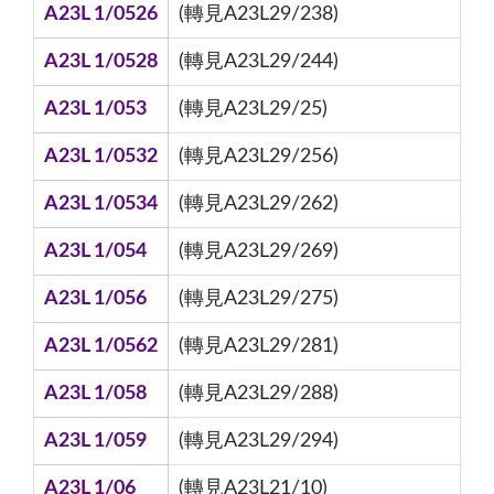
A23L 1/0526
(轉見A23L29/238)
A23L 1/0528
(轉見A23L29/244)
A23L 1/053
(轉見A23L29/25)
A23L 1/0532
(轉見A23L29/256)
A23L 1/0534
(轉見A23L29/262)
A23L 1/054
(轉見A23L29/269)
A23L 1/056
(轉見A23L29/275)
A23L 1/0562
(轉見A23L29/281)
A23L 1/058
(轉見A23L29/288)
A23L 1/059
(轉見A23L29/294)
A23L 1/06
(轉見A23L21/10)