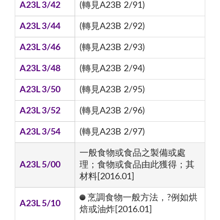
A23L 3/42
(轉見A23B 2/91)
A23L 3/44
(轉見A23B 2/92)
A23L 3/46
(轉見A23B 2/93)
A23L 3/48
(轉見A23B 2/94)
A23L 3/50
(轉見A23B 2/95)
A23L 3/52
(轉見A23B 2/96)
A23L 3/54
(轉見A23B 2/97)
一般食物或食品之製備或處
A23L 5/00
理；食物或食品由此獲得；其
材料[2016.01]
烹調食物一般方法，?例如烘
A23L 5/10
焙或油炸[2016.01]